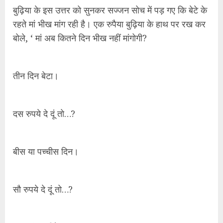
बुढ़िया के इस उत्तर को सुनकर सज्जन सोच में पड़ गए कि बेटे के
रहते मां भीख मांग रही है। एक रुपैया बुढ़िया के हाथ पर रख कर
बोले, ‘ मां अब कितने दिन भीख नहीं मांगोगी?
तीन दिन बेटा।
दस रुपये दे दूं तो…?
बीस या पच्चीस दिन।
सौ रुपये दे दूं तो…?