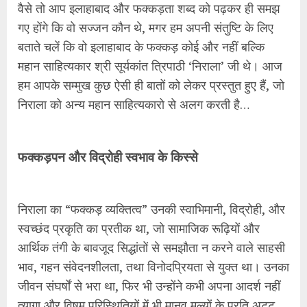
वैसे तो आप इलाहाबाद और फक्कड़ता शब्द को पढ़कर ही समझ
गए होंगे कि वो सज्जन कौन थे, मगर हम अपनी संतुष्टि के लिए
बताते चलें कि वो इलाहाबाद के फक्कड़ कोई और नहीं बल्कि
महान साहित्यकार श्री सूर्यकांत त्रिपाठी ‘निराला’ जी थे। आज
हम आपके सम्मुख कुछ ऐसी ही बातों को लेकर प्रस्तुत हुए हैं, जो
निराला को अन्य महान साहित्यकारो से अलग करती है…
फक्कड़पन और विद्रोही स्वभाव के किस्से
निराला का “फक्कड़ व्यक्तित्व” उनकी स्वाभिमानी, विद्रोही, और
स्वच्छंद प्रकृति का प्रतीक था, जो सामाजिक रूढ़ियों और
आर्थिक तंगी के बावजूद सिद्धांतों से समझौता न करने वाले साहसी
भाव, गहन संवेदनशीलता, तथा विनोदप्रियता से युक्त था। उनका
जीवन संघर्षों से भरा था, फिर भी उन्होंने कभी अपना आदर्श नहीं
त्यागा और विषम परिस्थितियों में भी मानव मूल्यों के प्रति अटूट