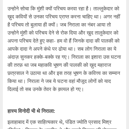
उन्होने सोचा कि मुंशी क्यों परिचय करवा रहा है। ताल्लुकेदार को
ख़ुद कवियों से उनका परिचय प्राप्त करना चाहिए था। अगर नहीं
है परिचय तो बुलाया ही क्यों। जब निराला का नंबर आया तो
उन्होने मुंशी को परिचय देने से रोक दिया और खुद तालुकेदार को
अपना परिचय देते हुए कहा- हम वो हैं जिनके दादा की पालकी को
आपके दादा ने अपने कंधे पर ढोया था। सब लोग निराला का ये
अंदाज़ सुनकर हक्के-बक्के रह गए। निराला का इशारा उस घटना
की तरफ़ था जब महाकवि भूषण की पालकी को ख़ुद महाराज
छत्रसाल ने उठाया था और इस तरह भूषण के कवित्त्व का सम्मान
किया था। निराला ने जब ये घटना वहां मौजूद लोगों को याद
दिलाई तो सब उनके तेवर के क़ायल हो गए।
हास्य विनोदी भी थे निराला:
इलाहाबाद में एक साहित्यकार थे, पंडित ज्योति प्रसाद मिश्र