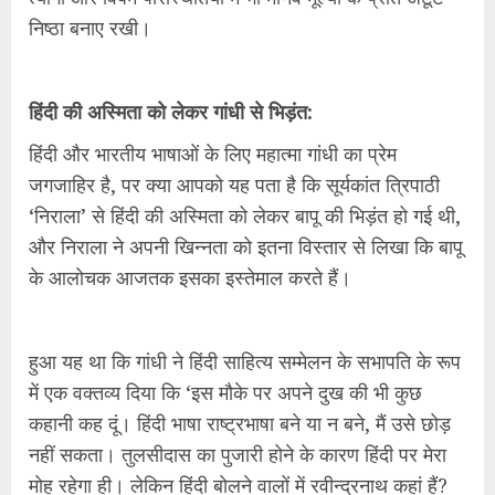
निष्ठा बनाए रखी।
हिंदी की अस्मिता को लेकर गांधी से भिड़ंत:
हिंदी और भारतीय भाषाओं के लिए महात्मा गांधी का प्रेम
जगजाहिर है, पर क्या आपको यह पता है कि सूर्यकांत त्रिपाठी
‘निराला’ से हिंदी की अस्मिता को लेकर बापू की भिड़ंत हो गई थी,
और निराला ने अपनी खिन्नता को इतना विस्तार से लिखा कि बापू
के आलोचक आजतक इसका इस्तेमाल करते हैं।
हुआ यह था कि गांधी ने हिंदी साहित्य सम्मेलन के सभापति के रूप
में एक वक्तव्य दिया कि ‘इस मौके पर अपने दुख की भी कुछ
कहानी कह दूं। हिंदी भाषा राष्ट्रभाषा बने या न बने, मैं उसे छोड़
नहीं सकता। तुलसीदास का पुजारी होने के कारण हिंदी पर मेरा
मोह रहेगा ही। लेकिन हिंदी बोलने वालों में रवीन्द्रनाथ कहां हैं?