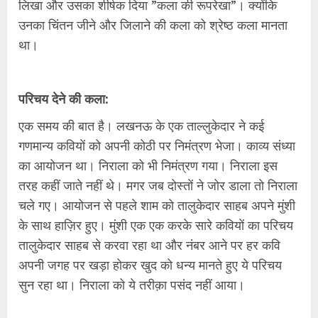
लिखा और उसका शीर्षक दिया ”कला की रूपरेखा”। क्योंकि
उनका चिंतन जीने और जिलाने की कला को श्रेष्ठ कला मानता
था।
परिचय देने की कला:
एक समय की बात है। लखनऊ के एक ताल्लुकेदार ने कई
गणमान्य कवियों को अपनी कोठी पर निमंत्रण भेजा। काव्य संध्या
का आयोजन था। निराला को भी निमंत्रण गया। निराला इस
तरह कहीं जाते नहीं थे। मगर जब दोस्तों ने जोर डाला तो निराला
चले गए। आयोजन से पहले शाम को तालुकेदार साहब अपने मुंशी
के साथ हाज़िर हुए। मुंशी एक एक करके सारे कवियों का परिचय
तालुकेदार साहब से करवा रहा था और नंबर आने पर हर कवि
अपनी जगह पर खड़ा होकर खुद को धन्य मानते हुए ये परिचय
सुन रहा था। निराला को ये तरीक़ा पसंद नहीं आया।