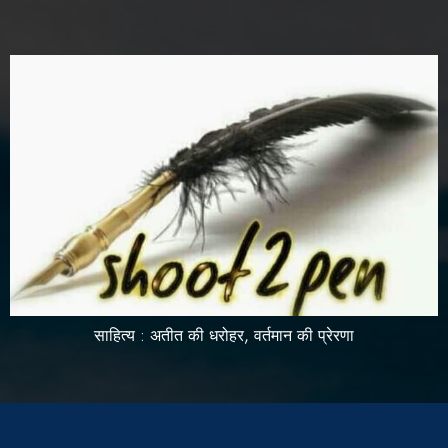
साहित्य : अतीत की धरोहर, वर्तमान की प्रेरणा