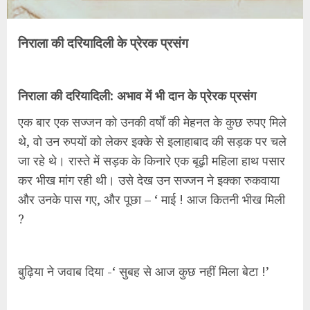
निराला की दरियादिली के प्रेरक प्रसंग
निराला की दरियादिली: अभाव में भी दान के प्रेरक प्रसंग
एक बार एक सज्जन को उनकी वर्षों की मेहनत के कुछ रुपए मिले
थे, वो उन रुपयों को लेकर इक्के से इलाहाबाद की सड़क पर चले
जा रहे थे। रास्ते में सड़क के किनारे एक बूढ़ी महिला हाथ पसार
कर भीख मांग रही थी। उसे देख उन सज्जन ने इक्का रुकवाया
और उनके पास गए, और पूछा – ‘ माई ! आज कितनी भीख मिली
?
बुढ़िया ने जवाब दिया -‘ सुबह से आज कुछ नहीं मिला बेटा !’