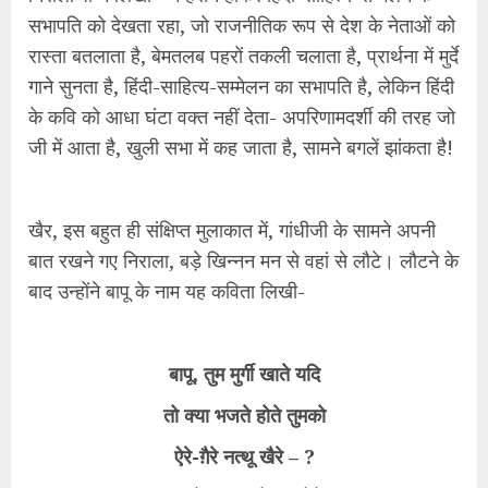
सभापति को देखता रहा, जो राजनीतिक रूप से देश के नेताओं को
रास्ता बतलाता है, बेमतलब पहरों तकली चलाता है, प्रार्थना में मुर्दे
गाने सुनता है, हिंदी-साहित्य-सम्मेलन का सभापति है, लेकिन हिंदी
के कवि को आधा घंटा वक्त नहीं देता- अपरिणामदर्शी की तरह जो
जी में आता है, खुली सभा में कह जाता है, सामने बगलें झांकता है!
खैर, इस बहुत ही संक्षिप्त मुलाकात में, गांधीजी के सामने अपनी
बात रखने गए निराला, बड़े खिन्नन मन से वहां से लौटे। लौटने के
बाद उन्होंने बापू के नाम यह कविता लिखी-
बापू, तुम मुर्गी खाते यदि
तो क्या भजते होते तुमको
ऐरे-ग़ैरे नत्थू खैरे – ?