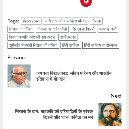
Tags:
shoot2pen
अखिल भारतीय साहित्य परिषद
निराला
निराला का जीवन
निराला की दरियादिली
निराला के किस्से
फक्कड़ कवि
विद्यावाचस्पति अश्विनी राय अरुण
साहित्यकार
सूर्यकांत त्रिपाठी निराला की कविता
हिंदी साहित्य
हिंदी साहित्य के संस्मरण
Previous
जयचन्द विद्यालंकार: जीवन परिचय और भारतीय
इतिहास में योगदान
Next
निराला के दान: महाकवि की दरियादिली के प्रेरक
किस्से और ‘दान’ कविता का मर्म