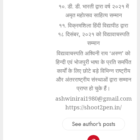
१०. डी. डी. भारती द्वारा वर्ष २०२१ में
अमृत महोत्सव साहित्य सम्मान
११. विक्रमशिला हिंदी विद्यापीठ द्वारा
१८ दिसंबर, २०२१ को विद्यावाचस्पति
सम्मान
विद्यावाचस्पति अश्विनी राय ‘अरुण’ को
हिन्दी एवं भोजपुरी भाषा के प्रति समर्पित
कार्यों के लिए छोटे बड़े विभिन्न राष्ट्रीय
और अंतरराष्ट्रीय संस्थाओं द्वारा सम्मान
प्राप्त हो चुके हैं।
ashwinirai1980@gmail.com
https://shoot2pen.in/
See author's posts