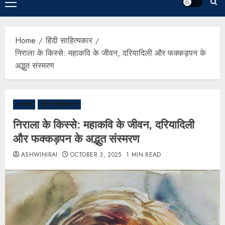
Home
हिंदी साहित्यकार
निराला के किस्से: महाकवि के जीवन, दरियादिली और फक्कड़पन के
अद्भुत संस्मरण
आलेख
हिंदी साहित्यकार
निराला के किस्से: महाकवि के जीवन, दरियादिली
और फक्कड़पन के अद्भुत संस्मरण
ASHWINIRAI
OCTOBER 3, 2025
1 MIN READ