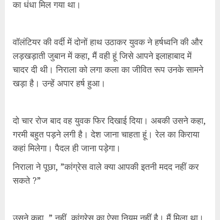
का धंधा मिल गया था।
वॉलंटियर की वर्दी में दोनों हाथ उठाकर युवक ने हर्षध्वनि की और
लड़खड़ाती जुबान में कहा, मैं वही हूं जिसे आपने इलाहाबाद में
चादर दी थी। निराला को लगा कला का जीवित रूप उनके सामने
खड़ा है। उन्हें अपार हर्ष हुआ।
दो चार रोज बाद वह युवक फिर दिखाई दिया। अबकी उसने कहा,
गरमी बहुत पड़ने लगी है। देश जाना चाहता हूं। रेल का किराया
कहां मिलेगा। पैदल ही जाना पड़ेगा।
निराला ने पूछा, ”कांग्रेस वाले क्या आपकी इतनी मदद नहीं कर
सकते ?”
उसने कहा, ” नहीं, कांग्रेस का ऐसा नियम नहीं है। मैं मिला था।