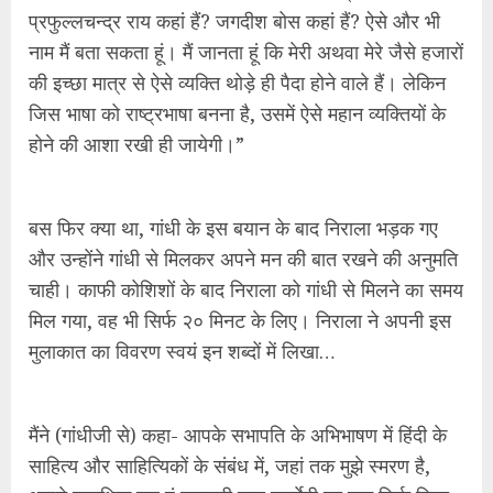
प्रफुल्लचन्द्र राय कहां हैं? जगदीश बोस कहां हैं? ऐसे और भी
नाम मैं बता सकता हूं। मैं जानता हूं कि मेरी अथवा मेरे जैसे हजारों
की इच्छा मात्र से ऐसे व्यक्ति थोड़े ही पैदा होने वाले हैं। लेकिन
जिस भाषा को राष्ट्रभाषा बनना है, उसमें ऐसे महान व्यक्तियों के
होने की आशा रखी ही जायेगी।”
बस फिर क्या था, गांधी के इस बयान के बाद निराला भड़क गए
और उन्होंने गांधी से मिलकर अपने मन की बात रखने की अनुमति
चाही। काफी कोशिशों के बाद निराला को गांधी से मिलने का समय
मिल गया, वह भी सिर्फ २० मिनट के लिए। निराला ने अपनी इस
मुलाकात का विवरण स्वयं इन शब्दों में लिखा…
मैंने (गांधीजी से) कहा- आपके सभापति के अभिभाषण में हिंदी के
साहित्य और साहित्यिकों के संबंध में, जहां तक मुझे स्मरण है,