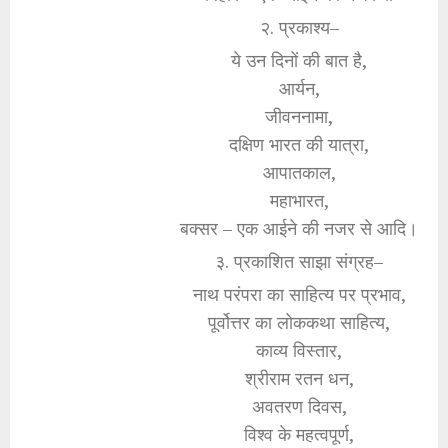
२. प्रकाश्य–
ये उन दिनों की बात है,
आर्यन,
जीवननामा,
दक्षिण भारत की यात्रा,
आपातकाल,
महाभारत,
बक्सर – एक आईने की नजर से आदि।
३. प्रकाशित साझा संग्रह–
नाथ परंपरा का साहित्य पर प्रभाव,
पूर्वोत्तर का लोककथा साहित्य,
काव्य विस्तार,
श्रीराम रतन धन,
अवतरण दिवस,
विश्व के महत्वपूर्ण,