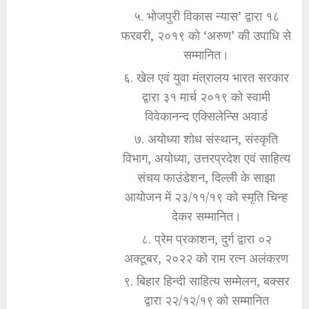
५. भोजपुरी विकास न्यास’ द्वारा १८
फरवरी, २०१९ को ‘अरुण’ की उपाधि से
सम्मानित।
६. खेल एवं युवा मंत्रालय भारत सरकार
द्वारा ३१ मार्च २०१९ को स्वामी
विवेकानन्द एक्सिलेन्सि अवार्ड
७. अयोध्या शोध संस्थान, संस्कृति
विभाग, अयोध्या, उत्तरप्रदेश एवं साहित्य
संचय फाउंडेशन, दिल्ली के साझा
आयोजन में २३/११/१९ को स्मृति चिन्ह
देकर सम्मानित।
८. प्रेम प्रकाशन, दुर्ग द्वारा ०२
अक्टूबर, २०२२ को राम रत्न अलंकरण
९. बिहार हिन्दी साहित्य सम्मेलन, बक्सर
द्वारा २२/१२/१९ को सम्मानित