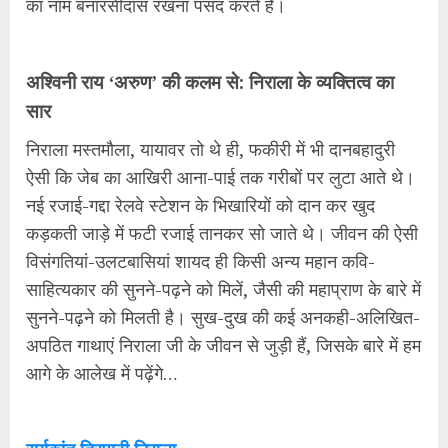
का नाम बनारसीदास रखना पसंद करते हैं।
अश्विनी राय ‘अरुण’ की कलम से: निराला के व्यक्तित्व का
सार
निराला मस्तमौला, यायावर तो थे ही, फकीरी में भी दानबहादुरी
ऐसी कि जेब का आखिरी आना-पाई तक गरीबों पर लुटा आते थे।
नई रजाई-गद्दा रेलवे स्टेशन के भिखारियों को दान कर खुद
कड़कती जाड़े में फटी रजाई तानकर सो जाते थे। जीवन की ऐसी
विसंगतियां-उलटबासियां शायद ही किसी अन्य महान कवि-
साहित्यकार की सुनने-पढ़ने को मिलें, जैसी की महाप्राण के बारे में
सुनने-पढ़ने को मिलती है। सुख-दुख की कई अनकही-अलिखित-
अपठित गाथाएं निराला जी के जीवन से जुड़ी हैं, जिसके बारे में हम
आगे के आलेख में पढ़ेंगे…