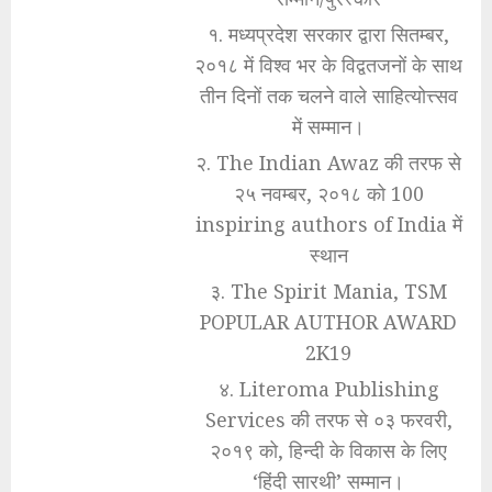
१. मध्यप्रदेश सरकार द्वारा सितम्बर,
२०१८ में विश्व भर के विद्वतजनों के साथ
तीन दिनों तक चलने वाले साहित्योत्त्सव
में सम्मान।
२. The Indian Awaz की तरफ से
२५ नवम्बर, २०१८ को 100
inspiring authors of India में
स्थान
३. The Spirit Mania, TSM
POPULAR AUTHOR AWARD
2K19
४. Literoma Publishing
Services की तरफ से ०३ फरवरी,
२०१९ को, हिन्दी के विकास के लिए
‘हिंदी सारथी’ सम्मान।