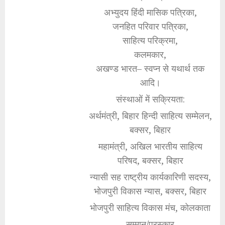
अभ्युदय हिंदी मासिक पत्रिका,
जनहित परिवार पत्रिका,
साहित्य परिक्रमा,
कलमकार,
अखण्ड भारत– स्वप्न से यथार्थ तक
आदि।
संस्थाओं में सक्रियता:
अर्थमंत्री, बिहार हिन्दी साहित्य सम्मेलन,
बक्सर, बिहार
महामंत्री, अखिल भारतीय साहित्य
परिषद, बक्सर, बिहार
न्यासी सह राष्ट्रीय कार्यकारिणी सदस्य,
भोजपुरी विकास न्यास, बक्सर, बिहार
भोजपुरी साहित्य विकास मंच, कोलकाता
सम्मान/पुरस्कार