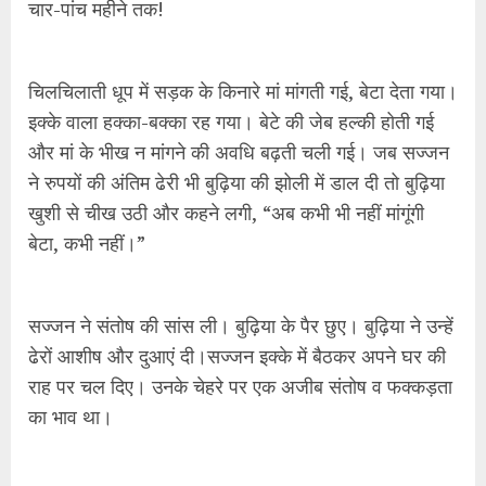
चार-पांच महीने तक!
चिलचिलाती धूप में सड़क के किनारे मां मांगती गई, बेटा देता गया।
इक्के वाला हक्का-बक्का रह गया। बेटे की जेब हल्की होती गई
और मां के भीख न मांगने की अवधि बढ़ती चली गई। जब सज्जन
ने रुपयों की अंतिम ढेरी भी बुढ़िया की झोली में डाल दी तो बुढ़िया
खुशी से चीख उठी और कहने लगी, “अब कभी भी नहीं मांगूंगी
बेटा, कभी नहीं।”
सज्जन ने संतोष की सांस ली। बुढ़िया के पैर छुए। बुढ़िया ने उन्हें
ढेरों आशीष और दुआएं दी।सज्जन इक्के में बैठकर अपने घर की
राह पर चल दिए। उनके चेहरे पर एक अजीब संतोष व फक्कड़ता
का भाव था।