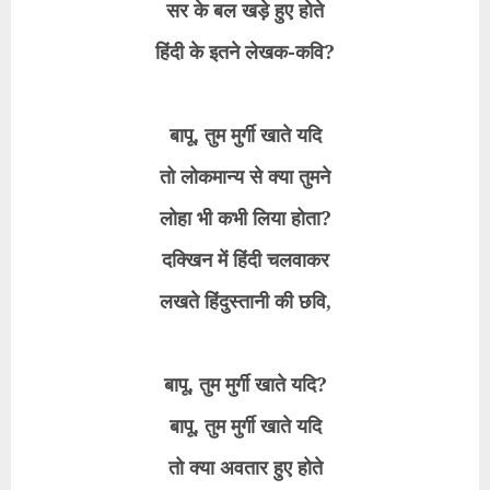
सर के बल खड़े हुए होते
हिंदी के इतने लेखक-कवि?
बापू, तुम मुर्गी खाते यदि
तो लोकमान्य से क्या तुमने
लोहा भी कभी लिया होता?
दक्खिन में हिंदी चलवाकर
लखते हिंदुस्तानी की छवि,
बापू, तुम मुर्गी खाते यदि?
बापू, तुम मुर्गी खाते यदि
तो क्या अवतार हुए होते