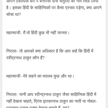
आपने एकाधिक बार पं बनारसी दास चतुर्वेदी का नाम सिर्फ़ लिया
है। इसका हिंदी के साहित्यिकों पर कैसा प्रभाव पड़ेगा, क्या आपने
सोचा था?
महात्माजी- मैं तो हिंदी कुछ भी नहीं जानता।
निराला- तो आपको क्या अधिकार है कि आप कहें कि हिंदी में
रवींद्रनाथ ठाकुर कौन हैं?
महात्माजी- मेरे कहने का मतलब कुछ और था।
निराला- यानी आप रवीन्द्रनाथ ठाकुर जैसा साहित्यिक हिंदी में
नहीं देखना चाहते, प्रिंस द्वारकानाथ ठाकुर का नाती या नोबल-
पुरस्कार प्राप्त मनुष्य देखना चाहते हैं, यह?