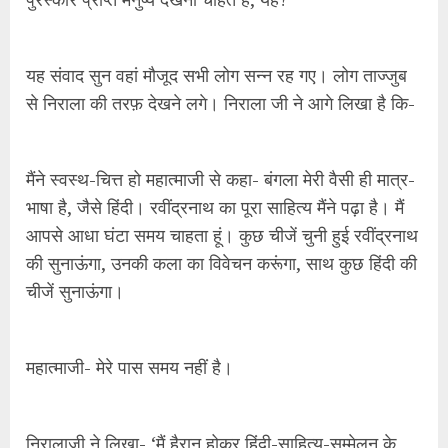
यह संवाद सुन वहां मौजूद सभी लोग सन्न रह गए। लोग ताज्जुब
से निराला की तरफ़ देखने लगे। निराला जी ने आगे लिखा है कि-
मैंने स्वस्थ-चित्त हो महात्माजी से कहा- बंगला मेरी वैसी ही मात्र-
भाषा है, जैसे हिंदी। रवींद्रनाथ का पूरा साहित्य मैंने पढ़ा है। मैं
आपसे आधा घंटा समय चाहता हूं। कुछ चीजें चुनी हुई रवींद्रनाथ
की सुनाऊंगा, उनकी कला का विवेचन करूंगा, साथ कुछ हिंदी की
चीजें सुनाऊंगा।
महात्माजी- मेरे पास समय नहीं है।
निरालाजी ने लिखा- ‘मैं हैरान होकर हिंदी-साहित्य-सम्मेलन के