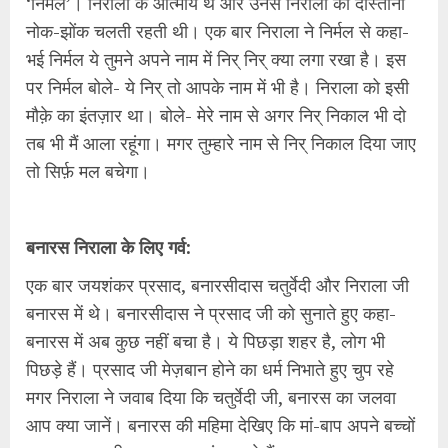
‘निर्मल’। निराला के आत्मीय थे और उनसे निराला की दोस्ताना
नोक-झोंक चलती रहती थी। एक बार निराला ने निर्मल से कहा-
भई निर्मल ये तुमने अपने नाम में निर् निर् क्या लगा रखा है। इस
पर निर्मल बोले- ये निर् तो आपके नाम में भी है। निराला को इसी
मौक़े का इंतज़ार था। बोले- मेरे नाम से अगर निर् निकाल भी दो
तब भी मैं आला रहूंगा। मगर तुम्हारे नाम से निर् निकाल दिया जाए
तो सिर्फ़ मल बचेगा।
बनारस निराला के लिए गर्व:
एक बार जयशंकर प्रसाद, बनारसीदास चतुर्वेदी और निराला जी
बनारस में थे। बनारसीदास ने प्रसाद जी को सुनाते हुए कहा-
बनारस में अब कुछ नहीं बचा है। ये पिछड़ा शहर है, लोग भी
पिछड़े हैं। प्रसाद जी मेज़बान होने का धर्म निभाते हुए चुप रहे
मगर निराला ने जवाब दिया कि चतुर्वेदी जी, बनारस का जलवा
आप क्या जानें। बनारस की महिमा देखिए कि मां-बाप अपने बच्चों