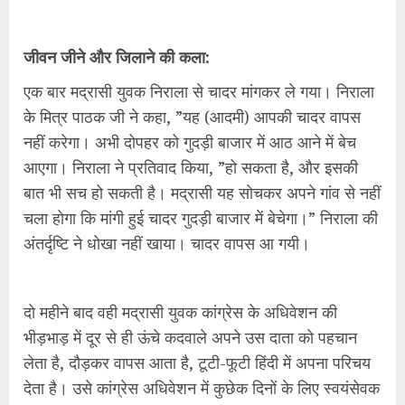
जीवन जीने और जिलाने की कला:
एक बार मद्रासी युवक निराला से चादर मांगकर ले गया। निराला
के मित्र पाठक जी ने कहा, ”यह (आदमी) आपकी चादर वापस
नहीं करेगा। अभी दोपहर को गुदड़ी बाजार में आठ आने में बेच
आएगा। निराला ने प्रतिवाद किया, ”हो सकता है, और इसकी
बात भी सच हो सकती है। मद्रासी यह सोचकर अपने गांव से नहीं
चला होगा कि मांगी हुई चादर गुदड़ी बाजार में बेचेगा।” निराला की
अंतर्दृष्टि ने धोखा नहीं खाया। चादर वापस आ गयी।
दो महीने बाद वही मद्रासी युवक कांग्रेस के अधिवेशन की
भीड़भाड़ में दूर से ही ऊंचे कदवाले अपने उस दाता को पहचान
लेता है, दौड़कर वापस आता है, टूटी-फूटी हिंदी में अपना परिचय
देता है। उसे कांग्रेस अधिवेशन में कुछेक दिनों के लिए स्वयंसेवक