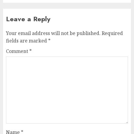
Leave a Reply
Your email address will not be published.
Required
fields are marked
*
Comment
*
Name
*