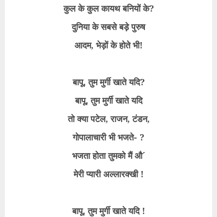
कुल के कुल कायथ बनियों के?
दुनिया के सबसे बड़े पुरुष
आदम, भेड़ों के होते भी!
बापू, तुम मुर्गी खाते यदि?
बापू, तुम मुर्गी खाते यदि
तो क्या पटेल, राजन, टंडन,
गोपालाचारी भी भजते- ?
भजता होता तुमको मैं औ´
मेरी प्यारी अल्लारक्खी !
बापू, तुम मुर्गी खाते यदि !