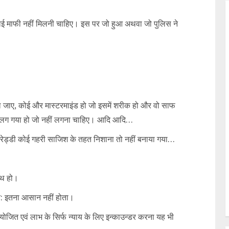
ोई माफी नहीं मिलनी चाहिए। इस पर जो हुआ अथवा जो पुलिस ने
िकल जाए, कोई और मास्टरमाइंड हो जो इसमें शरीक हो और वो साफ
सा लग गया हो जो नहीं लगना चाहिए। आदि आदि…
ियंका रेड्डी कोई गहरी साजिश के तहत निशाना तो नहीं बनाया गया…
ाथ हो।
त: इतना आसान नहीं होता।
योजित एवं लाभ के सिर्फ न्याय के लिए इन्काउन्डर करना यह भी