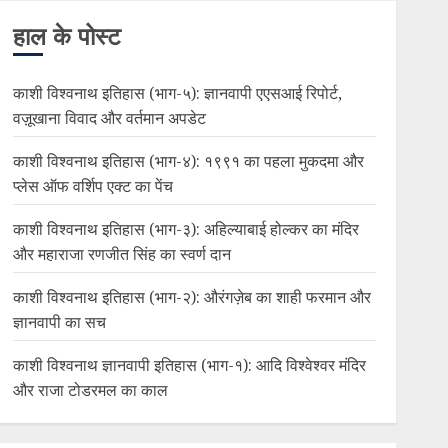
हाल के पोस्ट
काशी विश्वनाथ इतिहास (भाग-५): ज्ञानवापी एएसआई रिपोर्ट,
वज़ूखाना विवाद और वर्तमान अपडेट
काशी विश्वनाथ इतिहास (भाग-४): १९९१ का पहला मुकदमा और
प्लेस ऑफ वर्शिप एक्ट का पेंच
काशी विश्वनाथ इतिहास (भाग-३): अहिल्याबाई होल्कर का मंदिर
और महाराजा रणजीत सिंह का स्वर्ण दान
काशी विश्वनाथ इतिहास (भाग-२): औरंगज़ेब का शाही फरमान और
ज्ञानवापी का सच
काशी विश्वनाथ ज्ञानवापी इतिहास (भाग-१): आदि विश्वेश्वर मंदिर
और राजा टोडरमल का काल