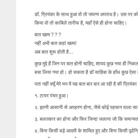
डॉ. प्रियंका के साथ हुआ वो तो जघन्य अपराध है। उस पर क
किया वो तो काबिले तारीफ है, यहाँ ऐसे ही होना चाहिए।
बात खत्म ? ? ?
नहीं अभी बात कहां खत्म!
अब बात शुरू होती है…
कुछ मुद्दे हैं जिन पर बात होनी चाहिए, शायद कुछ नया ही न
बचा लिया गया हो। हो सकता है डॉ साहिबा के हाँथ कुछ ऐ
पता नहीं क्यूँ मेरे मन में यह बात बार बार आ रही है की प्र
१. टायर पंचर हुआ।
२. इतनी आसानी से अपहरण होना, जैसे कोई पहचान वाला स
३. बलात्कार का होना और फिर जिन्दा जलाना जो कि समान्य
४. बिना किसी बड़े आदमी के शामिल हुए और बिना किसी पूर्वनि