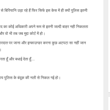
े बिरियानि उड़ा रहे हैं फिर सिर्फ इस केस में ही क्यों पुलिस इतनी
स पद का कोई अधिकारी अपने रूम से इतनी जल्दी बाहर नही निकलता
वो भी तब जब मुद्दा कोर्ट में हो।
ए-वारदात पर जाना और इन्काउन्डर करना कुछ अटपटा सा नहीं जान
ह।
ता हूँ और बधाई देता हूँ…
्याय पुलिस के बंदूक की नली से निकल गई हो।