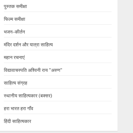
पुस्तक समीक्षा
फिल्म समीक्षा
भजन–कीर्तन
मंदिर दर्शन और यात्रा साहित्य
महान रचनाएं
विद्यावाचस्पति अश्विनी राय "अरुण"
साहित्य संग्रह
स्थानीय साहित्यकार (बक्सर)
हरा भारत हरा गाँव
हिंदी साहित्यकार