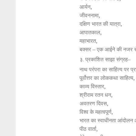
आर्यन,
जीवननामा,
दक्षिण भारत की यात्रा,
आपातकाल,
महाभारत,
बक्सर – एक आईने की नजर 
३. प्रकाशित साझा संग्रह–
नाथ परंपरा का साहित्य पर प्
पूर्वोत्तर का लोककथा साहित्य,
काव्य विस्तार,
श्रीराम रतन धन,
अवतरण दिवस,
विश्व के महत्वपूर्ण,
भारत का स्वाधीनता आंदोलन 
पीठ वार्ता,