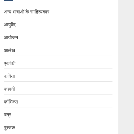
अन्य भाषाओं के साहित्यकार
आयुर्वेद
आयोजन
आलेख
एकांकी
कविता
कहानी
कॉमिक्स
पत्र
पुस्तक