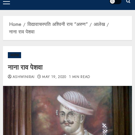
Home
विद्यावाचस्पति अश्विनी राय "अरुण"
आलेख
नाना राव पेशवा
आलेख
नाना राव पेशवा
ASHWINIRAI
MAY 19, 2020
1 MIN READ