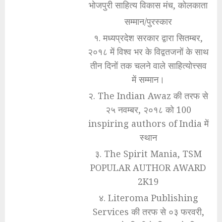
भोजपुरी साहित्य विकास मंच, कोलकाता
सम्मान/पुरस्कार
१. मध्यप्रदेश सरकार द्वारा सितम्बर,
२०१८ में विश्व भर के विद्वतजनों के साथ
तीन दिनों तक चलने वाले साहित्योत्त्सव
में सम्मान।
२. The Indian Awaz की तरफ से
२५ नवम्बर, २०१८ को 100
inspiring authors of India में
स्थान
३. The Spirit Mania, TSM
POPULAR AUTHOR AWARD
2K19
४. Literoma Publishing
Services की तरफ से ०३ फरवरी,