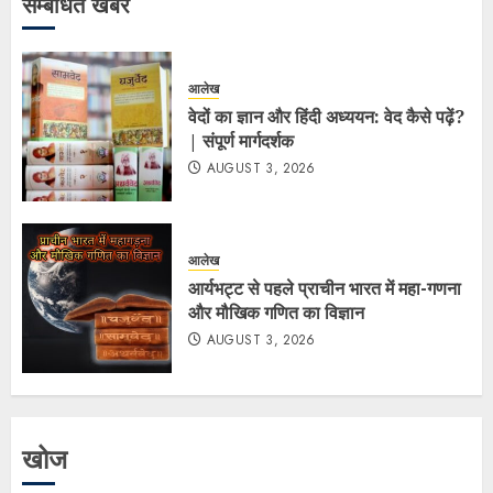
सम्बंधित खबर
आलेख
वेदों का ज्ञान और हिंदी अध्ययन: वेद कैसे पढ़ें?
| संपूर्ण मार्गदर्शक
AUGUST 3, 2026
आलेख
आर्यभट्ट से पहले प्राचीन भारत में महा-गणना
और मौखिक गणित का विज्ञान
AUGUST 3, 2026
खोज