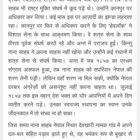
साहब भी राष्ट्र मुक्ति संघर्ष में कूद पड़े थे। उन्होंने कानपुर पर
अधिकार कर लिया। कई मास इस पर आज़ादी का झण्डा लहराता
रहा। कानपुर पर फिर से अधिकार करने के लिए ‘हेवलॉक’ ने
विशाल सेना के साथ आक्रमण किया। वे शत्रु सेना के साथ
वीरता पूर्वक संघर्ष करते रहे और अन्त में पराजय हुई। किन्तु
नाना साहब ने अपना साहस नहीं खोया और उन्होंने कई स्थानों में
शत्रु सेना से संघर्ष किया। अन्त में जब १८५७ का प्रथम
संग्राम असफल हुआ, तब नाना साहब को सपरिवार नेपाल की
शरण लेनी पड़ी। लेकिन वहाँ शरण ना मिल सकी, क्योंकि नेपाल
दरबार अंग्रेज़ों को असन्तुष्ट नहीं करना चाहता था। जुलाई
१८५७ तक इस महान् देश भक्त को घोर आपत्तियों में अपने दिन
व्यतीत करने पड़े। उनका स्वराज्य स्थापना का स्वप्न उनके
जीवनकाल में तो संभव ना हो सका।
जिस समय नाना साहब नेपाल स्थित देवखारी नामक गांव में अपने
दल-बल सहित पड़ाव ड़ाले हुए थे, वह भयंकर रूप से बुख़ार से