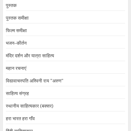
पुस्तक
पुस्तक समीक्षा
फिल्म समीक्षा
भजन–कीर्तन
मंदिर दर्शन और यात्रा साहित्य
महान रचनाएं
विद्यावाचस्पति अश्विनी राय "अरुण"
साहित्य संग्रह
स्थानीय साहित्यकार (बक्सर)
हरा भारत हरा गाँव