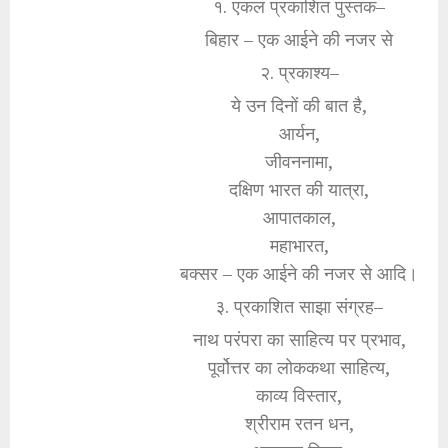
१. एकल प्रकाशित पुस्तक–
बिहार – एक आईने की नजर से
२. प्रकाश्य–
ये उन दिनों की बात है,
आर्यन,
जीवननामा,
दक्षिण भारत की यात्रा,
आपातकाल,
महाभारत,
बक्सर – एक आईने की नजर से आदि।
३. प्रकाशित साझा संग्रह–
नाथ परंपरा का साहित्य पर प्रभाव,
पूर्वोत्तर का लोककथा साहित्य,
काव्य विस्तार,
श्रीराम रतन धन,