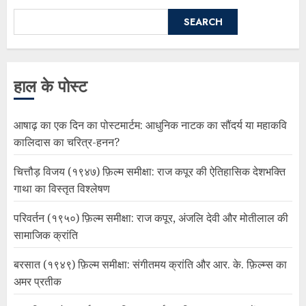
SEARCH
हाल के पोस्ट
आषाढ़ का एक दिन का पोस्टमार्टम: आधुनिक नाटक का सौंदर्य या महाकवि
कालिदास का चरित्र-हनन?
चित्तौड़ विजय (१९४७) फ़िल्म समीक्षा: राज कपूर की ऐतिहासिक देशभक्ति
गाथा का विस्तृत विश्लेषण
परिवर्तन (१९५०) फ़िल्म समीक्षा: राज कपूर, अंजलि देवी और मोतीलाल की
सामाजिक क्रांति
बरसात (१९४९) फ़िल्म समीक्षा: संगीतमय क्रांति और आर. के. फ़िल्म्स का
अमर प्रतीक