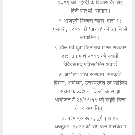
२०१९ को, हिन्दी के विकास के लिए
‘हिंदी सारथी’ सम्मान।
५. भोजपुरी विकास न्यास’ द्वारा १८
फरवरी, २०१९ को ‘अरुण’ की उपाधि से
सम्मानित।
६. खेल एवं युवा मंत्रालय भारत सरकार
द्वारा ३१ मार्च २०१९ को स्वामी
विवेकानन्द एक्सिलेन्सि अवार्ड
७. अयोध्या शोध संस्थान, संस्कृति
विभाग, अयोध्या, उत्तरप्रदेश एवं साहित्य
संचय फाउंडेशन, दिल्ली के साझा
आयोजन में २३/११/१९ को स्मृति चिन्ह
देकर सम्मानित।
८. प्रेम प्रकाशन, दुर्ग द्वारा ०२
अक्टूबर, २०२२ को राम रत्न अलंकरण