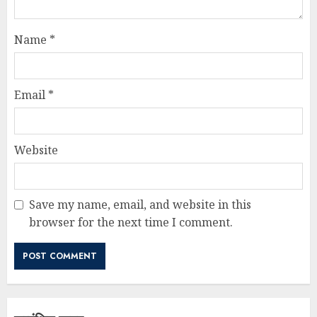
Name
*
Email
*
Website
Save my name, email, and website in this
browser for the next time I comment.