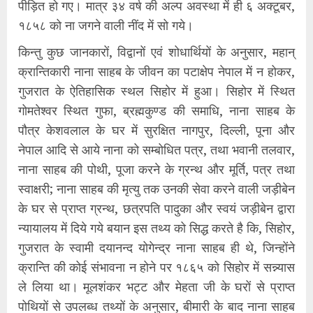
पीड़ित हो गए। मात्र ३४ वर्ष की अल्प अवस्था में ही ६ अक्टूबर,
१८५८ को ना जगने वाली नींद में सो गये।
किन्तु कुछ जानकारों, विद्वानों एवं शोधार्थियों के अनुसार, महान्
क्रान्तिकारी नाना साहब के जीवन का पटाक्षेप नेपाल में न होकर,
गुजरात के ऐतिहासिक स्थल सिहोर में हुआ। सिहोर में स्थित
गोमतेश्वर स्थित गुफा, ब्रह्मकुण्ड की समाधि, नाना साहब के
पौत्र केशवलाल के घर में सुरक्षित नागपुर, दिल्ली, पूना और
नेपाल आदि से आये नाना को सम्बोधित पत्र, तथा भवानी तलवार,
नाना साहब की पोथी, पूजा करने के ग्रन्थ और मूर्ति, पत्र तथा
स्वाक्षरी; नाना साहब की मृत्यु तक उनकी सेवा करने वाली जड़ीबेन
के घर से प्राप्त ग्रन्थ, छत्रपति पादुका और स्वयं जड़ीबेन द्वारा
न्यायालय में दिये गये बयान इस तथ्य को सिद्ध करते है कि, सिहोर,
गुजरात के स्वामी दयानन्द योगेन्द्र नाना साहब ही थे, जिन्होंने
क्रान्ति की कोई संभावना न होने पर १८६५ को सिहोर में सन्न्यास
ले लिया था। मूलशंकर भट्ट और मेहता जी के घरों से प्राप्त
पोथियों से उपलब्ध तथ्यों के अनुसार, बीमारी के बाद नाना साहब