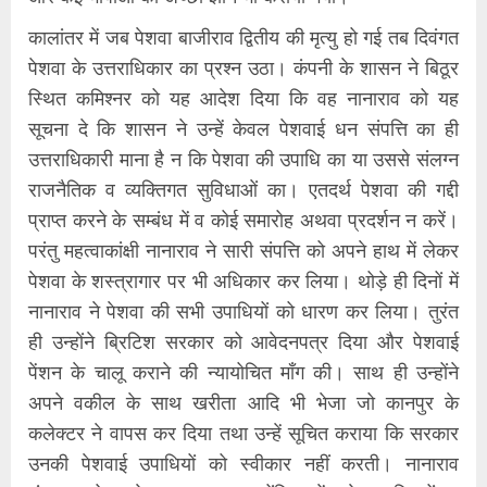
कालांतर में जब पेशवा बाजीराव द्वितीय की मृत्यु हो गई तब दिवंगत
पेशवा के उत्तराधिकार का प्रश्न उठा। कंपनी के शासन ने बिठूर
स्थित कमिश्नर को यह आदेश दिया कि वह नानाराव को यह
सूचना दे कि शासन ने उन्हें केवल पेशवाई धन संपत्ति का ही
उत्तराधिकारी माना है न कि पेशवा की उपाधि का या उससे संलग्न
राजनैतिक व व्यक्तिगत सुविधाओं का। एतदर्थ पेशवा की गद्दी
प्राप्त करने के सम्बंध में व कोई समारोह अथवा प्रदर्शन न करें।
परंतु महत्वाकांक्षी नानाराव ने सारी संपत्ति को अपने हाथ में लेकर
पेशवा के शस्त्रागार पर भी अधिकार कर लिया। थोड़े ही दिनों में
नानाराव ने पेशवा की सभी उपाधियों को धारण कर लिया। तुरंत
ही उन्होंने ब्रिटिश सरकार को आवेदनपत्र दिया और पेशवाई
पेंशन के चालू कराने की न्यायोचित माँग की। साथ ही उन्होंने
अपने वकील के साथ खरीता आदि भी भेजा जो कानपुर के
कलेक्टर ने वापस कर दिया तथा उन्हें सूचित कराया कि सरकार
उनकी पेशवाई उपाधियों को स्वीकार नहीं करती। नानाराव