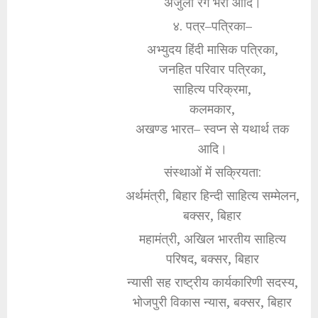
अंजुली रंग भरी आदि।
४. पत्र–पत्रिका–
अभ्युदय हिंदी मासिक पत्रिका,
जनहित परिवार पत्रिका,
साहित्य परिक्रमा,
कलमकार,
अखण्ड भारत– स्वप्न से यथार्थ तक
आदि।
संस्थाओं में सक्रियता:
अर्थमंत्री, बिहार हिन्दी साहित्य सम्मेलन,
बक्सर, बिहार
महामंत्री, अखिल भारतीय साहित्य
परिषद, बक्सर, बिहार
न्यासी सह राष्ट्रीय कार्यकारिणी सदस्य,
भोजपुरी विकास न्यास, बक्सर, बिहार