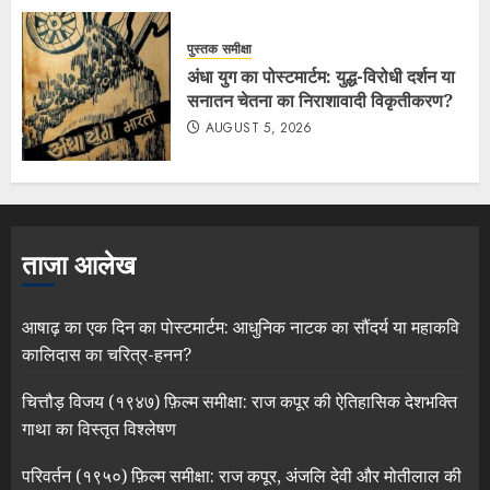
पुस्तक समीक्षा
अंधा युग का पोस्टमार्टम: युद्ध-विरोधी दर्शन या
सनातन चेतना का निराशावादी विकृतीकरण?
AUGUST 5, 2026
ताजा आलेख
आषाढ़ का एक दिन का पोस्टमार्टम: आधुनिक नाटक का सौंदर्य या महाकवि
कालिदास का चरित्र-हनन?
चित्तौड़ विजय (१९४७) फ़िल्म समीक्षा: राज कपूर की ऐतिहासिक देशभक्ति
गाथा का विस्तृत विश्लेषण
परिवर्तन (१९५०) फ़िल्म समीक्षा: राज कपूर, अंजलि देवी और मोतीलाल की