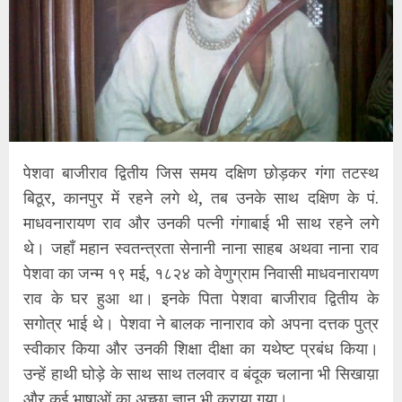
पेशवा बाजीराव द्वितीय जिस समय दक्षिण छोड़कर गंगा तटस्थ
बिठूर, कानपुर में रहने लगे थे, तब उनके साथ दक्षिण के पं.
माधवनारायण राव और उनकी पत्नी गंगाबाई भी साथ रहने लगे
थे। जहाँ महान स्वतन्त्रता सेनानी नाना साहब अथवा नाना राव
पेशवा का जन्म १९ मई, १८२४ को वेणुग्राम निवासी माधवनारायण
राव के घर हुआ था। इनके पिता पेशवा बाजीराव द्वितीय के
सगोत्र भाई थे। पेशवा ने बालक नानाराव को अपना दत्तक पुत्र
स्वीकार किया और उनकी शिक्षा दीक्षा का यथेष्ट प्रबंध किया।
उन्हें हाथी घोड़े के साथ साथ तलवार व बंदूक चलाना भी सिखाय़ा
और कई भाषाओं का अच्छा ज्ञान भी कराया गया।