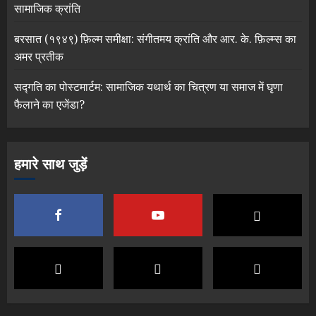
सामाजिक क्रांति
बरसात (१९४९) फ़िल्म समीक्षा: संगीतमय क्रांति और आर. के. फ़िल्म्स का
अमर प्रतीक
सद्गति का पोस्टमार्टम: सामाजिक यथार्थ का चित्रण या समाज में घृणा
फैलाने का एजेंडा?
हमारे साथ जुड़ें