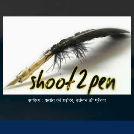
साहित्य : अतीत की धरोहर, वर्तमान की प्रेरणा