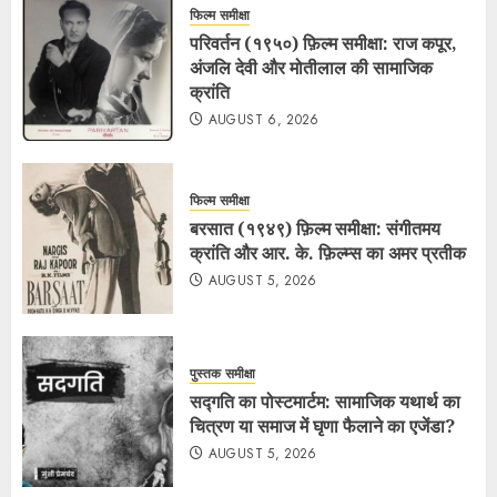
फिल्म समीक्षा
परिवर्तन (१९५०) फ़िल्म समीक्षा: राज कपूर,
अंजलि देवी और मोतीलाल की सामाजिक
क्रांति
AUGUST 6, 2026
फिल्म समीक्षा
बरसात (१९४९) फ़िल्म समीक्षा: संगीतमय
क्रांति और आर. के. फ़िल्म्स का अमर प्रतीक
AUGUST 5, 2026
पुस्तक समीक्षा
सद्गति का पोस्टमार्टम: सामाजिक यथार्थ का
चित्रण या समाज में घृणा फैलाने का एजेंडा?
AUGUST 5, 2026