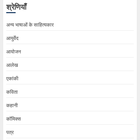
श्रेणियाँ
अन्य भाषाओं के साहित्यकार
आयुर्वेद
आयोजन
आलेख
एकांकी
कविता
कहानी
कॉमिक्स
पत्र