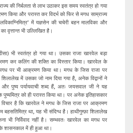
राज्य की निर्बलता से लाभ उठाकर इस समय स्वतंत्र हो गया
्रमण किया और परास्त कर विदर्भ को फिर से मगध साम्राज्य
विकाग्निमित्र’ में यज्ञसेन की चचेरी बहन मालविका और
का वृत्तान्त भी उल्लिखित है।
ड़ीसा) भी स्वतंत्र हो गया था। उसका राजा खारवेल बड़ा
क्रमण कर कलिंग की शक्ति का विस्तार किया। खारवेल के
 उसने मगध पर भी आक्रमण किया था। मगध के जिस राजा पर
शिलालेख में उसका जो नाम दिया गया है, अनेक विद्वानों ने
ति और पुष्य पर्यायवाची शब्द हैं, अतः जयसवाल जी ने यह
पुष्यमित्र को ही परास्त किया था। पर अनेक इतिहासकार
 विचार है कि खारवेल ने मगध के जिस राजा पर आक्रमण
 बहसतिमित्र था, यह भी संदिग्ध है। हाथीगुम्फ़ा शिलालेख
कना भी निर्विवाद नहीं है। सम्भवतः खारवेल का मगध पर
के शासनकाल में ही हुआ था।