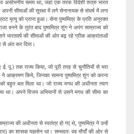
 व असोभनीय समय था, जहां एक तरफ विदेशी शत्रु भारत
पनी सीमाओं की सुरक्षा में लगे सेनानायक से संघर्ष में लगा
ट मृत्यु को प्राप्त हुआ। सेना पुष्यमित्र के प्रति अनुरक्त
ा बनने के तुरंत बाद पुष्यमित्र शुंग ने अपंग साम्राज्य को
उसने भारतवर्ष की सीमाओं की ओर बढ़ रहे ग्रीक आक्रांताओं
रह से अंत कर दिया।
९ ई. पू.) तक राज्य किया, जो पूरी तरह से चुनौतियों से भरा
े आक्रमण किये, जिनका सामना पुष्यमित्र शुंग को करना
्य को बहुत बल मिला था। जो राज्य मगध की अधीनता त्याग
र लिया था। अपने विजय अभियानों से उसने मगध की सीमा का
राज्य की अधीनता से स्वतंत्र हो गए थे, पुष्यमित्र ने उन्हें
र) का शासक यज्ञसेन था। सम्भवतः वह मौर्यों की ओर से