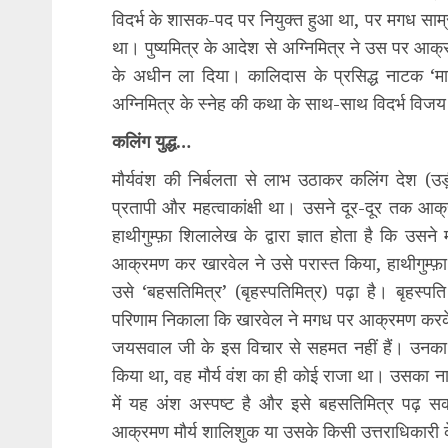
विदर्भ के शासक-पद पर नियुक्त हुआ था, पर मगध साम्
था। पुष्यमित्र के आदेश से अग्निमित्र ने उस पर आक
के अधीन ला दिया। कालिदास के प्रसिद्ध नाटक ‘माल
अग्निमित्र के स्नेह की कथा के साथ-साथ विदर्भ विजय 
कलिंग युद्ध…
मौर्यवंश की निर्बलता से लाभ उठाकर कलिंग देश (उ
प्रतापी और महत्वाकांक्षी था। उसने दूर-दूर तक आ
हाथीगुम्फ़ा शिलालेख के द्वारा ज्ञात होता है कि
आक्रमण कर खारवेल ने उसे परास्त किया, हाथीगुम्फ़ा 
उसे ‘बहसतिमित्र’ (बृहस्पतिमित्र) पढ़ा है। बृहस्प
परिणाम निकाला कि खारवेल ने मगध पर आक्रमण करके 
जयसवाल जी के इस विचार से सहमत नहीं हैं। उनका
किया था, वह मौर्य वंश का ही कोई राजा था। उसका नाम
में यह अंश अस्पष्ट है और इसे बहसतिमित्र पढ़ स
आक्रमण मौर्य शालिशुक या उसके किसी उत्तराधिकारी 