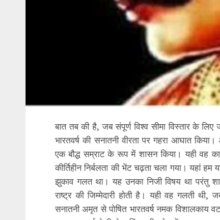
बात तब की है, जब संपूर्ण विश्व सीमा विस्तार के ल
भारतवर्ष की सनातनी वीरता पर गहरा आघात किया। अश
एक बौद्ध सम्राट के रूप में शासन किया। यही वह का
कीर्तिहीन निर्बलता की भेंट चढ़ता चला गया। यहां हम य
झुकाव गलत था। यह उनका निजी विषय था परंतु शासन 
राष्ट्र की जिम्मेदारी होती है। यही वह गलती थी, 
सनातनी अमृत से पोषित भारतवर्ष नमक विशालकाय वट वृक