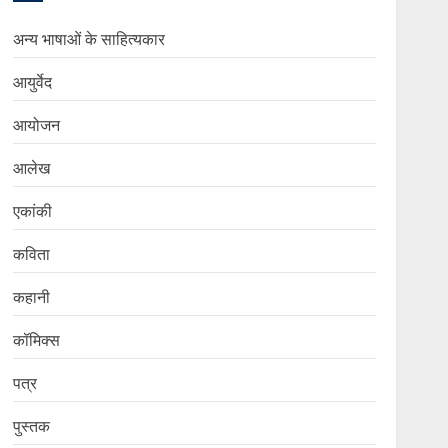
अन्य भाषाओं के साहित्यकार
आयुर्वेद
आयोजन
आलेख
एकांकी
कविता
कहानी
कॉमिक्स
पत्र
पुस्तक