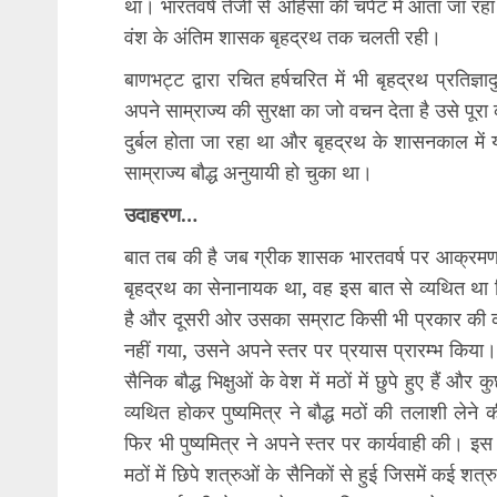
था। भारतवर्ष तेजी से अहिंसा की चपेट में आता जा रहा
वंश के अंतिम शासक बृहद्रथ तक चलती रही।
बाणभट्ट द्वारा रचित हर्षचरित में भी बृहद्रथ प्रतिज्ञ
अपने साम्राज्य की सुरक्षा का जो वचन देता है उसे पूरा 
दुर्बल होता जा रहा था और बृहद्रथ के शासनकाल में
साम्राज्य बौद्ध अनुयायी हो चुका था।
उदाहरण…
बात तब की है जब ग्रीक शासक भारतवर्ष पर आक्रमण क
बृहद्रथ का सेनानायक था, वह इस बात से व्यथित थ
है और दूसरी ओर उसका सम्राट किसी भी प्रकार की कोई
नहीं गया, उसने अपने स्तर पर प्रयास प्रारम्भ किया।
सैनिक बौद्ध भिक्षुओं के वेश में मठों में छुपे हुए हैं 
व्यथित होकर पुष्यमित्र ने बौद्ध मठों की तलाशी लेने
फिर भी पुष्यमित्र ने अपने स्तर पर कार्यवाही की। इस 
मठों में छिपे शत्रुओं के सैनिकों से हुई जिसमें कई शत्