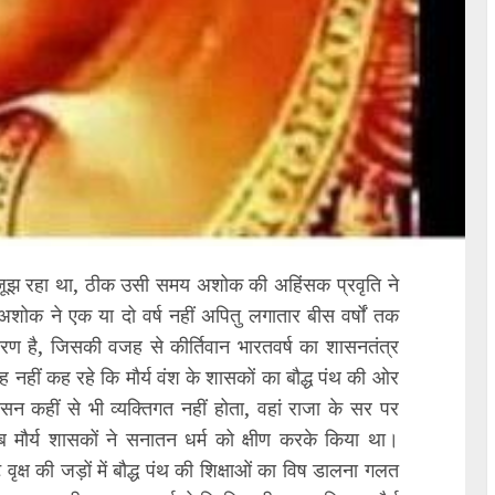
िए जूझ रहा था, ठीक उसी समय अशोक की अहिंसक प्रवृति ने
ोक ने एक या दो वर्ष नहीं अपितु लगातार बीस वर्षों तक
रण है, जिसकी वजह से कीर्तिवान भारतवर्ष का शासनतंत्र
ह नहीं कह रहे कि मौर्य वंश के शासकों का बौद्ध पंथ की ओर
कहीं से भी व्यक्तिगत नहीं होता, वहां राजा के सर पर
जब मौर्य शासकों ने सनातन धर्म को क्षीण करके किया था।
्ष की जड़ों में बौद्ध पंथ की शिक्षाओं का विष डालना गलत