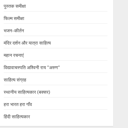
पुस्तक समीक्षा
फिल्म समीक्षा
भजन–कीर्तन
मंदिर दर्शन और यात्रा साहित्य
महान रचनाएं
विद्यावाचस्पति अश्विनी राय "अरुण"
साहित्य संग्रह
स्थानीय साहित्यकार (बक्सर)
हरा भारत हरा गाँव
हिंदी साहित्यकार