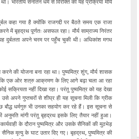
 था। भारतीय सनातन धर्म से विरक्ति की यह प्रक्रिया मौर्य
ादुर्बल कहा गया है क्योंकि राजगद्दी पर बैठते समय एक राजा
करने में बृहद्रथ पूर्णतः असफल रहा। मौर्य साम्राज्य निरंतर
 यह दुर्बलता अपने चरम पर पहुँच चुकी थी। अधिकांश मगध
रने की योजना बना रहा था। पुष्यमित्र शुंग, मौर्य शासक
ा कि एक ओर शत्रु आक्रमण के लिए आगे बढ़ा चला आ रहा
 सक्रियता नहीं दिखा रहा। परंतु पुष्यमित्र को यह देखा
 उसे अपने गुप्तचरों से शीघ्र ही यह सूचना मिली कि ग्रीक
और कुछ बौद्ध धर्मगुरु भी उनका सहयोग कर रहे हैं। इस सूचना से
 की अनुमति मांगी परंतु बृहद्रथ इसके लिए तैयार नहीं हुआ।
कार्यवाही के दौरान पुष्यमित्र और उसके सैनिकों की मुठभेड़
रु सैनिक मृत्यु के घाट उतार दिए गए। बृहद्रथ, पुष्यमित्र की