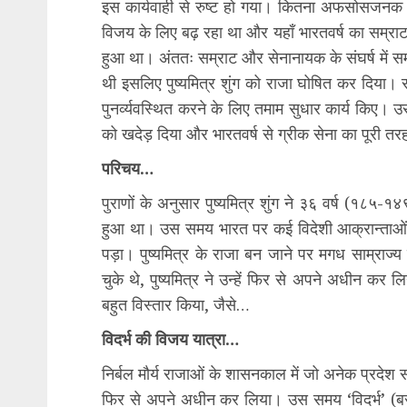
इस कार्यवाही से रुष्ट हो गया। कितना अफसोसजनक
विजय के लिए बढ़ रहा था और यहाँ भारतवर्ष का सम्राट अ
हुआ था। अंततः सम्राट और सेनानायक के संघर्ष में सम्रा
थी इसलिए पुष्यमित्र शुंग को राजा घोषित कर दिया। राज
पुनर्व्यवस्थित करने के लिए तमाम सुधार कार्य किए। 
को खदेड़ दिया और भारतवर्ष से ग्रीक सेना का पूरी त
परिचय…
पुराणों के अनुसार पुष्यमित्र शुंग ने ३६ वर्ष (१८५-१४
हुआ था। उस समय भारत पर कई विदेशी आक्रान्ताओं न
पड़ा। पुष्यमित्र के राजा बन जाने पर मगध साम्राज
चुके थे, पुष्यमित्र ने उन्हें फिर से अपने अधीन क
बहुत विस्तार किया, जैसे…
विदर्भ की विजय यात्रा…
निर्बल मौर्य राजाओं के शासनकाल में जो अनेक प्रदेश साम्
फिर से अपने अधीन कर लिया। उस समय ‘विदर्भ’ (बरा