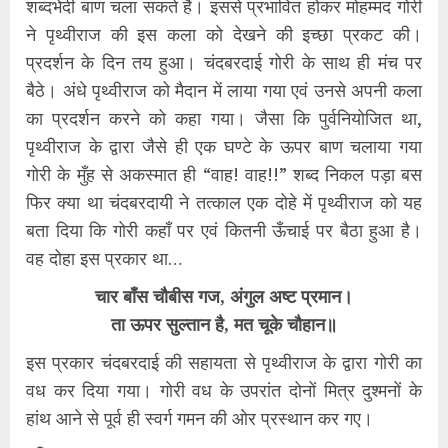
शब्दभेदी बाण चला सकते हैं। इससे प्रभावित होकर मोहम्मद गोरी
ने पृथ्वीराज की इस कला को देखने की इच्छा प्रकट की।
प्रदर्शन के दिन तय हुआ। चंदबरदाई गोरी के साथ ही मंच पर
बैठे। अंधे पृथ्वीराज को मैदान में लाया गया एवं उनसे अपनी कला
का प्रदर्शन करने को कहा गया। जैसा कि पुर्वनियोजित था,
पृथ्वीराज के द्वारा जैसे ही एक घण्टे के ऊपर बाण चलाया गया
गोरी के मुँह से अकस्मात ही “वाह! वाह!!” शब्द निकल पड़ा बस
फिर क्या था चंदबरदायी ने तत्काल एक दोहे में पृथ्वीराज को यह
बता दिया कि गोरी कहाँ पर एवं कितनी ऊँचाई पर बैठा हुआ है।
वह दोहा इस प्रकार था…
चार बाँस चौबीस गज, अंगुल अष्ट प्रमान।
ता ऊपर सुल्तान है, मत चूके चौहान॥
इस प्रकार चंदबरदाई की सहायता से पृथ्वीराज के द्वारा गोरी का
वध कर दिया गया। गोरी वध के उपरांत दोनों मित्र दुश्मनों के
हांथ आने से पूर्व ही स्वर्ग गमन की ओर प्रस्थान कर गए।