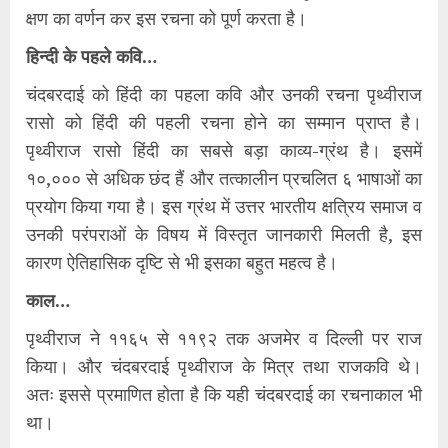
क्षण का वर्णन कर इस रचना को पूर्ण करता है।
हिन्दी के पहले कवि…
चंदबरदाई को हिंदी का पहला कवि और उनकी रचना पृथ्वीराज
रासो को हिंदी की पहली रचना होने का सम्मान प्राप्त है।
पृथ्वीराज रासो हिंदी का सबसे बड़ा काव्य-ग्रंथ है। इसमें
१०,००० से अधिक छंद हैं और तत्कालीन प्रचलित ६ भाषाओं का
प्रयोग किया गया है। इस ग्रंथ में उत्तर भारतीय क्षत्रिय समाज व
उनकी परंपराओं के विषय में विस्तृत जानकारी मिलती है, इस
कारण ऐतिहासिक दृष्टि से भी इसका बहुत महत्व है।
काल…
पृथ्वीराज ने ११६५ से ११९२ तक अजमेर व दिल्ली पर राज
किया। और चंदबरदाई पृथ्वीराज के मित्र तथा राजकवि थे।
अतः इससे प्रमाणित होता है कि यही चंदबरदाई का रचनाकाल भी
था।