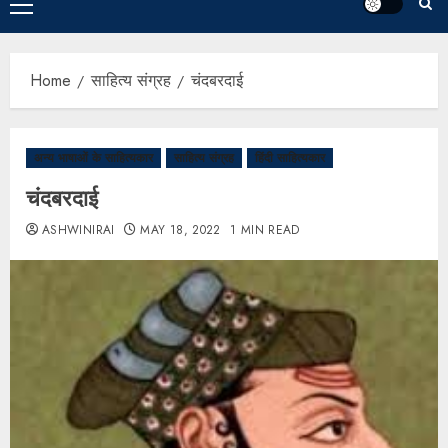
Home
साहित्य संग्रह
चंदबरदाई
अन्य भाषाओं के साहित्यकार
साहित्य संग्रह
हिंदी साहित्यकार
चंदबरदाई
ASHWINIRAI
MAY 18, 2022
1 MIN READ