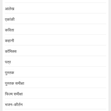
आलेख
एकांकी
कविता
कहानी
कॉमिक्स
पत्र
पुस्तक
पुस्तक समीक्षा
फिल्म समीक्षा
भजन–कीर्तन