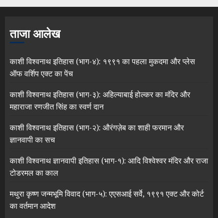
ताजा आलेख
काशी विश्वनाथ इतिहास (भाग-४): १९९१ का पहला मुकदमा और प्लेस
ऑफ वर्शिप एक्ट का पेंच
काशी विश्वनाथ इतिहास (भाग-३): अहिल्याबाई होल्कर का मंदिर और
महाराजा रणजीत सिंह का स्वर्ण दान
काशी विश्वनाथ इतिहास (भाग-२): औरंगज़ेब का शाही फरमान और
ज्ञानवापी का सच
काशी विश्वनाथ ज्ञानवापी इतिहास (भाग-१): आदि विश्वेश्वर मंदिर और राजा
टोडरमल का काल
मथुरा कृष्ण जन्मभूमि विवाद (भाग-५): एएसआई सर्वे, १९९१ एक्ट और कोर्ट
का वर्तमान आदेश