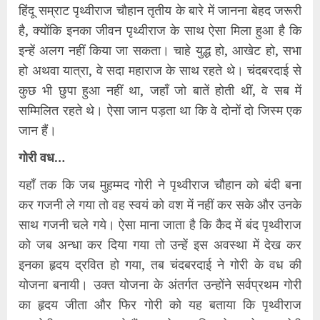
हिंदू सम्राट पृथ्वीराज चौहान तृतीय के बारे में जानना बेहद जरूरी
है, क्योंकि इनका जीवन पृथ्वीराज के साथ ऐसा मिला हुआ है कि
इन्हें अलग नहीं किया जा सकता। चाहे युद्ध हो, आखेट हो, सभा
हो अथवा यात्रा, वे सदा महाराज के साथ रहते थे। चंदबरदाई से
कुछ भी छुपा हुआ नहीं था, जहाँ जो बातें होती थीं, वे सब में
सम्मिलित रहते थे। ऐसा जान पड़ता था कि वे दोनों दो जिस्म एक
जान हैं।
गोरी वध…
यहाँ तक कि जब मुहम्मद गोरी ने पृथ्वीराज चौहान को बंदी बना
कर गजनी ले गया तो वह स्वयं को वश में नहीं कर सके और उनके
साथ गजनी चले गये। ऐसा माना जाता है कि कैद में बंद पृथ्वीराज
को जब अन्धा कर दिया गया तो उन्हें इस अवस्था में देख कर
इनका हृदय द्रवित हो गया, तब चंदबरदाई ने गोरी के वध की
योजना बनायी। उक्त योजना के अंतर्गत उन्होंने सर्वप्रथम गोरी
का हृदय जीता और फिर गोरी को यह बताया कि पृथ्वीराज