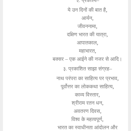
२. प्रकाश्य–
ये उन दिनों की बात है,
आर्यन,
जीवननामा,
दक्षिण भारत की यात्रा,
आपातकाल,
महाभारत,
बक्सर – एक आईने की नजर से आदि।
३. प्रकाशित साझा संग्रह–
नाथ परंपरा का साहित्य पर प्रभाव,
पूर्वोत्तर का लोककथा साहित्य,
काव्य विस्तार,
श्रीराम रतन धन,
अवतरण दिवस,
विश्व के महत्वपूर्ण,
भारत का स्वाधीनता आंदोलन और