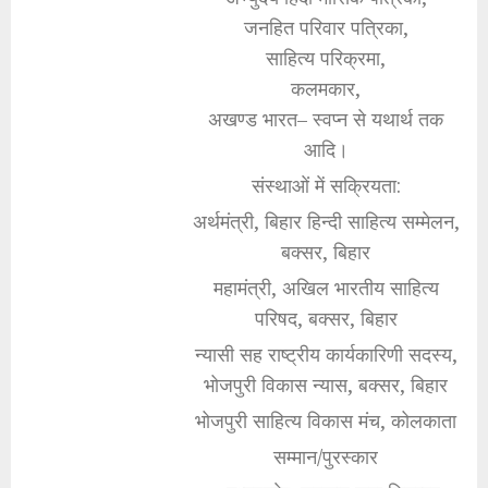
जनहित परिवार पत्रिका,
साहित्य परिक्रमा,
कलमकार,
अखण्ड भारत– स्वप्न से यथार्थ तक
आदि।
संस्थाओं में सक्रियता:
अर्थमंत्री, बिहार हिन्दी साहित्य सम्मेलन,
बक्सर, बिहार
महामंत्री, अखिल भारतीय साहित्य
परिषद, बक्सर, बिहार
न्यासी सह राष्ट्रीय कार्यकारिणी सदस्य,
भोजपुरी विकास न्यास, बक्सर, बिहार
भोजपुरी साहित्य विकास मंच, कोलकाता
सम्मान/पुरस्कार