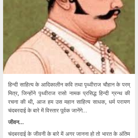
हिन्दी साहित्य के आदिकालीन कवि तथा पृथ्वीराज चौहान के परम्
मित्र, जिन्होंने पृथ्वीराज रासो नामक प्रसिद्ध हिन्दी ग्रन्थ की
रचना की थी, आज हम उस महान साहित्य साधक, धर्म परायण
चंदबरदाई के बारे में विस्तार पूर्वक जानेंगे…
जीवन…
चंदबरदाई के जीवनी के बारे में अगर जानना हो तो भारत के अंतिम