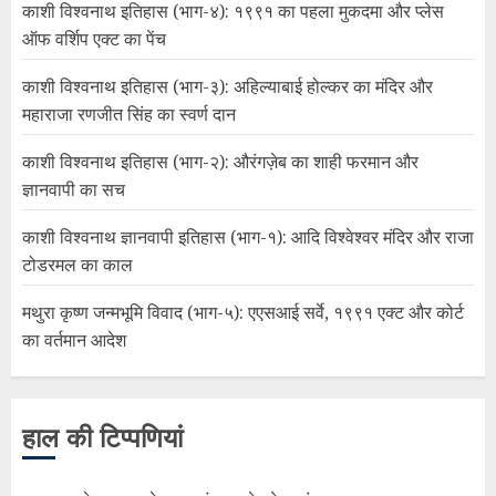
काशी विश्वनाथ इतिहास (भाग-४): १९९१ का पहला मुकदमा और प्लेस
ऑफ वर्शिप एक्ट का पेंच
काशी विश्वनाथ इतिहास (भाग-३): अहिल्याबाई होल्कर का मंदिर और
महाराजा रणजीत सिंह का स्वर्ण दान
काशी विश्वनाथ इतिहास (भाग-२): औरंगज़ेब का शाही फरमान और
ज्ञानवापी का सच
काशी विश्वनाथ ज्ञानवापी इतिहास (भाग-१): आदि विश्वेश्वर मंदिर और राजा
टोडरमल का काल
मथुरा कृष्ण जन्मभूमि विवाद (भाग-५): एएसआई सर्वे, १९९१ एक्ट और कोर्ट
का वर्तमान आदेश
हाल की टिप्पणियां