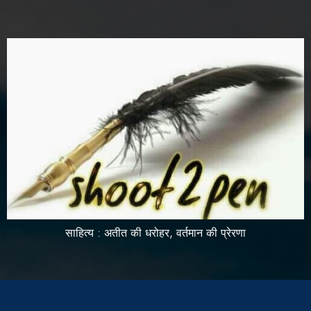
साहित्य : अतीत की धरोहर, वर्तमान की प्रेरणा