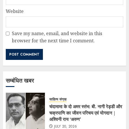
Website
Save my name, email, and website in this
browser for the next time I comment.
सम्बंधित खबर
साहित्य संग्रह
चंदामामा के दो अमर स्तंभ: बी. नागी रेड्डी और
चक्रपाणि का जीवन परिचय एवं योगदान |
अश्विनी राय ‘अरुण’
JULY 20, 2026