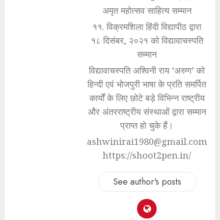
अमृत महोत्सव साहित्य सम्मान
११. विक्रमशिला हिंदी विद्यापीठ द्वारा
१८ दिसंबर, २०२१ को विद्यावाचस्पति
सम्मान
विद्यावाचस्पति अश्विनी राय ‘अरुण’ को
हिन्दी एवं भोजपुरी भाषा के प्रति समर्पित
कार्यों के लिए छोटे बड़े विभिन्न राष्ट्रीय
और अंतरराष्ट्रीय संस्थाओं द्वारा सम्मान
प्राप्त हो चुके हैं।
ashwinirai1980@gmail.com
https://shoot2pen.in/
See author's posts