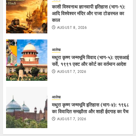
काशी विश्वनाथ ज्ञानवापी इतिहास (भाग-१):
आदि विश्वेश्वर मंदिर और राजा टोडरमल का
काल
AUGUST 8, 2026
आलेख
मथुरा कृष्ण जन्मभूमि विवाद (भाग-५): एएसआई
सर्वे, १९९१ एक्ट और कोर्ट का वर्तमान आदेश
AUGUST 7, 2026
आलेख
मथुरा कृष्ण जन्मभूमि इतिहास (भाग-४): १९६८
का विवादित समझौता और शाही ईदगाह का पेंच
AUGUST 7, 2026