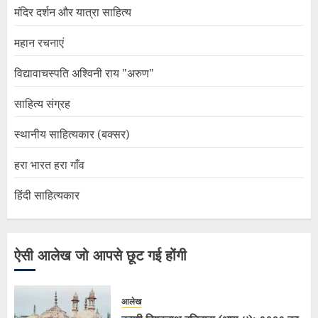
मंदिर दर्शन और यात्रा साहित्य
महान रचनाएं
विद्यावाचस्पति अश्विनी राय "अरुण"
साहित्य संग्रह
स्थानीय साहित्यकार (बक्सर)
हरा भारत हरा गाँव
हिंदी साहित्यकार
ऐसी आलेख जो आपसे छूट गई होंगी
आलेख