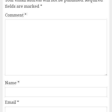
Your email address will not be published.
Required
fields are marked
*
Comment
*
Name
*
Email
*