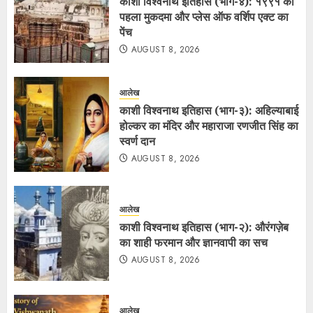
काशी विश्वनाथ इतिहास (भाग-४): १९९१ का
पहला मुकदमा और प्लेस ऑफ वर्शिप एक्ट का
पेंच
AUGUST 8, 2026
आलेख
काशी विश्वनाथ इतिहास (भाग-३): अहिल्याबाई
होल्कर का मंदिर और महाराजा रणजीत सिंह का
स्वर्ण दान
AUGUST 8, 2026
आलेख
काशी विश्वनाथ इतिहास (भाग-२): औरंगज़ेब
का शाही फरमान और ज्ञानवापी का सच
AUGUST 8, 2026
आलेख