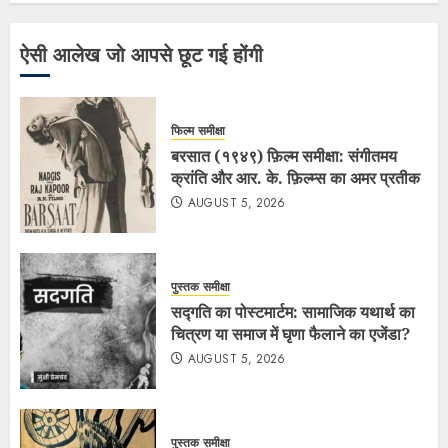
ऐसी आलेख जो आपसे छूट गई होंगी
फिल्म समीक्षा
बरसात (१९४९) फ़िल्म समीक्षा: संगीतमय
क्रांति और आर. के. फ़िल्म्स का अमर प्रतीक
AUGUST 5, 2026
पुस्तक समीक्षा
सद्गति का पोस्टमार्टम: सामाजिक यथार्थ का
चित्रण या समाज में घृणा फैलाने का एजेंडा?
AUGUST 5, 2026
पुस्तक समीक्षा