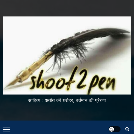
साहित्य : अतीत की धरोहर, वर्तमान की प्रेरणा