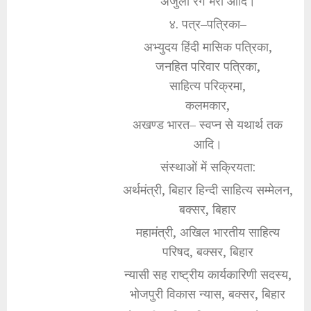
अंजुली रंग भरी आदि।
४. पत्र–पत्रिका–
अभ्युदय हिंदी मासिक पत्रिका,
जनहित परिवार पत्रिका,
साहित्य परिक्रमा,
कलमकार,
अखण्ड भारत– स्वप्न से यथार्थ तक
आदि।
संस्थाओं में सक्रियता:
अर्थमंत्री, बिहार हिन्दी साहित्य सम्मेलन,
बक्सर, बिहार
महामंत्री, अखिल भारतीय साहित्य
परिषद, बक्सर, बिहार
न्यासी सह राष्ट्रीय कार्यकारिणी सदस्य,
भोजपुरी विकास न्यास, बक्सर, बिहार