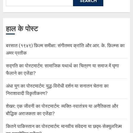
SEARCH
हाल के पोस्ट
बरसात (१९४९) फ़िल्म समीक्षा: संगीतमय क्रांति और आर. के. फ़िल्म्स का
अमर प्रतीक
सद्गति का पोस्टमार्टम: सामाजिक यथार्थ का चित्रण या समाज में घृणा
फैलाने का एजेंडा?
अंधा युग का पोस्टमार्टम: युद्ध-विरोधी दर्शन या सनातन चेतना का
निराशावादी विकृतीकरण?
शेखर: एक जीवनी का पोस्टमार्टम: व्यक्ति-स्वातंत्र्य या अनैतिकता और
बौद्धिक अराजकता का एजेंडा?
कितने पाकिस्तान का पोस्टमार्टम: मानवीय संवेदना या छद्म-सेक्युलरिज़्म