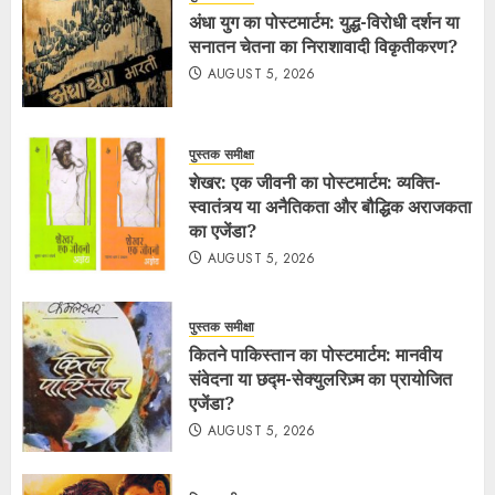
अंधा युग का पोस्टमार्टम: युद्ध-विरोधी दर्शन या
सनातन चेतना का निराशावादी विकृतीकरण?
AUGUST 5, 2026
पुस्तक समीक्षा
शेखर: एक जीवनी का पोस्टमार्टम: व्यक्ति-
स्वातंत्र्य या अनैतिकता और बौद्धिक अराजकता
का एजेंडा?
AUGUST 5, 2026
पुस्तक समीक्षा
कितने पाकिस्तान का पोस्टमार्टम: मानवीय
संवेदना या छद्म-सेक्युलरिज़्म का प्रायोजित
एजेंडा?
AUGUST 5, 2026