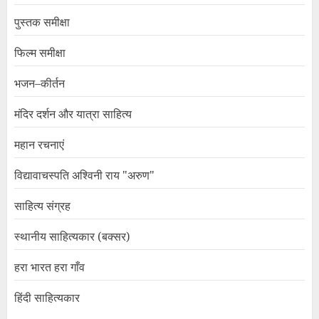
पुस्तक समीक्षा
फिल्म समीक्षा
भजन–कीर्तन
मंदिर दर्शन और यात्रा साहित्य
महान रचनाएं
विद्यावाचस्पति अश्विनी राय "अरुण"
साहित्य संग्रह
स्थानीय साहित्यकार (बक्सर)
हरा भारत हरा गाँव
हिंदी साहित्यकार