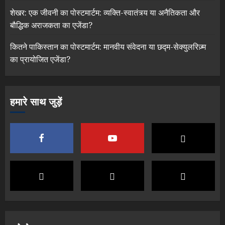
शेखर: एक जीवनी का पोस्टमार्टम: व्यक्ति-स्वातंत्र्य या अनैतिकता और
बौद्धिक अराजकता का एजेंडा?
कितने पाकिस्तान का पोस्टमार्टम: मानवीय संवेदना या छद्म-सेक्युलरिज़्म
का प्रायोजित एजेंडा?
हमारे साथ जुड़ें