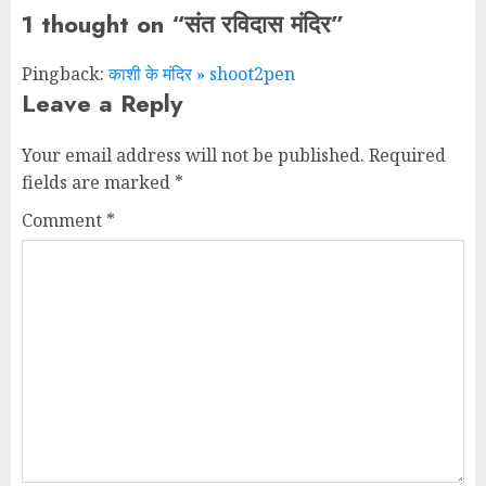
1 thought on “
संत रविदास मंदिर
”
Pingback:
काशी के मंदिर » shoot2pen
Leave a Reply
Your email address will not be published.
Required
fields are marked
*
Comment
*