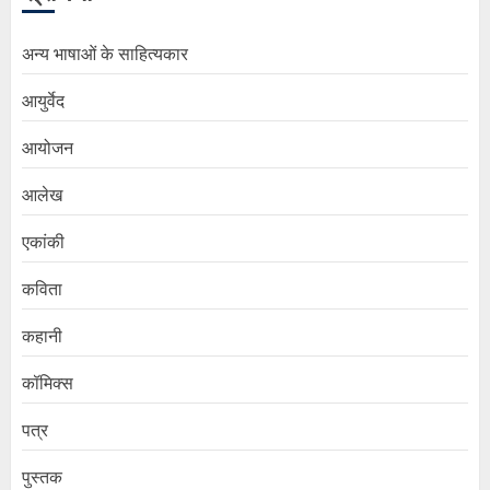
अन्य भाषाओं के साहित्यकार
आयुर्वेद
आयोजन
आलेख
एकांकी
कविता
कहानी
कॉमिक्स
पत्र
पुस्तक