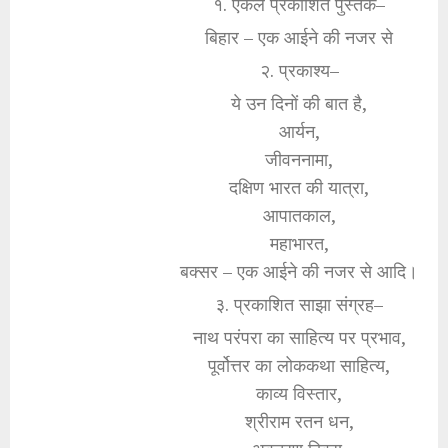
१. एकल प्रकाशित पुस्तक–
बिहार – एक आईने की नजर से
२. प्रकाश्य–
ये उन दिनों की बात है,
आर्यन,
जीवननामा,
दक्षिण भारत की यात्रा,
आपातकाल,
महाभारत,
बक्सर – एक आईने की नजर से आदि।
३. प्रकाशित साझा संग्रह–
नाथ परंपरा का साहित्य पर प्रभाव,
पूर्वोत्तर का लोककथा साहित्य,
काव्य विस्तार,
श्रीराम रतन धन,