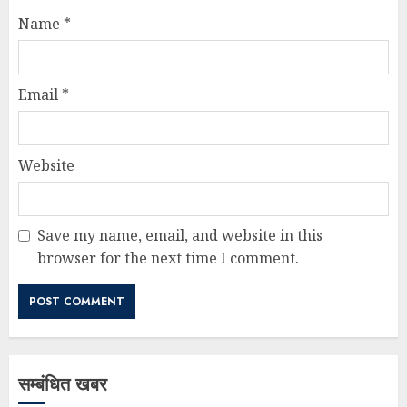
Name
*
Email
*
Website
Save my name, email, and website in this
browser for the next time I comment.
सम्बंधित खबर