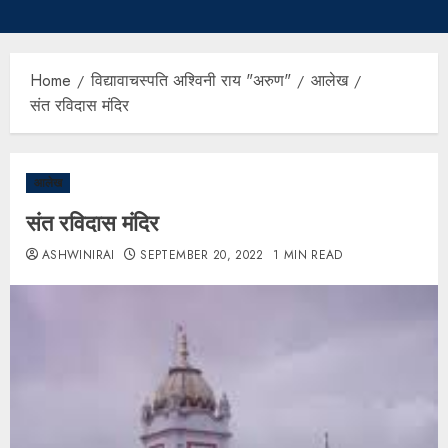
Home
विद्यावाचस्पति अश्विनी राय "अरुण"
आलेख
संत रविदास मंदिर
आलेख
संत रविदास मंदिर
ASHWINIRAI
SEPTEMBER 20, 2022
1 MIN READ