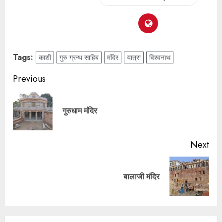
Tags:
काशी
गुरु ग्रन्थ साहिब
मंदिर
यात्रा
विश्वनाथ
Previous
गुरुधाम मंदिर
Next
बालाजी मंदिर