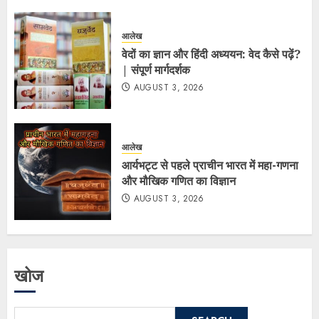
आलेख
वेदों का ज्ञान और हिंदी अध्ययन: वेद कैसे पढ़ें?
| संपूर्ण मार्गदर्शक
AUGUST 3, 2026
आलेख
आर्यभट्ट से पहले प्राचीन भारत में महा-गणना
और मौखिक गणित का विज्ञान
AUGUST 3, 2026
खोज