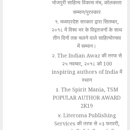
भोजपुरी साहित्य विकास मंच, कोलकाता
सम्मान/पुरस्कार
१. मध्यप्रदेश सरकार द्वारा सितम्बर,
२०१८ में विश्व भर के विद्वतजनों के साथ
तीन दिनों तक चलने वाले साहित्योत्त्सव
में सम्मान।
२. The Indian Awaz की तरफ से
२५ नवम्बर, २०१८ को 100
inspiring authors of India में
स्थान
३. The Spirit Mania, TSM
POPULAR AUTHOR AWARD
2K19
४. Literoma Publishing
Services की तरफ से ०३ फरवरी,