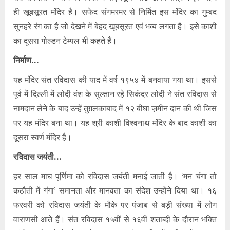
ही खूबसूरत मंदिर है। सफेद संगमरमर से निर्मित इस मंदिर का गुम्बद
सुनहरे रंग का है जो देखने में बेहद खूबसूरत एवं भव्य लगता है। इसे काशी
का दूसरा गोल्डन टेम्पल भी कहते हैं।
निर्माण…
यह मंदिर संत रविदास की याद में वर्ष १९५४ में बनवाया गया था। इससे
पूर्व में दिल्ली में लोदी वंश के सुल्तान रहे सिकंदर लोदी ने संत रविदास से
नामदान लेने के बाद उन्हें तुग़लकाबाद में १२ बीघा ज़मीन दान की थी जिस
पर यह मंदिर बना था। यह श्री काशी विश्वनाथ मंदिर के बाद काशी का
दूसरा स्वर्ण मंदिर है।
रविदास जयंती…
हर साल माघ पूर्णिमा को रविदास जयंती मनाई जाती है। ‘मन चंगा तो
कठौती में गंगा’ समानता और मानवता का संदेश उन्होंने दिया था। १६
फरवरी को रविदास जयंती के मौके पर पंजाब से बड़ी संख्या में लोग
वाराणसी आते हैं। संत रविदास १५वीं से १६वीं शताब्दी के दौरान भक्ति