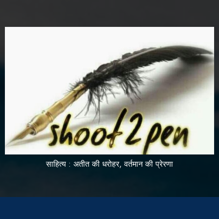
साहित्य : अतीत की धरोहर, वर्तमान की प्रेरणा