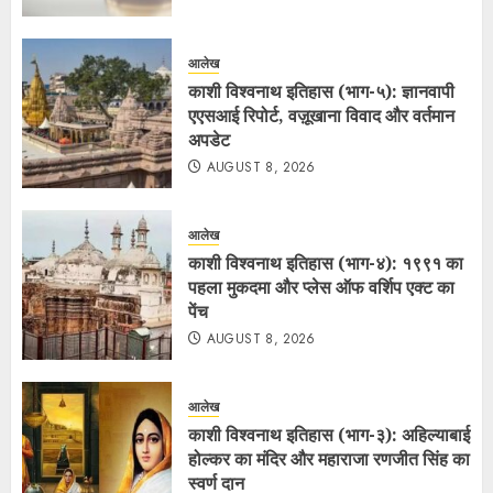
आलेख
काशी विश्वनाथ इतिहास (भाग-५): ज्ञानवापी
एएसआई रिपोर्ट, वज़ूखाना विवाद और वर्तमान
अपडेट
AUGUST 8, 2026
आलेख
काशी विश्वनाथ इतिहास (भाग-४): १९९१ का
पहला मुकदमा और प्लेस ऑफ वर्शिप एक्ट का
पेंच
AUGUST 8, 2026
आलेख
काशी विश्वनाथ इतिहास (भाग-३): अहिल्याबाई
होल्कर का मंदिर और महाराजा रणजीत सिंह का
स्वर्ण दान