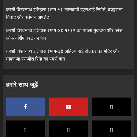
काशी विश्वनाथ इतिहास (भाग-५): ज्ञानवापी एएसआई रिपोर्ट, वज़ूखाना
विवाद और वर्तमान अपडेट
काशी विश्वनाथ इतिहास (भाग-४): १९९१ का पहला मुकदमा और प्लेस
ऑफ वर्शिप एक्ट का पेंच
काशी विश्वनाथ इतिहास (भाग-३): अहिल्याबाई होल्कर का मंदिर और
महाराजा रणजीत सिंह का स्वर्ण दान
हमारे साथ जुड़ें