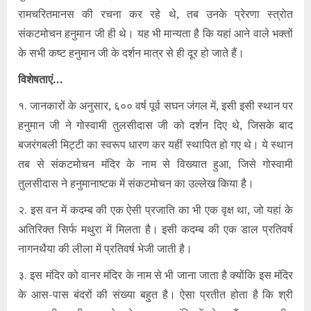
रामचरितमानस की रचना कर रहे थे, तब उनके प्रेरणा स्त्रोत
संकटमोचन हनुमान जी ही थे। यह भी मान्यता है कि यहां आने वाले भक्तों
के सभी कष्‍ट हनुमान जी के दर्शन मात्र से ही दूर हो जाते हैं।
विशेषताएं…
१. जानकारों के अनुसार, ६०० वर्ष पूर्व सघन जंगल में, इसी इसी स्थान पर
हनुमान जी ने गोस्वामी तुलसीदास जी को दर्शन दिए थे, जिसके बाद
बजरंगबली मिट्टी का स्वरूप धारण कर यहीं स्थापित हो गए थे। ये स्थान
तब से संकटमोचन मंदिर के नाम से विख्यात हुआ, जिसे गोस्वामी
तुलसीदास ने हनुमानाष्टक में संकटमोचन का उल्लेख किया है।
२. इस वन में कदम्ब की एक ऐसी प्रजाति का भी एक वृक्ष था, जो यहां के
अतिरिक्त सिर्फ मथुरा में मिलता है। इसी कदम्ब की एक डाल प्रतिवर्ष
नागनथैया की लीला में प्रतिवर्ष भेजी जाती है।
३. इस मंदिर को वानर मंदिर के नाम से भी जाना जाता है क्योंकि इस मंदिर
के आस-पास बंदरों की संख्या बहुत है। ऐसा प्रतीत होता है कि श्री