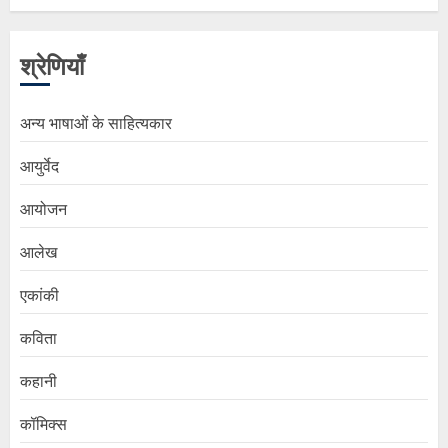
श्रेणियाँ
अन्य भाषाओं के साहित्यकार
आयुर्वेद
आयोजन
आलेख
एकांकी
कविता
कहानी
कॉमिक्स