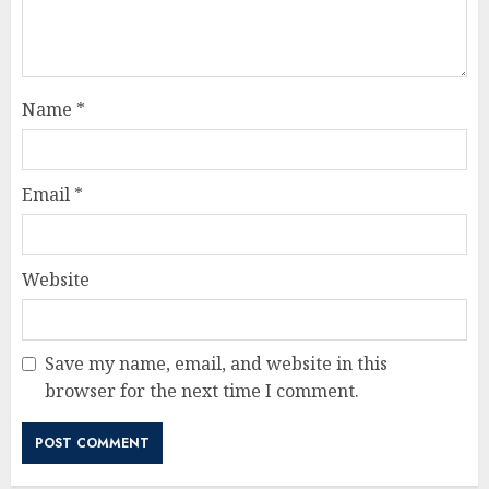
Name
*
Email
*
Website
Save my name, email, and website in this
browser for the next time I comment.