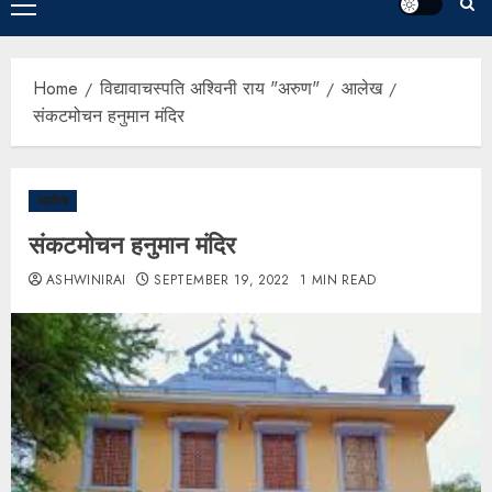
Home
विद्यावाचस्पति अश्विनी राय "अरुण"
आलेख
संकटमोचन हनुमान मंदिर
आलेख
संकटमोचन हनुमान मंदिर
ASHWINIRAI
SEPTEMBER 19, 2022
1 MIN READ