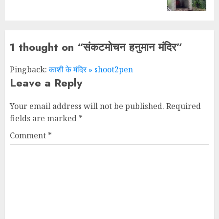
1 thought on “
संकटमोचन हनुमान मंदिर
”
Pingback:
काशी के मंदिर » shoot2pen
Leave a Reply
Your email address will not be published.
Required
fields are marked
*
Comment
*