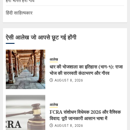
हरा भारत हरा गाँव
हिंदी साहित्यकार
ऐसी आलेख जो आपसे छूट गई होंगी
आलेख
धार की भोजशाला का इतिहास (भाग-१): राजा
भोज की सरस्वती कंठाभरण और गौरव
AUGUST 8, 2026
आलेख
FCRA संशोधन विधेयक 2026 और वैश्विक
विवाद: पूरी जानकारी आसान भाषा में
AUGUST 8, 2026