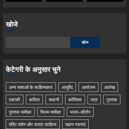
खोजे
खोज
केटेगरी के अनुसार चुने
अन्य भाषाओं के साहित्यकार
आयुर्वेद
आयोजन
आलेख
एकांकी
कविता
कहानी
कॉमिक्स
पत्र
पुस्तक
पुस्तक समीक्षा
फिल्म समीक्षा
भजन–कीर्तन
मंदिर दर्शन और यात्रा साहित्य
महान रचनाएं