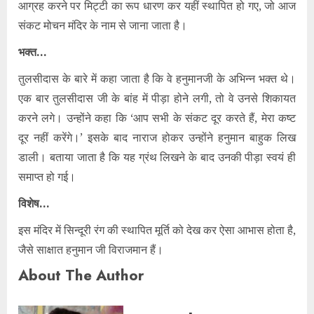
आग्रह करने पर मिट्टी का रूप धारण कर यहीं स्थापित हो गए, जो आज
संकट मोचन मंदिर के नाम से जाना जाता है।
भक्त…
तुलसीदास के बारे में कहा जाता है कि वे हनुमानजी के अभिन्न भक्त थे।
एक बार तुलसीदास जी के बांह में पीड़ा होने लगी, तो वे उनसे शिकायत
करने लगे। उन्होंने कहा कि ‘आप सभी के संकट दूर करते हैं, मेरा कष्ट
दूर नहीं करेंगे।’ इसके बाद नाराज होकर उन्होंने हनुमान बाहुक लिख
डाली। बताया जाता है कि यह ग्रंथ लिखने के बाद उनकी पीड़ा स्वयं ही
समाप्त हो गई।
विशेष…
इस मंदिर में सिन्दूरी रंग की स्थापित मूर्ति को देख कर ऐसा आभास होता है,
जैसे साक्षात हनुमान जी विराजमान हैं।
About The Author