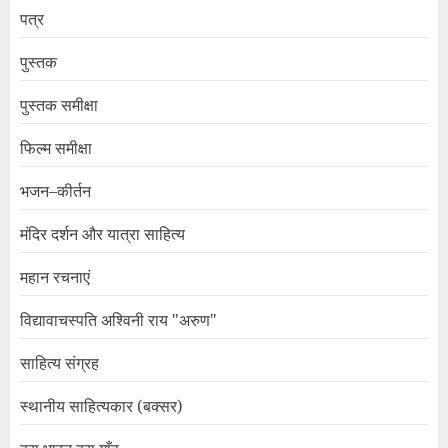
पत्र
पुस्तक
पुस्तक समीक्षा
फिल्म समीक्षा
भजन–कीर्तन
मंदिर दर्शन और यात्रा साहित्य
महान रचनाएं
विद्यावाचस्पति अश्विनी राय "अरुण"
साहित्य संग्रह
स्थानीय साहित्यकार (बक्सर)