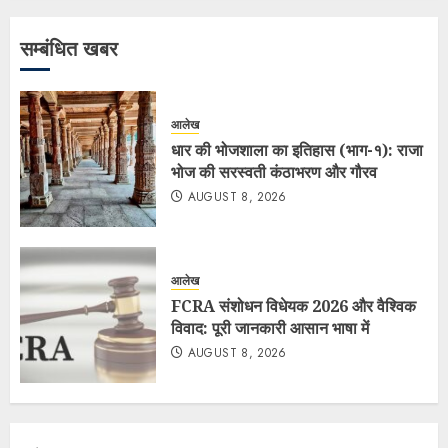
सम्बंधित खबर
आलेख
धार की भोजशाला का इतिहास (भाग-१): राजा
भोज की सरस्वती कंठाभरण और गौरव
AUGUST 8, 2026
आलेख
FCRA संशोधन विधेयक 2026 और वैश्विक
विवाद: पूरी जानकारी आसान भाषा में
AUGUST 8, 2026