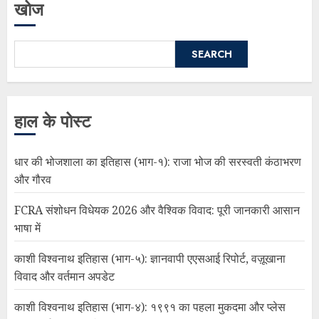
खोज
SEARCH
हाल के पोस्ट
धार की भोजशाला का इतिहास (भाग-१): राजा भोज की सरस्वती कंठाभरण
और गौरव
FCRA संशोधन विधेयक 2026 और वैश्विक विवाद: पूरी जानकारी आसान
भाषा में
काशी विश्वनाथ इतिहास (भाग-५): ज्ञानवापी एएसआई रिपोर्ट, वज़ूखाना
विवाद और वर्तमान अपडेट
काशी विश्वनाथ इतिहास (भाग-४): १९९१ का पहला मुकदमा और प्लेस