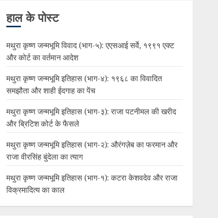
हाल के पोस्ट
मथुरा कृष्ण जन्मभूमि विवाद (भाग-५): एएसआई सर्वे, १९९१ एक्ट
और कोर्ट का वर्तमान आदेश
मथुरा कृष्ण जन्मभूमि इतिहास (भाग-४): १९६८ का विवादित
समझौता और शाही ईदगाह का पेंच
मथुरा कृष्ण जन्मभूमि इतिहास (भाग-३): राजा पटनीमल की खरीद
और ब्रिटिश कोर्ट के फैसले
मथुरा कृष्ण जन्मभूमि इतिहास (भाग-२): औरंगज़ेब का फरमान और
राजा वीरसिंह बुंदेला का त्याग
मथुरा कृष्ण जन्मभूमि इतिहास (भाग-१): कटरा केशवदेव और राजा
विक्रमादित्य का काल