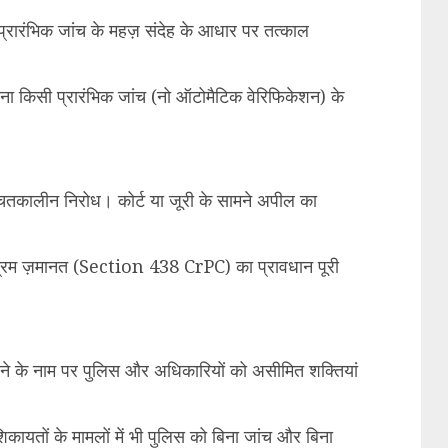
्रारंभिक जांच के महज़ संदेह के आधार पर तत्काल
ा किसी प्रारंभिक जांच (नो ऑटोमैटिक वेरिफिकेशन) के
चितकालीन निरोध। कोर्ट या जूरी के सामने अपील का
ग्रिम ज़मानत (Section 438 CrPC) का प्रावधान पूरी
लने के नाम पर पुलिस और अधिकारियों को असीमित शक्तियां
ी शिकायतों के मामलों में भी पुलिस को बिना जांच और बिना