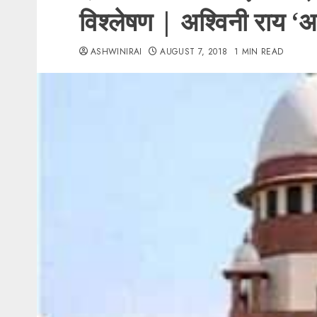
विश्लेषण | अश्विनी राय ‘
ASHWINIRAI
AUGUST 7, 2018
1 MIN READ