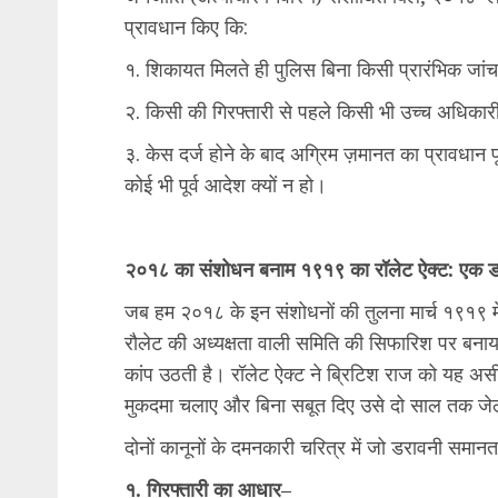
प्रावधान किए कि:
१. शिकायत मिलते ही पुलिस बिना किसी प्रारंभिक जांच 
२. किसी की गिरफ्तारी से पहले किसी भी उच्च अधिका
३. केस दर्ज होने के बाद अग्रिम ज़मानत का प्रावधान प
कोई भी पूर्व आदेश क्यों न हो।
​२०१८ का संशोधन बनाम १९१९ का रॉलेट ऐक्ट: एक 
​जब हम २०१८ के इन संशोधनों की तुलना मार्च १९१९ में
रौलेट की अध्यक्षता वाली समिति की सिफारिश पर बनाया 
कांप उठती है। रॉलेट ऐक्ट ने ब्रिटिश राज को यह अ
मुकदमा चलाए और बिना सबूत दिए उसे दो साल तक जे
​दोनों कानूनों के दमनकारी चरित्र में जो डरावनी समानताएँ
१. गिरफ्तारी का आधार–