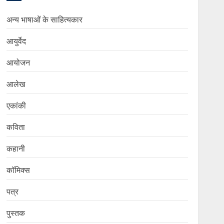
अन्य भाषाओं के साहित्यकार
आयुर्वेद
आयोजन
आलेख
एकांकी
कविता
कहानी
कॉमिक्स
पत्र
पुस्तक