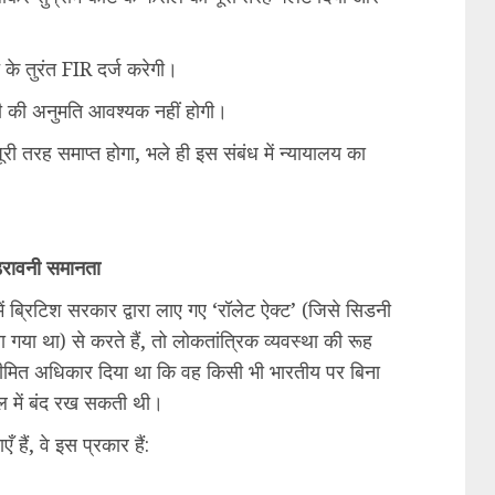
के तुरंत FIR दर्ज करेगी।
री की अनुमति आवश्यक नहीं होगी।
ूरी तरह समाप्त होगा, भले ही इस संबंध में न्यायालय का
डरावनी समानता
 ब्रिटिश सरकार द्वारा लाए गए ‘रॉलेट ऐक्ट’ (जिसे सिडनी
गया था) से करते हैं, तो लोकतांत्रिक व्यवस्था की रूह
सीमित अधिकार दिया था कि वह किसी भी भारतीय पर बिना
ल में बंद रख सकती थी।
 हैं, वे इस प्रकार हैं: