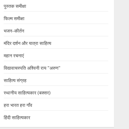
पुस्तक समीक्षा
फिल्म समीक्षा
भजन–कीर्तन
मंदिर दर्शन और यात्रा साहित्य
महान रचनाएं
विद्यावाचस्पति अश्विनी राय "अरुण"
साहित्य संग्रह
स्थानीय साहित्यकार (बक्सर)
हरा भारत हरा गाँव
हिंदी साहित्यकार