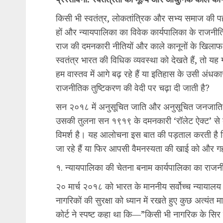
​किसी भी स्वतंत्र, लोकतांत्रिक और सभ्य समाज की प
हों और न्यायपालिका का विवेक कार्यपालिका के राजनीतिक 
राज की दमनकारी नीतियों और काले कानूनों के खिलाफ
स्वतंत्र भारत की विधिक व्यवस्था को देखते हैं, तो य
हम वास्तव में आगे बढ़ रहे हैं या इतिहास के उसी अंधक
राजनीतिक तुष्टिकरण की वेदी पर चढ़ा दी जाती है?
​सन २०१८ में अनुसूचित जाति और अनुसूचित जनजाति 
उसकी तुलना सन १९१९ के दमनकारी ‘रॉलेट ऐक्ट’ स
विमर्श है। यह आलोचना इस बात की पड़ताल करती है 
जा रहे हैं या फिर आपसी वैमनस्यता की खाई को और गह
​१. न्यायपालिका की चेतना बनाम कार्यपालिका का राज
​२० मार्च २०१८ को भारत के माननीय सर्वोच्च न्यायालय 
नागरिकों की सुरक्षा को ध्यान में रखते हुए कुछ अत्यंत
कोर्ट ने स्पष्ट कहा था कि—”किसी भी नागरिक के सिर 