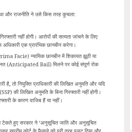
ा था और राजनीति ने उसे किस तरह कुचला:
िरफ्तारी नहीं होगी। आरोपों की सत्यता जांचने के लिए
िस अधिकारी एक प्रारंभिक छानबीन करेगा।
Prima Facie) न्यायिक छानबीन में शिकायत झूठी या
ज़मानत (Anticipated Bail) मिलने पर कोई संपूर्ण रोक
री है, तो नियुक्ति प्राधिकारी की लिखित अनुमति और यदि
 (SSP) की लिखित अनुमति के बिना गिरफ्तारी नहीं होगी।
फ्तारी के कारण वाजिब हैं या नहीं।
े टेकते हुए सरकार ने ‘अनुसूचित जाति और अनुसूचित
र सुप्रीम कोर्ट के फैसले को पूरी तरह पलट दिया और