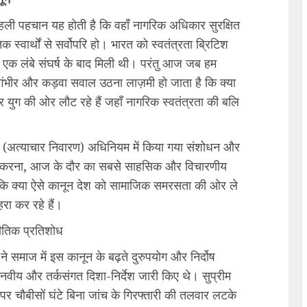
हली पहचान यह होती है कि वहाँ नागरिक अधिकार सुरक्षित
स्वार्थों से सर्वोपरि हो। भारत को स्वतंत्रता ब्रिटिश
 एक लंबे संघर्ष के बाद मिली थी। परंतु आज जब हम
ह गंभीर और कड़वा सवाल उठना लाज़मी हो जाता है कि क्या
ार युग की ओर लौट रहे हैं जहाँ नागरिक स्वतंत्रता की बलि
(अत्याचार निवारण) अधिनियम में किया गया संशोधन और
े करना, आज के दौर का सबसे साहसिक और विचारणीय
कि क्या ऐसे कानून देश को सामाजिक समरसता की ओर ले
रा कर रहे हैं।
नीतिक प्रतिशोध
ने समाज में इस कानून के बढ़ते दुरुपयोग और निर्दोष
 मानवीय और तर्कसंगत दिशा-निर्देश जारी किए थे। सुप्रीम
पर चौबीसों घंटे बिना जांच के गिरफ्तारी की तलवार लटके