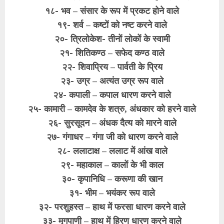
१८- भव – संसार के रूप में प्रकट होने वाले
१९- शर्व – कष्टों को नष्ट करने वाले
२०- त्रिलोकेश- तीनों लोकों के स्वामी
२१- शितिकण्ठ – सफेद कण्ठ वाले
२२- शिवाप्रिय – पार्वती के प्रिय
२३- उग्र – अत्यंत उग्र रूप वाले
२४- कपाली – कपाल धारण करने वाले
२५- कामारी – कामदेव के शत्रु, अंधकार को हरने वाले
२६- सुरसूदन – अंधक दैत्य को मारने वाले
२७- गंगाधर – गंगा जी को धारण करने वाले
२८- ललाटाक्ष – ललाट में आंख वाले
२९- महाकाल – कालों के भी काल
३०- कृपानिधि – करूणा की खान
३१- भीम – भयंकर रूप वाले
३२- परशुहस्त – हाथ में फरसा धारण करने वाले
३३- मृगपाणी – हाथ में हिरण धारण करने वाले