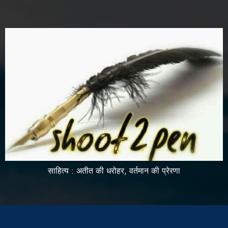
साहित्य : अतीत की धरोहर, वर्तमान की प्रेरणा