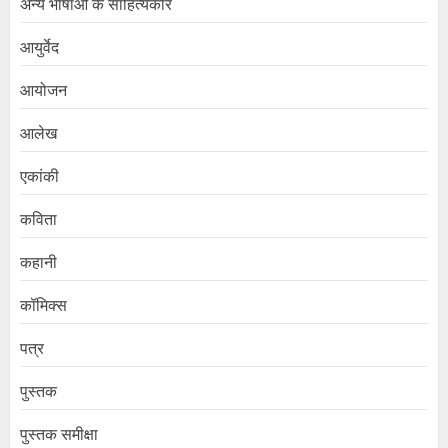
अन्य भाषाओं के साहित्यकार
आयुर्वेद
आयोजन
आलेख
एकांकी
कविता
कहानी
कॉमिक्स
पत्र
पुस्तक
पुस्तक समीक्षा