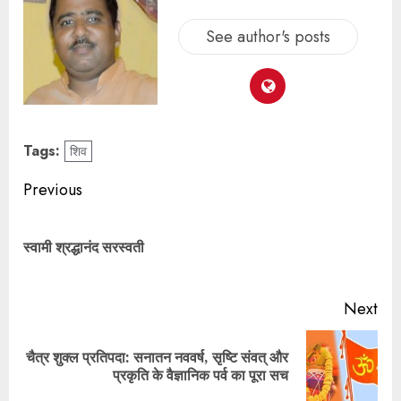
See author's posts
Tags:
शिव
Previous
स्वामी श्रद्धानंद सरस्वती
Next
चैत्र शुक्ल प्रतिपदा: सनातन नववर्ष, सृष्टि संवत् और
प्रकृति के वैज्ञानिक पर्व का पूरा सच