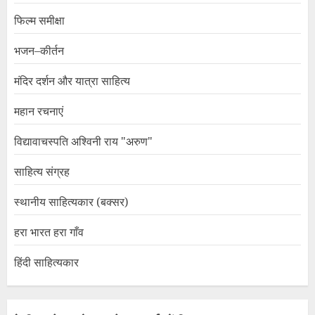
फिल्म समीक्षा
भजन–कीर्तन
मंदिर दर्शन और यात्रा साहित्य
महान रचनाएं
विद्यावाचस्पति अश्विनी राय "अरुण"
साहित्य संग्रह
स्थानीय साहित्यकार (बक्सर)
हरा भारत हरा गाँव
हिंदी साहित्यकार