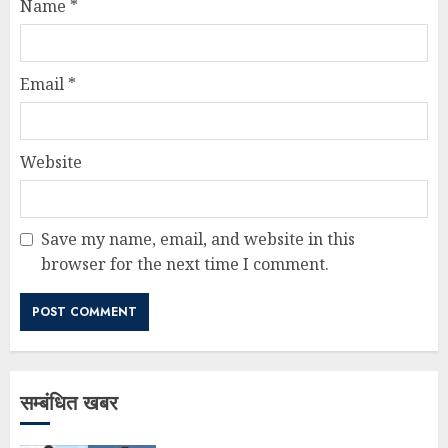
Name
*
Email
*
Website
Save my name, email, and website in this
browser for the next time I comment.
सम्बंधित खबर