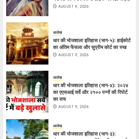
AUGUST 9, 2026
आलेख
धार की भोजशाला इतिहास (भाग-५): हाईकोर्ट
का अंतिम फैसला और सुप्रीम कोर्ट का रुख
AUGUST 9, 2026
आलेख
धार की भोजशाला इतिहास (भाग-४): २०२४
का एएसआई सर्वे और २१०० पन्नों की रिपोर्ट
का सच
AUGUST 9, 2026
आलेख
धार की भोजशाला इतिहास (भाग-३):