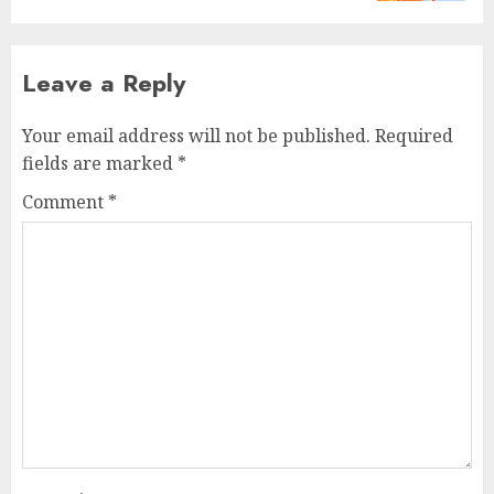
Leave a Reply
Your email address will not be published.
Required
fields are marked
*
Comment
*