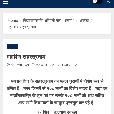
Home
विद्यावाचस्पति अश्विनी राय "अरुण"
आलेख
महाशिव सहस्त्रनाम
आलेख
महाशिव सहस्त्रनाम
ASHWINIRAI
MARCH 4, 2019
1 MIN READ
भगवान शिव के सहस्त्रनाम का महत्व पुराणों में विशेष रूप से
वर्णित है। मगर जिसमें से १०८ नामों का विशेष महत्व है। यहां हम
महाशिवरात्रि के शुभ पर्व पर उनके १०८ नामों को अर्थ सहित
आप सभी शिवभक्तों के सम्मुख प्रस्तुत कर रहे हैं।
१- शिव – कल्याण स्वरूप