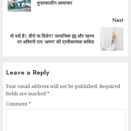
मुगलकालीन अत्याचार
Next
वो पर्दा है!: हीरो या विलेन? सामाजिक द्वंद्व और रहस्य
पर अश्विनी राय ‘अरुण’ की प्रतीकात्मक कविता
Leave a Reply
Your email address will not be published.
Required
fields are marked
*
Comment
*