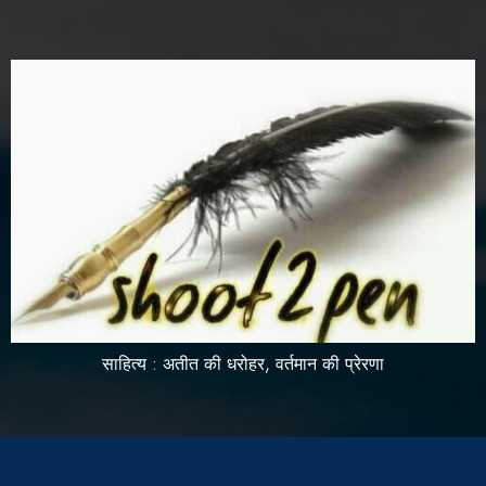
साहित्य : अतीत की धरोहर, वर्तमान की प्रेरणा