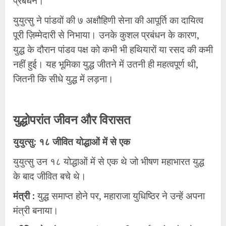
प्रबंधन।
​युयुत्सु ने पांडवों की ७ अक्षौहिणी सेना की आपूर्ति का दायित्व
पूरी ज़िम्मेदारी से निभाया। उनके कुशल प्रबंधन के कारण,
युद्ध के दौरान पांडव पक्ष को कभी भी हथियारों या रसद की कमी
नहीं हुई। यह भूमिका युद्ध जीतने में उतनी ही महत्वपूर्ण थी,
जितनी कि सीधे युद्ध में लड़ना।
​युद्धोपरांत जीवन और विरासत
​युयुत्सु: १८ जीवित योद्धाओं में से एक
​युयुत्सु उन १८ योद्धाओं में से एक थे जो भीषण महाभारत युद्ध
के बाद जीवित बचे थे।
​मंत्री :
युद्ध समाप्त होने पर, महाराजा युधिष्ठिर ने उन्हें अपना
मंत्री बनाया।