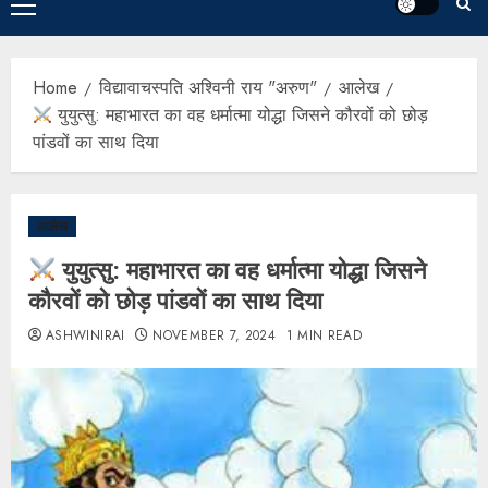
Home
विद्यावाचस्पति अश्विनी राय "अरुण"
आलेख
युयुत्सु: महाभारत का वह धर्मात्मा योद्धा जिसने कौरवों को छोड़
पांडवों का साथ दिया
आलेख
युयुत्सु: महाभारत का वह धर्मात्मा योद्धा जिसने
कौरवों को छोड़ पांडवों का साथ दिया
ASHWINIRAI
NOVEMBER 7, 2024
1 MIN READ