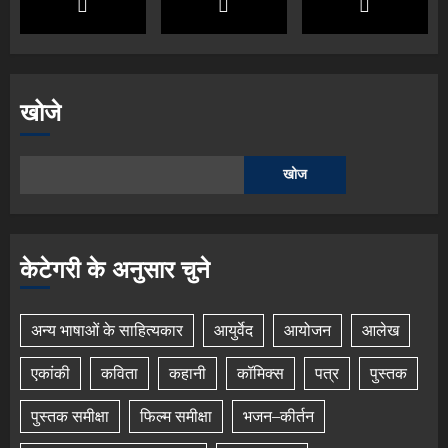
खोजे
खोज
केटेगरी के अनुसार चुने
अन्य भाषाओं के साहित्यकार
आयुर्वेद
आयोजन
आलेख
एकांकी
कविता
कहानी
कॉमिक्स
पत्र
पुस्तक
पुस्तक समीक्षा
फिल्म समीक्षा
भजन–कीर्तन