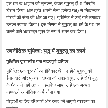
​इस धर्म के आह्वान को सुनकर, केवल युयुत्सु ही थे जिन्होंने
विचार किया, और तुरंत अपनी सेना (कौरव पक्ष) से निकलकर
पांडवों की सेना की ओर आ गए। युधिष्ठिर ने उन्हें गले लगाकर
उनका स्वागत किया। इस निर्णय ने युयुत्सु को धर्म के पथ पर
चलने वाले धृतराष्ट्र पुत्र के रूप में अमर कर दिया।
​रणनीतिक भूमिका: युद्ध में युयुत्सु का कार्य
​युधिष्ठिर द्वारा सौंपा गया महत्वपूर्ण दायित्व
​युधिष्ठिर एक दूरदर्शी रणनीतिकार थे। उन्होंने युयुत्सु की
ईमानदारी और प्रबंधन क्षमता को समझते हुए, उन्हें सीधे युद्ध
के मैदान में नहीं उतारा। इसके बजाय, उन्हें एक अत्यंत
महत्वपूर्ण रणनीतिक कार्य सौंपा गया:
​योद्धाओं के लिए हथियारों और रसद की आपूर्ति व्यवस्था का