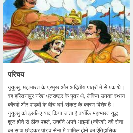
परिचय
​युयुत्सु, महाभारत के प्रमुख और अद्वितीय पात्रों में से एक थे।
वह हस्तिनापुर नरेश धृतराष्ट्र के पुत्र थे, लेकिन उनका स्थान
कौरवों और पांडवों के बीच धर्म-संकट के कारण विशेष है।
युयुत्सु को इसलिए याद किया जाता है क्योंकि महाभारत युद्ध
शुरू होने से ठीक पहले, उन्होंने अपने भाइयों (कौरवों) की सेना
का साथ छोड़कर पांडव सेना में शामिल होने का ऐतिहासिक