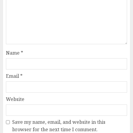
Name
*
Email
*
Website
Save my name, email, and website in this
browser for the next time I comment.