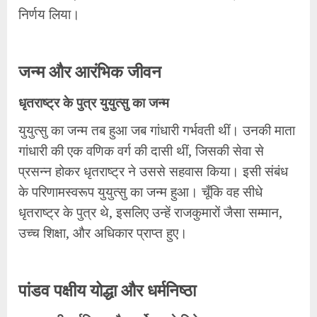
निर्णय लिया।
​जन्म और आरंभिक जीवन
​धृतराष्ट्र के पुत्र युयुत्सु का जन्म
​युयुत्सु का जन्म तब हुआ जब गांधारी गर्भवती थीं। उनकी माता
गांधारी की एक वणिक वर्ग की दासी थीं, जिसकी सेवा से
प्रसन्न होकर धृतराष्ट्र ने उससे सहवास किया। इसी संबंध
के परिणामस्वरूप युयुत्सु का जन्म हुआ। चूँकि वह सीधे
धृतराष्ट्र के पुत्र थे, इसलिए उन्हें राजकुमारों जैसा सम्मान,
उच्च शिक्षा, और अधिकार प्राप्त हुए।
​पांडव पक्षीय योद्धा और धर्मनिष्ठा