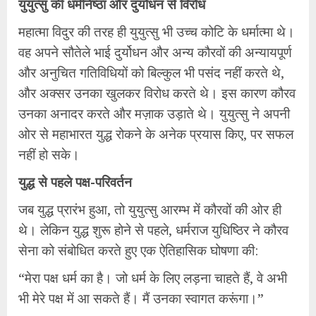
​युयुत्सु की धर्मनिष्ठा और दुर्योधन से विरोध
​महात्मा विदुर की तरह ही युयुत्सु भी उच्च कोटि के धर्मात्मा थे।
वह अपने सौतेले भाई दुर्योधन और अन्य कौरवों की अन्यायपूर्ण
और अनुचित गतिविधियों को बिल्कुल भी पसंद नहीं करते थे,
और अक्सर उनका खुलकर विरोध करते थे। इस कारण कौरव
उनका अनादर करते और मज़ाक उड़ाते थे। युयुत्सु ने अपनी
ओर से महाभारत युद्ध रोकने के अनेक प्रयास किए, पर सफल
नहीं हो सके।
​युद्ध से पहले पक्ष-परिवर्तन
​जब युद्ध प्रारंभ हुआ, तो युयुत्सु आरम्भ में कौरवों की ओर ही
थे। लेकिन युद्ध शुरू होने से पहले, धर्मराज युधिष्ठिर ने कौरव
सेना को संबोधित करते हुए एक ऐतिहासिक घोषणा की:
​“मेरा पक्ष धर्म का है। जो धर्म के लिए लड़ना चाहते हैं, वे अभी
भी मेरे पक्ष में आ सकते हैं। मैं उनका स्वागत करूंगा।”