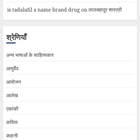
is tadalafil a name brand drug
on
लालबहादुर शास्त्री
श्रेणियाँ
अन्य भाषाओं के साहित्यकार
आयुर्वेद
आयोजन
आलेख
एकांकी
कविता
कहानी