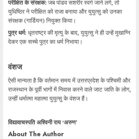
​परीक्षित के संरक्षक:
जब पांडव सशरीर स्वर्ग जाने लगे, तो
युधिष्ठिर ने परीक्षित को राजा बनाया और युयुत्सु को उनका
संरक्षक (गार्डियन) नियुक्त किया।
​पुत्र धर्म:
धृतराष्ट्र की मृत्यु के बाद, युयुत्सु ने ही उन्हें मुखाग्नि
देकर एक सच्चे पुत्र का धर्म निभाया।
​वंशज
​ऐसी मान्यता है कि वर्तमान समय में उत्तरप्रदेश के पश्चिमी और
राजस्थान के पूर्वी भागों में निवास करने वाले जाट जाति के लोग,
उन्हीं धर्मात्मा महात्मा युयुत्सु के वंशज हैं।
विद्यावाचस्पति अश्विनी राय ‘अरुण’
About The Author