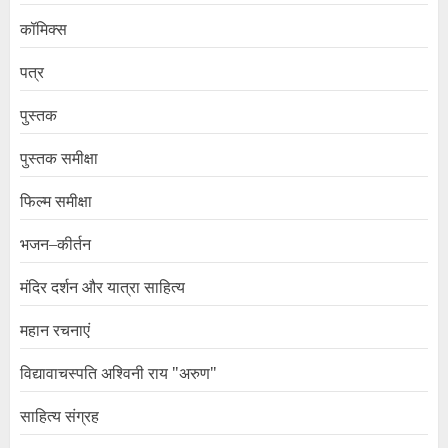
कॉमिक्स
पत्र
पुस्तक
पुस्तक समीक्षा
फिल्म समीक्षा
भजन–कीर्तन
मंदिर दर्शन और यात्रा साहित्य
महान रचनाएं
विद्यावाचस्पति अश्विनी राय "अरुण"
साहित्य संग्रह