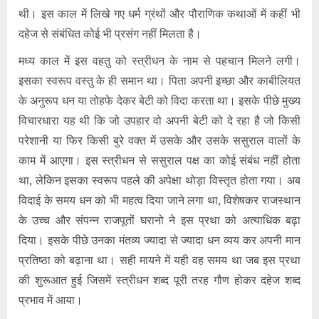
थी। इस काल में लिखे गए धर्म ग्रंथों और पौराणिक कथाओं में कहीं भी
दहेज से संबंधित कोई भी प्रसंग नहीं मिलता है।
मध्य काल में इस वहतु को स्त्रीधन के नाम से पहचान मिलने लगी।
इसका स्वरूप वस्तु के ही समान था। पिता अपनी इच्छा और काबीलियत
के अनुरूप धन या तोहफे देकर बेटी को विदा करता था। इसके पीछे मुख्य
विचारधारा यह थी कि जो उपहार वो अपनी बेटी को दे रहा है जो किसी
परेशानी या फिर किसी बुरे वक्त में उसके और उसके ससुराल वालों के
काम में आएगा। इस स्त्रीधन से ससुराल पक्ष का कोई संबंध नहीं होता
था, लेकिन इसका स्वरूप पहले की अपेक्षा थोड़ा विस्तृत होता गया। अब
विदाई के समय धन को भी महत्व दिया जाने लगा था, विशेषकर राजस्थान
के उच्च और संपन्न राजपूतों घरानो ने इस प्रथा को अत्याधिक बढ़ा
दिया। इसके पीछे उनका मंतव्य ज्यादा से ज्यादा धन व्यय कर अपनी मान
प्रतिष्ठा को बढ़ाना था। सही मायने में यही वह समय था जब इस प्रथा
की शुरूआत हुई जिसमें स्त्रीधन शब्द पूरी तरह गौण होकर दहेज शब्द
प्रभाव में आया।