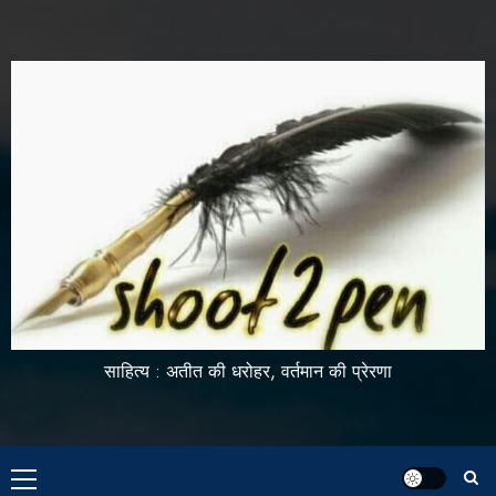
साहित्य : अतीत की धरोहर, वर्तमान की प्रेरणा