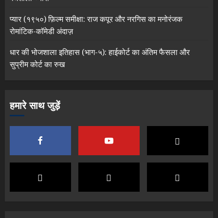
प्यार (१९५०) फ़िल्म समीक्षा: राज कपूर और नरगिस का मनोरंजक
रोमांटिक-कॉमेडी अंदाज़
धार की भोजशाला इतिहास (भाग-५): हाईकोर्ट का अंतिम फैसला और
सुप्रीम कोर्ट का रुख
हमारे साथ जुड़ें