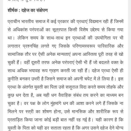
शीर्षक : दहेज का संक्षेपण
प्राचीन भारतीय समाज में कई प्रकार की प्रथाएं विद्यमान रही हैं जिनमें
से अधिकांश परंपराओं का सूत्रपात किसी विशेष उद्देश्य से किया गया
था। लेकिन समय के साथ-साथ इन प्रथाओं की उपयोगिता पर भी
लगातार प्रश्नचिंह लगते गए जिसके परिणामस्वरूप पारिवारिक और
सामाजिक तौर पर ऐसी अनेक मान्यताएं अपना आस्तित्व पूरी तरह से खो
चुकी हैं। वहीं दूसरी तरफ अनेक परंपराएं ऐसी भी हैं जो बदलते वक्त के
साथ अधिक भयावह रूप ग्रहण करती जा रही हैं। दहेज प्रथा ऐसी ही
कुरीति बनकर उभरी है जिसने समाज को अपनी चपेट में ले लिया है। इस
प्रथा के अंतर्गत युवती का पिता उसे ससुराल विदा करते समय तोहफे और
कुछ धन देता है, अब यही धन वैवाहिक संबंध तय करने का माध्यम बन
चुका है। वर पक्ष के लोग मुंहमांगे धन की आशा करने लगे हैं जिसके ना
मिलने पर स्त्री का शोषण होना, उसे मानसिक और शारीरिक रूप से
प्रताड़ित किया जाना कोई बड़ी बात नहीं रह गई है। यही कारण है कि
युवती के पिता को यही डर सताता रहता है कि अगर उसने दहेज देने योग्य