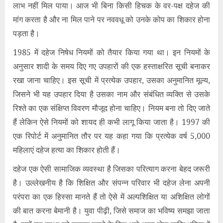
लाभ नहीं मिल पाया। आज भी बिना किसी हिचक के वर-पक्ष दहेज की
मांग करता है और ना मिल पाने पर नववधू को उनके कोप का शिकार होना
पड़ता है।
1985 में दहेज निषेध नियमों को तैयार किया गया था। इन नियमों के
अनुसार शादी के समय दिए गए उपहारों की एक हस्ताक्षरित सूची बनाकर
रखा जाना चाहिए। इस सूची में प्रत्येक उपहार, उसका अनुमानित मूल्य,
जिसने भी यह उपहार दिया है उसका नाम और संबंधित व्यक्ति से उसके
रिश्ते का एक संक्षिप्त विवरण मौजूद होना चाहिए। नियम बना तो दिए जाते
हैं लेकिन ऐसे नियमों को शायद ही कभी लागू किया जाता है। 1997 की
एक रिपोर्ट में अनुमानित तौर पर यह कहा गया कि प्रत्येक वर्ष 5,000
महिलाएं दहेज हत्या का शिकार होती हैं।
दहेज एक ऐसी सामाजिक व्यवस्था है जिसका परित्याग करना बेहद जरूरी
है। उल्लेखनीय है कि शिक्षित और संपन्न परिवार भी दहेज लेना अपनी
परंपरा का एक हिस्सा मानते हैं तो ऐसे में अल्पशिक्षित या अशिक्षित लोगों
की बात करना बेमानी है। युवा पीढ़ी, जिसे समाज का भविष्य समझा जाता