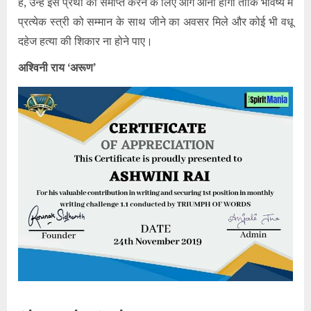
है, उन्हें इस प्रथा को समाप्त करने के लिए आगे आना होगा ताकि भविष्य में
प्रत्येक स्त्री को सम्मान के साथ जीने का अवसर मिले और कोई भी वधू
दहेज हत्या की शिकार ना होने पाए।
अश्विनी राय ‘अरूण’