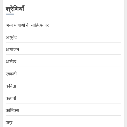
श्रेणियाँ
अन्य भाषाओं के साहित्यकार
आयुर्वेद
आयोजन
आलेख
एकांकी
कविता
कहानी
कॉमिक्स
पत्र