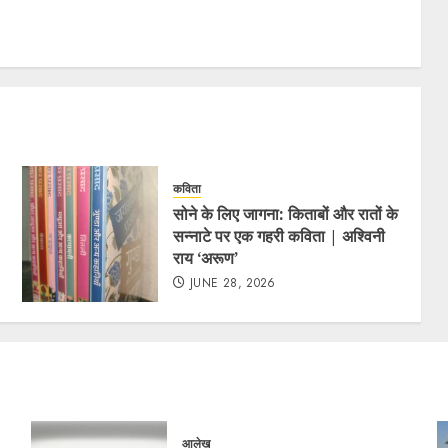
कविता
सोने के लिए जागना: किताबों और रातों के
सन्नाटे पर एक गहरी कविता | अश्विनी
राय ‘अरूण’
JUNE 28, 2026
आलेख