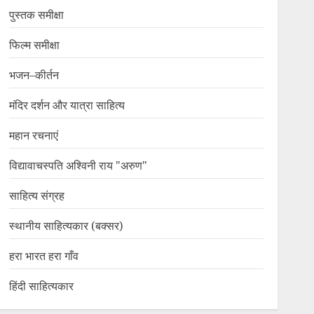
पुस्तक समीक्षा
फिल्म समीक्षा
भजन–कीर्तन
मंदिर दर्शन और यात्रा साहित्य
महान रचनाएं
विद्यावाचस्पति अश्विनी राय "अरुण"
साहित्य संग्रह
स्थानीय साहित्यकार (बक्सर)
हरा भारत हरा गाँव
हिंदी साहित्यकार