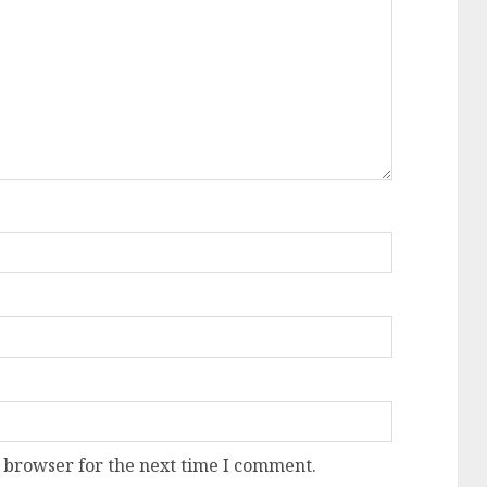
 browser for the next time I comment.