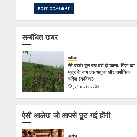
सम्बंधित खबर
कविता
मेरे बच्चे! तुम जब बड़े हो जाना: पिता का
पुत्र के नाम एक भावुक और दार्शनिक
संदेश (कविता)
JUNE 28, 2026
ऐसी आलेख जो आपसे छूट गई होंगी
आलेख