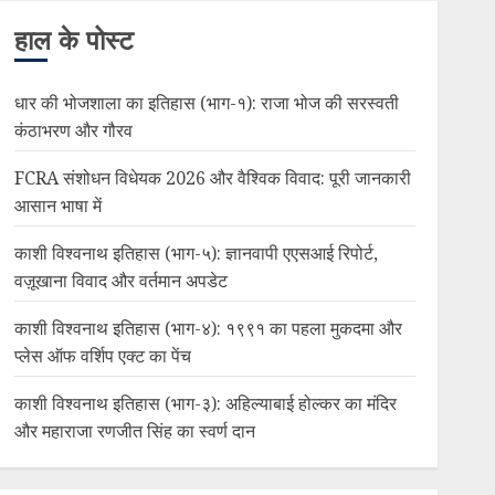
हाल के पोस्ट
धार की भोजशाला का इतिहास (भाग-१): राजा भोज की सरस्वती
कंठाभरण और गौरव
FCRA संशोधन विधेयक 2026 और वैश्विक विवाद: पूरी जानकारी
आसान भाषा में
काशी विश्वनाथ इतिहास (भाग-५): ज्ञानवापी एएसआई रिपोर्ट,
वज़ूखाना विवाद और वर्तमान अपडेट
काशी विश्वनाथ इतिहास (भाग-४): १९९१ का पहला मुकदमा और
प्लेस ऑफ वर्शिप एक्ट का पेंच
काशी विश्वनाथ इतिहास (भाग-३): अहिल्याबाई होल्कर का मंदिर
और महाराजा रणजीत सिंह का स्वर्ण दान