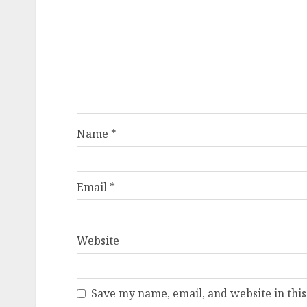
Name
*
Email
*
Website
Save my name, email, and website in this