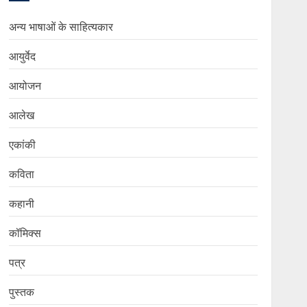
अन्य भाषाओं के साहित्यकार
आयुर्वेद
आयोजन
आलेख
एकांकी
कविता
कहानी
कॉमिक्स
पत्र
पुस्तक