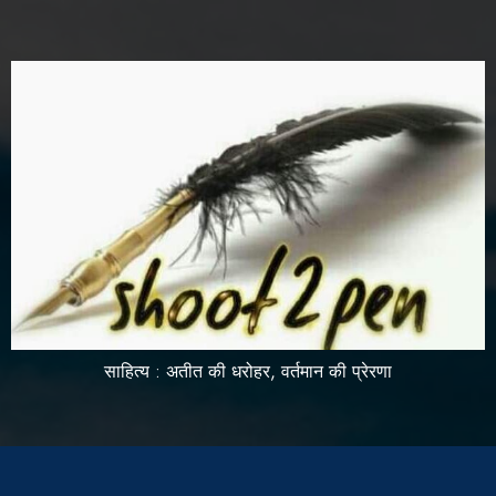
साहित्य : अतीत की धरोहर, वर्तमान की प्रेरणा