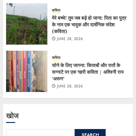
कविता
मेरे बच्चे! तुम जब बड़े हो जाना: पिता का पुत्र
के नाम एक भावुक और दार्शनिक संदेश
(कविता)
JUNE 28, 2026
कविता
सोने के लिए जागना: किताबों और रातों के
सन्नाटे पर एक गहरी कविता | अश्विनी राय
‘अरूण’
JUNE 28, 2026
खोज
SEARCH