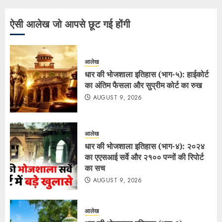
ऐसी आलेख जो आपसे छूट गई होंगी
आलेख
धार की भोजशाला इतिहास (भाग-५): हाईकोर्ट
का अंतिम फैसला और सुप्रीम कोर्ट का रुख
AUGUST 9, 2026
आलेख
धार की भोजशाला इतिहास (भाग-४): २०२४
का एएसआई सर्वे और २१०० पन्नों की रिपोर्ट
का सच
AUGUST 9, 2026
आलेख