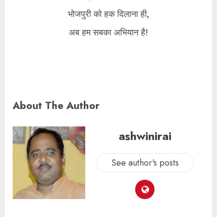
भोजपुरी को हक दिलाना ही,
अब हम सबका अभियान है!
About The Author
ashwinirai
See author's posts