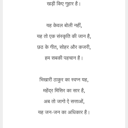
खड़ी किए गुहार है।
यह केवल बोली नहीं,
यह तो एक संस्कृति की जान है,
छठ के गीत, सोहर और कजरी,
हम सबकी पहचान है।
भिखारी ठाकुर का स्वप्न यह,
महेंद्र मिसिर का सार है,
अब तो जागो ऐ सत्ताओं,
यह जन-जन का अधिकार है।