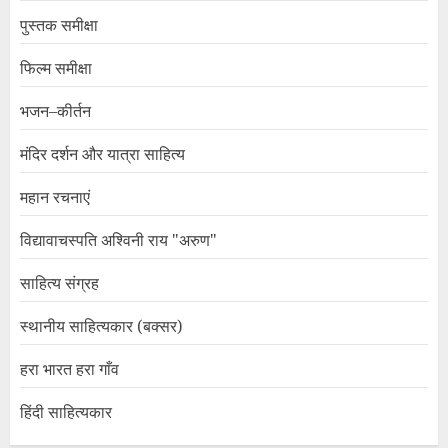
पुस्तक समीक्षा
फिल्म समीक्षा
भजन–कीर्तन
मंदिर दर्शन और यात्रा साहित्य
महान रचनाएं
विद्यावाचस्पति अश्विनी राय "अरुण"
साहित्य संग्रह
स्थानीय साहित्यकार (बक्सर)
हरा भारत हरा गाँव
हिंदी साहित्यकार