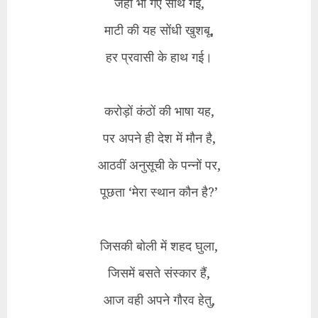
जहाँ भी गए साथ गई,
माटी की यह सोंधी खुशबू,
हर प्रवासी के हाथ गई।
करोड़ों कंठों की भाषा यह,
पर अपने ही देश में मौन है,
आठवीं अनुसूची के पन्नों पर,
पूछता ‘मेरा स्थान कौन है?’
जिसकी बोली में शहद घुला,
जिसमें बसते संस्कार हैं,
आज वही अपने गौरव हेतु,