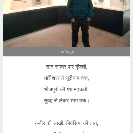
oplus_0
सात समंदर पार गूँजती,
मॉरीशस से सूरीनाम तक,
भोजपुरी की गंध महकती,
सुबह से लेकर शाम तक।
कबीर की साखी, बिदेसिया की तान,