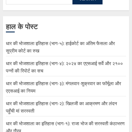
हाल के पोस्ट
धार की भोजशाला इतिहास (भाग-५): हाईकोर्ट का अंतिम फैसला और
सुप्रीम कोर्ट का रुख
धार की भोजशाला इतिहास (भाग-४): २०२४ का एएसआई सर्वे और २१००
पन्नों की रिपोर्ट का सच
धार की भोजशाला इतिहास (भाग-३): मंगलवार-शुक्रवार का फॉर्मूला और
एएसआई का नियम
धार की भोजशाला इतिहास (भाग-२): खिलजी का आक्रमण और लंदन
पहुँची मां सरस्वती
धार की भोजशाला का इतिहास (भाग-१): राजा भोज की सरस्वती कंठाभरण
और गौरव