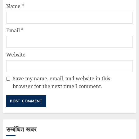
Name
*
Email
*
Website
Save my name, email, and website in this
browser for the next time I comment.
सम्बंधित खबर