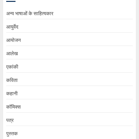
अन्य भाषाओं के साहित्यकार
आयुर्वेद
आयोजन
आलेख
एकांकी
कविता
कहानी
कॉमिक्स
पत्र
पुस्तक