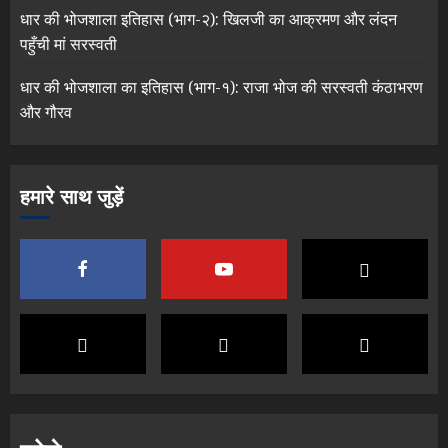
धार की भोजशाला इतिहास (भाग-२): खिलजी का आक्रमण और लंदन
पहुँची मां सरस्वती
धार की भोजशाला का इतिहास (भाग-१): राजा भोज की सरस्वती कंठाभरण
और गौरव
हमारे साथ जुड़ें