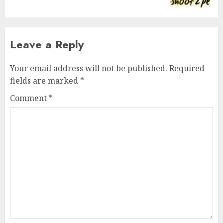
Leave a Reply
Your email address will not be published.
Required
fields are marked
*
Comment
*