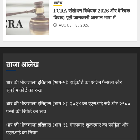
आलेख
FCRA संशोधन विधेयक 2026 और वैश्विक
विवाद: पूरी जानकारी आसान भाषा में
AUGUST 8, 2026
ताजा आलेख
धार की भोजशाला इतिहास (भाग-५): हाईकोर्ट का अंतिम फैसला और
सुप्रीम कोर्ट का रुख
धार की भोजशाला इतिहास (भाग-४): २०२४ का एएसआई सर्वे और २१००
पन्नों की रिपोर्ट का सच
धार की भोजशाला इतिहास (भाग-३): मंगलवार-शुक्रवार का फॉर्मूला और
एएसआई का नियम