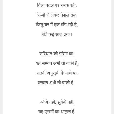
विश्व पटल पर चमक रही,
फिजी से लेकर नेपाल तक,
किंतु घर में हक माँग रही है,
बीते कई साल तक।
संविधान की गरिमा का,
यह सम्मान अभी तो बाकी है,
आठवीं अनुसूची के माथे पर,
वरदान अभी तो बाकी है।
रुकेंगे नहीं, झुकेंगे नहीं,
यह प्राणों का आह्वान है,