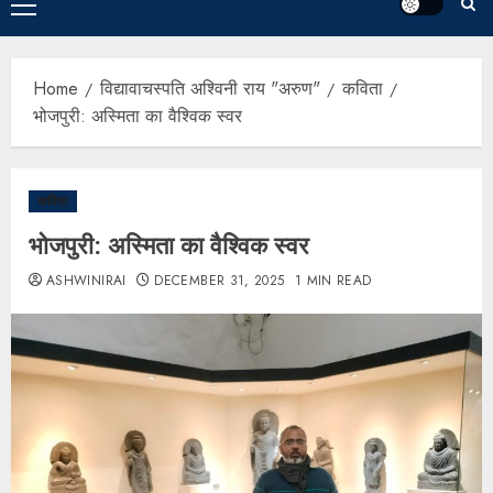
Home
विद्यावाचस्पति अश्विनी राय "अरुण"
कविता
भोजपुरी: अस्मिता का वैश्विक स्वर
कविता
भोजपुरी: अस्मिता का वैश्विक स्वर
ASHWINIRAI
DECEMBER 31, 2025
1 MIN READ