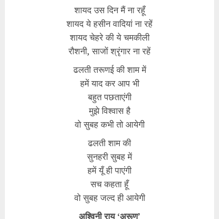
शायद उस दिन मैं ना रहूँ
शायद ये हसीन वादियां ना रहें
शायद चेहरे की ये चमकीली
रौशनी, साजों श्रृंगार ना रहें
ढलती तरूणई की शाम में
हमें याद कर आप भी
बहुत पछताएंगी
मुझे विश्वास है
वो सुबह कभी तो आयेगी
ढलती शाम की
सुनहरी सुबह में
हमें यूँ ही पाएंगी
सच कहता हूँ
वो सुबह जल्द ही आयेगी
अश्विनी राय ‘अरूण’