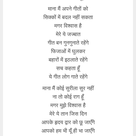
माना मैं अपने गीतों को
सिक्कों में बदल नहीं सकता
मगर विश्वास है
मेरे ये जज्बात
गीत बन गुनगुनाते रहेंगे
फिजाओं में घुलकर
बहारों में इठलाते रहेंगे
सच कहता हूँ
ये गीत लोग गाते रहेंगे
माना मैं कोई सुरीला सुर नहीं
ना तो कोई राग हूँ
मगर मुझे विश्वास है
मेरे ये तान जिस दिन
आपके हृदय द्वार को छू जाएँगे
आपको हम भी यूँ ही भा जाएँगे