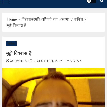
Home
विद्यावाचस्पति अश्विनी राय "अरुण"
कविता
मुझे विश्वास है
कविता
मुझे विश्वास है
ASHWINIRAI
DECEMBER 14, 2019
1 MIN READ