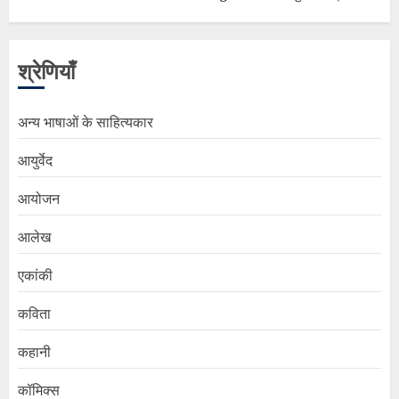
श्रेणियाँ
अन्य भाषाओं के साहित्यकार
आयुर्वेद
आयोजन
आलेख
एकांकी
कविता
कहानी
कॉमिक्स