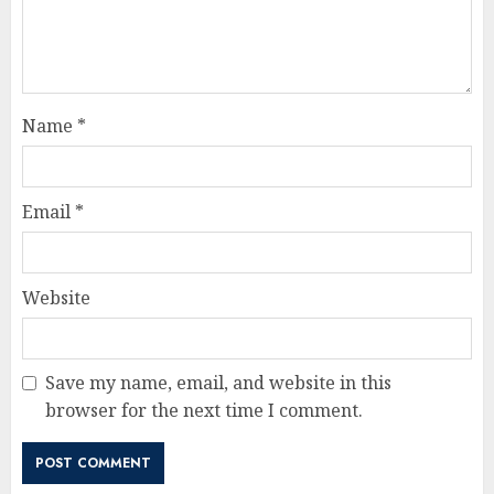
Name
*
Email
*
Website
Save my name, email, and website in this
browser for the next time I comment.