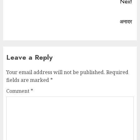
Next
अनादर
Leave a Reply
Your email address will not be published.
Required
fields are marked
*
Comment
*