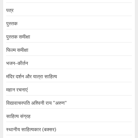
पत्र
पुस्तक
पुस्तक समीक्षा
फिल्म समीक्षा
भजन–कीर्तन
मंदिर दर्शन और यात्रा साहित्य
महान रचनाएं
विद्यावाचस्पति अश्विनी राय "अरुण"
साहित्य संग्रह
स्थानीय साहित्यकार (बक्सर)