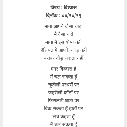
विषय : विश्वास
दिनाँक : ०४/१०/१९
माना आपने जैसा चाहा
मैं वैसा नहीं
माना मैं इस योग्य नहीं
हैसियत में आपके जोड़ नहीं
बराबर दौड़ सकता नहीं
मगर विश्वास है
मैं चल सकता हूँ
नुकीली पत्थरों पर
जहरीली काँटों पर
फिसलती घाटो पर
बिक सकता हूँ हाटों पर
सच कहता हूँ
मैं चल सकता हूँ