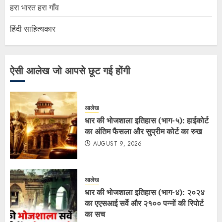
हरा भारत हरा गाँव
हिंदी साहित्यकार
ऐसी आलेख जो आपसे छूट गई होंगी
आलेख
धार की भोजशाला इतिहास (भाग-५): हाईकोर्ट
का अंतिम फैसला और सुप्रीम कोर्ट का रुख
AUGUST 9, 2026
आलेख
धार की भोजशाला इतिहास (भाग-४): २०२४
का एएसआई सर्वे और २१०० पन्नों की रिपोर्ट
का सच