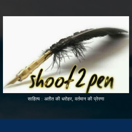
साहित्य : अतीत की धरोहर, वर्तमान की प्रेरणा