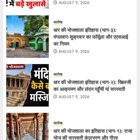
AUGUST 9, 2026
आलेख
धार की भोजशाला इतिहास (भाग-३):
मंगलवार-शुक्रवार का फॉर्मूला और एएसआई
का नियम
AUGUST 9, 2026
आलेख
धार की भोजशाला इतिहास (भाग-२): खिलजी
का आक्रमण और लंदन पहुँची मां सरस्वती
AUGUST 9, 2026
आलेख
धार की भोजशाला का इतिहास (भाग-१): राजा
भोज की सरस्वती कंठाभरण और गौरव