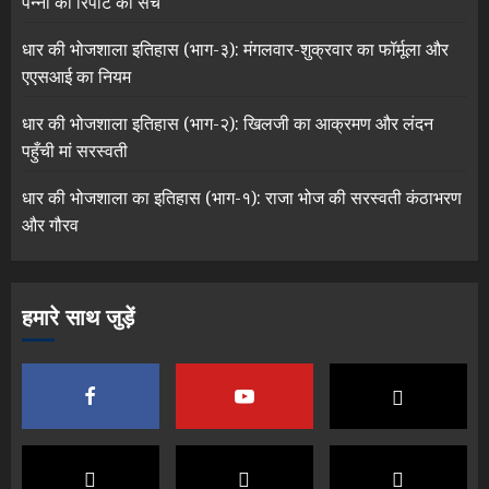
पन्नों की रिपोर्ट का सच
धार की भोजशाला इतिहास (भाग-३): मंगलवार-शुक्रवार का फॉर्मूला और
एएसआई का नियम
धार की भोजशाला इतिहास (भाग-२): खिलजी का आक्रमण और लंदन
पहुँची मां सरस्वती
धार की भोजशाला का इतिहास (भाग-१): राजा भोज की सरस्वती कंठाभरण
और गौरव
हमारे साथ जुड़ें