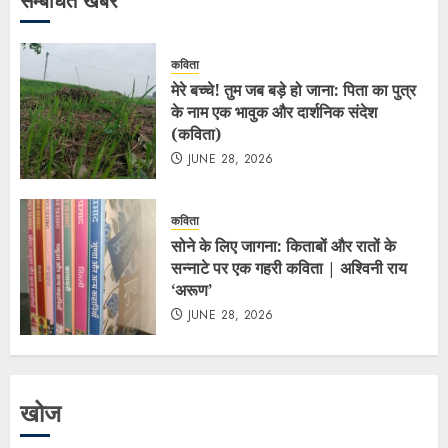
सम्बंधित खबर
कविता
मेरे बच्चे! तुम जब बड़े हो जाना: पिता का पुत्र
के नाम एक भावुक और दार्शनिक संदेश
(कविता)
JUNE 28, 2026
कविता
सोने के लिए जागना: किताबों और रातों के
सन्नाटे पर एक गहरी कविता | अश्विनी राय
‘अरूण’
JUNE 28, 2026
खोज