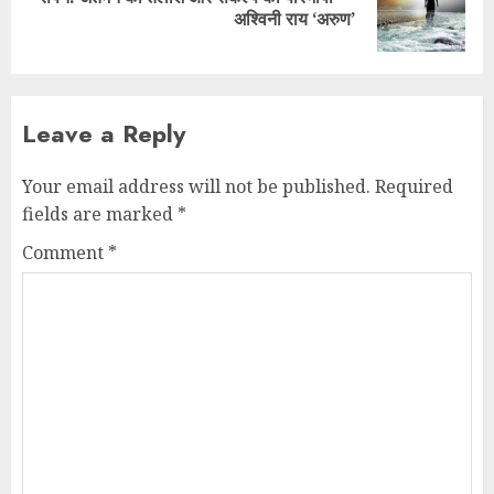
अश्विनी राय ‘अरुण’
Leave a Reply
Your email address will not be published.
Required
fields are marked
*
Comment
*