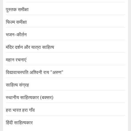
पुस्तक समीक्षा
फिल्म समीक्षा
भजन–कीर्तन
मंदिर दर्शन और यात्रा साहित्य
महान रचनाएं
विद्यावाचस्पति अश्विनी राय "अरुण"
साहित्य संग्रह
स्थानीय साहित्यकार (बक्सर)
हरा भारत हरा गाँव
हिंदी साहित्यकार