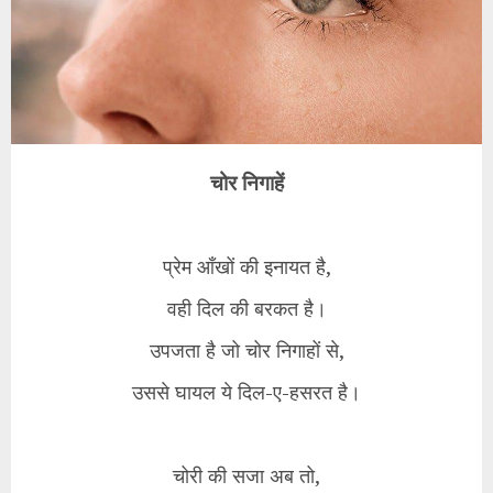
चोर निगाहें
​प्रेम आँखों की इनायत है,
वही दिल की बरकत है।
उपजता है जो चोर निगाहों से,
उससे घायल ये दिल-ए-हसरत है।
​चोरी की सजा अब तो,