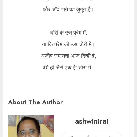
और चाँद पाने का जुनून है।
​चोरी के उस प्रेम में,
या कि प्रेम की उस चोरी में।
अजीब समानता आज दिखी है,
बंधे हों जैसे एक ही डोरी में।
About The Author
ashwinirai