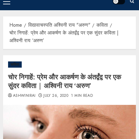
Home
विद्यावाचस्पति अश्विनी राय "अरुण"
कविता
चोर निगाहें: प्रेम और आकर्षण के अंतर्द्वंद्व पर एक सुंदर कविता |
अश्विनी राय ‘अरुण’
कविता
चोर निगाहें: प्रेम और आकर्षण के अंतर्द्वंद्व पर एक
सुंदर कविता | अश्विनी राय ‘अरुण’
ASHWINIRAI
JULY 26, 2020
1 MIN READ