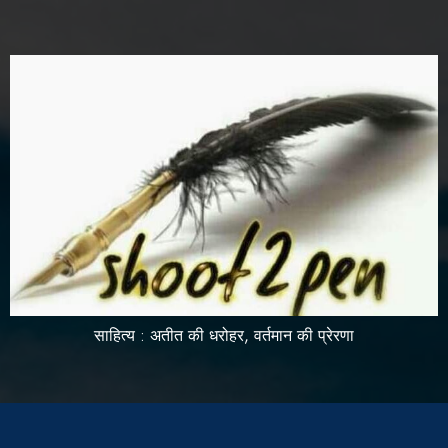
साहित्य : अतीत की धरोहर, वर्तमान की प्रेरणा