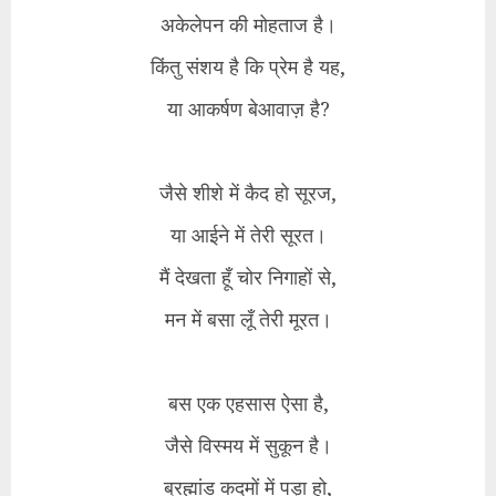
अकेलेपन की मोहताज है।
किंतु संशय है कि प्रेम है यह,
या आकर्षण बेआवाज़ है?
​जैसे शीशे में कैद हो सूरज,
या आईने में तेरी सूरत।
मैं देखता हूँ चोर निगाहों से,
मन में बसा लूँ तेरी मूरत।
​बस एक एहसास ऐसा है,
जैसे विस्मय में सुकून है।
ब्रह्मांड कदमों में पड़ा हो,