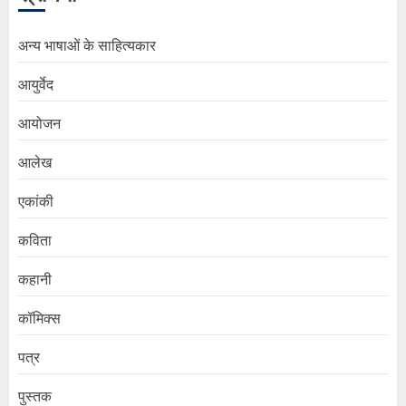
अन्य भाषाओं के साहित्यकार
आयुर्वेद
आयोजन
आलेख
एकांकी
कविता
कहानी
कॉमिक्स
पत्र
पुस्तक