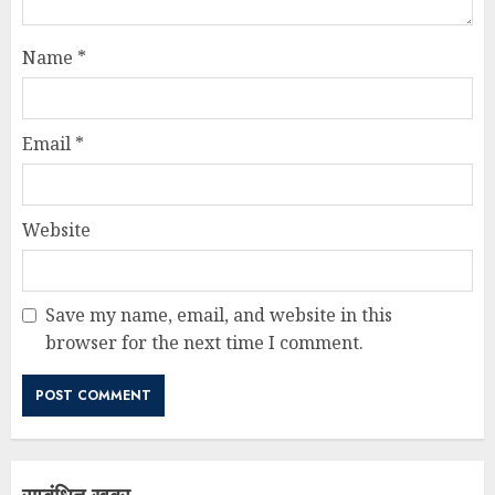
Name
*
Email
*
Website
Save my name, email, and website in this
browser for the next time I comment.