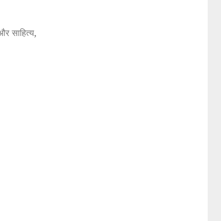
और साहित्य,