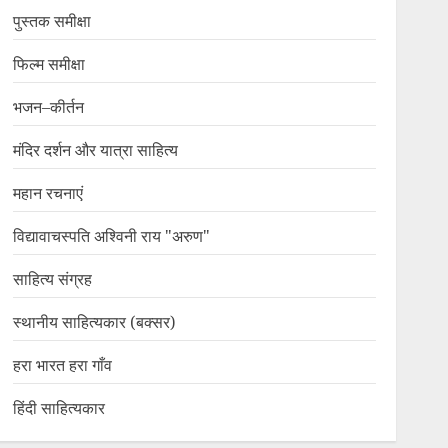
पुस्तक समीक्षा
फिल्म समीक्षा
भजन–कीर्तन
मंदिर दर्शन और यात्रा साहित्य
महान रचनाएं
विद्यावाचस्पति अश्विनी राय "अरुण"
साहित्य संग्रह
स्थानीय साहित्यकार (बक्सर)
हरा भारत हरा गाँव
हिंदी साहित्यकार