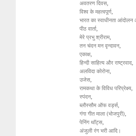
अवतरण दिवस,
विश्व के महत्वपूर्ण,
भारत का स्वाधीनता आंदोलन 
पीठ वार्ता,
मेरे प्रभु श्रीराम,
तन चंदन मन वृन्दावन,
एकाक्ष,
हिन्दी साहित्य और राष्ट्रवाद,
अलविदा कोरोना,
उजेस,
रामकथा के विविध परिप्रेक्ष्य,
स्पंदन,
ब्लौस्सौम ऑफ वर्ड्स,
गंगा गीत माला (भोजपुरी),
पेनिंग थॉट्स,
अंजुली रंग भरी आदि।