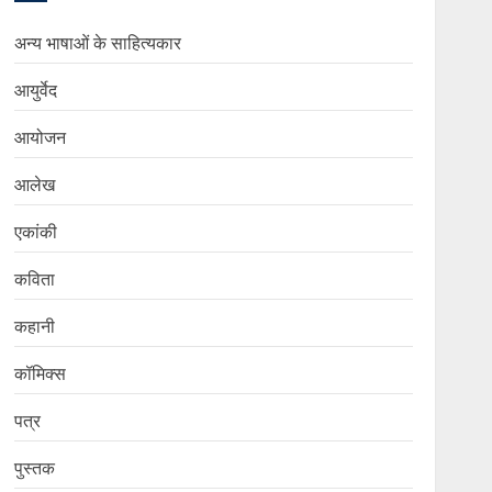
अन्य भाषाओं के साहित्यकार
आयुर्वेद
आयोजन
आलेख
एकांकी
कविता
कहानी
कॉमिक्स
पत्र
पुस्तक