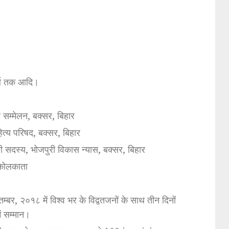
र्थ तक आदि।
्य सम्मेलन, बक्सर, बिहार
त्य परिषद, बक्सर, बिहार
िणी सदस्य, भोजपुरी विकास न्यास, बक्सर, बिहार
 कोलकाता
तम्बर, २०१८ में विश्व भर के विद्वतजनों के साथ तीन दिनों
ें सम्मान।