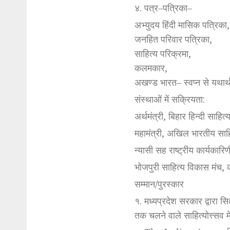
४. पत्र–पत्रिका–
अभ्युदय हिंदी मासिक पत्रिका,
जनहित परिवार पत्रिका,
साहित्य परिक्रमा,
कलमकार,
अखण्ड भारत– स्वप्न से यथा
संस्थाओं में सक्रियता:
अर्थमंत्री, बिहार हिन्दी साहित
महामंत्री, अखिल भारतीय साहि
न्यासी सह राष्ट्रीय कार्यकार
भोजपुरी साहित्य विकास मंच,
सम्मान/पुरस्कार
१. मध्यप्रदेश सरकार द्वारा सि
तक चलने वाले साहित्योत्त्सव म