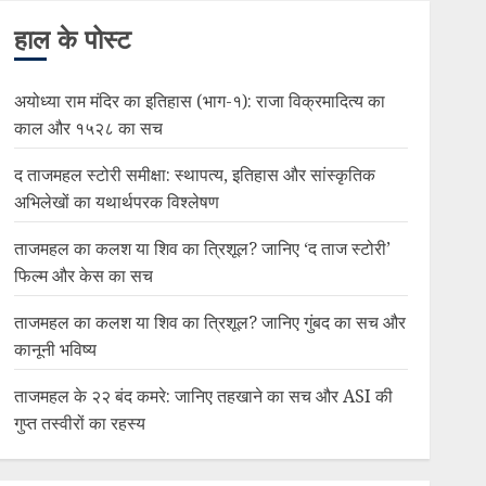
हाल के पोस्ट
अयोध्या राम मंदिर का इतिहास (भाग-१): राजा विक्रमादित्य का
काल और १५२८ का सच
द ताजमहल स्टोरी समीक्षा: स्थापत्य, इतिहास और सांस्कृतिक
अभिलेखों का यथार्थपरक विश्लेषण
ताजमहल का कलश या शिव का त्रिशूल? जानिए ‘द ताज स्टोरी’
फिल्म और केस का सच
ताजमहल का कलश या शिव का त्रिशूल? जानिए गुंबद का सच और
कानूनी भविष्य
ताजमहल के २२ बंद कमरे: जानिए तहखाने का सच और ASI की
गुप्त तस्वीरों का रहस्य