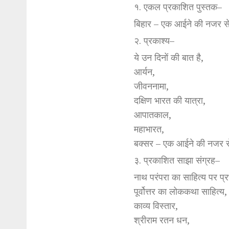
१. एकल प्रकाशित पुस्तक–
बिहार – एक आईने की नजर स
२. प्रकाश्य–
ये उन दिनों की बात है,
आर्यन,
जीवननामा,
दक्षिण भारत की यात्रा,
आपातकाल,
महाभारत,
बक्सर – एक आईने की नजर 
३. प्रकाशित साझा संग्रह–
नाथ परंपरा का साहित्य पर प्
पूर्वोत्तर का लोककथा साहित्य,
काव्य विस्तार,
श्रीराम रतन धन,