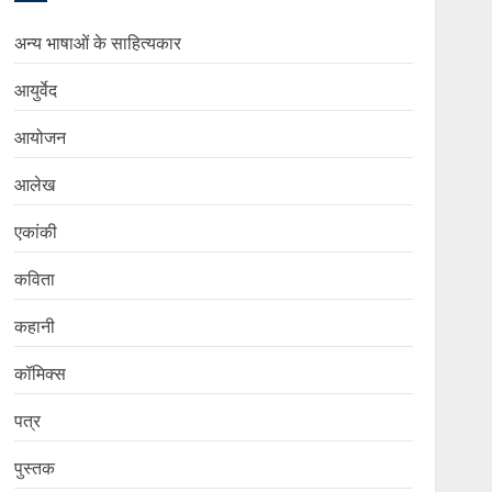
अन्य भाषाओं के साहित्यकार
आयुर्वेद
आयोजन
आलेख
एकांकी
कविता
कहानी
कॉमिक्स
पत्र
पुस्तक