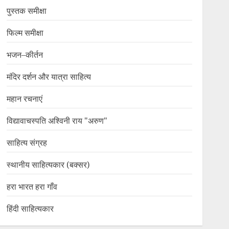
पुस्तक समीक्षा
फिल्म समीक्षा
भजन–कीर्तन
मंदिर दर्शन और यात्रा साहित्य
महान रचनाएं
विद्यावाचस्पति अश्विनी राय "अरुण"
साहित्य संग्रह
स्थानीय साहित्यकार (बक्सर)
हरा भारत हरा गाँव
हिंदी साहित्यकार