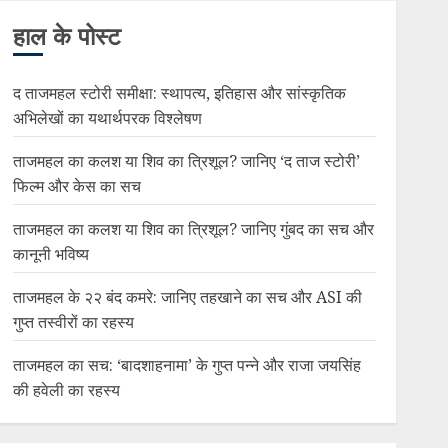
हाल के पोस्ट
द ताजमहल स्टोरी समीक्षा: स्थापत्य, इतिहास और सांस्कृतिक
अभिलेखों का यथार्थपरक विश्लेषण
ताजमहल का कलश या शिव का त्रिशूल? जानिए ‘द ताज स्टोरी’
फिल्म और केस का सच
ताजमहल का कलश या शिव का त्रिशूल? जानिए गुंबद का सच और
कानूनी भविष्य
ताजमहल के २२ बंद कमरे: जानिए तहखाने का सच और ASI की
गुप्त तस्वीरों का रहस्य
ताजमहल का सच: ‘बादशाहनामा’ के गुप्त पन्ने और राजा जयसिंह
की हवेली का रहस्य