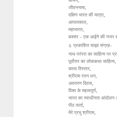
आर्यन,
जीवननामा,
दक्षिण भारत की यात्रा,
आपातकाल,
महाभारत,
बक्सर – एक आईने की नजर 
३. प्रकाशित साझा संग्रह–
नाथ परंपरा का साहित्य पर प्
पूर्वोत्तर का लोककथा साहित्य,
काव्य विस्तार,
श्रीराम रतन धन,
अवतरण दिवस,
विश्व के महत्वपूर्ण,
भारत का स्वाधीनता आंदोलन 
पीठ वार्ता,
मेरे प्रभु श्रीराम,