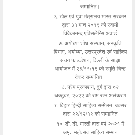
सम्मानित।
६. खेल एवं युवा मंत्रालय भारत सरकार
द्वारा ३१ मार्च २०१९ को स्वामी
विवेकानन्द एक्सिलेन्सि अवार्ड
७. अयोध्या शोध संस्थान, संस्कृति
विभाग, अयोध्या, उत्तरप्रदेश एवं साहित्य
संचय फाउंडेशन, दिल्ली के साझा
आयोजन में २३/११/१९ को स्मृति चिन्ह
देकर सम्मानित।
८. प्रेम प्रकाशन, दुर्ग द्वारा ०२
अक्टूबर, २०२२ को राम रत्न अलंकरण
९. बिहार हिन्दी साहित्य सम्मेलन, बक्सर
द्वारा २२/१२/१९ को सम्मानित
१०. डी. डी. भारती द्वारा वर्ष २०२१ में
अमृत महोत्सव साहित्य सम्मान