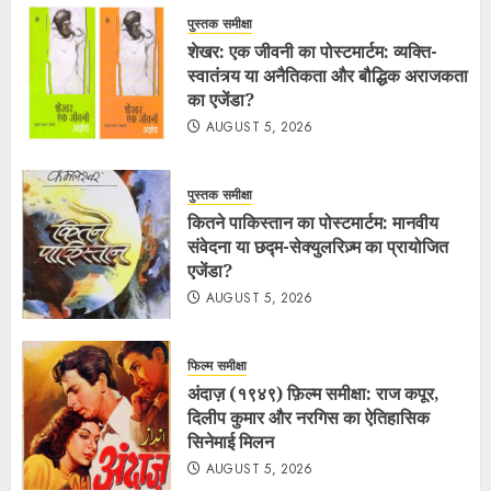
पुस्तक समीक्षा
शेखर: एक जीवनी का पोस्टमार्टम: व्यक्ति-
स्वातंत्र्य या अनैतिकता और बौद्धिक अराजकता
का एजेंडा?
AUGUST 5, 2026
पुस्तक समीक्षा
कितने पाकिस्तान का पोस्टमार्टम: मानवीय
संवेदना या छद्म-सेक्युलरिज़्म का प्रायोजित
एजेंडा?
AUGUST 5, 2026
फिल्म समीक्षा
अंदाज़ (१९४९) फ़िल्म समीक्षा: राज कपूर,
दिलीप कुमार और नरगिस का ऐतिहासिक
सिनेमाई मिलन
AUGUST 5, 2026