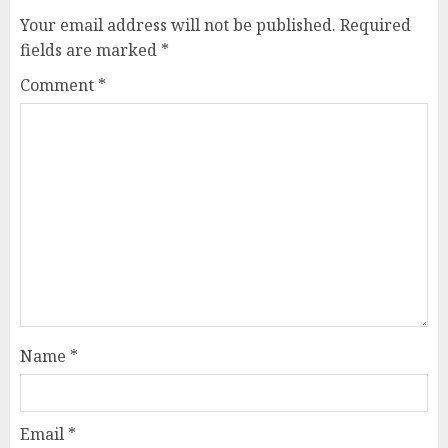
Your email address will not be published.
Required
fields are marked
*
Comment
*
Name
*
Email
*