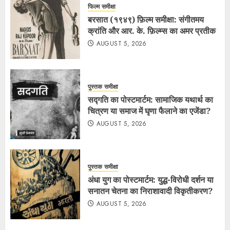
फिल्म समीक्षा
बरसात (१९४९) फ़िल्म समीक्षा: संगीतमय
क्रांति और आर. के. फ़िल्म्स का अमर प्रतीक
AUGUST 5, 2026
पुस्तक समीक्षा
सद्गति का पोस्टमार्टम: सामाजिक यथार्थ का
चित्रण या समाज में घृणा फैलाने का एजेंडा?
AUGUST 5, 2026
पुस्तक समीक्षा
अंधा युग का पोस्टमार्टम: युद्ध-विरोधी दर्शन या
सनातन चेतना का निराशावादी विकृतीकरण?
AUGUST 5, 2026