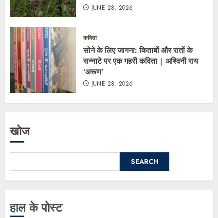
JUNE 28, 2026
कविता
सोने के लिए जागना: किताबों और रातों के
सन्नाटे पर एक गहरी कविता | अश्विनी राय
‘अरूण’
JUNE 28, 2026
खोज
SEARCH
हाल के पोस्ट