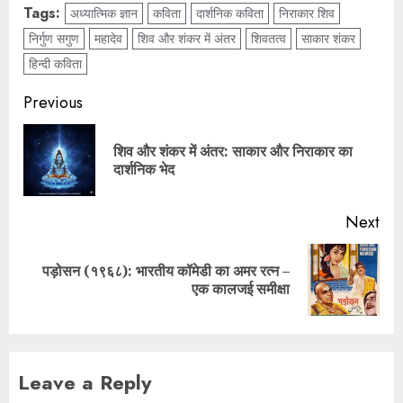
Tags:
अध्यात्मिक ज्ञान
कविता
दार्शनिक कविता
निराकार शिव
निर्गुण सगुण
महादेव
शिव और शंकर में अंतर
शिवतत्व
साकार शंकर
हिन्दी कविता
Previous
शिव और शंकर में अंतर: साकार और निराकार का
दार्शनिक भेद
Next
पड़ोसन (१९६८): भारतीय कॉमेडी का अमर रत्न –
एक कालजई समीक्षा
Leave a Reply