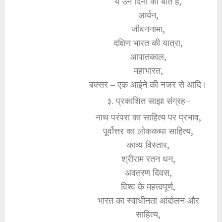
ये उन दिनों की बात है,
आर्यन,
जीवननामा,
दक्षिण भारत की यात्रा,
आपातकाल,
महाभारत,
बक्सर – एक आईने की नजर से आदि।
३. प्रकाशित साझा संग्रह–
नाथ परंपरा का साहित्य पर प्रभाव,
पूर्वोत्तर का लोककथा साहित्य,
काव्य विस्तार,
श्रीराम रतन धन,
अवतरण दिवस,
विश्व के महत्वपूर्ण,
भारत का स्वाधीनता आंदोलन और
साहित्य,