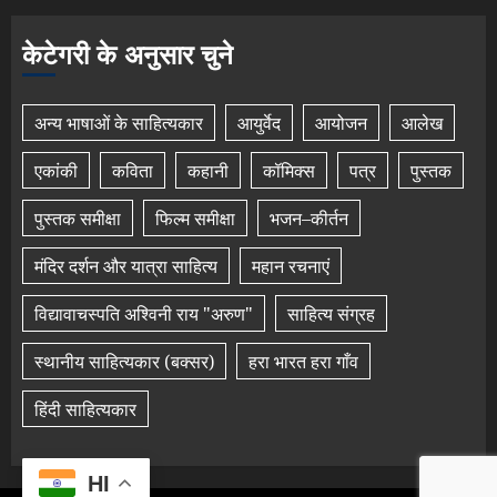
केटेगरी के अनुसार चुने
अन्य भाषाओं के साहित्यकार
आयुर्वेद
आयोजन
आलेख
एकांकी
कविता
कहानी
कॉमिक्स
पत्र
पुस्तक
पुस्तक समीक्षा
फिल्म समीक्षा
भजन–कीर्तन
मंदिर दर्शन और यात्रा साहित्य
महान रचनाएं
विद्यावाचस्पति अश्विनी राय "अरुण"
साहित्य संग्रह
स्थानीय साहित्यकार (बक्सर)
हरा भारत हरा गाँव
हिंदी साहित्यकार
HI