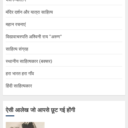
मंदिर दर्शन और यात्रा साहित्य
महान रचनाएं
विद्यावाचस्पति अश्विनी राय "अरुण"
साहित्य संग्रह
स्थानीय साहित्यकार (बक्सर)
हरा भारत हरा गाँव
हिंदी साहित्यकार
ऐसी आलेख जो आपसे छूट गई होंगी