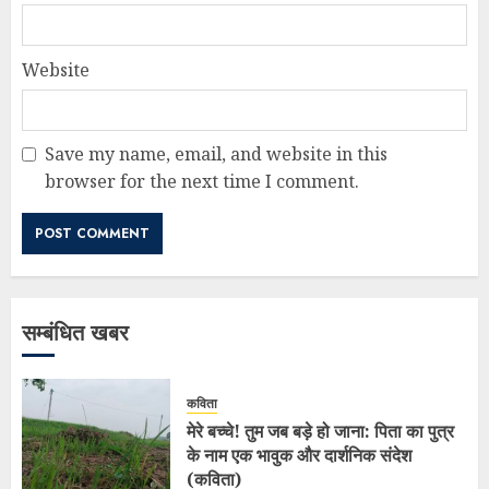
Website
Save my name, email, and website in this
browser for the next time I comment.
सम्बंधित खबर
कविता
मेरे बच्चे! तुम जब बड़े हो जाना: पिता का पुत्र
के नाम एक भावुक और दार्शनिक संदेश
(कविता)