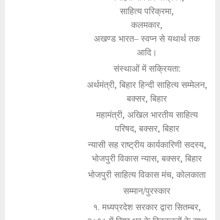
साहित्य परिक्रमा,
कलमकार,
अखण्ड भारत– स्वप्न से यथार्थ तक
आदि।
संस्थाओं में सक्रियता:
अर्थमंत्री, बिहार हिन्दी साहित्य सम्मेलन,
बक्सर, बिहार
महामंत्री, अखिल भारतीय साहित्य
परिषद, बक्सर, बिहार
न्यासी सह राष्ट्रीय कार्यकारिणी सदस्य,
भोजपुरी विकास न्यास, बक्सर, बिहार
भोजपुरी साहित्य विकास मंच, कोलकाता
सम्मान/पुरस्कार
१. मध्यप्रदेश सरकार द्वारा सितम्बर,