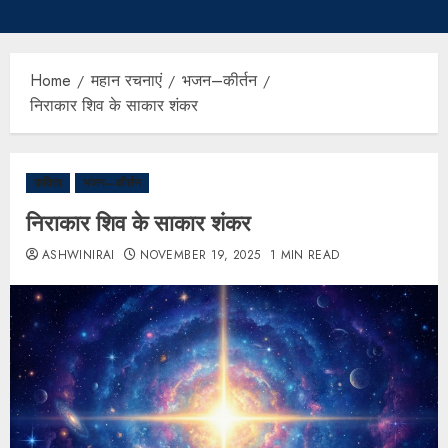
Home
महान रचनाएं
भजन–कीर्तन
निराकार शिव के साकार शंकर
कविता
भजन–कीर्तन
निराकार शिव के साकार शंकर
ASHWINIRAI
NOVEMBER 19, 2025
1 MIN READ