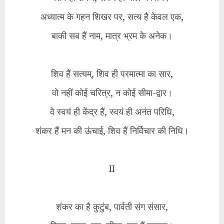
अध्यात्म के गहन शिखर पर, सत्य है केवल एक,
बाकी सब हैं नाम, मात्र भ्रम के अनेक।
शिव हैं सत्यम्, शिव ही परमात्मा का सार,
वो नहीं कोई चरित्र, न कोई सीमा-द्वार।
वे स्वयं ही केंद्र हैं, स्वयं ही अनंत परिधि,
शंकर हैं मन की ऊंचाई, शिव हैं निर्विचार की निधि।
II
शंकर का है कुटुंब, पार्वती संग संसार,