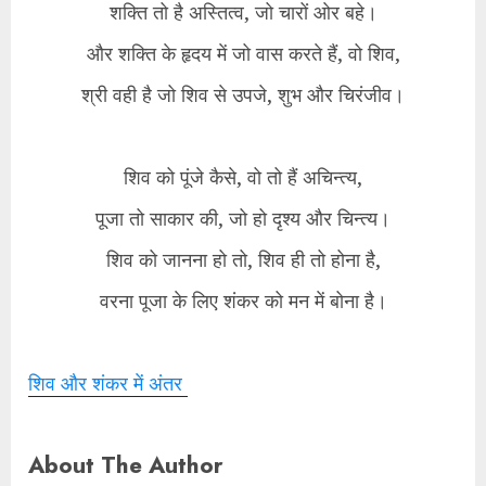
शक्ति तो है अस्तित्व, जो चारों ओर बहे।
और शक्ति के हृदय में जो वास करते हैं, वो शिव,
श्री वही है जो शिव से उपजे, शुभ और चिरंजीव।
शिव को पूंजे कैसे, वो तो हैं अचिन्त्य,
पूजा तो साकार की, जो हो दृश्य और चिन्त्य।
शिव को जानना हो तो, शिव ही तो होना है,
वरना पूजा के लिए शंकर को मन में बोना है।
शिव और शंकर में अंतर
About The Author