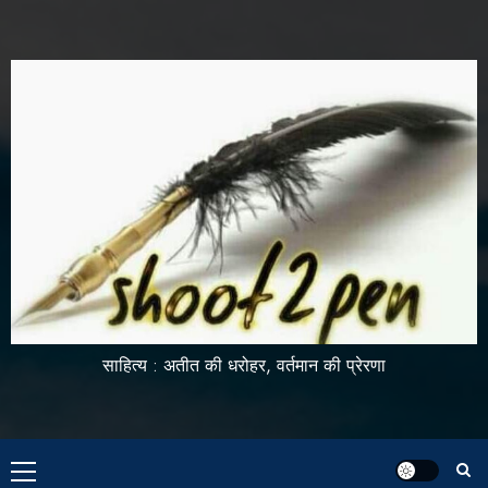
साहित्य : अतीत की धरोहर, वर्तमान की प्रेरणा