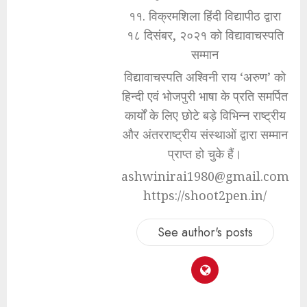
११. विक्रमशिला हिंदी विद्यापीठ द्वारा
१८ दिसंबर, २०२१ को विद्यावाचस्पति
सम्मान
विद्यावाचस्पति अश्विनी राय ‘अरुण’ को
हिन्दी एवं भोजपुरी भाषा के प्रति समर्पित
कार्यों के लिए छोटे बड़े विभिन्न राष्ट्रीय
और अंतरराष्ट्रीय संस्थाओं द्वारा सम्मान
प्राप्त हो चुके हैं।
ashwinirai1980@gmail.com
https://shoot2pen.in/
See author's posts