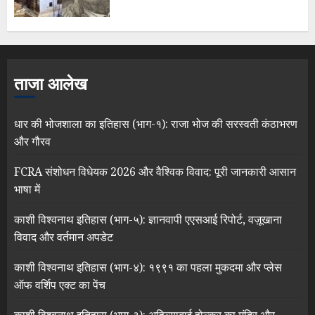
ताजा आलेख
धार की भोजशाला का इतिहास (भाग-१): राजा भोज की सरस्वती कंठाभरण
और गौरव
FCRA संशोधन विधेयक 2026 और वैश्विक विवाद: पूरी जानकारी आसान
भाषा में
काशी विश्वनाथ इतिहास (भाग-५): ज्ञानवापी एएसआई रिपोर्ट, वज़ूखाना
विवाद और वर्तमान अपडेट
काशी विश्वनाथ इतिहास (भाग-४): १९९१ का पहला मुकदमा और प्लेस
ऑफ वर्शिप एक्ट का पेंच