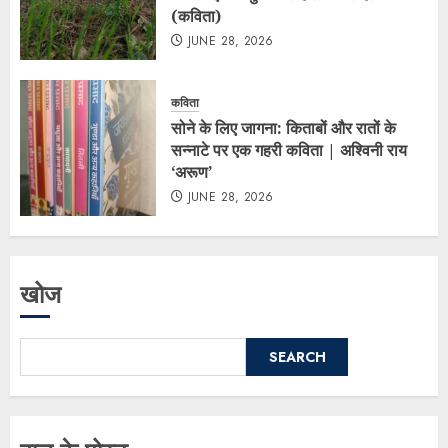
(कविता)
JUNE 28, 2026
कविता
सोने के लिए जागना: किताबों और रातों के
सन्नाटे पर एक गहरी कविता | अश्विनी राय
‘अरूण’
JUNE 28, 2026
खोज
SEARCH