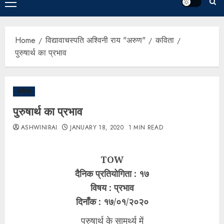
Home
विद्यावाचस्पति अश्विनी राय "अरुण"
कविता
पुरुषार्थ का प्रभाव
कविता
पुरुषार्थ का प्रभाव
ASHWINIRAI
JANUARY 18, 2020
1 MIN READ
TOW
दैनिक प्रतियोगिता : १७
विषय : प्रभाव
दिनाँक : १७/०१/२०२०
पुरुषार्थ के सामर्थ्य में