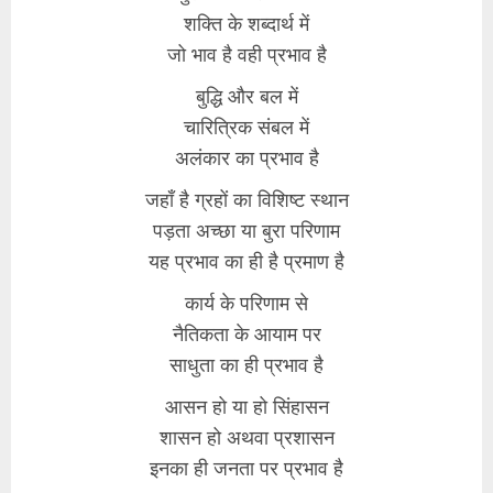
शक्ति के शब्दार्थ में
जो भाव है वही प्रभाव है
बुद्धि और बल में
चारित्रिक संबल में
अलंकार का प्रभाव है
जहाँ है ग्रहों का विशिष्ट स्थान
पड़ता अच्छा या बुरा परिणाम
यह प्रभाव का ही है प्रमाण है
कार्य के परिणाम से
नैतिकता के आयाम पर
साधुता का ही प्रभाव है
आसन हो या हो सिंहासन
शासन हो अथवा प्रशासन
इनका ही जनता पर प्रभाव है