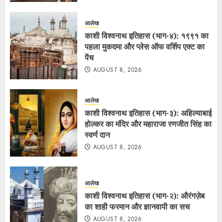
आलेख
काशी विश्वनाथ इतिहास (भाग-४): १९९१ का
पहला मुकदमा और प्लेस ऑफ वर्शिप एक्ट का
पेंच
AUGUST 8, 2026
आलेख
काशी विश्वनाथ इतिहास (भाग-३): अहिल्याबाई
होल्कर का मंदिर और महाराजा रणजीत सिंह का
स्वर्ण दान
AUGUST 8, 2026
आलेख
काशी विश्वनाथ इतिहास (भाग-२): औरंगज़ेब
का शाही फरमान और ज्ञानवापी का सच
AUGUST 8, 2026