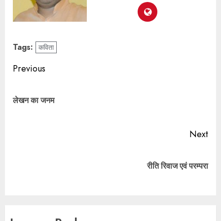
Tags:
कविता
Previous
लेखन का जनम
Next
रीति रिवाज एवं परम्परा