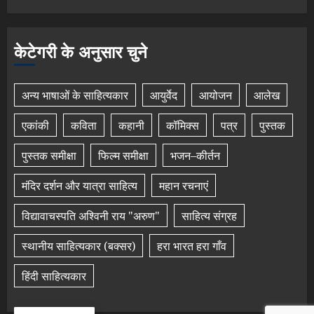
केटेगरी के अनुसार चुने
अन्य भाषाओं के साहित्यकार
आयुर्वेद
आयोजन
आलेख
एकांकी
कविता
कहानी
कॉमिक्स
पत्र
पुस्तक
पुस्तक समीक्षा
फिल्म समीक्षा
भजन–कीर्तन
मंदिर दर्शन और यात्रा साहित्य
महान रचनाएं
विद्यावाचस्पति अश्विनी राय "अरुण"
साहित्य संग्रह
स्थानीय साहित्यकार (बक्सर)
हरा भारत हरा गाँव
हिंदी साहित्यकार