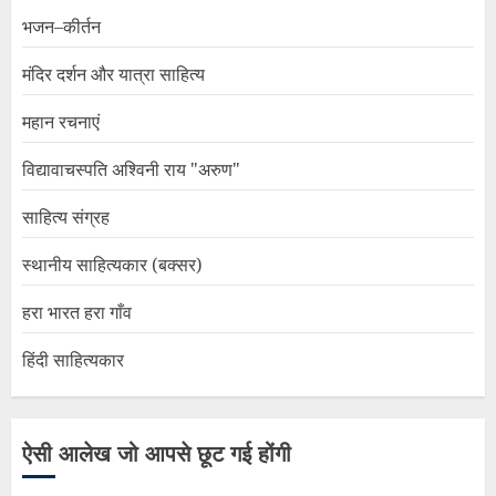
भजन–कीर्तन
मंदिर दर्शन और यात्रा साहित्य
महान रचनाएं
विद्यावाचस्पति अश्विनी राय "अरुण"
साहित्य संग्रह
स्थानीय साहित्यकार (बक्सर)
हरा भारत हरा गाँव
हिंदी साहित्यकार
ऐसी आलेख जो आपसे छूट गई होंगी