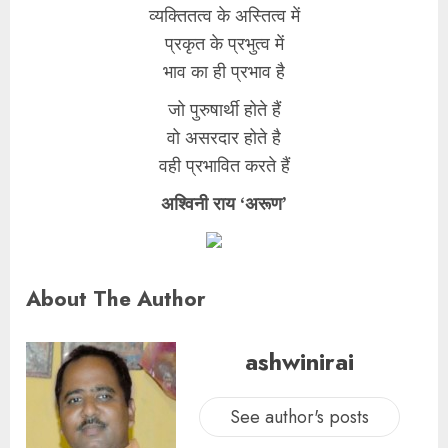
व्यक्तितत्व के अस्तित्व में
प्रकृत के प्रभुत्व में
भाव का ही प्रभाव है
जो पुरुषार्थी होते हैं
वो असरदार होते है
वही प्रभावित करते हैं
अश्विनी राय ‘अरूण’
About The Author
ashwinirai
See author's posts