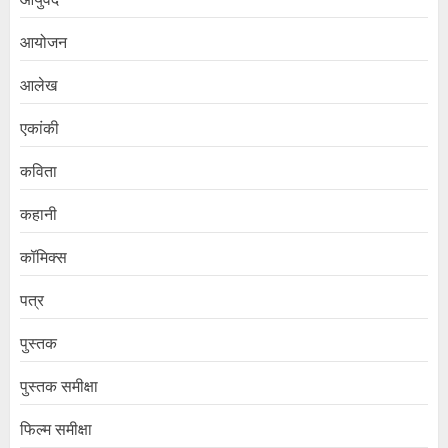
आयोजन
आलेख
एकांकी
कविता
कहानी
कॉमिक्स
पत्र
पुस्तक
पुस्तक समीक्षा
फिल्म समीक्षा