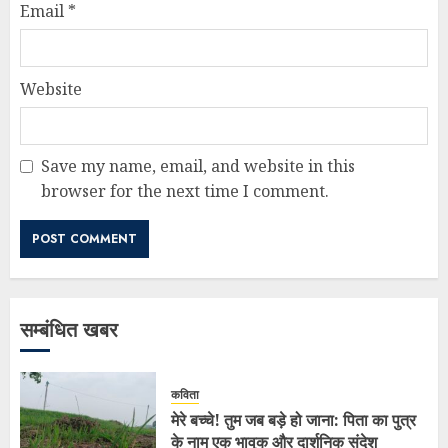
Email
*
Website
Save my name, email, and website in this
browser for the next time I comment.
सम्बंधित खबर
कविता
मेरे बच्चे! तुम जब बड़े हो जाना: पिता का पुत्र
के नाम एक भावुक और दार्शनिक संदेश