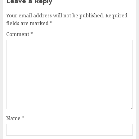
Leave a Reply
Your email address will not be published.
Required
fields are marked
*
Comment
*
Name
*