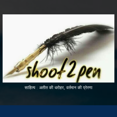
साहित्य : अतीत की धरोहर, वर्तमान की प्रेरणा