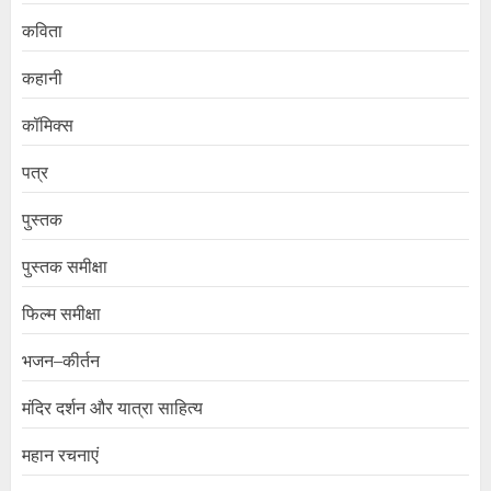
कविता
कहानी
कॉमिक्स
पत्र
पुस्तक
पुस्तक समीक्षा
फिल्म समीक्षा
भजन–कीर्तन
मंदिर दर्शन और यात्रा साहित्य
महान रचनाएं