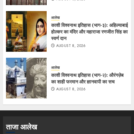
आलेख
काशी विश्वनाथ इतिहास (भाग-३): अहिल्याबाई
होल्कर का मंदिर और महाराजा रणजीत सिंह का
स्वर्ण दान
AUGUST 8, 2026
आलेख
काशी विश्वनाथ इतिहास (भाग-२): औरंगज़ेब
का शाही फरमान और ज्ञानवापी का सच
AUGUST 8, 2026
ताजा आलेख