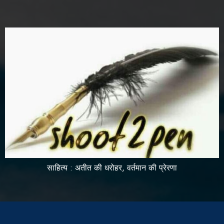
साहित्य : अतीत की धरोहर, वर्तमान की प्रेरणा