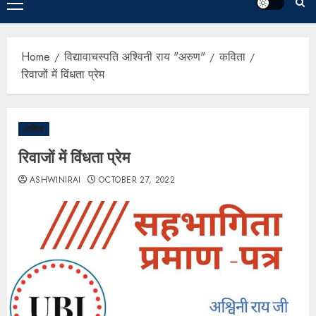
Home
विद्यावाचस्पति अश्विनी राय "अरुण"
कविता
रिवाजों में विंधता प्रेम
कविता
रिवाजों में विंधता प्रेम
ASHWINIRAI
OCTOBER 27, 2022