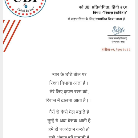
प्यार के छोटे बोल पर
रिश्ता निभाना आता है।
तेरे लिए कृपण रस्म को,
रिवाज में ढालना आता है।।
गैरों से कैसे मेल बढ़ाते हैं
तुम्हें ये अदा बेसक आती है
हमें ही नजरंदाज करते हो
यही अंदाज हमें सताती है