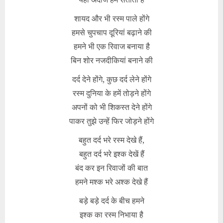
शायद और भी रस्म पाले होंगे
हमसे चुपचाप दूरियां बढ़ाने की
हमने भी एक रिवाज बनाया है
बिन शोर नजदीकियां बनाने की
दर्द देने होंगे, कुछ दर्द लेने होंगे
रस्म दुनिया के हमें तोड़ने होंगे
अपनों को भी शिकस्त देने होंगे
पाकर तुझे उन्हें फिर जोड़ने होंगे
बहुत दर्द भरे रस्म देखे हैं,
बहुत दर्द भरे इश्क देखें हैं
बंद कर इन रिवाजों की बात
हमने मश्क भरे अश्क देखे हैं
बड़े बड़े दर्द के बीच हमने
इश्क का रस्म निभाया है