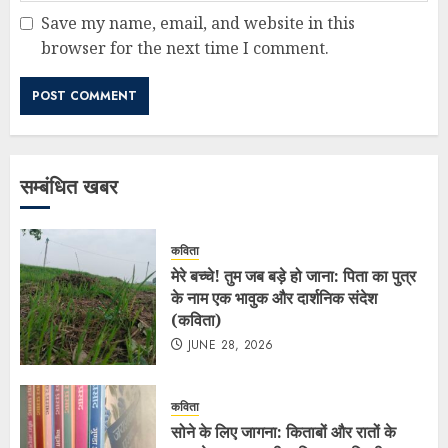
Save my name, email, and website in this
browser for the next time I comment.
सम्बंधित खबर
कविता
मेरे बच्चे! तुम जब बड़े हो जाना: पिता का पुत्र
के नाम एक भावुक और दार्शनिक संदेश
(कविता)
JUNE 28, 2026
कविता
सोने के लिए जागना: किताबों और रातों के