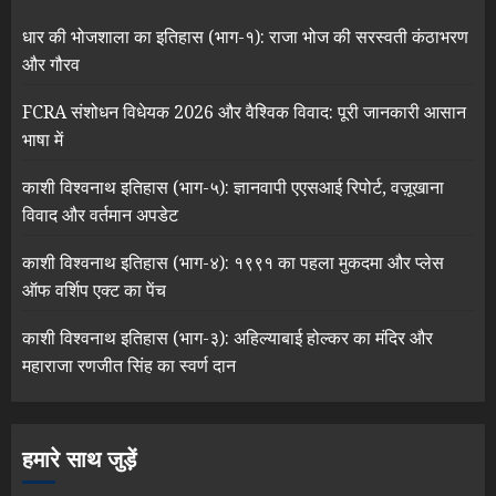
धार की भोजशाला का इतिहास (भाग-१): राजा भोज की सरस्वती कंठाभरण
और गौरव
FCRA संशोधन विधेयक 2026 और वैश्विक विवाद: पूरी जानकारी आसान
भाषा में
काशी विश्वनाथ इतिहास (भाग-५): ज्ञानवापी एएसआई रिपोर्ट, वज़ूखाना
विवाद और वर्तमान अपडेट
काशी विश्वनाथ इतिहास (भाग-४): १९९१ का पहला मुकदमा और प्लेस
ऑफ वर्शिप एक्ट का पेंच
काशी विश्वनाथ इतिहास (भाग-३): अहिल्याबाई होल्कर का मंदिर और
महाराजा रणजीत सिंह का स्वर्ण दान
हमारे साथ जुड़ें