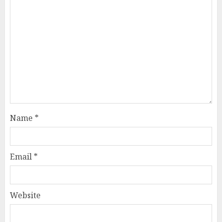
Name
*
Email
*
Website