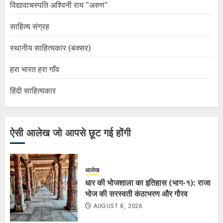
विद्यावाचस्पति अश्विनी राय "अरुण"
साहित्य संग्रह
स्थानीय साहित्यकार (बक्सर)
हरा भारत हरा गाँव
हिंदी साहित्यकार
ऐसी आलेख जो आपसे छूट गई होंगी
आलेख
धार की भोजशाला का इतिहास (भाग-१): राजा
भोज की सरस्वती कंठाभरण और गौरव
AUGUST 8, 2026