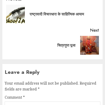
राष्ट्रवादी विचारधारा के साहित्यिक आयाम
Next
चित्रगुप्त पूजा
Leave a Reply
Your email address will not be published.
Required
fields are marked
*
Comment
*