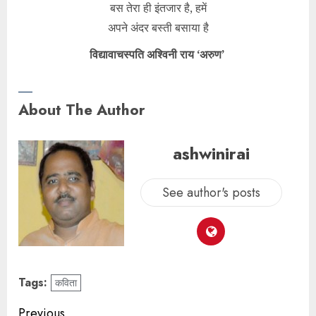
बस तेरा ही इंतजार है, हमें
अपने अंदर बस्ती बसाया है
विद्यावाचस्पति अश्विनी राय ‘अरुण’
About The Author
ashwinirai
See author's posts
Tags:
कविता
Previous