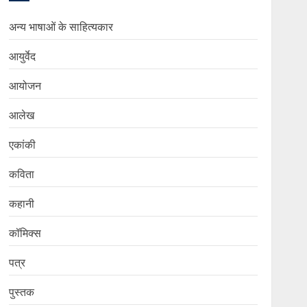
अन्य भाषाओं के साहित्यकार
आयुर्वेद
आयोजन
आलेख
एकांकी
कविता
कहानी
कॉमिक्स
पत्र
पुस्तक