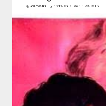
ASHWINIRAI
DECEMBER 2, 2025
1 MIN READ