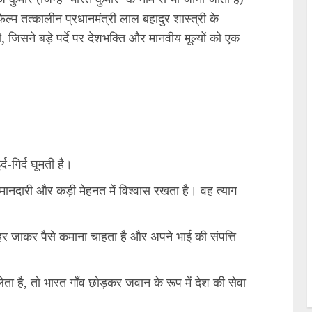
्म तत्कालीन प्रधानमंत्री लाल बहादुर शास्त्री के
िसने बड़े पर्दे पर देशभक्ति और मानवीय मूल्यों को एक
द-गिर्द घूमती है।
मानदारी और कड़ी मेहनत में विश्वास रखता है। वह त्याग
र जाकर पैसे कमाना चाहता है और अपने भाई की संपत्ति
ता है, तो भारत गाँव छोड़कर जवान के रूप में देश की सेवा