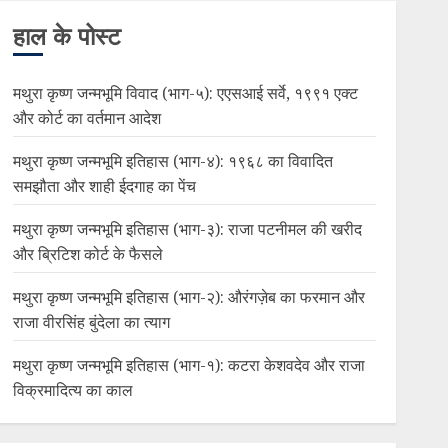
हाल के पोस्ट
मथुरा कृष्ण जन्मभूमि विवाद (भाग-५): एएसआई सर्वे, १९९१ एक्ट
और कोर्ट का वर्तमान आदेश
मथुरा कृष्ण जन्मभूमि इतिहास (भाग-४): १९६८ का विवादित
समझौता और शाही ईदगाह का पेंच
मथुरा कृष्ण जन्मभूमि इतिहास (भाग-३): राजा पटनीमल की खरीद
और ब्रिटिश कोर्ट के फैसले
मथुरा कृष्ण जन्मभूमि इतिहास (भाग-२): औरंगज़ेब का फरमान और
राजा वीरसिंह बुंदेला का त्याग
मथुरा कृष्ण जन्मभूमि इतिहास (भाग-१): कटरा केशवदेव और राजा
विक्रमादित्य का काल