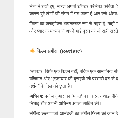
सेना में रहते हुए, भारत अपनी डॉक्टर प्रेमिका कवित
कारण बुरे लोगों की संगत में पड़ जाता है और उसे अंत
फिल्म का क्लाइमेक्स भावनात्मक रूप से गहरा है, जहाँ 
और प्यार के माध्यम से अपने भाई पूरन को भी सही रास्
फिल्म समीक्षा (Review)
‘उपकार’ सिर्फ एक फिल्म नहीं, बल्कि एक सामाजिक संदे
बलिदान और भ्रष्टाचार की बुराइयों को प्रभावी ढंग से 
दर्शकों के दिल को छूता है।
अभिनय:
मनोज कुमार का ‘भारत’ का किरदार आइकॉनिक 
निभाई और अपनी अभिनय क्षमता साबित की।
संगीत:
कल्याणजी-आनंदजी का संगीत फिल्म की जान है।