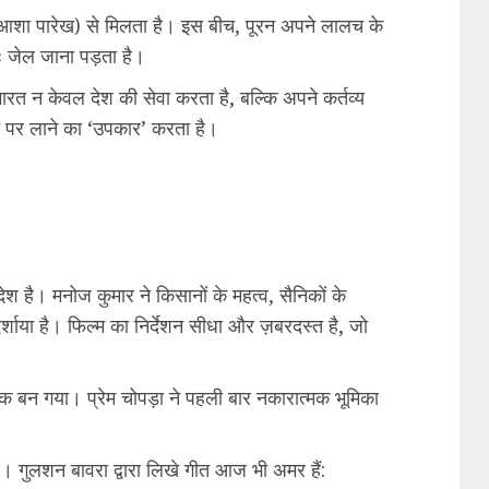
ा (आशा पारेख) से मिलता है। इस बीच, पूरन अपने लालच के
तः जेल जाना पड़ता है।
भारत न केवल देश की सेवा करता है, बल्कि अपने कर्तव्य
ते पर लाने का ‘उपकार’ करता है।
श है। मनोज कुमार ने किसानों के महत्व, सैनिकों के
दर्शाया है। फिल्म का निर्देशन सीधा और ज़बरदस्त है, जो
बन गया। प्रेम चोपड़ा ने पहली बार नकारात्मक भूमिका
 गुलशन बावरा द्वारा लिखे गीत आज भी अमर हैं: