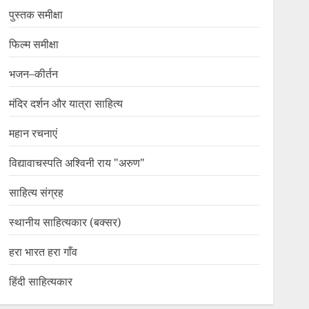
पुस्तक समीक्षा
फिल्म समीक्षा
भजन–कीर्तन
मंदिर दर्शन और यात्रा साहित्य
महान रचनाएं
विद्यावाचस्पति अश्विनी राय "अरुण"
साहित्य संग्रह
स्थानीय साहित्यकार (बक्सर)
हरा भारत हरा गाँव
हिंदी साहित्यकार