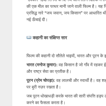
की एक मील का पत्थर मानी जाने वाली फिल्म है। यह फिल
प्रसिद्ध नारे “जय जवान, जय किसान” पर आधारित थी, ज
नई ऊँचाई दी।
कहानी का संक्षिप्त सार
फिल्म की कहानी दो सौतेले भाइयों, भारत और पूरन के इर्
भारत (मनोज कुमार):
वह किसान है जो गाँव में रहकर ई
और राष्ट्र सेवा का प्रतीक है।
पूरन (प्रेम चोपड़ा):
वह लालची और स्वार्थी है। वह शह
पर बुरी नज़र रखता है।
जब पूरन धोखाधड़ी करके भारत की सारी संपत्ति हड़प ले
करने का फैसला करता है।