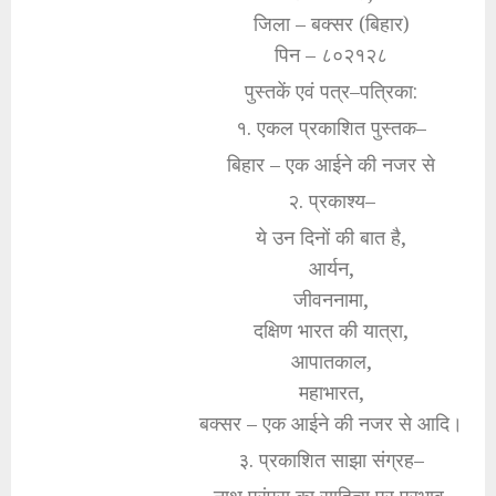
जिला – बक्सर (बिहार)
पिन – ८०२१२८
पुस्तकें एवं पत्र–पत्रिका:
१. एकल प्रकाशित पुस्तक–
बिहार – एक आईने की नजर से
२. प्रकाश्य–
ये उन दिनों की बात है,
आर्यन,
जीवननामा,
दक्षिण भारत की यात्रा,
आपातकाल,
महाभारत,
बक्सर – एक आईने की नजर से आदि।
३. प्रकाशित साझा संग्रह–