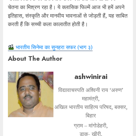
चेतना का मिश्रण रहा है। ये क्लासिक फिल्में आज भी हमें अपने
इतिहास, संस्कृति और मानवीय भावनाओं से जोड़ती हैं, यह साबित
करती हैं कि सच्ची कला कालातीत होती है।
भारतीय सिनेमा का सुनहरा सफर (भाग ३)
About The Author
ashwinirai
विद्यावाचस्पति अश्विनी राय ‘अरुण’
महामंत्री,
अखिल भारतीय साहित्य परिषद, बक्सर,
बिहार
ग्राम – मांगोडेहरी,
डाक- खीरी,