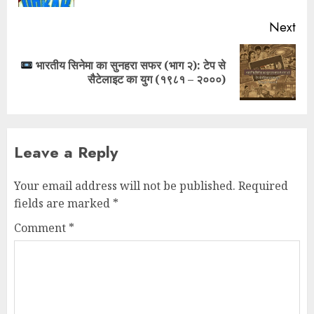
Next
भारतीय सिनेमा का सुनहरा सफर (भाग २): टेप से
सैटेलाइट का युग (१९८१ – २०००)
Leave a Reply
Your email address will not be published.
Required
fields are marked
*
Comment
*