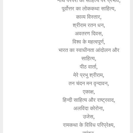
नाथ परंपरा का साहित्य पर प्रभाव,
पूर्वोत्तर का लोककथा साहित्य,
काव्य विस्तार,
श्रीराम रतन धन,
अवतरण दिवस,
विश्व के महत्वपूर्ण,
भारत का स्वाधीनता आंदोलन और
साहित्य,
पीठ वार्ता,
मेरे प्रभु श्रीराम,
तन चंदन मन वृन्दावन,
एकाक्ष,
हिन्दी साहित्य और राष्ट्रवाद,
अलविदा कोरोना,
उजेस,
रामकथा के विविध परिप्रेक्ष्य,