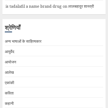
is tadalafil a name brand drug
on
लालबहादुर शास्त्री
श्रेणियाँ
अन्य भाषाओं के साहित्यकार
आयुर्वेद
आयोजन
आलेख
एकांकी
कविता
कहानी