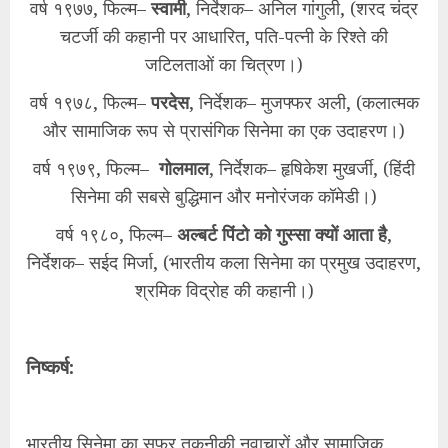
वर्ष १९७७, फिल्म–
स्वामी
, निर्देशक– अनिल गांगुली, (शरद चंद्र
चटर्जी की कहानी पर आधारित, पति-पत्नी के रिश्ते की
जटिलताओं का चित्रण।)
वर्ष १९७८, फिल्म–
परदेस
, निर्देशक– मुजफ्फर अली, (कलात्मक
और सामाजिक रूप से प्रासंगिक सिनेमा का एक उदाहरण।)
वर्ष १९७९, फिल्म–
गोलमाल
, निर्देशक– हृषिकेश मुखर्जी, (हिंदी
सिनेमा की सबसे बुद्धिमान और मनोरंजक कॉमेडी।)
वर्ष १९८०, फिल्म–
अल्बर्ट पिंटो को गुस्सा क्यों आता है
,
निर्देशक– सईद मिर्जा, (भारतीय कला सिनेमा का प्रमुख उदाहरण,
श्रमिक विद्रोह की कहानी।)
निष्कर्ष:
भारतीय सिनेमा का सफर तकनीकी नवाचारों और सामाजिक