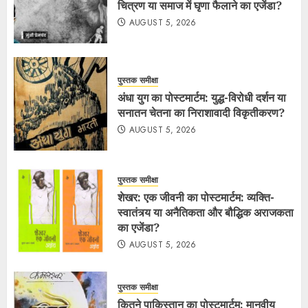
चित्रण या समाज में घृणा फैलाने का एजेंडा?
AUGUST 5, 2026
पुस्तक समीक्षा
अंधा युग का पोस्टमार्टम: युद्ध-विरोधी दर्शन या
सनातन चेतना का निराशावादी विकृतीकरण?
AUGUST 5, 2026
पुस्तक समीक्षा
शेखर: एक जीवनी का पोस्टमार्टम: व्यक्ति-
स्वातंत्र्य या अनैतिकता और बौद्धिक अराजकता
का एजेंडा?
AUGUST 5, 2026
पुस्तक समीक्षा
कितने पाकिस्तान का पोस्टमार्टम: मानवीय