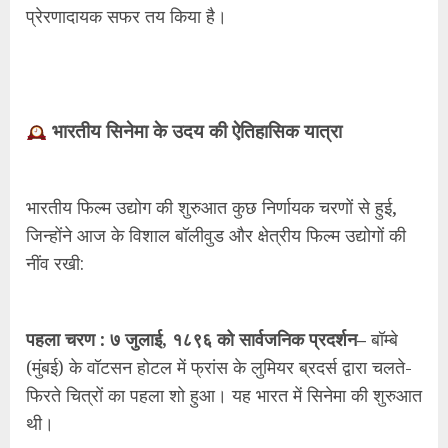
प्रेरणादायक सफर तय किया है।
भारतीय सिनेमा के उदय की ऐतिहासिक यात्रा
भारतीय फिल्म उद्योग की शुरुआत कुछ निर्णायक चरणों से हुई,
जिन्होंने आज के विशाल बॉलीवुड और क्षेत्रीय फिल्म उद्योगों की
नींव रखी:
पहला चरण : ७ जुलाई, १८९६ को सार्वजनिक प्रदर्शन–
बॉम्बे
(मुंबई) के वॉटसन होटल में फ्रांस के लुमियर ब्रदर्स द्वारा चलते-
फिरते चित्रों का पहला शो हुआ। यह भारत में सिनेमा की शुरुआत
थी।