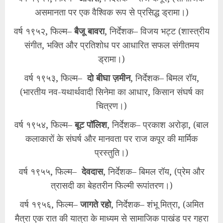
असमानता पर एक वैश्विक रूप से प्रसिद्ध ड्रामा।)
वर्ष १९५२, फिल्म–
बैजू बावरा
, निर्देशक– विजय भट्ट (शास्त्रीय
संगीत, भक्ति और प्रतिशोध पर आधारित सफल संगीतमय
ड्रामा।)
वर्ष १९५३, फिल्म–
दो बीघा ज़मीन
, निर्देशक– बिमल रॉय,
(भारतीय नव-यथार्थवादी सिनेमा का आधार, किसान संघर्ष का
चित्रण।)
वर्ष १९५४, फिल्म–
बूट पॉलिश
, निर्देशक– प्रकाश अरोड़ा, (बाल
कलाकारों के संघर्ष और मानवता पर राज कपूर की मार्मिक
प्रस्तुति।)
वर्ष १९५५, फिल्म–
देवदास
, निर्देशक– बिमल रॉय, (प्रेम और
त्रासदी का बेहतरीन फिल्मी रूपांतरण।)
वर्ष १९५६, फिल्म–
जागते रहो
, निर्देशक– शंभू मित्रा, (अमित
मैत्रा एक रात की यात्रा के माध्यम से सामाजिक पाखंड पर गहरा