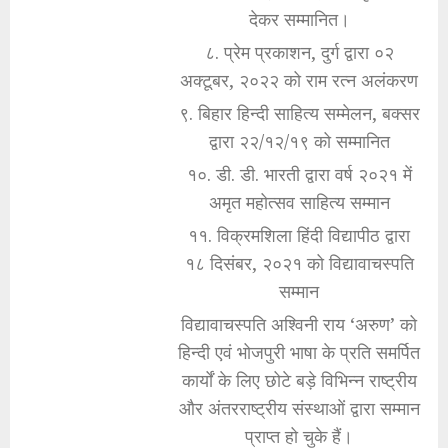
देकर सम्मानित।
८. प्रेम प्रकाशन, दुर्ग द्वारा ०२
अक्टूबर, २०२२ को राम रत्न अलंकरण
९. बिहार हिन्दी साहित्य सम्मेलन, बक्सर
द्वारा २२/१२/१९ को सम्मानित
१०. डी. डी. भारती द्वारा वर्ष २०२१ में
अमृत महोत्सव साहित्य सम्मान
११. विक्रमशिला हिंदी विद्यापीठ द्वारा
१८ दिसंबर, २०२१ को विद्यावाचस्पति
सम्मान
विद्यावाचस्पति अश्विनी राय ‘अरुण’ को
हिन्दी एवं भोजपुरी भाषा के प्रति समर्पित
कार्यों के लिए छोटे बड़े विभिन्न राष्ट्रीय
और अंतरराष्ट्रीय संस्थाओं द्वारा सम्मान
प्राप्त हो चुके हैं।