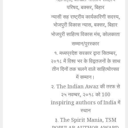
परिषद, बक्सर, बिहार
न्यासी सह राष्ट्रीय कार्यकारिणी सदस्य,
भोजपुरी विकास न्यास, बक्सर, बिहार
भोजपुरी साहित्य विकास मंच, कोलकाता
सम्मान/पुरस्कार
१. मध्यप्रदेश सरकार द्वारा सितम्बर,
२०१८ में विश्व भर के विद्वतजनों के साथ
तीन दिनों तक चलने वाले साहित्योत्त्सव
में सम्मान।
२. The Indian Awaz की तरफ से
२५ नवम्बर, २०१८ को 100
inspiring authors of India में
स्थान
३. The Spirit Mania, TSM
POPULAR AUTHOR AWARD