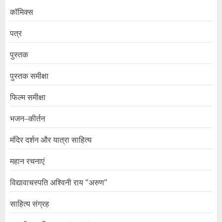
कॉमिक्स
पत्र
पुस्तक
पुस्तक समीक्षा
फिल्म समीक्षा
भजन–कीर्तन
मंदिर दर्शन और यात्रा साहित्य
महान रचनाएं
विद्यावाचस्पति अश्विनी राय "अरुण"
साहित्य संग्रह