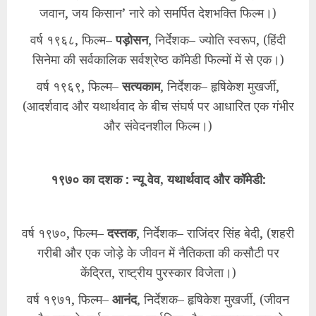
जवान, जय किसान’ नारे को समर्पित देशभक्ति फिल्म।)
वर्ष १९६८, फिल्म–
पड़ोसन
, निर्देशक– ज्योति स्वरूप, (हिंदी
सिनेमा की सर्वकालिक सर्वश्रेष्ठ कॉमेडी फिल्मों में से एक।)
वर्ष १९६९, फिल्म–
सत्यकाम
, निर्देशक– हृषिकेश मुखर्जी,
(आदर्शवाद और यथार्थवाद के बीच संघर्ष पर आधारित एक गंभीर
और संवेदनशील फिल्म।)
१९७० का दशक : न्यू वेव, यथार्थवाद और कॉमेडी:
वर्ष १९७०, फिल्म–
दस्तक
, निर्देशक– राजिंदर सिंह बेदी, (शहरी
गरीबी और एक जोड़े के जीवन में नैतिकता की कसौटी पर
केंद्रित, राष्ट्रीय पुरस्कार विजेता।)
वर्ष १९७१, फिल्म–
आनंद
, निर्देशक– हृषिकेश मुखर्जी, (जीवन