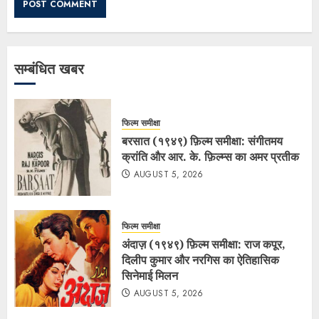
सम्बंधित खबर
फिल्म समीक्षा
बरसात (१९४९) फ़िल्म समीक्षा: संगीतमय
क्रांति और आर. के. फ़िल्म्स का अमर प्रतीक
AUGUST 5, 2026
फिल्म समीक्षा
अंदाज़ (१९४९) फ़िल्म समीक्षा: राज कपूर,
दिलीप कुमार और नरगिस का ऐतिहासिक
सिनेमाई मिलन
AUGUST 5, 2026