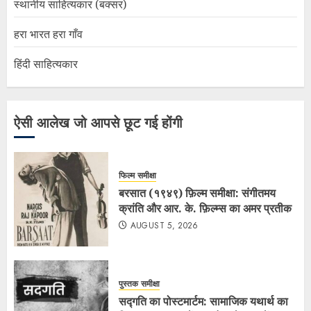
स्थानीय साहित्यकार (बक्सर)
हरा भारत हरा गाँव
हिंदी साहित्यकार
ऐसी आलेख जो आपसे छूट गई होंगी
फिल्म समीक्षा
बरसात (१९४९) फ़िल्म समीक्षा: संगीतमय
क्रांति और आर. के. फ़िल्म्स का अमर प्रतीक
AUGUST 5, 2026
पुस्तक समीक्षा
सद्गति का पोस्टमार्टम: सामाजिक यथार्थ का