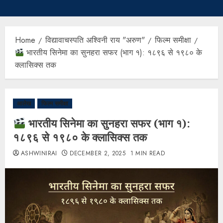
Home
विद्यावाचस्पति अश्विनी राय "अरुण"
फिल्म समीक्षा
भारतीय सिनेमा का सुनहरा सफर (भाग १): १८९६ से १९८० के
क्लासिक्स तक
आलेख
फिल्म समीक्षा
भारतीय सिनेमा का सुनहरा सफर (भाग १):
१८९६ से १९८० के क्लासिक्स तक
ASHWINIRAI
DECEMBER 2, 2025
1 MIN READ