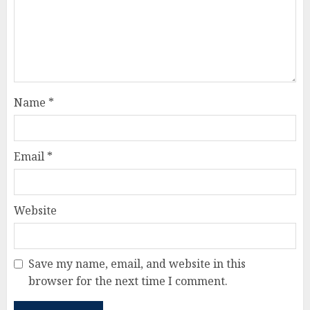
Name
*
Email
*
Website
Save my name, email, and website in this
browser for the next time I comment.