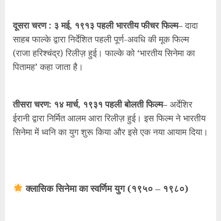
दूसरा चरण : ३ मई, १९१३ पहली भारतीय फीचर फिल्म–
दादा
साहब फाल्के द्वारा निर्देशित पहली पूर्ण-अवधि की मूक फिल्म
(राजा हरिश्चंद्र) रिलीज़ हुई। फाल्के को ‘भारतीय सिनेमा का
पितामह’ कहा जाता है।
तीसरा चरण: १४ मार्च, १९३१ पहली बोलती फिल्म–
अर्देशिर
ईरानी द्वारा निर्मित आलम आरा रिलीज़ हुई। इस फिल्म ने भारतीय
सिनेमा में ध्वनि का युग शुरू किया और इसे एक नया आयाम दिया।
क्लासिक सिनेमा का स्वर्णिम युग (१९५० – १९८०)