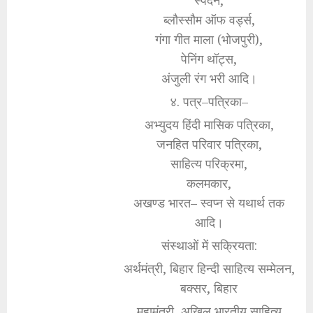
स्पंदन,
ब्लौस्सौम ऑफ वर्ड्स,
गंगा गीत माला (भोजपुरी),
पेनिंग थॉट्स,
अंजुली रंग भरी आदि।
४. पत्र–पत्रिका–
अभ्युदय हिंदी मासिक पत्रिका,
जनहित परिवार पत्रिका,
साहित्य परिक्रमा,
कलमकार,
अखण्ड भारत– स्वप्न से यथार्थ तक
आदि।
संस्थाओं में सक्रियता:
अर्थमंत्री, बिहार हिन्दी साहित्य सम्मेलन,
बक्सर, बिहार
महामंत्री, अखिल भारतीय साहित्य