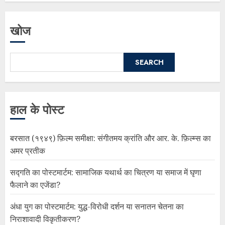
खोज
SEARCH
हाल के पोस्ट
बरसात (१९४९) फ़िल्म समीक्षा: संगीतमय क्रांति और आर. के. फ़िल्म्स का
अमर प्रतीक
सद्गति का पोस्टमार्टम: सामाजिक यथार्थ का चित्रण या समाज में घृणा
फैलाने का एजेंडा?
अंधा युग का पोस्टमार्टम: युद्ध-विरोधी दर्शन या सनातन चेतना का
निराशावादी विकृतीकरण?