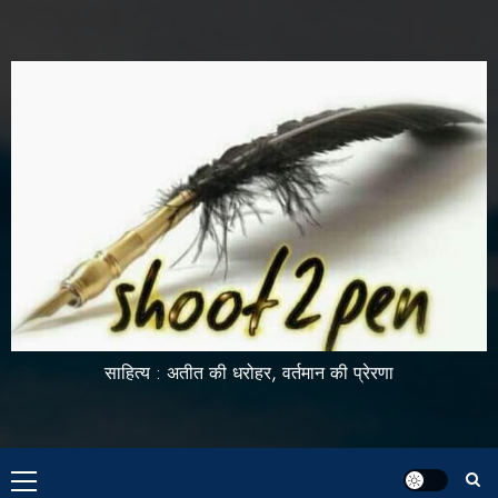
साहित्य : अतीत की धरोहर, वर्तमान की प्रेरणा