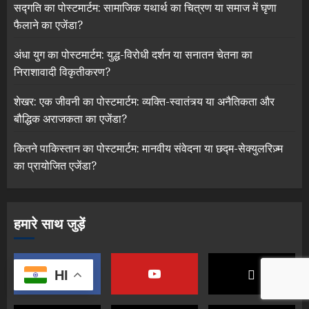
सद्गति का पोस्टमार्टम: सामाजिक यथार्थ का चित्रण या समाज में घृणा
फैलाने का एजेंडा?
अंधा युग का पोस्टमार्टम: युद्ध-विरोधी दर्शन या सनातन चेतना का
निराशावादी विकृतीकरण?
शेखर: एक जीवनी का पोस्टमार्टम: व्यक्ति-स्वातंत्र्य या अनैतिकता और
बौद्धिक अराजकता का एजेंडा?
कितने पाकिस्तान का पोस्टमार्टम: मानवीय संवेदना या छद्म-सेक्युलरिज़्म
का प्रायोजित एजेंडा?
हमारे साथ जुड़ें
HI