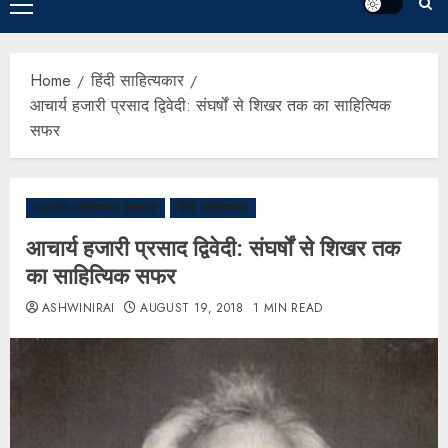
Home
हिंदी साहित्यकार
आचार्य हजारी प्रसाद द्विवेदी: संघर्षों से शिखर तक का साहित्यिक
सफर
स्थानीय साहित्यकार (बक्सर)
हिंदी साहित्यकार
आचार्य हजारी प्रसाद द्विवेदी: संघर्षों से शिखर तक
का साहित्यिक सफर
ASHWINIRAI
AUGUST 19, 2018
1 MIN READ