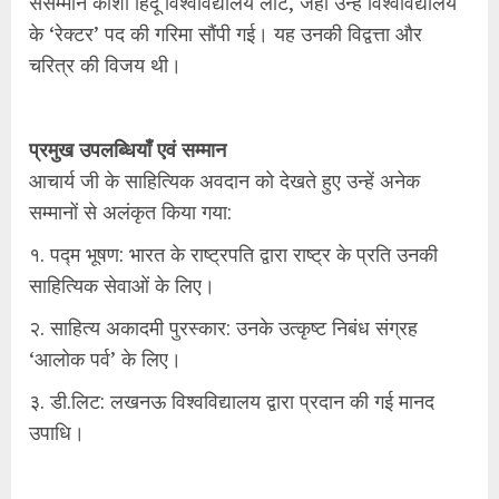
ससम्मान काशी हिंदू विश्वविद्यालय लौटे, जहाँ उन्हें विश्वविद्यालय
के ‘रेक्टर’ पद की गरिमा सौंपी गई। यह उनकी विद्वत्ता और
चरित्र की विजय थी।
प्रमुख उपलब्धियाँ एवं सम्मान
आचार्य जी के साहित्यिक अवदान को देखते हुए उन्हें अनेक
सम्मानों से अलंकृत किया गया:
१. पद्म भूषण: भारत के राष्ट्रपति द्वारा राष्ट्र के प्रति उनकी
साहित्यिक सेवाओं के लिए।
२. साहित्य अकादमी पुरस्कार: उनके उत्कृष्ट निबंध संग्रह
‘आलोक पर्व’ के लिए।
३. डी.लिट: लखनऊ विश्वविद्यालय द्वारा प्रदान की गई मानद
उपाधि।