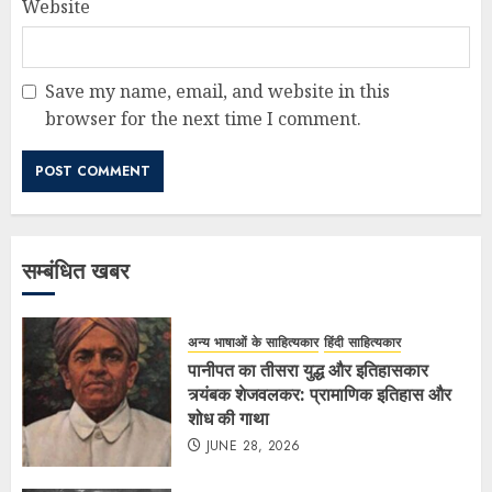
Website
Save my name, email, and website in this
browser for the next time I comment.
सम्बंधित खबर
अन्य भाषाओं के साहित्यकार
हिंदी साहित्यकार
पानीपत का तीसरा युद्ध और इतिहासकार
त्र्यंबक शेजवलकर: प्रामाणिक इतिहास और
शोध की गाथा
JUNE 28, 2026