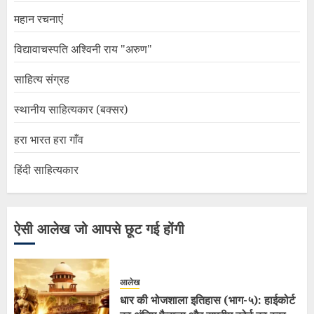
महान रचनाएं
विद्यावाचस्पति अश्विनी राय "अरुण"
साहित्य संग्रह
स्थानीय साहित्यकार (बक्सर)
हरा भारत हरा गाँव
हिंदी साहित्यकार
ऐसी आलेख जो आपसे छूट गई होंगी
आलेख
धार की भोजशाला इतिहास (भाग-५): हाईकोर्ट