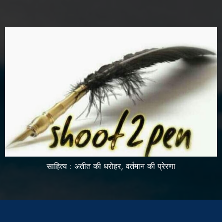
साहित्य : अतीत की धरोहर, वर्तमान की प्रेरणा