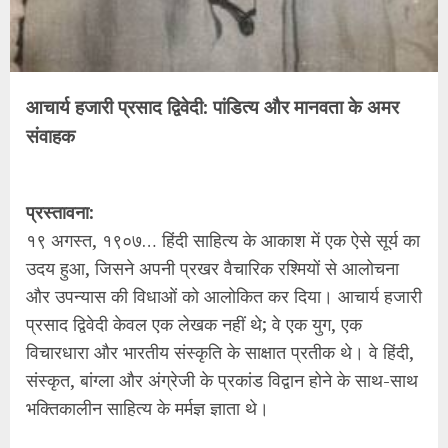
आचार्य हजारी प्रसाद द्विवेदी: पांडित्य और मानवता के अमर
संवाहक
प्रस्तावना:
१९ अगस्त, १९०७… हिंदी साहित्य के आकाश में एक ऐसे सूर्य का
उदय हुआ, जिसने अपनी प्रखर वैचारिक रश्मियों से आलोचना
और उपन्यास की विधाओं को आलोकित कर दिया। आचार्य हजारी
प्रसाद द्विवेदी केवल एक लेखक नहीं थे; वे एक युग, एक
विचारधारा और भारतीय संस्कृति के साक्षात प्रतीक थे। वे हिंदी,
संस्कृत, बांग्ला और अंग्रेजी के प्रकांड विद्वान होने के साथ-साथ
भक्तिकालीन साहित्य के मर्मज्ञ ज्ञाता थे।