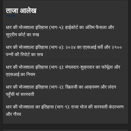
ताजा आलेख
धार की भोजशाला इतिहास (भाग-५): हाईकोर्ट का अंतिम फैसला और
सुप्रीम कोर्ट का रुख
धार की भोजशाला इतिहास (भाग-४): २०२४ का एएसआई सर्वे और २१००
पन्नों की रिपोर्ट का सच
धार की भोजशाला इतिहास (भाग-३): मंगलवार-शुक्रवार का फॉर्मूला और
एएसआई का नियम
धार की भोजशाला इतिहास (भाग-२): खिलजी का आक्रमण और लंदन
पहुँची मां सरस्वती
धार की भोजशाला का इतिहास (भाग-१): राजा भोज की सरस्वती कंठाभरण
और गौरव