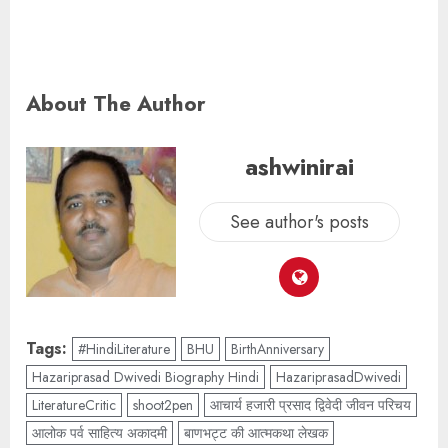
About The Author
ashwinirai
See author's posts
Tags:
#HindiLiterature
BHU
BirthAnniversary
Hazariprasad Dwivedi Biography Hindi
HazariprasadDwivedi
LiteratureCritic
shoot2pen
आचार्य हजारी प्रसाद द्विवेदी जीवन परिचय
आलोक पर्व साहित्य अकादमी
बाणभट्ट की आत्मकथा लेखक