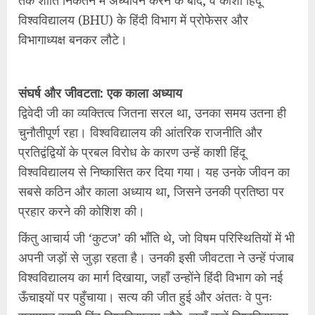
तक शांति निकेतन में अध्यापन करने के बाद, वे काशी हिंदू
विश्वविद्यालय (BHU) के हिंदी विभाग में प्रोफेसर और
विभागाध्यक्ष बनकर लौटे।
संघर्ष और जीवटता: एक काला अध्याय
द्विवेदी जी का व्यक्तित्व जितना सरल था, उनका समय उतना ही
चुनौतीपूर्ण रहा। विश्वविद्यालय की आंतरिक राजनीति और
प्रतिद्वंद्वियों के प्रबल विरोध के कारण उन्हें काशी हिंदू
विश्वविद्यालय से निष्कासित कर दिया गया। यह उनके जीवन का
सबसे कठिन और काला अध्याय था, जिसने उनकी प्रतिष्ठा पर
प्रहार करने की कोशिश की।
किंतु आचार्य जी ‘कुटज’ की भाँति थे, जो विषम परिस्थितियों में भी
अपनी जड़ों से जुड़ा रहता है। उनकी इसी जीवटता ने उन्हें पंजाब
विश्वविद्यालय का मार्ग दिखाया, जहाँ उन्होंने हिंदी विभाग को नई
ऊँचाइयों पर पहुँचाया। सत्य की जीत हुई और अंततः वे पुनः