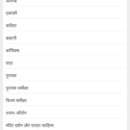
आलेख
एकांकी
कविता
कहानी
कॉमिक्स
पत्र
पुस्तक
पुस्तक समीक्षा
फिल्म समीक्षा
भजन–कीर्तन
मंदिर दर्शन और यात्रा साहित्य