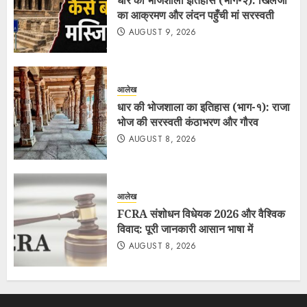
का आक्रमण और लंदन पहुँची मां सरस्वती
AUGUST 9, 2026
आलेख
धार की भोजशाला का इतिहास (भाग-१): राजा
भोज की सरस्वती कंठाभरण और गौरव
AUGUST 8, 2026
आलेख
FCRA संशोधन विधेयक 2026 और वैश्विक
विवाद: पूरी जानकारी आसान भाषा में
AUGUST 8, 2026