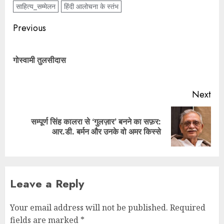
साहित्य_सम्मेलन
हिंदी आलोचना के स्तंभ
Previous
गोस्वामी तुलसीदास
Next
सम्पूर्ण सिंह कालरा से ‘गुलज़ार’ बनने का सफ़र:
आर.डी. बर्मन और उनके वो अमर किस्से
Leave a Reply
Your email address will not be published.
Required
fields are marked
*