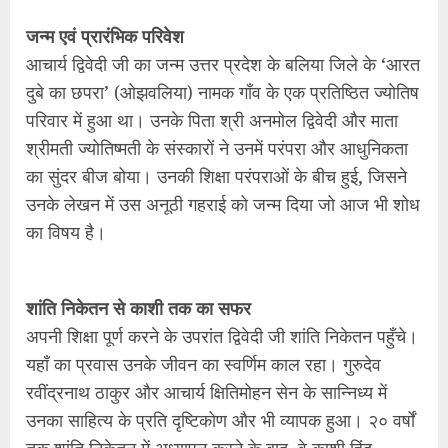
जन्म एवं प्रारंभिक परिवेश
आचार्य द्विवेदी जी का जन्म उत्तर प्रदेश के बलिया जिले के ‘आरत
दुबे का छपरा’ (ओझवलिया) नामक गाँव के एक प्रतिष्ठित ज्योतिष
परिवार में हुआ था। उनके पिता श्री अनमोल द्विवेदी और माता
श्रीमती ज्योतिष्मती के संस्कारों ने उनमें परंपरा और आधुनिकता
का सुंदर बीज बोया। उनकी शिक्षा परंपराओं के बीच हुई, जिसने
उनके लेखन में उस अनूठी गहराई को जन्म दिया जो आज भी शोध
का विषय है।
शांति निकेतन से काशी तक का सफर
अपनी शिक्षा पूर्ण करने के उपरांत द्विवेदी जी शांति निकेतन पहुँचे।
यहाँ का प्रवास उनके जीवन का स्वर्णिम काल रहा। गुरुदेव
रवींद्रनाथ ठाकुर और आचार्य क्षितिमोहन सेन के सान्निध्य में
उनका साहित्य के प्रति दृष्टिकोण और भी व्यापक हुआ। २० वर्षों