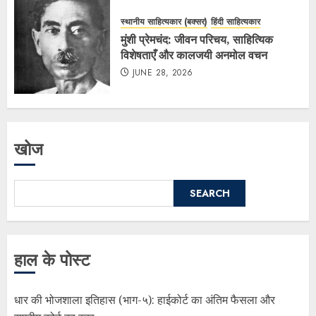
स्थानीय साहित्यकार (बक्सर)
हिंदी साहित्यकार
मुंशी प्रेमचंद: जीवन परिचय, साहित्यिक
विशेषताएँ और कालजयी अनमोल वचन
JUNE 28, 2026
खोज
SEARCH
हाल के पोस्ट
धार की भोजशाला इतिहास (भाग-५): हाईकोर्ट का अंतिम फैसला और