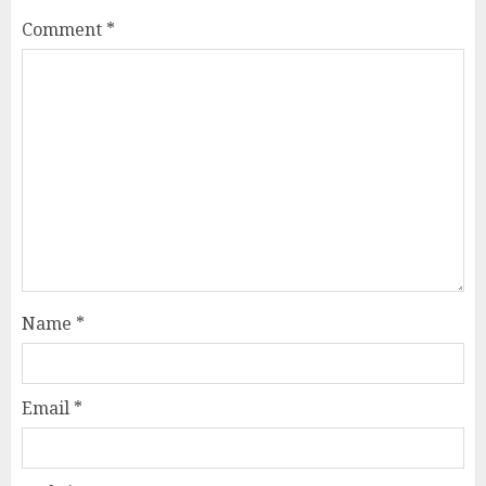
Comment
*
Name
*
Email
*