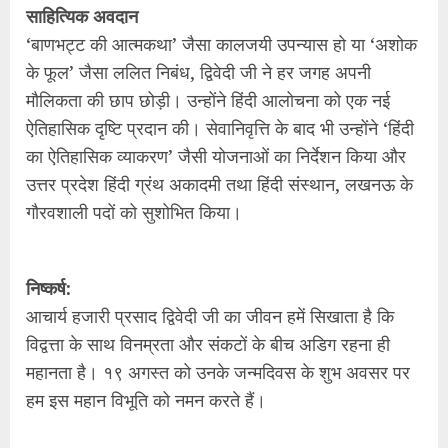
साहित्यिक अवदान
‘बाणभट्ट की आत्मकथा’ जैसा कालजयी उपन्यास हो या ‘अशोक
के फूल’ जैसा ललित निबंध, द्विवेदी जी ने हर जगह अपनी
मौलिकता की छाप छोड़ी। उन्होंने हिंदी आलोचना को एक नई
ऐतिहासिक दृष्टि प्रदान की। सेवानिवृत्ति के बाद भी उन्होंने ‘हिंदी
का ऐतिहासिक व्याकरण’ जैसी योजनाओं का निर्देशन किया और
उत्तर प्रदेश हिंदी ग्रंथ अकादमी तथा हिंदी संस्थान, लखनऊ के
गौरवशाली पदों को सुशोभित किया।
निष्कर्ष:
आचार्य हजारी प्रसाद द्विवेदी जी का जीवन हमें सिखाता है कि
विद्वत्ता के साथ विनम्रता और संकटों के बीच अडिग रहना ही
महानता है। १९ अगस्त को उनके जन्मदिवस के शुभ अवसर पर
हम इस महान विभूति को नमन करते हैं।