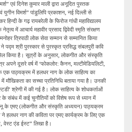
श” एवं दिनेश कुमार माली द्वारा अनूदित पुस्तक
 युगीन विमर्श” पांडुलिपि प्रकाशन, नई दिल्ली से
 हिन्दी के गढ़ रायबरेली के फिरोज गांधी महाविद्यालय
ेतृत्व में आचार्य महावीर प्रसाद द्विवेदी स्मृति संरक्षण
ोहर त्रिपाठी लोक सेवा सम्मान से सम्मानित किया
) ने पद्म श्री पुरस्कार से पुरस्कृत प्रसिद्ध संबलपुरी कवि
िल किया है। सूत्रों के अनुसार, लोकगीत और संस्कृति
र अपने दूसरे वर्ष में ‘फोकलोर: कैनन, मल्टीमेडियलिटी,
क एक पाठ्यक्रम में हलधर नाग के लोक साहित्य का
य में मौखिकता का सच्चा प्रतिनिधि बताया गया है। उनकी
स्टडी’ श्रेणी में की गई है। लोक साहित्य के शोधकर्ताओं
 संबंध में कई चुनौतियों को विशेष रूप से ध्यान में
े इग्नू के एमए (लोकगीत और संस्कृति अध्ययन) पाठ्यक्रम
ली ने हलधर नाग की कविता पर एमए कार्यक्रम के लिए एक
 वेस्ट एंड ईस्ट” लिखा है।