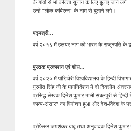
के गाँवों से भी कविता सुनाने के लिए बुलाए जाने ल
उन्हें “लोक कविरत्न” के नाम से बुलाने लगे।
पद्मश्री…
वर्ष २०१६ में हलधर नाग को भारत के राष्ट्रपति के द
पुस्तक प्रकाशन एवं शोध…
वर्ष २०२० में पांडिचेरी विश्वविद्यालय के हिन्दी विभ
गुरमीत सिंह जी के मार्गनिर्देशन में दो दिवसीय अंतरर
प्रसिद्ध लेखक दिनेश कुमार माली संबलपुरी से हिन्
काव्य-संसार” का विमोचन हुआ और देश-विदेश के प्र
प्रोफेसर जयशंकर बाबू तथा अनुवादक दिनेश कुमार माल