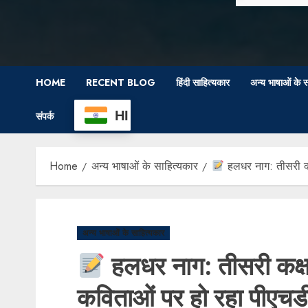
HOME
RECENT BLOG
हिंदी साहित्यकार
अन्य भाषाओं के स
HI
संपर्क
Home
अन्य भाषाओं के साहित्यकार
हलधर नाग: तीसरी कक
अन्य भाषाओं के साहित्यकार
हलधर नाग: तीसरी कक्षा
कविताओं पर हो रहा पीएचड