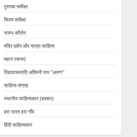
पुस्तक समीक्षा
फिल्म समीक्षा
भजन–कीर्तन
मंदिर दर्शन और यात्रा साहित्य
महान रचनाएं
विद्यावाचस्पति अश्विनी राय "अरुण"
साहित्य संग्रह
स्थानीय साहित्यकार (बक्सर)
हरा भारत हरा गाँव
हिंदी साहित्यकार