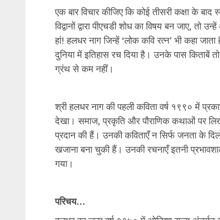
एक बार विचार कीजिए कि कोई तीसरी कक्षा के बाद 
विद्वानों द्वारा पीएचडी शोध का विषय बन जाए, तो उन्ह
हां! हलधर नाग जिन्हें ‘लोक कवि रत्न’ भी कहा जाता 
दुनिया में इतिहास रच दिया है। उनके पास किताबें त
ग्रंथ से कम नहीं।
श्री हलधर नाग की पहली कविता वर्ष १९९० में प्रकाश
देखा। समाज, प्रकृति और पौराणिक कथाओं पर लिखने
प्रदान की हैं। उनकी कविताएँ न सिर्फ जनता के दिलों
खजाना बना चुकी हैं। उनकी रचनाएँ इतनी प्रभावशाली ह
गया।
परिचय…