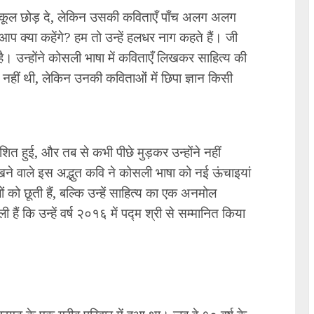
स्कूल छोड़ दे, लेकिन उसकी कविताएँ पाँच अलग अलग
ें आप क्या कहेंगे? हम तो उन्हें हलधर नाग कहते हैं। जी
है। उन्होंने कोसली भाषा में कविताएँ लिखकर साहित्य की
ो नहीं थी, लेकिन उनकी कविताओं में छिपा ज्ञान किसी
ित हुई, और तब से कभी पीछे मुड़कर उन्होंने नहीं
 वाले इस अद्भुत कवि ने कोसली भाषा को नई ऊंचाइयां
 को छूती हैं, बल्कि उन्हें साहित्य का एक अनमोल
ैं कि उन्हें वर्ष २०१६ में पद्म श्री से सम्मानित किया