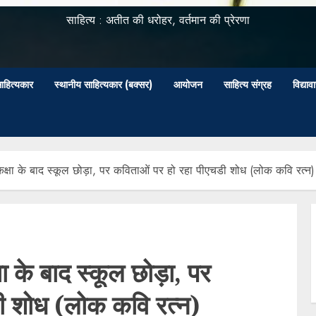
साहित्य : अतीत की धरोहर, वर्तमान की प्रेरणा
ाहित्यकार
स्थानीय साहित्यकार (बक्सर)
आयोजन
साहित्य संग्रह
विद्या
्षा के बाद स्कूल छोड़ा, पर कविताओं पर हो रहा पीएचडी शोध (लोक कवि रत्न)
 के बाद स्कूल छोड़ा, पर
ी शोध (लोक कवि रत्न)