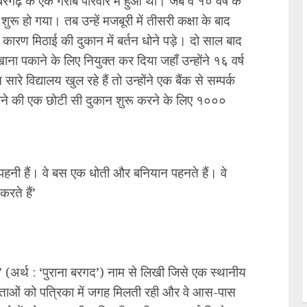
रगढ़ के एक गरीब परिवार में हुआ था। जब वे १० वर्ष के
ुरू हो गया। तब उन्हें मजबूरी में तीसरी कक्षा के बाद
 कारण मिठाई की दुकान में बर्तन धोने पड़े। दो साल बाद
ना पकाने के लिए नियुक्त कर दिया जहाँ उन्होंने १६ वर्ष
रे विद्यालय खुल रहे हैं तो उन्होंने एक बैंक से सम्पर्क
पीने की एक छोटी सी दुकान शुरू करने के लिए १०००
पहनी हैं। वे बस एक धोती और बनियान पहनते हैं। वे
रते हैं’
 (अर्थ : ‘पुराना बरगद’) नाम से लिखी जिसे एक स्थानीय
ताओं को पत्रिका में जगह मिलती रही और वे आस-पास