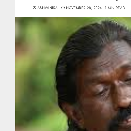
ASHWINIRAI
NOVEMBER 28, 2024
1 MIN READ