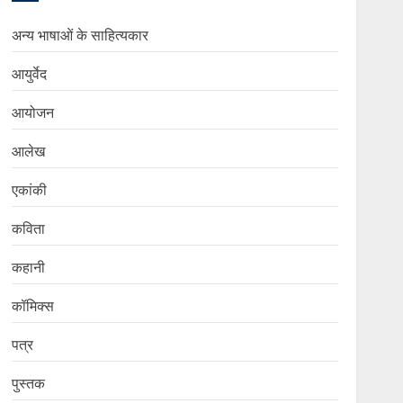
अन्य भाषाओं के साहित्यकार
आयुर्वेद
आयोजन
आलेख
एकांकी
कविता
कहानी
कॉमिक्स
पत्र
पुस्तक