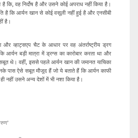
है कि, वह निर्दोष है और उसने कोई अपराध नहीं किया है।
ति है कि आर्यन खान से कोई वसूली नहीं हुई है और एनसीबी
ीं है।
 और व्हाट्सएप चैट के आधार पर वह अंतर्राष्ट्रीय ड्रग
कि आर्यन बड़ी मात्रा में ड्रग्स का कारोबार करता था और
ूर सबूत थे। वहीं, इससे पहले आर्यन खान की जमानत याचिका
के पास ऐसे सबूत मौजूद हैं जो ये बताते हैं कि आर्यन काफी
ी नहीं उसने अन्य देशों में भी नशा किया है।
अरुण’