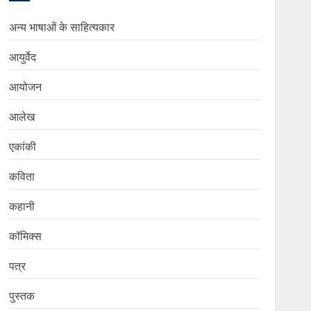
अन्य भाषाओं के साहित्यकार
आयुर्वेद
आयोजन
आलेख
एकांकी
कविता
कहानी
कॉमिक्स
पत्र
पुस्तक