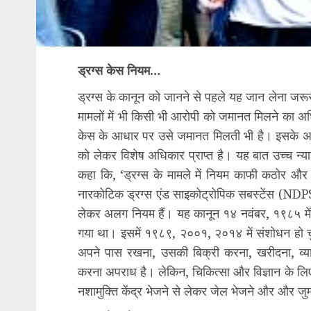
ड्रग्स केस नियम…
ड्रग्स के कानून को जानने से पहले यह जान लेना जर
मामलों में भी किसी भी आरोपी को जमानत मिलने का अ
केस के आधार पर उसे जमानत मिलती भी है। इसके अला
को लेकर विशेष अधिकार प्राप्त है। यह बात उच्च न्
कहा कि, ‘ड्रग्स के मामले में नियम काफी कठोर और 
नारकोटिक ड्रग्स एंड साइकोट्रोपिक सबस्टेंस (NDPS
लेकर अलग नियम हैं। यह कानून १४ नवंबर, १९८५ में १
गया था। इसमें १९८९, २००१, २०१४ में संशोधन हो चुका
अपने पास रखना, उसकी बिक्री करना, खरीदना, व्
करना अपराध है। लेकिन, चिकित्सा और विज्ञान के लिए इ
नशामुक्ति केंद्र भेजने से लेकर जेल भेजने और और जुर