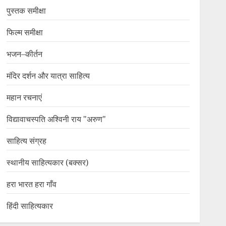
पुस्तक समीक्षा
फिल्म समीक्षा
भजन–कीर्तन
मंदिर दर्शन और यात्रा साहित्य
महान रचनाएं
विद्यावाचस्पति अश्विनी राय "अरुण"
साहित्य संग्रह
स्थानीय साहित्यकार (बक्सर)
हरा भारत हरा गाँव
हिंदी साहित्यकार