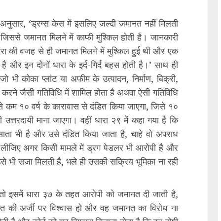
 अनुसार, ‘ड्रग्स केस में इसलिए जल्दी जमानत नहीं मिलती
ं, जिससे जमानत मिलने में काफी मुश्किल होती है। जानकारी
 धारा की वजह से ही जमानत मिलने में मुश्किल हुई थी और एक
है और इन दोनों धारा के इर्द-गिर्द बहस होती है।’ साथ ही
जो भी कोका प्लांट या अफीम के उत्पादन, निर्माण, बिक्री,
रने जैसी गतिविधि में शामिल होता है अथवा ऐसी गतिविधि
म से कम १० वर्ष के कारावास से दंडित किया जाएगा, जिसे १०
ी उत्तरदायी माना जाएगा। वहीं धारा २९ में कहा गया है कि
 भी है और उसे दंडित किया जाता है, चाहे वो अपराध
 लीजिए अगर किसी मामले में ड्रग पेडलर भी आरोपी है और
से भी सजा मिलती है, भले ही उसकी सक्रिय भूमिका ना रही
 तो इसमें धारा ३७ के तहत आरोपी को जमानत दी जाती है,
नत की अर्जी पर विश्वास हो और वह जमानत का विरोध ना