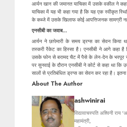
आर्यन खान की जमानत याचिका में उसके वकील ने कहा 
याचिका में यह भी कहा गया है कि यह एक स्वीकृत स्थि
के कब्जे में उसके खिलाफ कोई आपत्तिजनक सामग्री नह
एनसीबी का जवाब…
आर्यन ने छापेमारी के समय ड्रग्स का सेवन किया था
तस्करी रैकेट का हिस्सा है। एनसीबी ने आगे कहा है 
उसके फोन से बरामद चैट में पैसे के लेन-देन के भरप
पर सुनवाई के दौरान एनसीबी ने कोर्ट से कहा था कि उन
सालों से प्रतिबंधित ड्रग्स का सेवन कर रहा है। इतना ह
About The Author
ashwinirai
विद्यावाचस्पति अश्विनी राय ‘
महामंत्री,