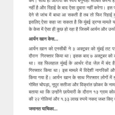
करे। साथ ही आरोपी को स्वयं बेगुनाही साबित करनी हो
नहीं है और रिहाई के बाद ऐसा दुबारा नहीं करेगा। इ
देने से जांच में बाधा आ सकती है तब तो फिर रिहाई
इसलिए ऐसा कहा जा सकता है कि मुंबई ड्रग्स मामले 
के केस में ऐसा ही कुछ हो रहा है जिसमें आर्यन और उन
आर्यन खान केस…
आर्यन खान को एनसीबी ने ३ अक्टूबर को मुंबई तट पर क
दौरान गिरफ्तार किया था। इसक बाद ७ अक्टूबर को कोर
था। वह फिलहाल मुंबई के आर्थर रोड जेल में बंद ह
गिरफ्तार किया था। इस मामले में विदेशी नागरिकों 
किया गया है। आर्यन खान के साथ गिरफ्तार लोगों में
गोमित चोपड़ा, नूपुर सतीजा और विक्रांत छोकर के नाम श
बताया था कि उन्होंने छापेमारी के दौरान १३ ग्राम 
की २२ गोलियां और १.३३ लाख रुपये नकद जब्त किए 
जमानत याचिका…