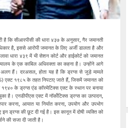
ूरी है कि सीआरपीसी की धारा ४३७ के अनुसार, गैर जमानती
धिकार है, इससे आरोपी जमानत के लिए अर्जी डालता है और
वा धारा ४३९ में भी सेशन कोर्ट और हाईकोर्ट को जमानत
यायालय के एक काबिल अधिवक्ता का कहना है। उन्होंने आगे
अलग हैं। दरअसल, होता यह है कि ड्रग्स से जुड़े मामले
) एक्ट १९८५ के तहत निपटाए जाते हैं, जिसमें जमानत को
९४० के ड्रग्स एंड कॉस्मेटिक्स एक्ट के स्थान पर बनाया
 है। एनडीपीएस एक्ट में नॉर्कोटिक्स ड्रग्स का उत्पादन,
यापार करना, आयात या निर्यात करना, उपयोग और उपभोग
न ड्रग्स की छूट दी गई है। इस कानून में दोषी व्यक्ति को
्माने की सजा दी जाती है।