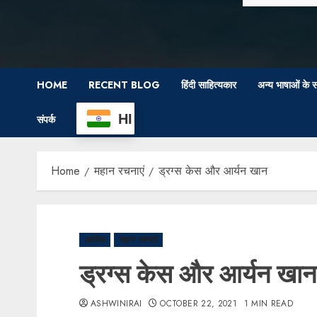
HOME
RECENT BLOG
हिंदी साहित्यकार
अन्य भाषाओं के स
HI
संपर्क
Home
महान रचनाएं
ड्रग्स केस और आर्यन खान
आलेख
महान रचनाएं
ड्रग्स केस और आर्यन खान
ASHWINIRAI
OCTOBER 22, 2021
1 MIN READ