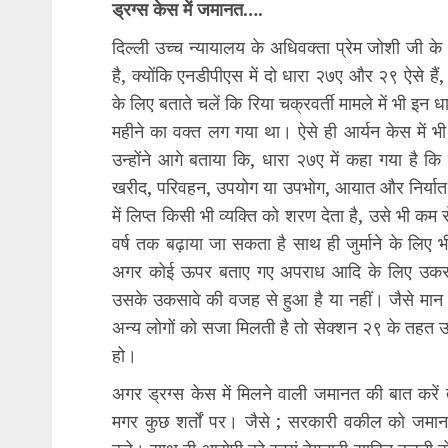
ड्रग्स केस में जमानत….
दिल्ली उच्च न्यायालय के अधिवक्ता प्रेम जोशी जी के
है, क्योंकि एनडीपीएस में दो धारा २७ए और २९ ऐसे है
के लिए बताते चलें कि रिया चक्रवर्ती मामले में भी इन
महीने का वक्त लग गया था। ऐसे ही आर्यन केस में भी 
उन्होंने आगे बताया कि, धारा २७ए में कहा गया है कि 
खरीद, परिवहन, उपयोग या उपभोग, आयात और निर्यात क
में लिप्त किसी भी व्यक्ति को शरण देता है, उसे भी क
वर्ष तक बढ़ाया जा सकता है साथ ही जुर्माने के लिए भ
अगर कोई ऊपर बताए गए अपराध आदि के लिए उकसाता
उसके उकसावे की वजह से हुआ है या नहीं। जैसे मान
अन्य लोगों को सजा मिलती है तो सेक्शन २९ के तहत उ
हो।
अगर ड्रग्स केस में मिलने वाली जमानत की बात करें
मगर कुछ शर्तों पर। जैसे ; सरकारी वकील को जमा