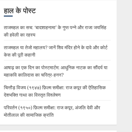
हाल के पोस्ट
ताजमहल का सच: ‘बादशाहनामा’ के गुप्त पन्ने और राजा जयसिंह
की हवेली का रहस्य
ताजमहल या तेजो महालय? जानें शिव मंदिर होने के दावे और कोर्ट
केस की पूरी कहानी
आषाढ़ का एक दिन का पोस्टमार्टम: आधुनिक नाटक का सौंदर्य या
महाकवि कालिदास का चरित्र-हनन?
चित्तौड़ विजय (१९४७) फ़िल्म समीक्षा: राज कपूर की ऐतिहासिक
देशभक्ति गाथा का विस्तृत विश्लेषण
परिवर्तन (१९५०) फ़िल्म समीक्षा: राज कपूर, अंजलि देवी और
मोतीलाल की सामाजिक क्रांति