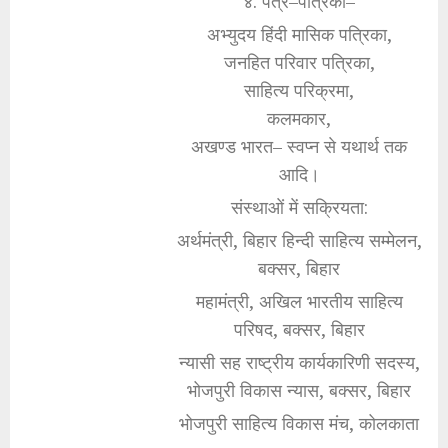
४. पत्र–पत्रिका–
अभ्युदय हिंदी मासिक पत्रिका,
जनहित परिवार पत्रिका,
साहित्य परिक्रमा,
कलमकार,
अखण्ड भारत– स्वप्न से यथार्थ तक
आदि।
संस्थाओं में सक्रियता:
अर्थमंत्री, बिहार हिन्दी साहित्य सम्मेलन,
बक्सर, बिहार
महामंत्री, अखिल भारतीय साहित्य
परिषद, बक्सर, बिहार
न्यासी सह राष्ट्रीय कार्यकारिणी सदस्य,
भोजपुरी विकास न्यास, बक्सर, बिहार
भोजपुरी साहित्य विकास मंच, कोलकाता