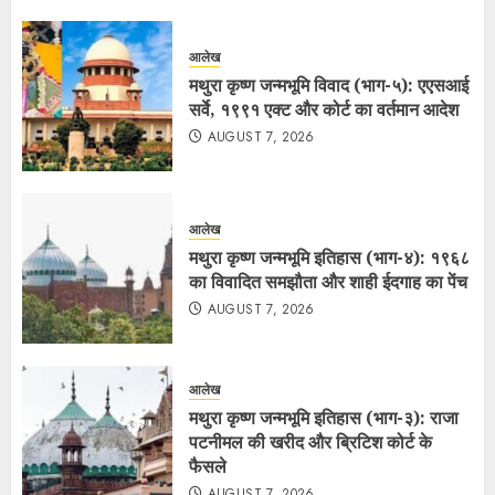
आलेख
मथुरा कृष्ण जन्मभूमि विवाद (भाग-५): एएसआई
सर्वे, १९९१ एक्ट और कोर्ट का वर्तमान आदेश
AUGUST 7, 2026
आलेख
मथुरा कृष्ण जन्मभूमि इतिहास (भाग-४): १९६८
का विवादित समझौता और शाही ईदगाह का पेंच
AUGUST 7, 2026
आलेख
मथुरा कृष्ण जन्मभूमि इतिहास (भाग-३): राजा
पटनीमल की खरीद और ब्रिटिश कोर्ट के
फैसले
AUGUST 7, 2026