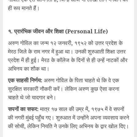
ही रूप मानते हैं।
​१. प्रारंभिक जीवन और शिक्षा (Personal Life)
​अरुण गोविल का जन्म १२ जनवरी, १९५२ को उत्तर प्रदेश के
मेरठ जिले के राम नगर में हुआ था। उनकी शुरुआती शिक्षा उत्तर
प्रदेश में ही हुई। मेरठ के कॉलेज के दिनों से ही उन्हें नाटकों और
अभिनय का शौक था।
​एक साहसी निर्णय:
अरुण गोविल के पिता चाहते थे कि वे एक
सुरक्षित सरकारी नौकरी करें। लेकिन अरुण कुछ ऐसा करना
चाहते थे जो यादगार बने।
​सपनों का सफर:
मात्र १७ साल की उम्र में, १९७५ में वे सपनों
की नगरी मुंबई पहुँच गए। शुरुआत में उन्होंने अपना व्यवसाय करने
की सोची, लेकिन नियति ने उनके लिए अभिनय के द्वार खोल दिए।