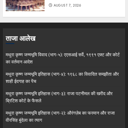
AUGUST 7, 2026
ताजा आलेख
मथुरा कृष्ण जन्मभूमि विवाद (भाग-५): एएसआई सर्वे, १९९१ एक्ट और कोर्ट
का वर्तमान आदेश
मथुरा कृष्ण जन्मभूमि इतिहास (भाग-४): १९६८ का विवादित समझौता और
शाही ईदगाह का पेंच
मथुरा कृष्ण जन्मभूमि इतिहास (भाग-३): राजा पटनीमल की खरीद और
ब्रिटिश कोर्ट के फैसले
मथुरा कृष्ण जन्मभूमि इतिहास (भाग-२): औरंगज़ेब का फरमान और राजा
वीरसिंह बुंदेला का त्याग