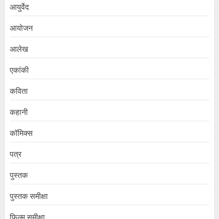
आयुर्वेद
आयोजन
आलेख
एकांकी
कविता
कहानी
कॉमिक्स
पत्र
पुस्तक
पुस्तक समीक्षा
फिल्म समीक्षा