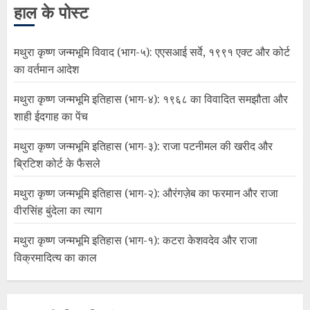
हाल के पोस्ट
मथुरा कृष्ण जन्मभूमि विवाद (भाग-५): एएसआई सर्वे, १९९१ एक्ट और कोर्ट
का वर्तमान आदेश
मथुरा कृष्ण जन्मभूमि इतिहास (भाग-४): १९६८ का विवादित समझौता और
शाही ईदगाह का पेंच
मथुरा कृष्ण जन्मभूमि इतिहास (भाग-३): राजा पटनीमल की खरीद और
ब्रिटिश कोर्ट के फैसले
मथुरा कृष्ण जन्मभूमि इतिहास (भाग-२): औरंगज़ेब का फरमान और राजा
वीरसिंह बुंदेला का त्याग
मथुरा कृष्ण जन्मभूमि इतिहास (भाग-१): कटरा केशवदेव और राजा
विक्रमादित्य का काल