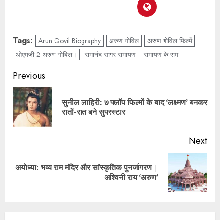
Tags:
Arun Govil Biography
अरुण गोविल
अरुण गोविल फिल्में
ओएमजी 2 अरुण गोविल।
रामानंद सागर रामायण
रामायण के राम
Previous
सुनील लाहिरी: ७ फ्लॉप फिल्मों के बाद ‘लक्ष्मण’ बनकर
रातों-रात बने सुपरस्टार
Next
अयोध्या: भव्य राम मंदिर और सांस्कृतिक पुनर्जागरण |
अश्विनी राय ‘अरुण’