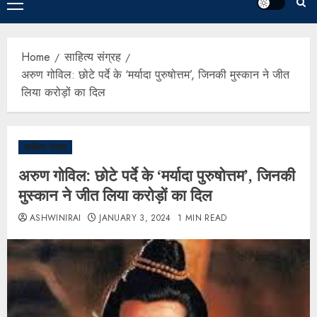
Home
साहित्य संग्रह
अरुण गोविल: छोटे पर्दे के ‘मर्यादा पुरुषोत्तम’, जिनकी मुस्कान ने जीत
लिया करोड़ों का दिल
साहित्य संग्रह
अरुण गोविल: छोटे पर्दे के ‘मर्यादा पुरुषोत्तम’, जिनकी
मुस्कान ने जीत लिया करोड़ों का दिल
ASHWINIRAI
JANUARY 3, 2024
1 MIN READ