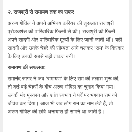
​२. राजश्री से रामायण तक का सफर
​अरुण गोविल ने अपने अभिनय करियर की शुरुआत राजश्री
प्रोडक्शंस की पारिवारिक फिल्मों से की। राजश्री की फिल्में
अपने सादगी और पारिवारिक मूल्यों के लिए जानी जाती थीं। यही
सादगी और उनके चेहरे की सौम्यता आगे चलकर ‘राम’ के किरदार
के लिए उनकी सबसे बड़ी ताकत बनी।
​रामायण की सफलता:
रामानंद सागर ने जब ‘रामायण’ के लिए राम की तलाश शुरू की,
तो कई बड़े चेहरों के बीच अरुण गोविल का चुनाव किया गया।
उनकी मंद मुस्कान और शांत स्वभाव ने पर्दे पर भगवान राम को
जीवंत कर दिया। आज भी जब लोग राम का नाम लेते हैं, तो
अरुण गोविल की छवि अनायास ही सामने आ जाती है।