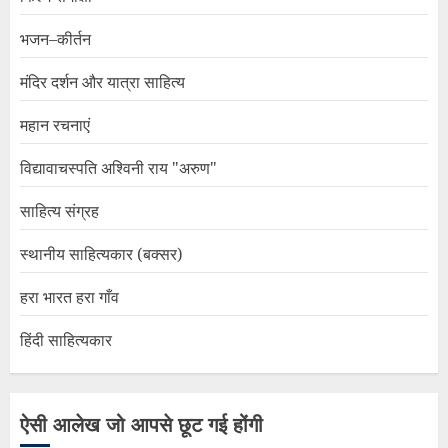
भजन–कीर्तन
मंदिर दर्शन और यात्रा साहित्य
महान रचनाएं
विद्यावाचस्पति अश्विनी राय "अरुण"
साहित्य संग्रह
स्थानीय साहित्यकार (बक्सर)
हरा भारत हरा गाँव
हिंदी साहित्यकार
ऐसी आलेख जो आपसे छूट गई होंगी