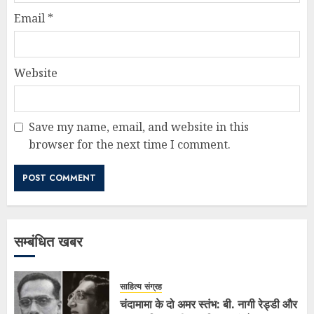
Email
*
Website
Save my name, email, and website in this
browser for the next time I comment.
सम्बंधित खबर
साहित्य संग्रह
चंदामामा के दो अमर स्तंभ: बी. नागी रेड्डी और