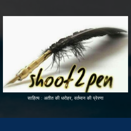
साहित्य : अतीत की धरोहर, वर्तमान की प्रेरणा