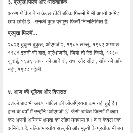
​३. प्रमुख फिल्में और धारावाहिक
​अरुण गोविल ने न केवल टीवी बल्कि फिल्मों में भी अपनी अमिट
छाप छोड़ी है। उनकी कुछ प्रमुख फ़िल्में निम्नलिखित हैं:
प्रमुख फिल्में…
२०२३ हुकुस बुकुस, ओएमजी२, १९८५ लल्लू, १९८२ अय्याश,
१९८१ इतनी सी बात, श्रंधांजलि, जियो तो ऐसे जियो, १९८०
जुदाई, १९७९ सावन को आने दो, राधा और सीता, साँच को आँच
नही, १९७७ पहेली
४. आज की भूमिका और विरासत
दशकों बाद भी अरुण गोविल की लोकप्रियता कम नहीं हुई है।
हाल के वर्षों में उन्होंने ‘ओएमजी 2’ जैसी चर्चित फिल्मों में काम
कर अपनी अभिनय क्षमता का लोहा मनवाया है। वे न केवल एक
अभिनेता हैं, बल्कि भारतीय संस्कृति और मूल्यों के प्रतीक भी बन