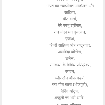
भारत का स्वाधीनता आंदोलन और
साहित्य,
पीठ वार्ता,
मेरे प्रभु श्रीराम,
तन चंदन मन वृन्दावन,
एकाक्ष,
हिन्दी साहित्य और राष्ट्रवाद,
अलविदा कोरोना,
उजेस,
रामकथा के विविध परिप्रेक्ष्य,
स्पंदन,
ब्लौस्सौम ऑफ वर्ड्स,
गंगा गीत माला (भोजपुरी),
पेनिंग थॉट्स,
अंजुली रंग भरी आदि।