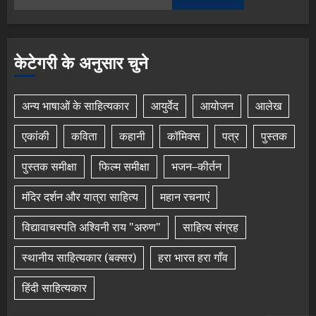
केटेगरी के अनुसार चुने
अन्य भाषाओं के साहित्यकार
आयुर्वेद
आयोजन
आलेख
एकांकी
कविता
कहानी
कॉमिक्स
पत्र
पुस्तक
पुस्तक समीक्षा
फिल्म समीक्षा
भजन–कीर्तन
मंदिर दर्शन और यात्रा साहित्य
महान रचनाएं
विद्यावाचस्पति अश्विनी राय "अरुण"
साहित्य संग्रह
स्थानीय साहित्यकार (बक्सर)
हरा भारत हरा गाँव
हिंदी साहित्यकार