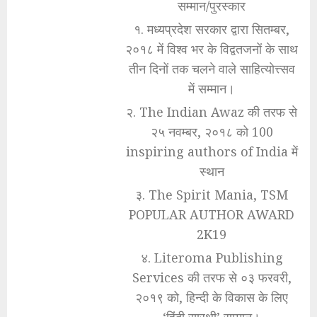
सम्मान/पुरस्कार
१. मध्यप्रदेश सरकार द्वारा सितम्बर,
२०१८ में विश्व भर के विद्वतजनों के साथ
तीन दिनों तक चलने वाले साहित्योत्त्सव
में सम्मान।
२. The Indian Awaz की तरफ से
२५ नवम्बर, २०१८ को 100
inspiring authors of India में
स्थान
३. The Spirit Mania, TSM
POPULAR AUTHOR AWARD
2K19
४. Literoma Publishing
Services की तरफ से ०३ फरवरी,
२०१९ को, हिन्दी के विकास के लिए
‘हिंदी सारथी’ सम्मान।