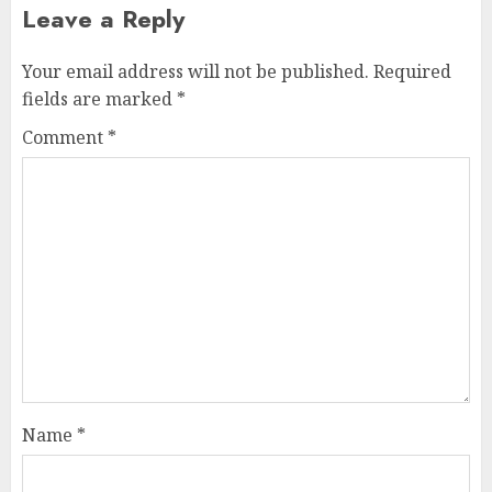
Leave a Reply
Your email address will not be published.
Required
fields are marked
*
Comment
*
Name
*