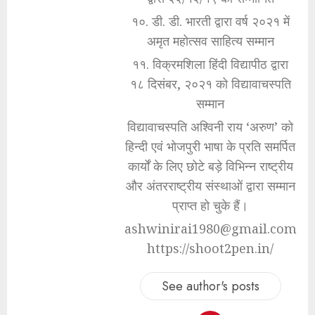
१०. डी. डी. भारती द्वारा वर्ष २०२१ में
अमृत महोत्सव साहित्य सम्मान
११. विक्रमशिला हिंदी विद्यापीठ द्वारा
१८ दिसंबर, २०२१ को विद्यावाचस्पति
सम्मान
विद्यावाचस्पति अश्विनी राय ‘अरुण’ को
हिन्दी एवं भोजपुरी भाषा के प्रति समर्पित
कार्यों के लिए छोटे बड़े विभिन्न राष्ट्रीय
और अंतरराष्ट्रीय संस्थाओं द्वारा सम्मान
प्राप्त हो चुके हैं।
ashwinirai1980@gmail.com
https://shoot2pen.in/
See author's posts