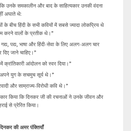
था कि उनके समकालीन और बाद के साहित्यकार उनकी वंदना
ीं अघाते थे:
 के बीच हिंदी के सभी कवियों में सबसे ज्यादा लोकप्रिय थे
ेम करने वालों के प्रतीक थे।”
गद्य, पद्य, भाषा और हिंदी-सेवा के लिए अलग-अलग चार
ार दिए जाने चाहिए।”
ें क्रांतिकारी आंदोलन को स्वर दिया।”
पने युग के सचमुच सूर्य थे।”
रवादी और साम्राज्य-विरोधी कवि थे।”
ह स्वीकार किया कि दिनकर जी की रचनाओं ने उनके जीवन और
राई से प्रेरित किया।
 दिनकर की अमर पंक्तियाँ