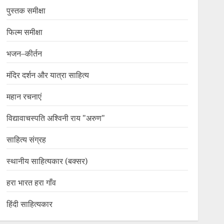
पुस्तक समीक्षा
फिल्म समीक्षा
भजन–कीर्तन
मंदिर दर्शन और यात्रा साहित्य
महान रचनाएं
विद्यावाचस्पति अश्विनी राय "अरुण"
साहित्य संग्रह
स्थानीय साहित्यकार (बक्सर)
हरा भारत हरा गाँव
हिंदी साहित्यकार