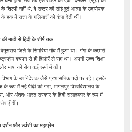
 घना होगा, तब-तब इस राष्ट्र को एक ‘दिनकर’ (सूर्य) की
 शिल्पी नहीं थे, वे राष्ट्र की सोई हुई आत्मा के उद्घोषक
के हक में सत्ता के गलियारों को कंपा देती थीं।
 की माटी से हिंदी के शीर्ष तक
गूसराय जिले के सिमरिया गाँव में हुआ था। गंगा के कछारों
्ट्रप्रेम बचपन से ही हिलोरें ले रहा था। अपनी उच्च शिक्षा
श और भाषा की सेवा कई रूपों में की।
ार विभाग के उपनिदेशक जैसे प्रशासनिक पदों पर रहे। इसके
क्ष के रूप में नई पीढ़ी को गढ़ा, भागलपुर विश्वविद्यालय के
या, और अंततः भारत सरकार के हिंदी सलाहकार के रूप में
ेवाएँ दीं।
ा दर्शन और उर्वशी का महाप्रेम