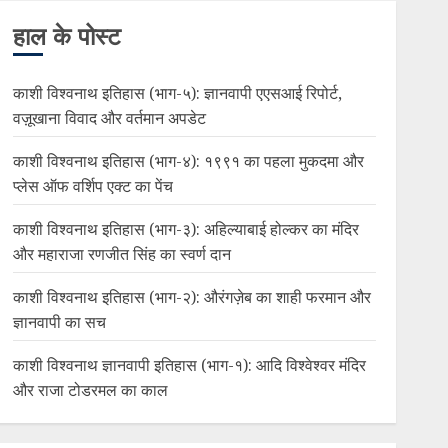
हाल के पोस्ट
काशी विश्वनाथ इतिहास (भाग-५): ज्ञानवापी एएसआई रिपोर्ट,
वज़ूखाना विवाद और वर्तमान अपडेट
काशी विश्वनाथ इतिहास (भाग-४): १९९१ का पहला मुकदमा और
प्लेस ऑफ वर्शिप एक्ट का पेंच
काशी विश्वनाथ इतिहास (भाग-३): अहिल्याबाई होल्कर का मंदिर
और महाराजा रणजीत सिंह का स्वर्ण दान
काशी विश्वनाथ इतिहास (भाग-२): औरंगज़ेब का शाही फरमान और
ज्ञानवापी का सच
काशी विश्वनाथ ज्ञानवापी इतिहास (भाग-१): आदि विश्वेश्वर मंदिर
और राजा टोडरमल का काल