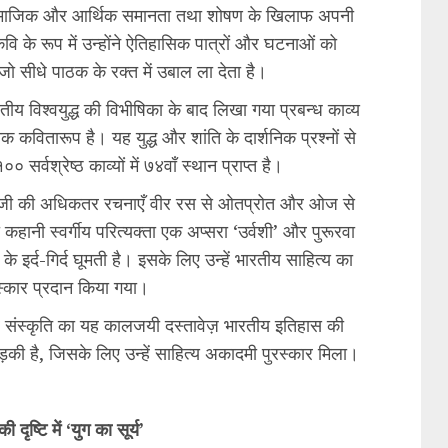
े सामाजिक और आर्थिक समानता तथा शोषण के खिलाफ अपनी
 के रूप में उन्होंने ऐतिहासिक पात्रों और घटनाओं को
जो सीधे पाठक के रक्त में उबाल ला देता है।
वितीय विश्वयुद्ध की विभीषिका के बाद लिखा गया प्रबन्ध काव्य
निक कवितारूप है। यह युद्ध और शांति के दार्शनिक प्रश्नों से
र्वश्रेष्ठ काव्यों में ७४वाँ स्थान प्राप्त है।
ी की अधिकतर रचनाएँ वीर रस से ओतप्रोत और ओज से
कहानी स्वर्गीय परित्यक्ता एक अप्सरा ‘उर्वशी’ और पुरूरवा
े इर्द-गिर्द घूमती है। इसके लिए उन्हें भारतीय साहित्य का
ुरस्कार प्रदान किया गया।
 और संस्कृति का यह कालजयी दस्तावेज़ भारतीय इतिहास की
की है, जिसके लिए उन्हें साहित्य अकादमी पुरस्कार मिला।
दृष्टि में ‘युग का सूर्य’