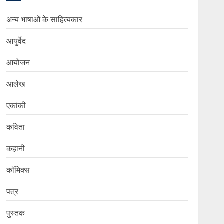
अन्य भाषाओं के साहित्यकार
आयुर्वेद
आयोजन
आलेख
एकांकी
कविता
कहानी
कॉमिक्स
पत्र
पुस्तक