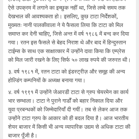
ऐसे उपक्रम में लगाने का इच्छुक नहीं था, जिसे लम्बे समय तक
देखभाल की आवश्यकता हो। इसलिए, कुछ टाटा निर्देशकों,
मुख्यतः नानी पालकीवाला ने ये फैसला लिया कि टाटा को मिल
समाप्त कर देनी चाहिए, जिसे अन्त में वर्ष १९८६ में बन्द कर दिया
गया। रतन इस फैसले से बेहद निराश थे और बाद में हिन्दुस्तान
टाईम्स के साथ एक साक्षात्कार में उन्होंने दावा किया कि एम्प्रेस
को मिल जारी रखने के लिए सिर्फ ५० लाख रुपये की जरुरत थी।
३. वर्ष १९८१ में, रतन टाटा को इंडस्ट्रीज़ और समूह की अन्य
होल्डिंग कम्पनियों के अध्यक्ष बनाया गया।
४. वर्ष १९९१ में उन्होंने जेआरडी टाटा से ग्रुप चेयरमेन का कार्य
भार सम्भाला। टाटा ने पुराने गार्डों को बहार निकाल दिया और
युवा प्रबन्धकों को जिम्मेदारियाँ दी गयीं। तब से लेकर आज तक
उन्होंने टाटा ग्रुप के आकार को ही बदल दिया है। आज भारतीय
शेयर बाजार में किसी भी अन्य व्यापारिक उद्यम से अधिक टाटा की
बाजार पूँजी है।