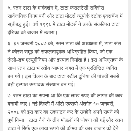
५. रतन टाटा के मार्गदर्शन में, टाटा कंसलटेंसी सर्विसेस
सार्वजनिक निगम बनी और टाटा मोटर्स न्यूयॉर्क स्टॉक एक्सचेंज में
सूचीबद्ध हुई। वर्ष १९९८ में टाटा मोटर्स ने उनके संकल्पित टाटा
इंडिका को बाजार में उतारा।
६. ३१ जनवरी २००७ को, रतन टाटा की अध्यक्षता में, टाटा संस
ने कोरस समूह को सफलतापूर्वक अधिग्रहित किया, जो एक
एंग्लो-डच एल्यूमीनियम और इस्पात निर्माता है। इस अधिग्रहण के
साथ रतन टाटा भारतीय व्यापार जगत में एक प्रतिष्ठित व्यक्ति
बन गये। इस विलय के बाद टाटा स्टील दुनिया की पांचवीं सबसे
बड़ी इस्पात उत्पादक संस्थान बन गई।
७. रतन टाटा का सपना था कि एक लाख रुपए की लागत की कार
बनायी जाए। नई दिल्ली में ऑटो एक्सपो अंतर्गत १० जनवरी,
२००८ को इस कार का उदघाटन कर के उन्होंने अपने सपने को
पूर्ण किया। टाटा नैनो के तीन मॉडलों की घोषणा की गई और रतन
टाटा ने सिर्फ एक लाख रूपये की कीमत की कार बाजार को देने