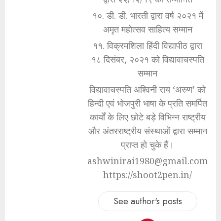
१०. डी. डी. भारती द्वारा वर्ष २०२१ में
अमृत महोत्सव साहित्य सम्मान
११. विक्रमशिला हिंदी विद्यापीठ द्वारा
१८ दिसंबर, २०२१ को विद्यावाचस्पति
सम्मान
विद्यावाचस्पति अश्विनी राय ‘अरुण’ को
हिन्दी एवं भोजपुरी भाषा के प्रति समर्पित
कार्यों के लिए छोटे बड़े विभिन्न राष्ट्रीय
और अंतरराष्ट्रीय संस्थाओं द्वारा सम्मान
प्राप्त हो चुके हैं।
ashwinirai1980@gmail.com
https://shoot2pen.in/
See author's posts