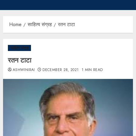
Home
साहित्य संग्रह
रतन टाटा
साहित्य संग्रह
रतन टाटा
ASHWINIRAI
DECEMBER 28, 2021
1 MIN READ