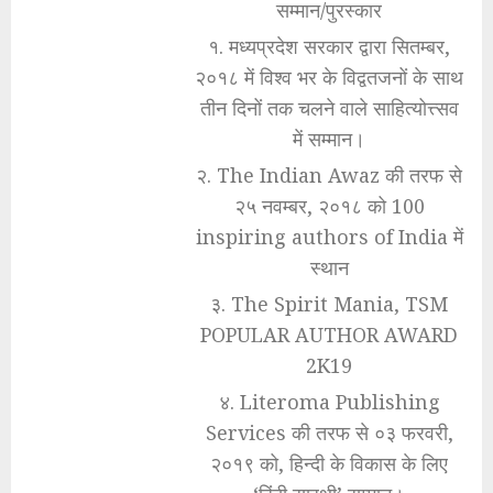
सम्मान/पुरस्कार
१. मध्यप्रदेश सरकार द्वारा सितम्बर,
२०१८ में विश्व भर के विद्वतजनों के साथ
तीन दिनों तक चलने वाले साहित्योत्त्सव
में सम्मान।
२. The Indian Awaz की तरफ से
२५ नवम्बर, २०१८ को 100
inspiring authors of India में
स्थान
३. The Spirit Mania, TSM
POPULAR AUTHOR AWARD
2K19
४. Literoma Publishing
Services की तरफ से ०३ फरवरी,
२०१९ को, हिन्दी के विकास के लिए