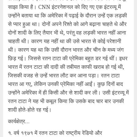
साझा किया है। CNN इंटरनेशनल को दिए गए एक इंटरव्यू में
उन्होंने बताया था कि अमेरिका में पढ़ाई के दौरान उन्हें एक लड़की
से प्यार हुआ था। दोनों अपने रिश्ते को आगे बढ़ाना चाहते थे और
दोनों शादी के लिए तैयार भी थे, परंतु वह लड़की भारत नहीं आना
चाहती थी। कारण यह नहीं था की उसे भारत से कोई परेशानी
थी। कारण यह था कि उसी दौरान भारत और चीन के मध्य जंग
छिड़ गई। जिससे रतन टाटा की प्रेमिका बहुत डर गई थीं। इधर
भारत में रतन टाटा की दादी की तबीयत काफी खराब हो गई थी,
जिसकी वजह से उन्हें भारत लौट कर आना पड़ा। रतन टाटा
भारत आ गए, लेकिन उनकी प्रेमिका नहीं आईं। कुछ दिनों बाद
उन्होंने अमेरिका में ही किसी और से शादी कर ली। उसी इंटरव्यू में
रतन टाटा ने यह भी कबूल किया कि उसके बाद चार बार उनकी
शादी होते-होते रह गई।
कार्यक्षेत्र…
१. वर्ष १९७१ में रतन टाटा को राष्ट्रीय रेडियो और