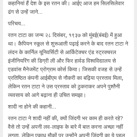
कहानियां हैं देश के इस रतन की। आईए आज हम सिलसिलेवार
ढंग से उन्हें जाने…
परिचय…
रतन टाटा का जन्म २८ दिसंबर, १९३७ को मुंबई(बंबई) में हुआ
था। कैपियन स्कूल से शुरूआती पढ़ाई करने के बाद रतन टाटा ने
लंदन के कार्निल यूनिवर्सिटी से आर्किटेक्चर एंड स्ट्रक्चरल
इंजीनियरिंग की डिग्री ली और फिर हार्वड विश्वविद्यालय से
एडवांस मैनेजमेंट प्रोग्राम कोर्स किया। जिसकी वजह से उन्हें
प्रतिष्ठित कंपनी आईबीएम से नौकरी का बढ़िया प्रस्ताव मिला,
लेकिन रतन टाटा ने उस प्रस्ताव को ठुकराकर अपने पुश्तैनी
व्यवसाय को आगे बढ़ाना ही उचित समझा।
शादी ना होने की कहानी…
रतन टाटा ने शादी नहीं की, क्यों जिंदगी भर काम ही करते रहे?
वैसे तो उन्हें अपनी लव-लाइफ के बारे में बात करना अच्छा नहीं
लगता, लेकिन एकाध मौकों पर उन्होंने अपनी जिंदगी का ये पहलू