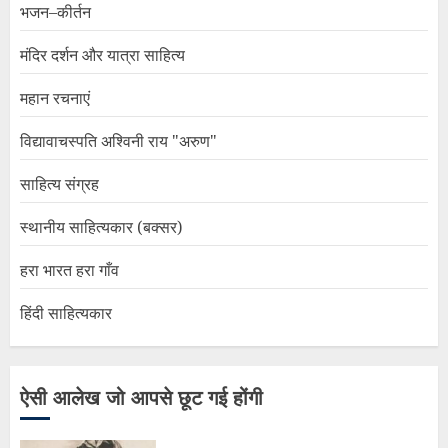
भजन–कीर्तन
मंदिर दर्शन और यात्रा साहित्य
महान रचनाएं
विद्यावाचस्पति अश्विनी राय "अरुण"
साहित्य संग्रह
स्थानीय साहित्यकार (बक्सर)
हरा भारत हरा गाँव
हिंदी साहित्यकार
ऐसी आलेख जो आपसे छूट गई होंगी