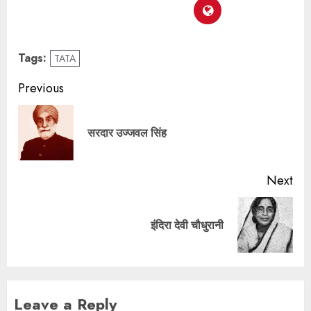
Tags:
TATA
Previous
सरदार उज्जवल सिंह
Next
इंदिरा देवी चौधुरानी
Leave a Reply