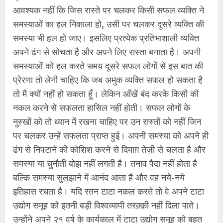
आवश्यक नहीं कि जिस रास्ते पर चलकर किसी सफल व्यक्ति ने
समस्याओं का हल निकाला हो, उसी पर चलकर दूसरे व्यक्ति की
समस्या भी हल हो जाए। इसलिए प्रत्येक प्रतिभाशाली व्यक्ति
अपने ढंग से सोचता है और अपने लिए रास्ता बनाता है। अपनी
समस्याओं को हल करते समय दूसरे सफल लोगों से इस बात की
प्रेरणा तो लेनी चाहिए कि जब अमुक व्यक्ति सफल हो सकता है
तो मै क्यों नहीं हो सकता हूँ। लेकिन आँखें बंद करके किसी की
नकल करने से सफलता हासिल नहीं होती। सफल लोगों के
नुस्खों को तो ध्यान में रखना चाहिए पर उन रास्तों को नहीं जिन
पर चलकर उन्हें सफलता प्राप्त हुई। अपनी समस्या को अपने ही
ढंग से निपटाने की कोशिश करने से दिमाग़ तेज़ी से चलता है और
समस्या या चुनौती बोझ नहीं लगती है। तनाव पैदा नहीं होता है
बल्कि समस्या सुलझाने में आनंद आता है और वह नये-नये
इतिहास रचता है। यदि रतन टाटा नकल करते तो वे अपने टाटा
उद्योग समूह को इतनी बड़ी विश्वव्यापी तरक़्क़ी नहीं दिला पाते।
उन्होंने अपने २१ वर्ष के कार्यकाल में टाटा उद्योग समूह को बहुत