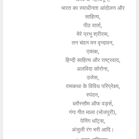
भारत का स्वाधीनता आंदोलन और
साहित्य,
पीठ वार्ता,
मेरे प्रभु श्रीराम,
तन चंदन मन वृन्दावन,
एकाक्ष,
हिन्दी साहित्य और राष्ट्रवाद,
अलविदा कोरोना,
उजेस,
रामकथा के विविध परिप्रेक्ष्य,
स्पंदन,
ब्लौस्सौम ऑफ वर्ड्स,
गंगा गीत माला (भोजपुरी),
पेनिंग थॉट्स,
अंजुली रंग भरी आदि।