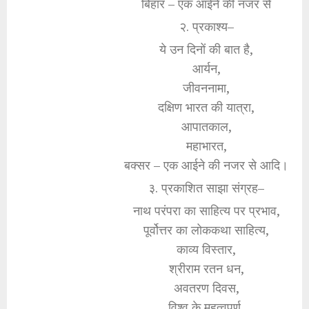
बिहार – एक आईने की नजर से
२. प्रकाश्य–
ये उन दिनों की बात है,
आर्यन,
जीवननामा,
दक्षिण भारत की यात्रा,
आपातकाल,
महाभारत,
बक्सर – एक आईने की नजर से आदि।
३. प्रकाशित साझा संग्रह–
नाथ परंपरा का साहित्य पर प्रभाव,
पूर्वोत्तर का लोककथा साहित्य,
काव्य विस्तार,
श्रीराम रतन धन,
अवतरण दिवस,
विश्व के महत्वपूर्ण,