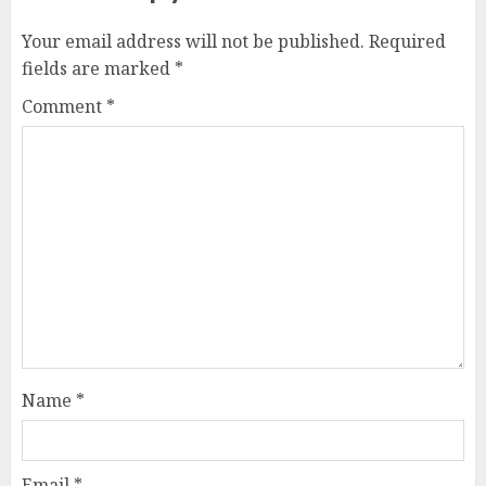
Your email address will not be published.
Required
fields are marked
*
Comment
*
Name
*
Email
*