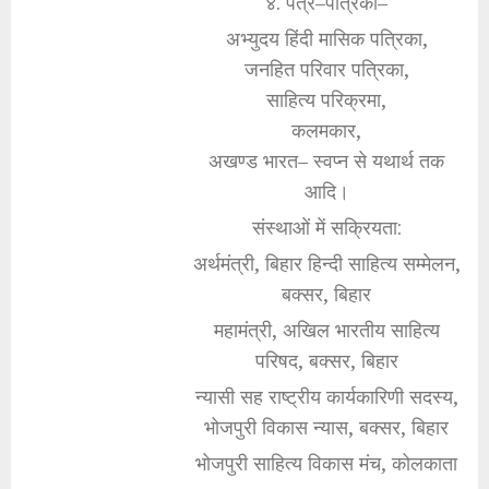
४. पत्र–पत्रिका–
अभ्युदय हिंदी मासिक पत्रिका,
जनहित परिवार पत्रिका,
साहित्य परिक्रमा,
कलमकार,
अखण्ड भारत– स्वप्न से यथार्थ तक
आदि।
संस्थाओं में सक्रियता:
अर्थमंत्री, बिहार हिन्दी साहित्य सम्मेलन,
बक्सर, बिहार
महामंत्री, अखिल भारतीय साहित्य
परिषद, बक्सर, बिहार
न्यासी सह राष्ट्रीय कार्यकारिणी सदस्य,
भोजपुरी विकास न्यास, बक्सर, बिहार
भोजपुरी साहित्य विकास मंच, कोलकाता