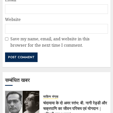
Website
Save my name, email, and website in this
browser for the next time I comment.
सम्बंधित खबर
साहित्य संग्रह
चंदामामा के दो अमर स्तंभ: बी. नागी रेड्डी और
चक्रपाणि का जीवन परिचय एवं योगदान |