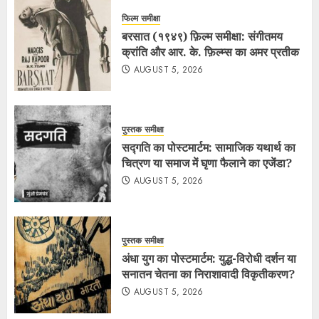
फिल्म समीक्षा
बरसात (१९४९) फ़िल्म समीक्षा: संगीतमय
क्रांति और आर. के. फ़िल्म्स का अमर प्रतीक
AUGUST 5, 2026
पुस्तक समीक्षा
सद्गति का पोस्टमार्टम: सामाजिक यथार्थ का
चित्रण या समाज में घृणा फैलाने का एजेंडा?
AUGUST 5, 2026
पुस्तक समीक्षा
अंधा युग का पोस्टमार्टम: युद्ध-विरोधी दर्शन या
सनातन चेतना का निराशावादी विकृतीकरण?
AUGUST 5, 2026