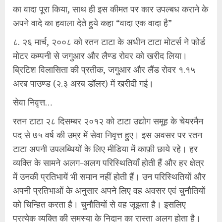
का वादा पूरा किया, साथ ही इस कीमत पर कार उपल्बध कराने के
अपने वादे का हवाला देते हुये कहा “वादा एक वादा है”
८. २६ मार्च, २००८ को रतन टाटा के अधीन टाटा मोटर्स ने फोर्ड
मोटर कम्पनी से जगुआर और लैण्ड रोवर को खरीद लिया।
ब्रिटिश विलासिता की प्रतीक, जगुआर और लैंड रोवर १.१५
अरब पाउण्ड (२.३ अरब डॉलर) में खरीदी गई।
सेवा निवृत्त…
रतन टाटा २८ दिसम्बर २०१२ को टाटा उद्योग समूह के चेयरमैन
पद से ७५ वर्ष की उम्र में सेवा निवृत्त हुए। इस अवसर पर रतन
टाटा अपनी उपलब्धियों के लिए मीडिया में काफ़ी छाये रहे। हर
व्यक्ति के सामने अलग-अलग परिस्थितियाँ होती हैं और हर क्षेत्र
में उनकी प्रतिभायें भी समान नहीं होती हैं। उन परिस्थितियों और
अपनी प्रतिभाओं के अनुसार अपने लिए वह अवसर एवं चुनौतियों
को चिन्हित करता है। चुनौतियों से वह जूझता है। इसलिए
प्रत्येक व्यक्ति की समस्या के निदान का रास्ता अलग होता है।