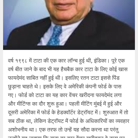
वर्ष १९९८ में टाटा की एक कार लॉन्च हुई थी, इंडिका। पूरे एक
वर्ष बीत जाने के बाद भी यह हैचबैक कार टाटा के लिए कोई खास
फायदेमंद साबित नहीं हुई थी। इसलिए रतन टाटा इससे पिंड
छुड़ाना चाहते थे। इसके लिए वे अमेरिकी कंपनी फोर्ड के पास
गए। फोर्ड को टाटा का यह कार वेंचर खरीदना फायदेमंद लगा
और मीटिंग्स का दौर शुरू हुआ। पहली मीटिंग मुंबई में हुई और
दूसरी अमेरिका में फोर्ड के हेडक्वॉर्टर डेट्रॉयट में। शुरुआत में तो
सब ठीक था, लेकिन डेट्रॉयट में फोर्ड के अधिकारियों का व्यवहार
अशोभनीय था। एक तरफ तो उन्हें यह सौदा करना था परंतु