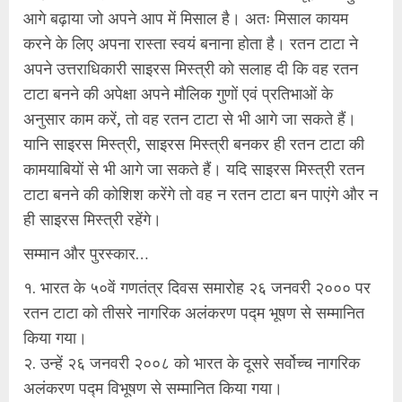
आगे बढ़ाया जो अपने आप में मिसाल है। अतः मिसाल कायम
करने के लिए अपना रास्ता स्वयं बनाना होता है। रतन टाटा ने
अपने उत्तराधिकारी साइरस मिस्त्री को सलाह दी कि वह रतन
टाटा बनने की अपेक्षा अपने मौलिक गुणों एवं प्रतिभाओं के
अनुसार काम करें, तो वह रतन टाटा से भी आगे जा सकते हैं।
यानि साइरस मिस्त्री, साइरस मिस्त्री बनकर ही रतन टाटा की
कामयाबियों से भी आगे जा सकते हैं। यदि साइरस मिस्त्री रतन
टाटा बनने की कोशिश करेंगे तो वह न रतन टाटा बन पाएंगे और न
ही साइरस मिस्त्री रहेंगे।
सम्मान और पुरस्कार…
१. भारत के ५०वें गणतंत्र दिवस समारोह २६ जनवरी २००० पर
रतन टाटा को तीसरे नागरिक अलंकरण पद्म भूषण से सम्मानित
किया गया।
२. उन्हें २६ जनवरी २००८ को भारत के दूसरे सर्वोच्च नागरिक
अलंकरण पद्म विभूषण से सम्मानित किया गया।