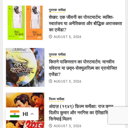
पुस्तक समीक्षा
शेखर: एक जीवनी का पोस्टमार्टम: व्यक्ति-
स्वातंत्र्य या अनैतिकता और बौद्धिक अराजकता
का एजेंडा?
AUGUST 5, 2026
पुस्तक समीक्षा
कितने पाकिस्तान का पोस्टमार्टम: मानवीय
संवेदना या छद्म-सेक्युलरिज़्म का प्रायोजित
एजेंडा?
AUGUST 5, 2026
फिल्म समीक्षा
अंदाज़ (१९४९) फ़िल्म समीक्षा: राज कपूर,
दिलीप कुमार और नरगिस का ऐतिहासिक
HI
सिनेमाई मिलन
AUGUST 5, 2026