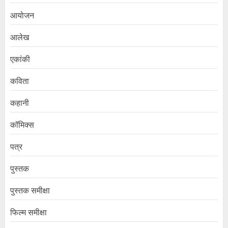
आयोजन
आलेख
एकांकी
कविता
कहानी
कॉमिक्स
पत्र
पुस्तक
पुस्तक समीक्षा
फिल्म समीक्षा