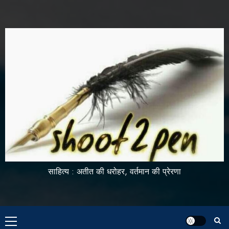
साहित्य : अतीत की धरोहर, वर्तमान की प्रेरणा