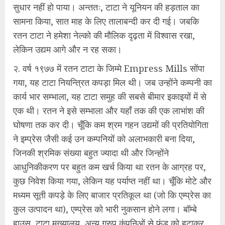
सुधार नहीं हो पाया। अन्ततः, टाटा ने यूनियन की हड़ताल का
सामना किया, सात माह के लिए तालाबन्दी कर दी गई। जबकि
रतन टाटा ने हमेशा नेल्को की मौलिक दृढ़ता में विश्वास रखा,
लेकिन उद्यम आगे और न रह सका।
२. वर्ष १९७७ में रतन टाटा के जिम्मे Empress Mills सोंपा
गया, यह टाटा नियन्त्रित कपड़ा मिल थी। जब उन्होंने कम्पनी का
कार्य भार सम्भाला, यह टाटा समुह की सबसे बीमार इकाइयों में से
एक थी। रतन ने इसे सम्भाला और यहाँ तक की एक लाभांश की
घोषणा तक कर दी। चूँकि कम श्रम गहन उद्यमों की प्रतियोगिता
ने इम्प्रेस जैसी कई उन कम्पनियों को अलाभकारी बना दिया,
जिनकी श्रमिक संख्या बहुत ज्यादा थी और जिन्होंने
आधुनिकीकरण पर बहुत कम खर्च किया था रतन के आग्रह पर,
कुछ निवेश किया गया, लेकिन यह पर्याप्त नहीं था। चूँकि मोटे और
मध्यम सूती कपड़े के लिए बाजार प्रतिकूल था (जो कि एम्प्रेस का
कुल उत्पादन था), एम्प्रेस को भारी नुकसान होने लगा। बॉम्बे
हाउस, टाटा मुख्यालय, अन्य ग्रुप कंपनिओं से फंड को हटाकर