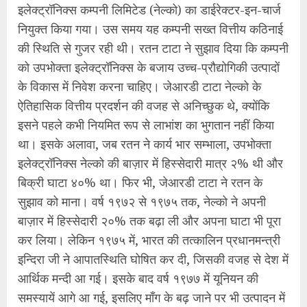
इलेक्ट्रॉनिक्स कम्पनी लिमिटेड (नेल्को) का डाईरेक्टर-इन-चार्ज
नियुक्त किया गया। उस समय यह कम्पनी सख्त वित्तीय कठिनाई
की स्थिति से गुजर रही थी। रतन टाटा ने सुझाव दिया कि कम्पनी
को उपभोक्ता इलेक्ट्रॉनिक्स के बजाय उच्च-प्रौद्योगिकी उत्पादों
के विकास में निवेश करना चाहिए। जेआरडी टाटा नेल्को के
ऐतिहासिक वित्तीय प्रदर्शन की वजह से अनिच्छुक थे, क्योंकि
इसने पहले कभी नियमित रूप से लाभांश का भुगतान नहीं किया
था। इसके अलावा, जब रतन ने कार्य भार सम्भाला, उपभोक्ता
इलेक्ट्रॉनिक्स नेल्को की बाज़ार में हिस्सेदारी मात्र २% थी और
बिक्री घाटा ४०% था। फिर भी, जेआरडी टाटा ने रतन के
सुझाव को माना। वर्ष १९७२ से १९७५ तक, नेल्को ने अपनी
बाज़ार में हिस्सेदारी २०% तक बढ़ा ली और अपना घाटा भी पूरा
कर लिया। लेकिन १९७५ में, भारत की तत्कालिन प्रधानमन्त्री
इन्दिरा जी ने आपातस्थिति घोषित कर दी, जिसकी वजह से देश में
आर्थिक मन्दी आ गई। इसके बाद वर्ष १९७७ में यूनियन की
समस्यायें आगे आ गई, इसलिए माँग के बढ़ जाने पर भी उत्पादन में