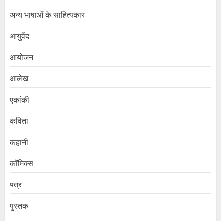
अन्य भाषाओं के साहित्यकार
आयुर्वेद
आयोजन
आलेख
एकांकी
कविता
कहानी
कॉमिक्स
पत्र
पुस्तक