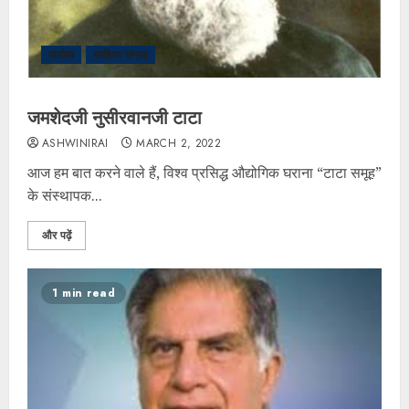
आलेख
साहित्य संग्रह
जमशेदजी नुसीरवानजी टाटा
ASHWINIRAI
MARCH 2, 2022
आज हम बात करने वाले हैं, विश्व प्रसिद्ध औद्योगिक घराना “टाटा समूह”
के संस्थापक...
और पढ़ें
1 min read