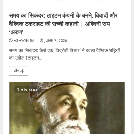
समय का सिकंदर: टाइटन कंपनी के बनने, विवादों और
वैश्विक टकराहट की सच्ची कहानी | अश्विनी राय
‘अरुण’
ASHWINIRAI
JUNE 7, 2026
समय का सिकंदर: कैसे एक ‘विद्रोही विचार’ ने बदला वैश्विक घड़ियों
का भूगोल (टाइटन...
और पढ़ें
1 min read