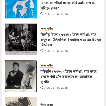
नाटक का सौंदर्य या महाकवि कालिदास का
चरित्र-हनन?
AUGUST 6, 2026
फिल्म समीक्षा
चित्तौड़ विजय (१९४७) फ़िल्म समीक्षा: राज
कपूर की ऐतिहासिक देशभक्ति गाथा का विस्तृत
विश्लेषण
AUGUST 6, 2026
फिल्म समीक्षा
परिवर्तन (१९५०) फ़िल्म समीक्षा: राज कपूर,
अंजलि देवी और मोतीलाल की सामाजिक
क्रांति
AUGUST 6, 2026
फिल्म समीक्षा