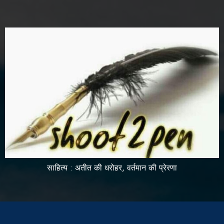
साहित्य : अतीत की धरोहर, वर्तमान की प्रेरणा