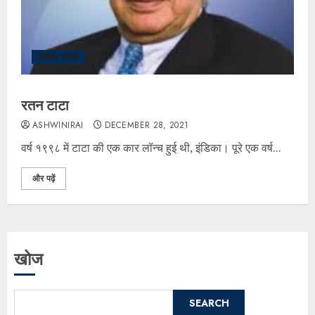
साहित्य संग्रह
रतन टाटा
ASHWINIRAI
DECEMBER 28, 2021
वर्ष १९९८ में टाटा की एक कार लॉन्च हुई थी, इंडिका। पूरे एक वर्ष...
और पढ़ें
खोज
SEARCH