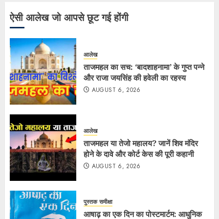
ऐसी आलेख जो आपसे छूट गई होंगी
आलेख
ताजमहल का सच: ‘बादशाहनामा’ के गुप्त पन्ने
और राजा जयसिंह की हवेली का रहस्य
AUGUST 6, 2026
आलेख
ताजमहल या तेजो महालय? जानें शिव मंदिर
होने के दावे और कोर्ट केस की पूरी कहानी
AUGUST 6, 2026
पुस्तक समीक्षा
आषाढ़ का एक दिन का पोस्टमार्टम: आधुनिक