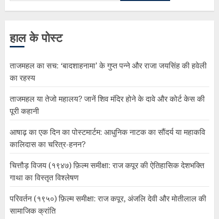
हाल के पोस्ट
ताजमहल का सच: ‘बादशाहनामा’ के गुप्त पन्ने और राजा जयसिंह की हवेली
का रहस्य
ताजमहल या तेजो महालय? जानें शिव मंदिर होने के दावे और कोर्ट केस की
पूरी कहानी
आषाढ़ का एक दिन का पोस्टमार्टम: आधुनिक नाटक का सौंदर्य या महाकवि
कालिदास का चरित्र-हनन?
चित्तौड़ विजय (१९४७) फ़िल्म समीक्षा: राज कपूर की ऐतिहासिक देशभक्ति
गाथा का विस्तृत विश्लेषण
परिवर्तन (१९५०) फ़िल्म समीक्षा: राज कपूर, अंजलि देवी और मोतीलाल की
सामाजिक क्रांति