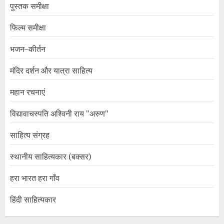
पुस्तक समीक्षा
फिल्म समीक्षा
भजन–कीर्तन
मंदिर दर्शन और यात्रा साहित्य
महान रचनाएं
विद्यावाचस्पति अश्विनी राय "अरुण"
साहित्य संग्रह
स्थानीय साहित्यकार (बक्सर)
हरा भारत हरा गाँव
हिंदी साहित्यकार