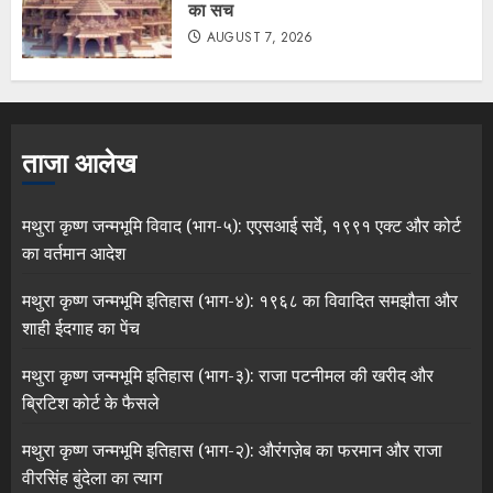
का सच
AUGUST 7, 2026
ताजा आलेख
मथुरा कृष्ण जन्मभूमि विवाद (भाग-५): एएसआई सर्वे, १९९१ एक्ट और कोर्ट
का वर्तमान आदेश
मथुरा कृष्ण जन्मभूमि इतिहास (भाग-४): १९६८ का विवादित समझौता और
शाही ईदगाह का पेंच
मथुरा कृष्ण जन्मभूमि इतिहास (भाग-३): राजा पटनीमल की खरीद और
ब्रिटिश कोर्ट के फैसले
मथुरा कृष्ण जन्मभूमि इतिहास (भाग-२): औरंगज़ेब का फरमान और राजा
वीरसिंह बुंदेला का त्याग