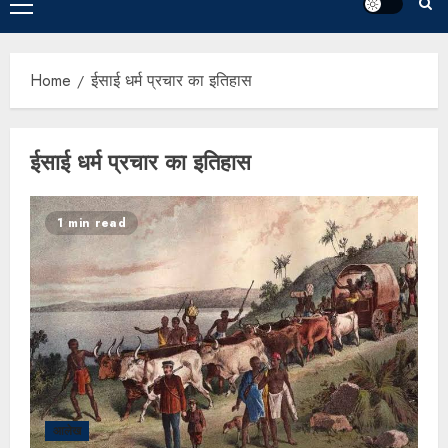
Home
ईसाई धर्म प्रचार का इतिहास
ईसाई धर्म प्रचार का इतिहास
1 min read
आलेख