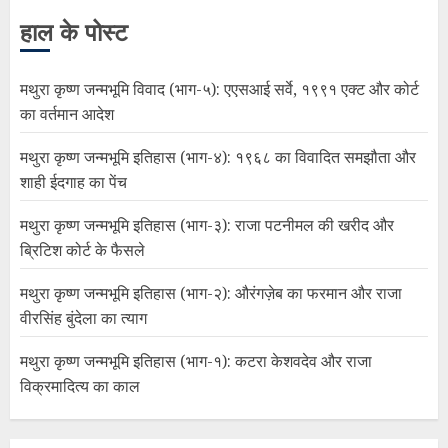
हाल के पोस्ट
मथुरा कृष्ण जन्मभूमि विवाद (भाग-५): एएसआई सर्वे, १९९१ एक्ट और कोर्ट
का वर्तमान आदेश
मथुरा कृष्ण जन्मभूमि इतिहास (भाग-४): १९६८ का विवादित समझौता और
शाही ईदगाह का पेंच
मथुरा कृष्ण जन्मभूमि इतिहास (भाग-३): राजा पटनीमल की खरीद और
ब्रिटिश कोर्ट के फैसले
मथुरा कृष्ण जन्मभूमि इतिहास (भाग-२): औरंगज़ेब का फरमान और राजा
वीरसिंह बुंदेला का त्याग
मथुरा कृष्ण जन्मभूमि इतिहास (भाग-१): कटरा केशवदेव और राजा
विक्रमादित्य का काल