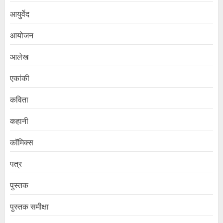
आयुर्वेद
आयोजन
आलेख
एकांकी
कविता
कहानी
कॉमिक्स
पत्र
पुस्तक
पुस्तक समीक्षा