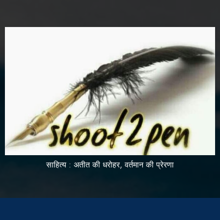
साहित्य : अतीत की धरोहर, वर्तमान की प्रेरणा