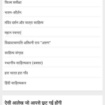
फिल्म समीक्षा
भजन–कीर्तन
मंदिर दर्शन और यात्रा साहित्य
महान रचनाएं
विद्यावाचस्पति अश्विनी राय "अरुण"
साहित्य संग्रह
स्थानीय साहित्यकार (बक्सर)
हरा भारत हरा गाँव
हिंदी साहित्यकार
ऐसी आलेख जो आपसे छूट गई होंगी