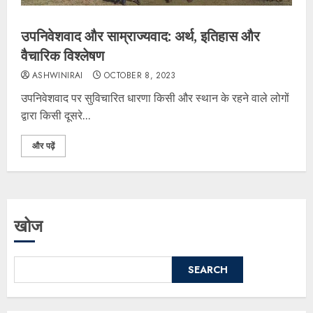
उपनिवेशवाद और साम्राज्यवाद: अर्थ, इतिहास और
वैचारिक विश्लेषण
ASHWINIRAI
OCTOBER 8, 2023
उपनिवेशवाद पर सुविचारित धारणा किसी और स्थान के रहने वाले लोगों
द्वारा किसी दूसरे...
और पढ़ें
खोज
SEARCH