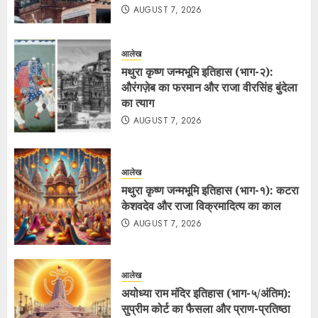
AUGUST 7, 2026
आलेख
मथुरा कृष्ण जन्मभूमि इतिहास (भाग-२):
औरंगज़ेब का फरमान और राजा वीरसिंह बुंदेला
का त्याग
AUGUST 7, 2026
आलेख
मथुरा कृष्ण जन्मभूमि इतिहास (भाग-१): कटरा
केशवदेव और राजा विक्रमादित्य का काल
AUGUST 7, 2026
आलेख
अयोध्या राम मंदिर इतिहास (भाग-५/अंतिम):
सुप्रीम कोर्ट का फैसला और प्राण-प्रतिष्ठा