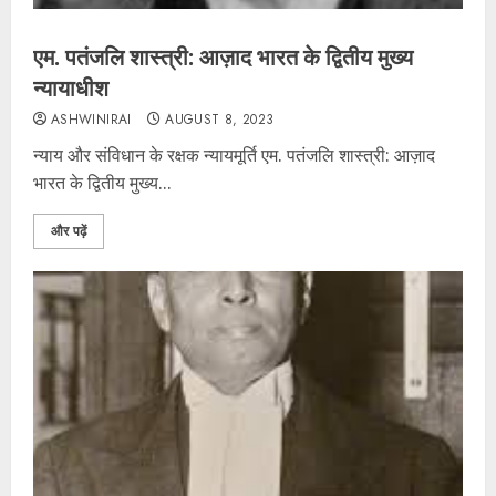
एम. पतंजलि शास्त्री: आज़ाद भारत के द्वितीय मुख्य
न्यायाधीश
ASHWINIRAI
AUGUST 8, 2023
न्याय और संविधान के रक्षक न्यायमूर्ति एम. पतंजलि शास्त्री: आज़ाद
भारत के द्वितीय मुख्य...
और पढ़ें