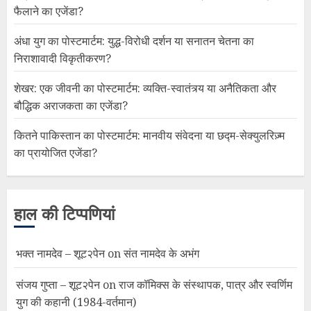
फैलाने का एजेंडा?
अंधा युग का पोस्टमार्टम: युद्ध-विरोधी दर्शन या सनातन चेतना का
निराशावादी विकृतीकरण?
शेखर: एक जीवनी का पोस्टमार्टम: व्यक्ति-स्वातंत्र्य या अनैतिकता और
बौद्धिक अराजकता का एजेंडा?
कितने पाकिस्तान का पोस्टमार्टम: मानवीय संवेदना या छद्म-सेक्युलरिज़्म
का प्रायोजित एजेंडा?
हाल की टिप्पणियां
भक्त नामदेव – शूट२पेन
on
संत नामदेव के अभंग
संजय गुप्ता – शूट२पेन
on
राज कॉमिक्स के संस्थापक, पात्र और स्वर्णिम
युग की कहानी (1984-वर्तमान)