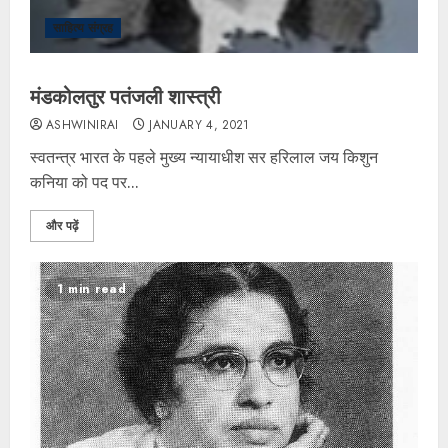
साहित्य संग्रह
मंडकोलतुर पतंजली शास्त्री
ASHWINIRAI
JANUARY 4, 2021
स्वतन्त्र भारत के पहले मुख्य न्यायाधीश सर हरिलाल जय किशुन
कनिया को पद पर...
और पढ़ें
1 min read