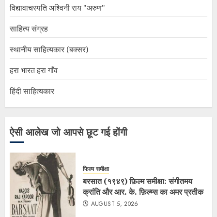
विद्यावाचस्पति अश्विनी राय "अरुण"
साहित्य संग्रह
स्थानीय साहित्यकार (बक्सर)
हरा भारत हरा गाँव
हिंदी साहित्यकार
ऐसी आलेख जो आपसे छूट गई होंगी
फिल्म समीक्षा
बरसात (१९४९) फ़िल्म समीक्षा: संगीतमय
क्रांति और आर. के. फ़िल्म्स का अमर प्रतीक
AUGUST 5, 2026