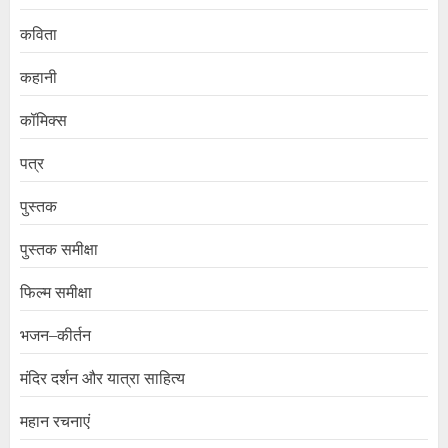
कविता
कहानी
कॉमिक्स
पत्र
पुस्तक
पुस्तक समीक्षा
फिल्म समीक्षा
भजन–कीर्तन
मंदिर दर्शन और यात्रा साहित्य
महान रचनाएं