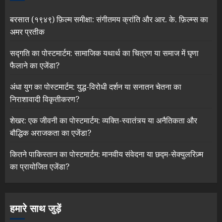
बरसात (१९४९) फ़िल्म समीक्षा: संगीतमय क्रांति और आर. के. फ़िल्म्स का
अमर प्रतीक
सद्गति का पोस्टमार्टम: सामाजिक यथार्थ का चित्रण या समाज में घृणा
फैलाने का एजेंडा?
अंधा युग का पोस्टमार्टम: युद्ध-विरोधी दर्शन या सनातन चेतना का
निराशावादी विकृतीकरण?
शेखर: एक जीवनी का पोस्टमार्टम: व्यक्ति-स्वातंत्र्य या अनैतिकता और
बौद्धिक अराजकता का एजेंडा?
कितने पाकिस्तान का पोस्टमार्टम: मानवीय संवेदना या छद्म-सेक्युलरिज़्म
का प्रायोजित एजेंडा?
हमारे साथ जुड़ें