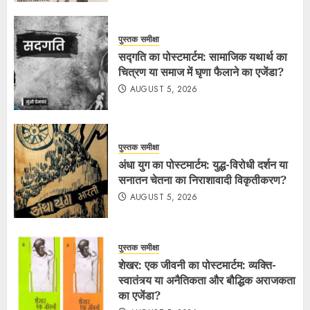
पुस्तक समीक्षा
सद्गति का पोस्टमार्टम: सामाजिक यथार्थ का
चित्रण या समाज में घृणा फैलाने का एजेंडा?
AUGUST 5, 2026
पुस्तक समीक्षा
अंधा युग का पोस्टमार्टम: युद्ध-विरोधी दर्शन या
सनातन चेतना का निराशावादी विकृतीकरण?
AUGUST 5, 2026
पुस्तक समीक्षा
शेखर: एक जीवनी का पोस्टमार्टम: व्यक्ति-
स्वातंत्र्य या अनैतिकता और बौद्धिक अराजकता
का एजेंडा?