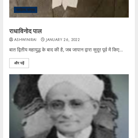
साहित्य संग्रह
राधाविनोद पाल
ASHWINIRAI
JANUARY 26, 2022
बात द्वितीय महायुद्ध के बाद की है, जब जापान द्वारा सुदूर पूर्व में किए...
और पढ़ें