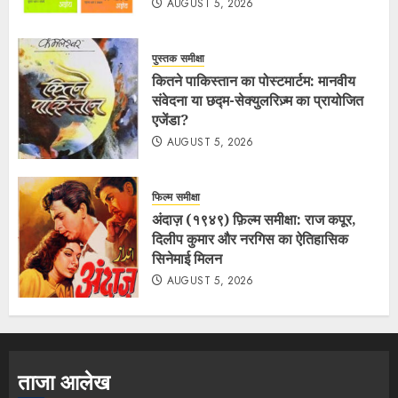
AUGUST 5, 2026
पुस्तक समीक्षा
कितने पाकिस्तान का पोस्टमार्टम: मानवीय
संवेदना या छद्म-सेक्युलरिज़्म का प्रायोजित
एजेंडा?
AUGUST 5, 2026
फिल्म समीक्षा
अंदाज़ (१९४९) फ़िल्म समीक्षा: राज कपूर,
दिलीप कुमार और नरगिस का ऐतिहासिक
सिनेमाई मिलन
AUGUST 5, 2026
ताजा आलेख