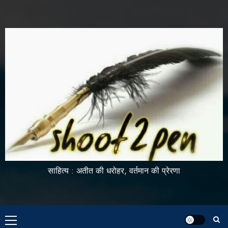
साहित्य : अतीत की धरोहर, वर्तमान की प्रेरणा