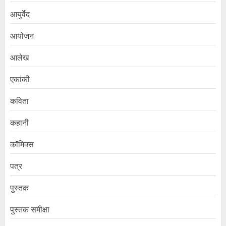
आयुर्वेद
आयोजन
आलेख
एकांकी
कविता
कहानी
कॉमिक्स
पत्र
पुस्तक
पुस्तक समीक्षा