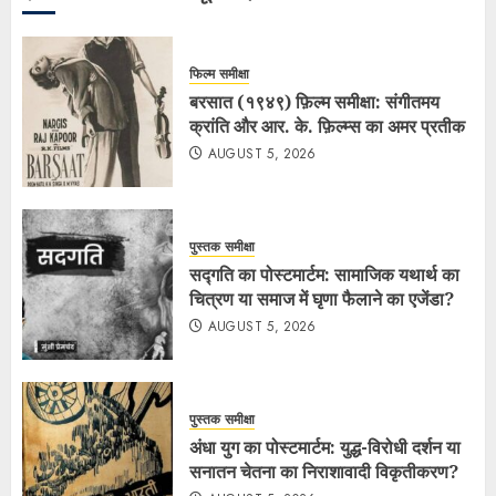
फिल्म समीक्षा
बरसात (१९४९) फ़िल्म समीक्षा: संगीतमय
क्रांति और आर. के. फ़िल्म्स का अमर प्रतीक
AUGUST 5, 2026
पुस्तक समीक्षा
सद्गति का पोस्टमार्टम: सामाजिक यथार्थ का
चित्रण या समाज में घृणा फैलाने का एजेंडा?
AUGUST 5, 2026
पुस्तक समीक्षा
अंधा युग का पोस्टमार्टम: युद्ध-विरोधी दर्शन या
सनातन चेतना का निराशावादी विकृतीकरण?