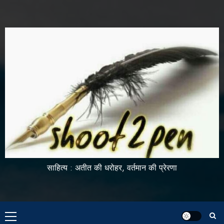
साहित्य : अतीत की धरोहर, वर्तमान की प्रेरणा