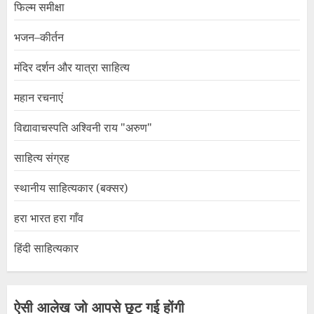
फिल्म समीक्षा
भजन–कीर्तन
मंदिर दर्शन और यात्रा साहित्य
महान रचनाएं
विद्यावाचस्पति अश्विनी राय "अरुण"
साहित्य संग्रह
स्थानीय साहित्यकार (बक्सर)
हरा भारत हरा गाँव
हिंदी साहित्यकार
ऐसी आलेख जो आपसे छूट गई होंगी