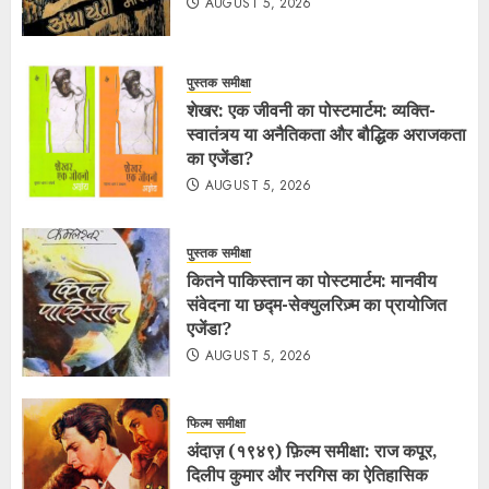
AUGUST 5, 2026
पुस्तक समीक्षा
शेखर: एक जीवनी का पोस्टमार्टम: व्यक्ति-
स्वातंत्र्य या अनैतिकता और बौद्धिक अराजकता
का एजेंडा?
AUGUST 5, 2026
पुस्तक समीक्षा
कितने पाकिस्तान का पोस्टमार्टम: मानवीय
संवेदना या छद्म-सेक्युलरिज़्म का प्रायोजित
एजेंडा?
AUGUST 5, 2026
फिल्म समीक्षा
अंदाज़ (१९४९) फ़िल्म समीक्षा: राज कपूर,
दिलीप कुमार और नरगिस का ऐतिहासिक