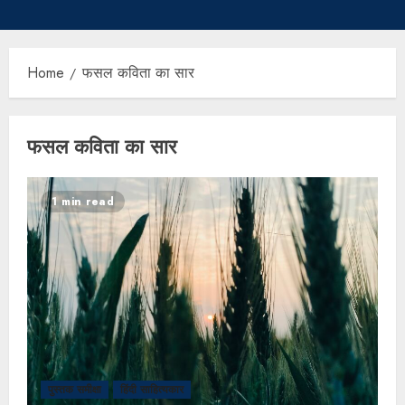
Home
फसल कविता का सार
फसल कविता का सार
1 min read
पुस्तक समीक्षा
हिंदी साहित्यकार