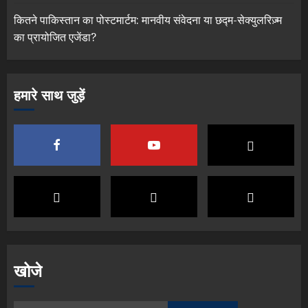
कितने पाकिस्तान का पोस्टमार्टम: मानवीय संवेदना या छद्म-सेक्युलरिज़्म
का प्रायोजित एजेंडा?
हमारे साथ जुड़ें
खोजे