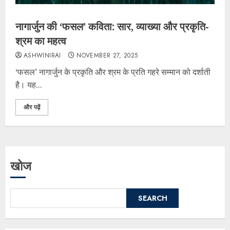
नागार्जुन की ‘फसल’ कविता: सार, व्याख्या और प्रकृति-
श्रम का महत्व
ASHWINIRAI
NOVEMBER 27, 2025
‘फसल’ नागार्जुन के प्रकृति और श्रम के प्रति गहरे सम्मान को दर्शाती
है। यह...
और पढ़ें
खोज
SEARCH