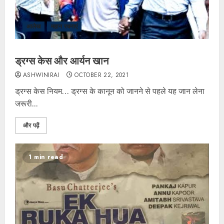
आलेख
महान रचनाएं
ड्रग्स केस और आर्यन खान
ASHWINIRAI
OCTOBER 22, 2021
ड्रग्स केस नियम… ड्रग्स के कानून को जानने से पहले यह जान लेना
जरूरी...
और पढ़ें
1 min read