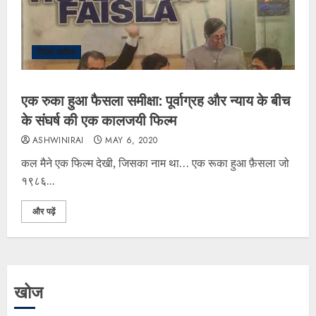
फिल्म समीक्षा
एक रुका हुआ फैसला समीक्षा: पूर्वाग्रह और न्याय के बीच
के संघर्ष की एक कालजयी फिल्म
ASHWINIRAI
MAY 6, 2020
कल मैने एक फिल्म देखी, जिसका नाम था… एक रूका हुआ फ़ैसला जो
१९८६...
और पढ़ें
खोज