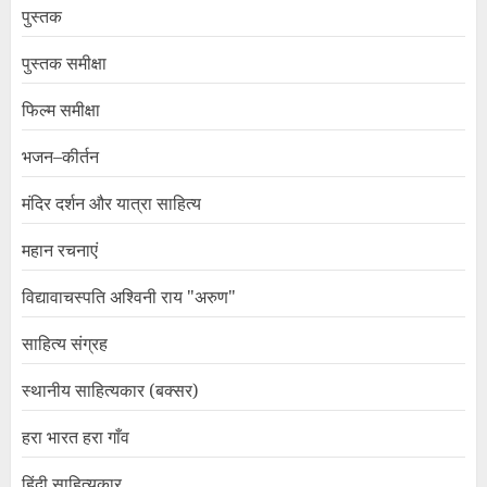
पुस्तक
पुस्तक समीक्षा
फिल्म समीक्षा
भजन–कीर्तन
मंदिर दर्शन और यात्रा साहित्य
महान रचनाएं
विद्यावाचस्पति अश्विनी राय "अरुण"
साहित्य संग्रह
स्थानीय साहित्यकार (बक्सर)
हरा भारत हरा गाँव
हिंदी साहित्यकार