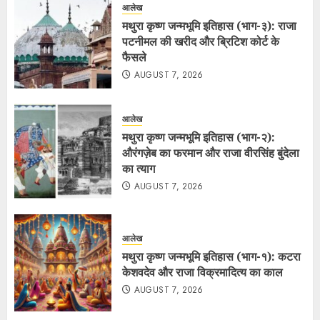
आलेख
मथुरा कृष्ण जन्मभूमि इतिहास (भाग-३): राजा
पटनीमल की खरीद और ब्रिटिश कोर्ट के
फैसले
AUGUST 7, 2026
आलेख
मथुरा कृष्ण जन्मभूमि इतिहास (भाग-२):
औरंगज़ेब का फरमान और राजा वीरसिंह बुंदेला
का त्याग
AUGUST 7, 2026
आलेख
मथुरा कृष्ण जन्मभूमि इतिहास (भाग-१): कटरा
केशवदेव और राजा विक्रमादित्य का काल
AUGUST 7, 2026