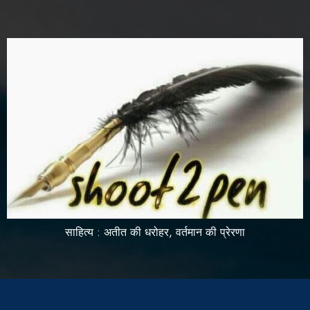
साहित्य : अतीत की धरोहर, वर्तमान की प्रेरणा