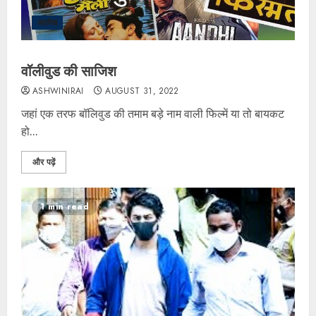
आलेख
वॉलीवुड की साजिश
ASHWINIRAI
AUGUST 31, 2022
जहां एक तरफ बॉलिवुड की तमाम बड़े नाम वाली फिल्में या तो बायकट
हो...
और पढ़ें
1 min read