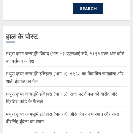
SEARCH
हाल के पोस्ट
मथुरा कृष्ण जन्मभूमि विवाद (भाग-५): एएसआई सर्वे, १९९१ एक्ट और कोर्ट
का वर्तमान आदेश
मथुरा कृष्ण जन्मभूमि इतिहास (भाग-४): १९६८ का विवादित समझौता और
शाही ईदगाह का पेंच
मथुरा कृष्ण जन्मभूमि इतिहास (भाग-३): राजा पटनीमल की खरीद और
ब्रिटिश कोर्ट के फैसले
मथुरा कृष्ण जन्मभूमि इतिहास (भाग-२): औरंगज़ेब का फरमान और राजा
वीरसिंह बुंदेला का त्याग