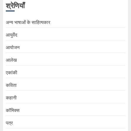
श्रेणियाँ
अन्य भाषाओं के साहित्यकार
आयुर्वेद
आयोजन
आलेख
एकांकी
कविता
कहानी
कॉमिक्स
पत्र