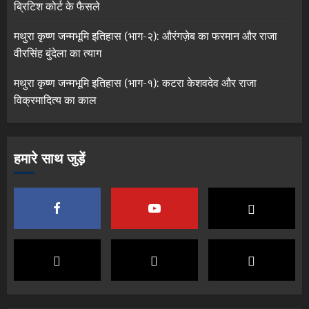
ब्रिटिश कोर्ट के फैसले
मथुरा कृष्ण जन्मभूमि इतिहास (भाग-२): औरंगज़ेब का फरमान और राजा
वीरसिंह बुंदेला का त्याग
मथुरा कृष्ण जन्मभूमि इतिहास (भाग-१): कटरा केशवदेव और राजा
विक्रमादित्य का काल
हमारे साथ जुड़ें