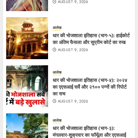
AUGUST 9, 2026
आलेख
धार की भोजशाला इतिहास (भाग-५): हाईकोर्ट
का अंतिम फैसला और सुप्रीम कोर्ट का रुख
AUGUST 9, 2026
आलेख
धार की भोजशाला इतिहास (भाग-४): २०२४
का एएसआई सर्वे और २१०० पन्नों की रिपोर्ट
का सच
AUGUST 9, 2026
आलेख
धार की भोजशाला इतिहास (भाग-३):
मंगलवार-शुक्रवार का फॉर्मूला और एएसआई