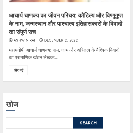
आचार्य चाणक्य का जीवन परिचय: कौटिल्य और विष्णुगुप्त
के नाम, जन्मस्थान और पाश्चात्य इतिहासकारों के विवादों
का संपूर्ण सच
ASHWINIRAI
DECEMBER 2, 2022
महामनीषी आचार्य चाणक्य: नाम, जन्म और अस्तित्व के वैश्विक विवादों
का प्रामाणिक खंडन ​लेखक:...
और पढ़ें
खोज
SEARCH