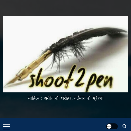
साहित्य : अतीत की धरोहर, वर्तमान की प्रेरणा