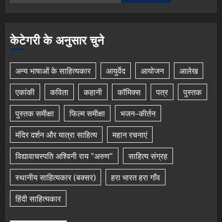
केटेगरी के अनुसार चुने
अन्य भाषाओं के साहित्यकार
आयुर्वेद
आयोजन
आलेख
एकांकी
कविता
कहानी
कॉमिक्स
पत्र
पुस्तक
पुस्तक समीक्षा
फिल्म समीक्षा
भजन–कीर्तन
मंदिर दर्शन और यात्रा साहित्य
महान रचनाएं
विद्यावाचस्पति अश्विनी राय "अरुण"
साहित्य संग्रह
स्थानीय साहित्यकार (बक्सर)
हरा भारत हरा गाँव
हिंदी साहित्यकार