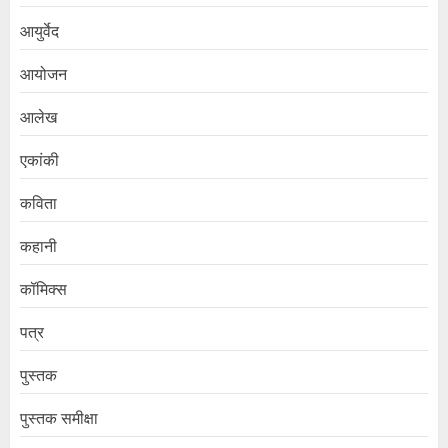
आयुर्वेद
आयोजन
आलेख
एकांकी
कविता
कहानी
कॉमिक्स
पत्र
पुस्तक
पुस्तक समीक्षा