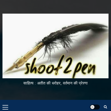
साहित्य : अतीत की धरोहर, वर्तमान की प्रेरणा