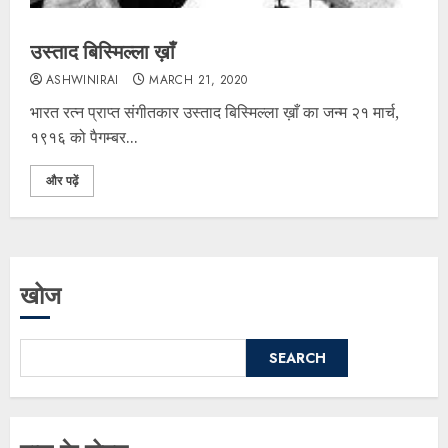
उस्ताद बिस्मिल्ला ख़ाँ
ASHWINIRAI
MARCH 21, 2020
भारत रत्न प्राप्त संगीतकार उस्ताद बिस्मिल्ला ख़ाँ का जन्म २१ मार्च,
१९१६ को पैगम्बर...
और पढ़ें
खोज
SEARCH