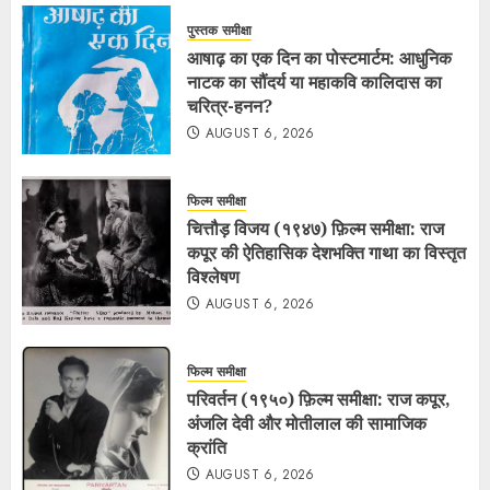
पुस्तक समीक्षा
आषाढ़ का एक दिन का पोस्टमार्टम: आधुनिक
नाटक का सौंदर्य या महाकवि कालिदास का
चरित्र-हनन?
AUGUST 6, 2026
फिल्म समीक्षा
चित्तौड़ विजय (१९४७) फ़िल्म समीक्षा: राज
कपूर की ऐतिहासिक देशभक्ति गाथा का विस्तृत
विश्लेषण
AUGUST 6, 2026
फिल्म समीक्षा
परिवर्तन (१९५०) फ़िल्म समीक्षा: राज कपूर,
अंजलि देवी और मोतीलाल की सामाजिक
क्रांति
AUGUST 6, 2026