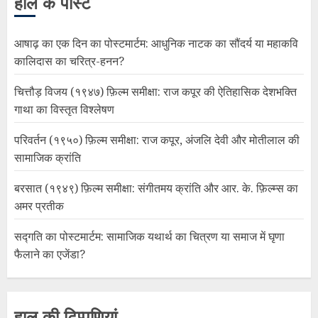
हाल के पोस्ट
आषाढ़ का एक दिन का पोस्टमार्टम: आधुनिक नाटक का सौंदर्य या महाकवि
कालिदास का चरित्र-हनन?
चित्तौड़ विजय (१९४७) फ़िल्म समीक्षा: राज कपूर की ऐतिहासिक देशभक्ति
गाथा का विस्तृत विश्लेषण
परिवर्तन (१९५०) फ़िल्म समीक्षा: राज कपूर, अंजलि देवी और मोतीलाल की
सामाजिक क्रांति
बरसात (१९४९) फ़िल्म समीक्षा: संगीतमय क्रांति और आर. के. फ़िल्म्स का
अमर प्रतीक
सद्गति का पोस्टमार्टम: सामाजिक यथार्थ का चित्रण या समाज में घृणा
फैलाने का एजेंडा?
हाल की टिप्पणियां