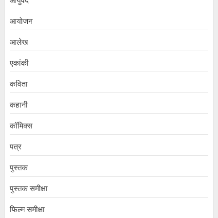
आयुर्वेद
आयोजन
आलेख
एकांकी
कविता
कहानी
कॉमिक्स
पत्र
पुस्तक
पुस्तक समीक्षा
फिल्म समीक्षा