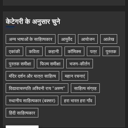
केटेगरी के अनुसार चुने
अन्य भाषाओं के साहित्यकार
आयुर्वेद
आयोजन
आलेख
एकांकी
कविता
कहानी
कॉमिक्स
पत्र
पुस्तक
पुस्तक समीक्षा
फिल्म समीक्षा
भजन–कीर्तन
मंदिर दर्शन और यात्रा साहित्य
महान रचनाएं
विद्यावाचस्पति अश्विनी राय "अरुण"
साहित्य संग्रह
स्थानीय साहित्यकार (बक्सर)
हरा भारत हरा गाँव
हिंदी साहित्यकार