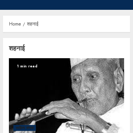
Home
शहनाई
शहनाई
1 min read
साहित्य संग्रह