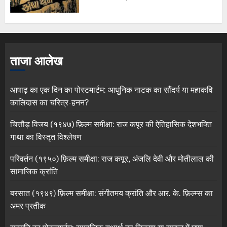
ताजा आलेख
आषाढ़ का एक दिन का पोस्टमार्टम: आधुनिक नाटक का सौंदर्य या महाकवि
कालिदास का चरित्र-हनन?
चित्तौड़ विजय (१९४७) फ़िल्म समीक्षा: राज कपूर की ऐतिहासिक देशभक्ति
गाथा का विस्तृत विश्लेषण
परिवर्तन (१९५०) फ़िल्म समीक्षा: राज कपूर, अंजलि देवी और मोतीलाल की
सामाजिक क्रांति
बरसात (१९४९) फ़िल्म समीक्षा: संगीतमय क्रांति और आर. के. फ़िल्म्स का
अमर प्रतीक