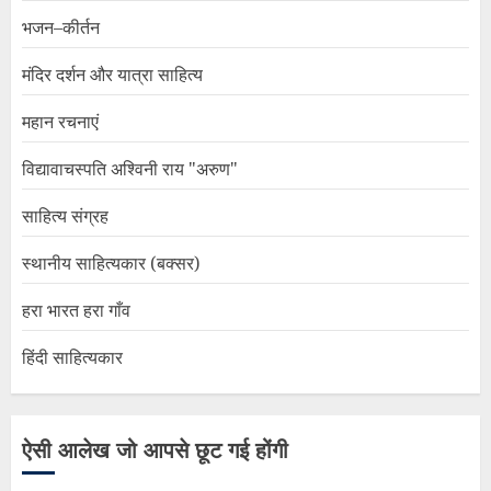
भजन–कीर्तन
मंदिर दर्शन और यात्रा साहित्य
महान रचनाएं
विद्यावाचस्पति अश्विनी राय "अरुण"
साहित्य संग्रह
स्थानीय साहित्यकार (बक्सर)
हरा भारत हरा गाँव
हिंदी साहित्यकार
ऐसी आलेख जो आपसे छूट गई होंगी