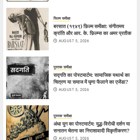
फिल्म समीक्षा
बरसात (१९४९) फ़िल्म समीक्षा: संगीतमय
क्रांति और आर. के. फ़िल्म्स का अमर प्रतीक
AUGUST 5, 2026
पुस्तक समीक्षा
सद्गति का पोस्टमार्टम: सामाजिक यथार्थ का
चित्रण या समाज में घृणा फैलाने का एजेंडा?
AUGUST 5, 2026
पुस्तक समीक्षा
अंधा युग का पोस्टमार्टम: युद्ध-विरोधी दर्शन या
सनातन चेतना का निराशावादी विकृतीकरण?
AUGUST 5, 2026