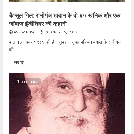
कैप्सूल गिल: रानीगंज खदान के वो ६५ खनिक और एक
जांबाज इंजीनियर की कहानी
ASHWINIRAI
OCTOBER 12, 2023
बात १३ नंबवर १९८९ की है। सुबह – सुबह पश्चिम बंगाल के रानीगंज
की...
और पढ़ें
1 min read