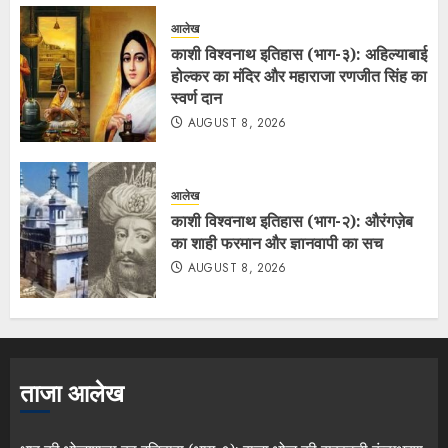
आलेख
काशी विश्वनाथ इतिहास (भाग-३): अहिल्याबाई
होल्कर का मंदिर और महाराजा रणजीत सिंह का
स्वर्ण दान
AUGUST 8, 2026
आलेख
काशी विश्वनाथ इतिहास (भाग-२): औरंगज़ेब
का शाही फरमान और ज्ञानवापी का सच
AUGUST 8, 2026
ताजा आलेख