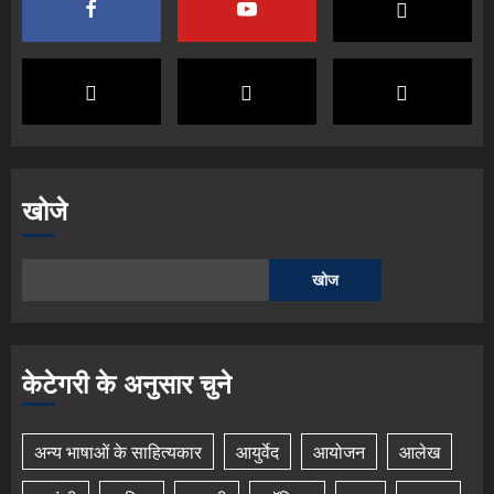
खोजे
खोज
केटेगरी के अनुसार चुने
अन्य भाषाओं के साहित्यकार
आयुर्वेद
आयोजन
आलेख