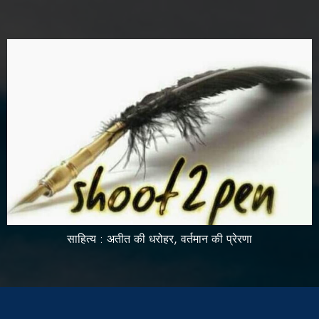
साहित्य : अतीत की धरोहर, वर्तमान की प्रेरणा