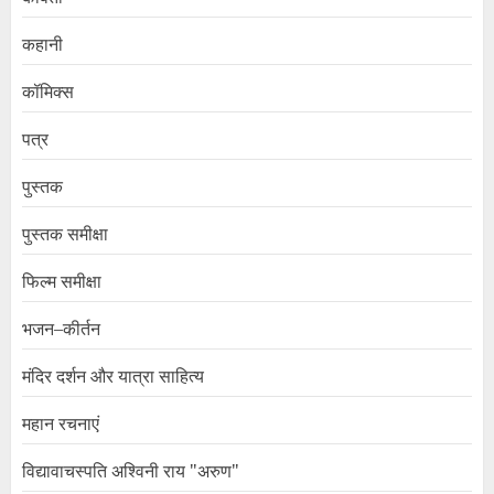
कहानी
कॉमिक्स
पत्र
पुस्तक
पुस्तक समीक्षा
फिल्म समीक्षा
भजन–कीर्तन
मंदिर दर्शन और यात्रा साहित्य
महान रचनाएं
विद्यावाचस्पति अश्विनी राय "अरुण"