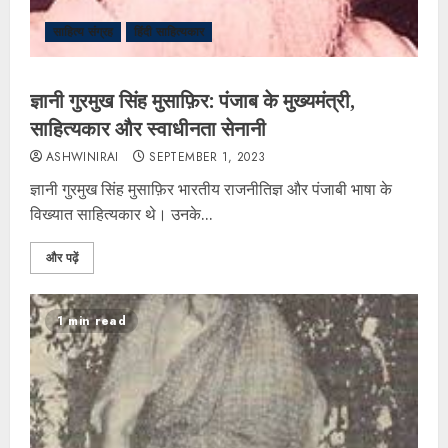
साहित्य संग्रह
हिंदी साहित्यकार
ज्ञानी गुरमुख सिंह मुसाफ़िर: पंजाब के मुख्यमंत्री,
साहित्यकार और स्वाधीनता सेनानी
ASHWINIRAI
SEPTEMBER 1, 2023
ज्ञानी गुरमुख सिंह मुसाफ़िर भारतीय राजनीतिज्ञ और पंजाबी भाषा के
विख्यात साहित्यकार थे। उनके...
और पढ़ें
1 min read