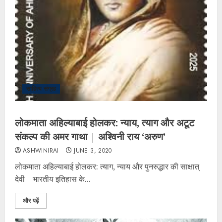
साहित्य संग्रह
लोकमाता अहिल्याबाई होलकर: न्याय, त्याग और अटूट
संकल्प की अमर गाथा | अश्विनी राय ‘अरुण’
ASHWINIRAI
JUNE 3, 2020
​लोकमाता अहिल्याबाई होलकर: त्याग, न्याय और पुनरुद्धार की साक्षात्
देवी ​भारतीय इतिहास के...
और पढ़ें