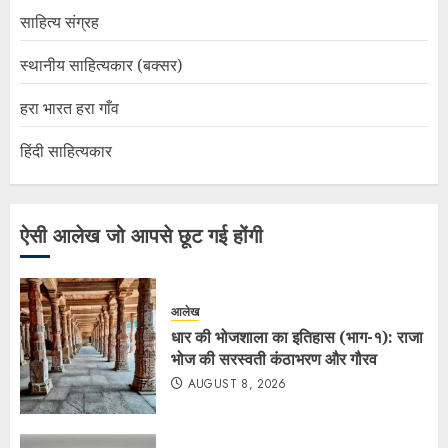
साहित्य संग्रह
स्थानीय साहित्यकार (बक्सर)
हरा भारत हरा गाँव
हिंदी साहित्यकार
ऐसी आलेख जो आपसे छूट गई होंगी
आलेख
धार की भोजशाला का इतिहास (भाग-१): राजा
भोज की सरस्वती कंठाभरण और गौरव
AUGUST 8, 2026