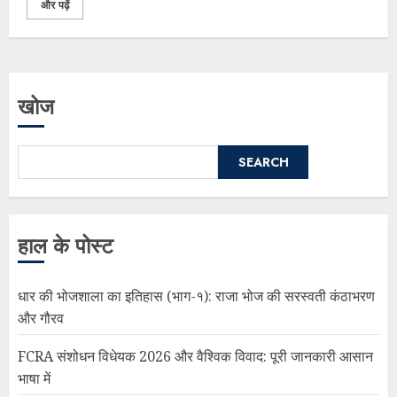
और पढ़ें
खोज
SEARCH
हाल के पोस्ट
धार की भोजशाला का इतिहास (भाग-१): राजा भोज की सरस्वती कंठाभरण
और गौरव
FCRA संशोधन विधेयक 2026 और वैश्विक विवाद: पूरी जानकारी आसान
भाषा में