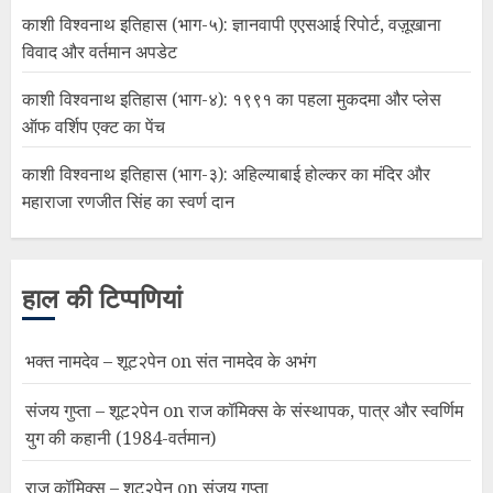
काशी विश्वनाथ इतिहास (भाग-५): ज्ञानवापी एएसआई रिपोर्ट, वज़ूखाना
विवाद और वर्तमान अपडेट
काशी विश्वनाथ इतिहास (भाग-४): १९९१ का पहला मुकदमा और प्लेस
ऑफ वर्शिप एक्ट का पेंच
काशी विश्वनाथ इतिहास (भाग-३): अहिल्याबाई होल्कर का मंदिर और
महाराजा रणजीत सिंह का स्वर्ण दान
हाल की टिप्पणियां
भक्त नामदेव – शूट२पेन
on
संत नामदेव के अभंग
संजय गुप्ता – शूट२पेन
on
राज कॉमिक्स के संस्थापक, पात्र और स्वर्णिम
युग की कहानी (1984-वर्तमान)
राज कॉमिक्स – शूट२पेन
on
संजय गुप्ता