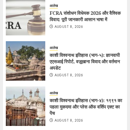
आलेख
FCRA संशोधन विधेयक 2026 और वैश्विक
विवाद: पूरी जानकारी आसान भाषा में
AUGUST 8, 2026
आलेख
काशी विश्वनाथ इतिहास (भाग-५): ज्ञानवापी
एएसआई रिपोर्ट, वज़ूखाना विवाद और वर्तमान
अपडेट
AUGUST 8, 2026
आलेख
काशी विश्वनाथ इतिहास (भाग-४): १९९१ का
पहला मुकदमा और प्लेस ऑफ वर्शिप एक्ट का
पेंच
AUGUST 8, 2026