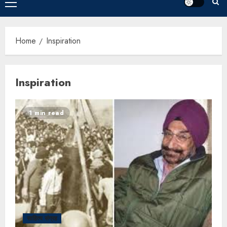
Home
Inspiration
Inspiration
1 min read
साहित्य संग्रह