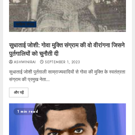
साहित्य संग्रह
सुधाताई जोशी: गोवा मुक्ति संग्राम की वो वीरांगना जिसने
पुर्तगालियों को चुनौती दी
ASHWINIRAI
SEPTEMBER 1, 2023
सुधाताई जोशी पुर्तग़ाली साम्राज्यवादियों से गोवा की मुक्ति के स्वतंत्रता
संग्राम की प्रमुख नेता...
और पढ़ें
1 min read