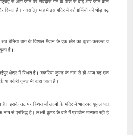
का, बीएचयू से आगे जाने पर रविदास गेट के पास से बाईं ओर जाने वाले
 मंदिर स्थित है। नवरात्रि माह में इस मंदिर में दर्शनार्थियों की भीड़ बढ़
 जो अब बेनिया बाग के विशाल मैदान के एक छोर का कूड़ा-करकट व
 चुका है।
अलईपुर क्षेत्र में स्थित है। बकरिया कुण्ड के नाम से ही आज यह एक
्क या बर्करी कुण्ड भी कहा जाता है।
ै। इसके तट पर स्थित माँ लक्ष्मी के मंदिर में भाद्रपद शुक्ल पक्ष
 से प्रसिद्ध है। लक्ष्मी कुण्ड के बारे में प्राचीन मान्यता रही है