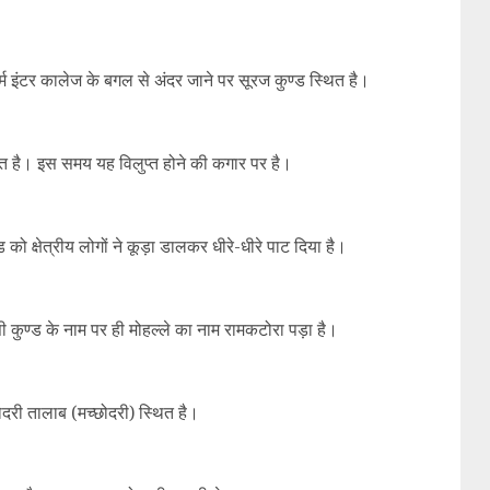
म इंटर कालेज के बगल से अंदर जाने पर सूरज कुण्ड स्थित है।
स्थित है। इस समय यह विलुप्त होने की कगार पर है।
ड को क्षेत्रीय लोगों ने कूड़ा डालकर धीरे-धीरे पाट दिया है।
सी कुण्ड के नाम पर ही मोहल्ले का नाम रामकटोरा पड़ा है।
्योदरी तालाब (मच्छोदरी) स्थित है।