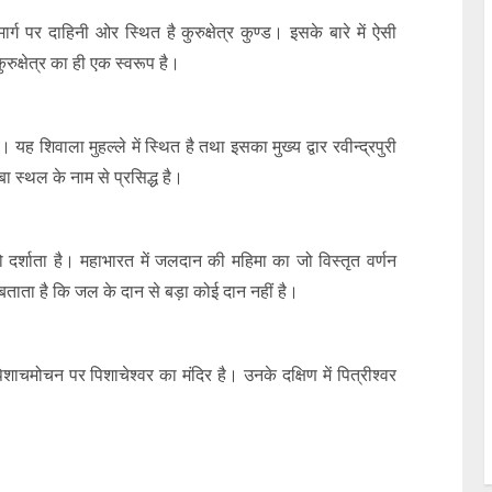
मार्ग पर दाहिनी ओर स्थित है कुरुक्षेत्र कुण्ड। इसके बारे में ऐसी
रुक्षेत्र का ही एक स्वरूप है।
 यह शिवाला मुहल्ले में स्थित है तथा इसका मुख्य द्वार रवीन्द्रपुरी
 स्थल के नाम से प्रसिद्ध है।
ो दर्शाता है। महाभारत में जलदान की महिमा का जो विस्तृत वर्णन
बताता है कि जल के दान से बड़ा कोई दान नहीं है।
शाचमोचन पर पिशाचेश्वर का मंदिर है। उनके दक्षिण में पित्रीश्वर