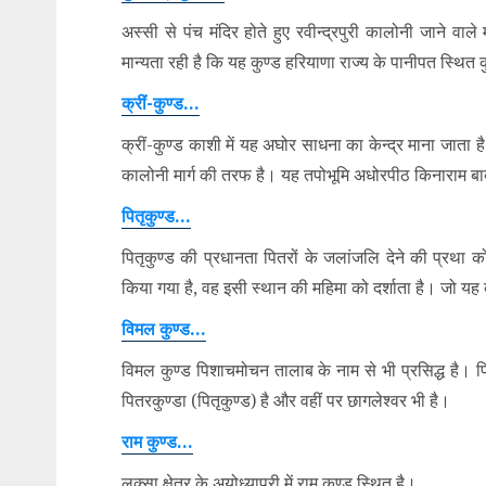
अस्सी से पंच मंदिर होते हुए रवीन्द्रपुरी कालोनी जाने वाले 
मान्यता रही है कि यह कुण्ड हरियाणा राज्य के पानीपत स्थित कु
क्रीं-कुण्ड…
क्रीं-कुण्ड काशी में यह अघोर साधना का केन्द्र माना जाता है।
कालोनी मार्ग की तरफ है। यह तपोभूमि अधोरपीठ किनाराम बाबा
पितृकुण्ड…
पितृकुण्ड की प्रधानता पितरों के जलांजलि देने की प्रथा क
किया गया है, वह इसी स्थान की महिमा को दर्शाता है। जो यह 
विमल कुण्ड…
विमल कुण्ड पिशाचमोचन तालाब के नाम से भी प्रसिद्ध है। पि
पितरकुण्डा (पितृकुण्ड) है और वहीं पर छागलेश्वर भी है।
राम कुण्ड…
लक्सा क्षेत्र के अयोध्यापुरी में राम कुण्ड स्थित है।