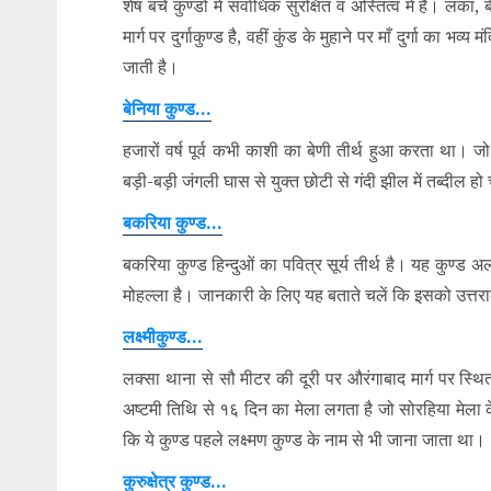
शेष बचे कुण्डों में सर्वाधिक सुरक्षित व अस्तित्व में है। लं
मार्ग पर दुर्गाकुण्ड है, वहीं कुंड के मुहाने पर माँ दुर्गा का भव्य
जाती है।
बेनिया कुण्ड…
हजारों वर्ष पूर्व कभी काशी का बेणी तीर्थ हुआ करता था।
बड़ी-बड़ी जंगली घास से युक्त छोटी से गंदी झील में तब्दील हो
बकरिया कुण्ड…
बकरिया कुण्ड हिन्दुओं का पवित्र सूर्य तीर्थ है। यह कुण्ड 
मोहल्ला है। जानकारी के लिए यह बताते चलें कि इसको उत्तरार
लक्ष्मीकुण्ड…
लक्सा थाना से सौ मीटर की दूरी पर औरंगाबाद मार्ग पर स्थित ह
अष्टमी तिथि से १६ दिन का मेला लगता है जो सोरहिया मेला के नाम
कि ये कुण्ड पहले लक्ष्मण कुण्ड के नाम से भी जाना जाता था।
कुरुक्षेत्र कुण्ड…