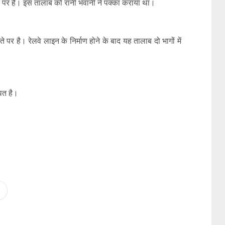
ते पर है। इस तालाब को रानी भवानी ने पक्का कराया था।
 पर है। रेलवे लाइन के निर्माण होने के बाद यह तालाब दो भागों में
थित है।