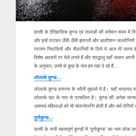
काशी के ऐतिहासिक कुण्ड एवं तालाबों की वर्तमान समय में 
और इन्हें पाटकर उँची-उँची इमारतों और आलीशान कालोनियों 
परायण निवासियों और सैलानियों के लिये ये आज भी उतना ही 
विशेष अवसरों पर मेले लगते हैं और श्रद्धालु वहाँ जाकर अपनी
के अनुसार, उनमें से कुछ के नाम हम यहां दे रहे हैं…
लोलार्क कुण्ड…
लोलार्क कुण्ड बनारस के भदैनी मुहल्ले में है। यहाँ भाद्रप
लोलार्क छठ के नाम से प्रचलित है। कुण्ड की अनेक मान्यताओ
असमर्थ महिलाओं को भी संतानोत्पत्ति होती है और चर्म रोगियो
दुर्गाकुण्ड…
काशी के सभी महत्वपूर्ण कुण्डों में ‘दुर्गाकुण्ड’ का नाम लोक 