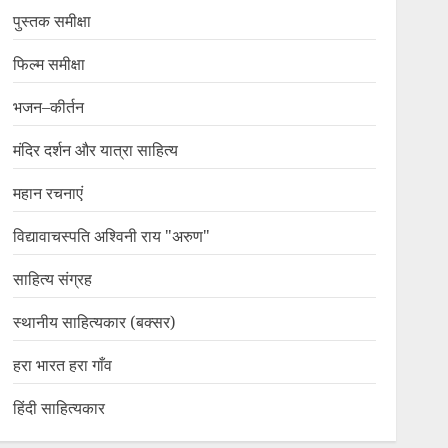
पुस्तक समीक्षा
फिल्म समीक्षा
भजन–कीर्तन
मंदिर दर्शन और यात्रा साहित्य
महान रचनाएं
विद्यावाचस्पति अश्विनी राय "अरुण"
साहित्य संग्रह
स्थानीय साहित्यकार (बक्सर)
हरा भारत हरा गाँव
हिंदी साहित्यकार