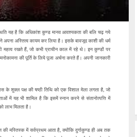
स्थिति यह है कि अधिकांश कुण्ड मानव आवश्यकता की बलि चढ़ गये
ने अपना अस्तित्व कायम कर लिया है। इसके बावजूद काशी की धर्म
महत्व रखते हैं, जो कभी प्राचीन काल में रहे थे। इन कुण्डों पर
 मनोकामना की पूर्ति के लिये पूजा अर्चना करते हैं। अपनी जानकारी
द मास के शुक्ल पक्ष की षष्ठी तिथि को एक विशाल मेला लगता है, जो
ं में यह भी शामिल है कि इसमें स्नान करने से संतानोत्पत्ति में
ं को लाभ मिलता है।
जन की मस्तिस्क में सर्वप्रथम आता है, क्योंकि दुर्गाकुण्ड ही अब तक