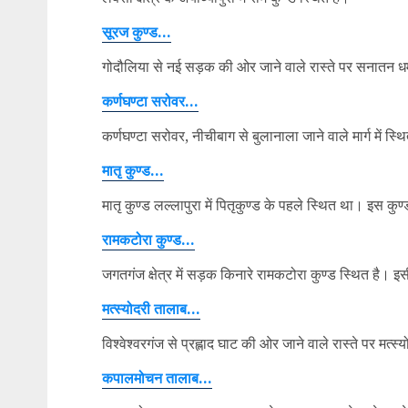
सूरज कुण्ड…
गोदौलिया से नई सड़क की ओर जाने वाले रास्ते पर सनातन धर्
कर्णघण्टा सरोवर…
कर्णघण्टा सरोवर, नीचीबाग से बुलानाला जाने वाले मार्ग में 
मातृ कुण्ड…
मातृ कुण्ड लल्लापुरा में पितृकुण्ड के पहले स्थित था। इस कुण्
रामकटोरा कुण्ड…
जगतगंज क्षेत्र में सड़क किनारे रामकटोरा कुण्ड स्थित है। इ
मत्स्योदरी तालाब…
विश्वेश्वरगंज से प्रह्लाद घाट की ओर जाने वाले रास्ते पर मत्स
कपालमोचन तालाब…