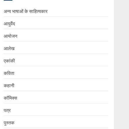
अन्य भाषाओं के साहित्यकार
आयुर्वेद
आयोजन
आलेख
एकांकी
कविता
कहानी
कॉमिक्स
पत्र
पुस्तक