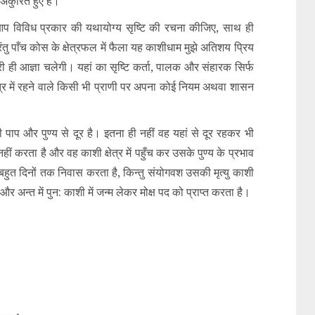
ंकुरित हुए हैं।
ि आप विविध प्रकार की यथायोग्य सृष्टि की रचना कीजिए, साथ ही
परंतु पाँच कोस के क्षेत्रफल में फैला यह काशीधाम मुझे अतिशय प्रिय
़ मेरी ही आज्ञा चलेगी। यहां का सृष्टि कर्ता, पालक और संहारक सिर्फ
षेत्र में रहने वाले किसी भी प्राणी पर अपना कोई नियम अथवा शासन
णी पाप और पुण्य से दूर है। इतना ही नहीं वह यहां से दूर रहकर भी
हीं करता है और वह काशी क्षेत्र में पहुँच कर उसके पुण्य के प्रभाव
ें बहुत दिनों तक निवास करता है, किन्तु संयोगवश उसकी मृत्यु काशी
 और अन्त में पुन: काशी में जन्म लेकर मोक्ष पद को प्राप्त करता है।