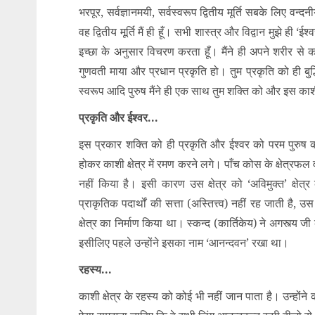
भरपूर, सर्वज्ञानमयी, सर्वस्वरूप द्वितीय मूर्ति सबके लिए वन्द
वह द्वितीय मूर्ति मैं ही हूँ। सभी शास्त्र और विद्वान मुझे ही 
इच्छा के अनुसार विचरण करता हूँ। मैंने ही अपने शरीर से 
गुणवती माया और प्रधान प्रकृति हो। तुम प्रकृति को ही बुद
स्वरूप आदि पुरुष मैंने ही एक साथ तुम शक्ति को और इस काशी
प्रकृति और ईश्वर…
इस प्रकार शक्ति को ही प्रकृति और ईश्वर को परम पुरुष कह
होकर काशी क्षेत्र में रमण करने लगे। पाँच कोस के क्षेत्रफल 
नहीं किया है। इसी कारण उस क्षेत्र को ‘अविमुक्त’ क्
प्राकृतिक पदार्थों की सत्ता (अस्तित्त्व) नहीं रह जाती ह
क्षेत्र का निर्माण किया था। स्कन्द (कार्तिकेय) ने अगस्त्य
इसीलिए पहले उन्होंने इसका नाम ‘आनन्दवन’ रखा था।
रहस्य…
काशी क्षेत्र के रहस्य को कोई भी नहीं जान पाता है। उन्होंने 