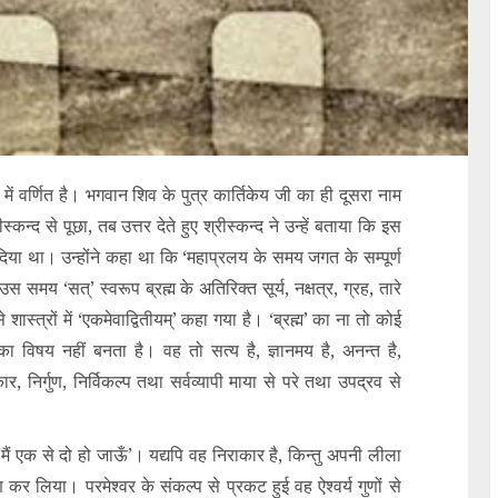
ें वर्णित है। भगवान शिव के पुत्र कार्तिकेय जी का ही दूसरा नाम
ीस्कन्द से पूछा, तब उत्तर देते हुए श्रीस्कन्द ने उन्हें बताया कि इस
ो दिया था। उन्होंने कहा था कि ‘महाप्रलय के समय जगत के सम्पूर्ण
स समय ‘सत्’ स्वरूप ब्रह्म के अतिरिक्त सूर्य, नक्षत्र, ग्रह, तारे
ास्त्रों में ‘एकमेवाद्वितीयम्’ कहा गया है। ‘ब्रह्म’ का ना तो कोई
 विषय नहीं बनता है। वह तो सत्य है, ज्ञानमय है, अनन्त है,
 निर्गुण, निर्विकल्प तथा सर्वव्यापी माया से परे तथा उपद्रव से
‘मैं एक से दो हो जाऊँ’। यद्यपि वह निराकार है, किन्तु अपनी लीला
 कर लिया। परमेश्वर के संकल्प से प्रकट हुई वह ऐश्वर्य गुणों से