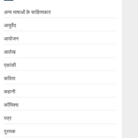
अन्य भाषाओं के साहित्यकार
आयुर्वेद
आयोजन
आलेख
एकांकी
कविता
कहानी
कॉमिक्स
पत्र
पुस्तक