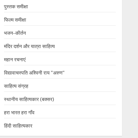
पुस्तक समीक्षा
फिल्म समीक्षा
भजन–कीर्तन
मंदिर दर्शन और यात्रा साहित्य
महान रचनाएं
विद्यावाचस्पति अश्विनी राय "अरुण"
साहित्य संग्रह
स्थानीय साहित्यकार (बक्सर)
हरा भारत हरा गाँव
हिंदी साहित्यकार