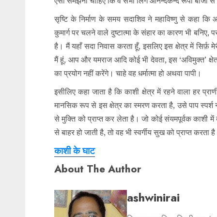
ऐसा समझना चाहिए कि वे सभी लिंग आनन्दकन्द रूपी बीजो से अ
सृष्टि के निर्माण के समय सदाशिव ने महाविष्णु से कहा क
कुमार्ग पर चलने वाले दुष्टात्मा के संहार का कारण भी बनिए, 
है। मैं यहाँ सदा निवास करता हूँ, इसलिए इस क्षेत्र में सिर्फ
मैं हूं, आप और यमराज आदि कोई भी देवता, इस ‘अविमुक्त’ क्
का प्रयोग नहीं करेंगे। चाहे वह धर्मात्मा हो अथवा पापी।
इसीलिए कहा जाता है कि काशी क्षेत्र में रहने वाला हर प्रा
मानसिक रूप से इस क्षेत्र का स्मरण करता है, उसे पाप स्पर्श न
से मुक्ति को प्राप्त कर लेता है। जो कोई संयमपूर्वक काशी म
से बाहर हो जाती है, तो वह भी स्वर्गीय सुख को प्राप्त करता है
काशी के घाट
About The Author
ashwinirai