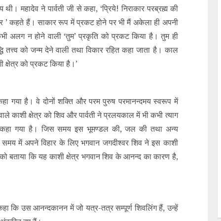
नीय थी। महादेव ने पार्वती जी से कहा, ‘प्रिये! निराकार परब्रह्म की
‘ईश्वर ’ कहते हैं। साकार रूप में प्रकट होने पर भी मैं अकेला ही अपनी
कभी अलग न होने वाली ‘तुम’ प्रकृति को प्रकट किया है। तुम ही
्धि तत्त्व को जन्म देने वाली तथा विकार रहित कहा जाता है। काल
 क्षेत्र को प्रकट किया है।’
ा गया है। वे दोनों शक्ति और परम पुरुष परमानन्दमय स्वरूप में
वाले काशी क्षेत्र को शिव और पार्वती ने प्रलयकाल में भी कभी त्याग
षेत्र कहा गया है। जिस समय इस भूमण्डल की, जल की तथा अन्य
ै, उस समय में अपने विहार के लिए भगवान जगदीश्वर शिव ने इस काशी
 जी को बताया कि यह काशी क्षेत्र भगवान शिव के आनन्द का कारण है,
कहा कि उस आनन्दकानन में जो यत्र-तत्र सम्पूर्ण शिवलिंग हैं, उन्हें