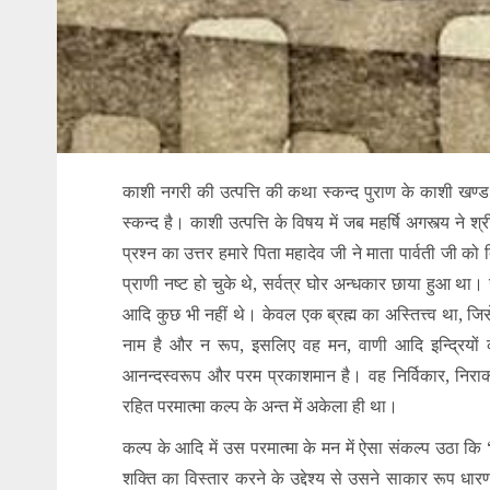
काशी नगरी की उत्पत्ति की कथा स्कन्द पुराण के काशी खण्ड म
स्कन्द है। काशी उत्पत्ति के विषय में जब महर्षि अगस्त्य ने श्र
प्रश्न का उत्तर हमारे पिता महादेव जी ने माता पार्वती जी क
प्राणी नष्ट हो चुके थे, सर्वत्र घोर अन्धकार छाया हुआ था। उ
आदि कुछ भी नहीं थे। केवल एक ब्रह्म का अस्तित्त्व था, जिसे श
नाम है और न रूप, इसलिए वह मन, वाणी आदि इन्द्रियों का
आनन्दस्वरूप और परम प्रकाशमान है। वह निर्विकार, निराकार,
रहित परमात्मा कल्प के अन्त में अकेला ही था।
कल्प के आदि में उस परमात्मा के मन में ऐसा संकल्प उठा कि 
शक्ति का विस्तार करने के उद्देश्य से उसने साकार रूप धारण