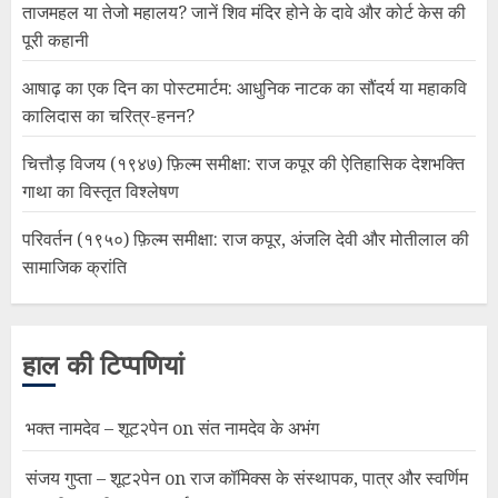
ताजमहल या तेजो महालय? जानें शिव मंदिर होने के दावे और कोर्ट केस की
पूरी कहानी
आषाढ़ का एक दिन का पोस्टमार्टम: आधुनिक नाटक का सौंदर्य या महाकवि
कालिदास का चरित्र-हनन?
चित्तौड़ विजय (१९४७) फ़िल्म समीक्षा: राज कपूर की ऐतिहासिक देशभक्ति
गाथा का विस्तृत विश्लेषण
परिवर्तन (१९५०) फ़िल्म समीक्षा: राज कपूर, अंजलि देवी और मोतीलाल की
सामाजिक क्रांति
हाल की टिप्पणियां
भक्त नामदेव – शूट२पेन
on
संत नामदेव के अभंग
संजय गुप्ता – शूट२पेन
on
राज कॉमिक्स के संस्थापक, पात्र और स्वर्णिम