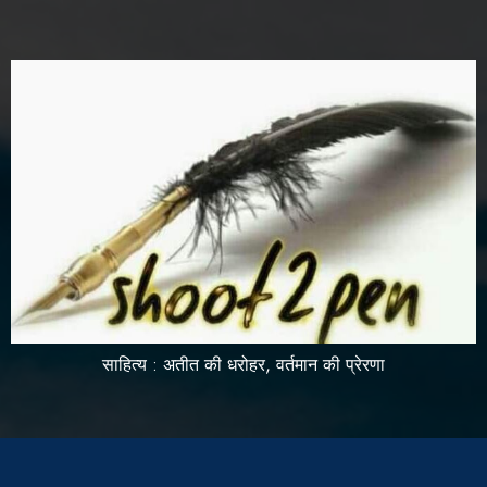
साहित्य : अतीत की धरोहर, वर्तमान की प्रेरणा