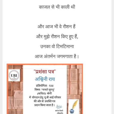
काजल से भी काली थी
और आज भी वे रौशन हैं
और मुझे रौशन किए हुए हैं,
उनका वो टिमटिमाना
आज अंतर्मन जगमगाता है।