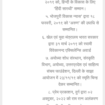
२०१९ को, हिन्दी के विकास के लिए
‘हिंदी सारथी’ सम्मान।
५. भोजपुरी विकास न्यास’ द्वारा १८
फरवरी, २०१९ को ‘अरुण’ की उपाधि से
सम्मानित।
६. खेल एवं युवा मंत्रालय भारत सरकार
द्वारा ३१ मार्च २०१९ को स्वामी
विवेकानन्द एक्सिलेन्सि अवार्ड
७. अयोध्या शोध संस्थान, संस्कृति
विभाग, अयोध्या, उत्तरप्रदेश एवं साहित्य
संचय फाउंडेशन, दिल्ली के साझा
आयोजन में २३/११/१९ को स्मृति चिन्ह
देकर सम्मानित।
८. प्रेम प्रकाशन, दुर्ग द्वारा ०२
अक्टूबर, २०२२ को राम रत्न अलंकरण