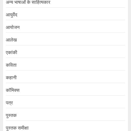
अन्य भाषाओं के साहित्यकार
आयुर्वेद
आयोजन
आलेख
एकांकी
कविता
कहानी
कॉमिक्स
पत्र
पुस्तक
पुस्तक समीक्षा