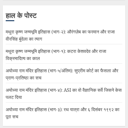
हाल के पोस्ट
मथुरा कृष्ण जन्मभूमि इतिहास (भाग-२): औरंगज़ेब का फरमान और राजा
वीरसिंह बुंदेला का त्याग
मथुरा कृष्ण जन्मभूमि इतिहास (भाग-१): कटरा केशवदेव और राजा
विक्रमादित्य का काल
अयोध्या राम मंदिर इतिहास (भाग-५/अंतिम): सुप्रीम कोर्ट का फैसला और
प्राण-प्रतिष्ठा का सच
अयोध्या राम मंदिर इतिहास (भाग-४): ASI का वो वैज्ञानिक सर्वे जिसने केस
पलट दिया
अयोध्या राम मंदिर इतिहास (भाग-३): रथ यात्रा और ६ दिसंबर १९९२ का
पूरा सच