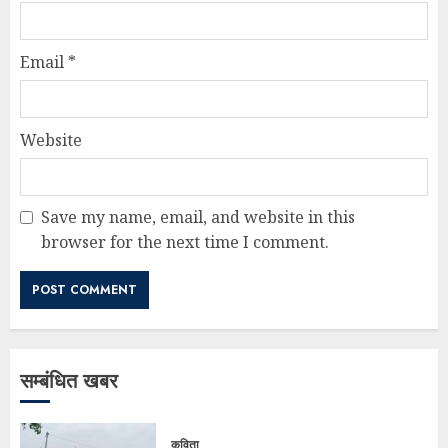
Email
*
Website
Save my name, email, and website in this
browser for the next time I comment.
सम्बंधित खबर
कविता