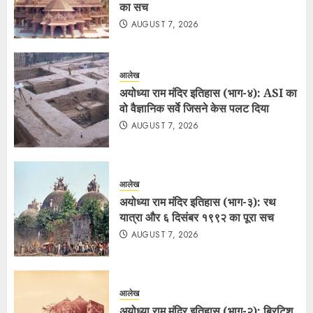
का सच
AUGUST 7, 2026
आलेख
अयोध्या राम मंदिर इतिहास (भाग-४): ASI का
वो वैज्ञानिक सर्वे जिसने केस पलट दिया
AUGUST 7, 2026
आलेख
अयोध्या राम मंदिर इतिहास (भाग-३): रथ
यात्रा और ६ दिसंबर १९९२ का पूरा सच
AUGUST 7, 2026
आलेख
अयोध्या राम मंदिर इतिहास (भाग-२): ब्रिटिश