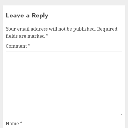
Leave a Reply
Your email address will not be published.
Required
fields are marked
*
Comment
*
Name
*