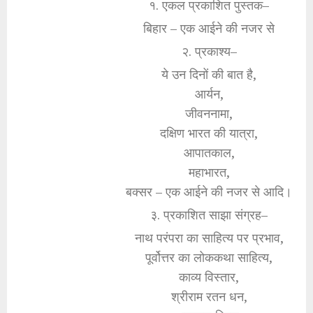
१. एकल प्रकाशित पुस्तक–
बिहार – एक आईने की नजर से
२. प्रकाश्य–
ये उन दिनों की बात है,
आर्यन,
जीवननामा,
दक्षिण भारत की यात्रा,
आपातकाल,
महाभारत,
बक्सर – एक आईने की नजर से आदि।
३. प्रकाशित साझा संग्रह–
नाथ परंपरा का साहित्य पर प्रभाव,
पूर्वोत्तर का लोककथा साहित्य,
काव्य विस्तार,
श्रीराम रतन धन,