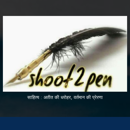
साहित्य : अतीत की धरोहर, वर्तमान की प्रेरणा