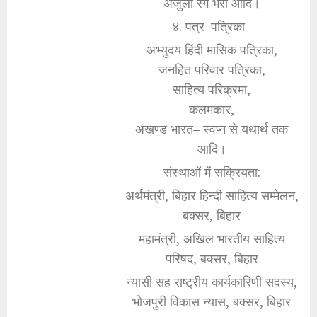
अंजुली रंग भरी आदि।
४. पत्र–पत्रिका–
अभ्युदय हिंदी मासिक पत्रिका,
जनहित परिवार पत्रिका,
साहित्य परिक्रमा,
कलमकार,
अखण्ड भारत– स्वप्न से यथार्थ तक
आदि।
संस्थाओं में सक्रियता:
अर्थमंत्री, बिहार हिन्दी साहित्य सम्मेलन,
बक्सर, बिहार
महामंत्री, अखिल भारतीय साहित्य
परिषद, बक्सर, बिहार
न्यासी सह राष्ट्रीय कार्यकारिणी सदस्य,
भोजपुरी विकास न्यास, बक्सर, बिहार