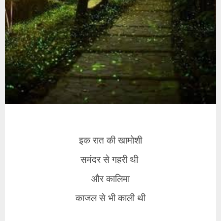
इक रात की खामोशी
समंदर से गहरी थी
और कालिमा
काजल से भी काली थी