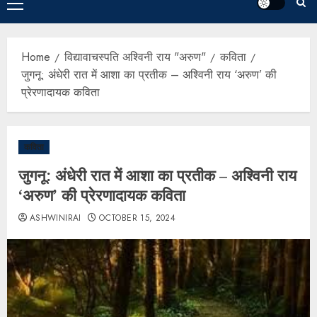
Home
विद्यावाचस्पति अश्विनी राय "अरुण"
कविता
जुगनू: अंधेरी रात में आशा का प्रतीक – अश्विनी राय ‘अरुण’ की
प्रेरणादायक कविता
कविता
जुगनू: अंधेरी रात में आशा का प्रतीक – अश्विनी राय
‘अरुण’ की प्रेरणादायक कविता
ASHWINIRAI
OCTOBER 15, 2024