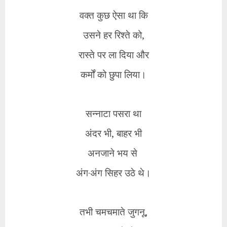
वक्त कुछ ऐसा था कि
उसने हर रिश्ते को,
रास्ते पर ला दिया और
कर्मों को छुपा लिया।
सन्नाटा पसरा था
अंदर भी, बाहर भी
अनजाने भय से
अंग·अंग सिहर उठे थे।
तभी चमचमाते जुगनू,