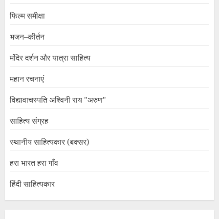
फिल्म समीक्षा
भजन–कीर्तन
मंदिर दर्शन और यात्रा साहित्य
महान रचनाएं
विद्यावाचस्पति अश्विनी राय "अरुण"
साहित्य संग्रह
स्थानीय साहित्यकार (बक्सर)
हरा भारत हरा गाँव
हिंदी साहित्यकार