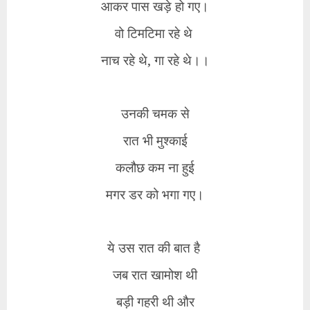
आकर पास खड़े हो गए।
वो टिमटिमा रहे थे
नाच रहे थे, गा रहे थे।।
उनकी चमक से
रात भी मुश्काई
कलौछ कम ना हुई
मगर डर को भगा गए।
ये उस रात की बात है
जब रात खामोश थी
बड़ी गहरी थी और