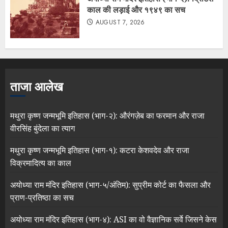
काल की लड़ाई और १९४९ का सच
AUGUST 7, 2026
ताजा आलेख
मथुरा कृष्ण जन्मभूमि इतिहास (भाग-२): औरंगज़ेब का फरमान और राजा
वीरसिंह बुंदेला का त्याग
मथुरा कृष्ण जन्मभूमि इतिहास (भाग-१): कटरा केशवदेव और राजा
विक्रमादित्य का काल
अयोध्या राम मंदिर इतिहास (भाग-५/अंतिम): सुप्रीम कोर्ट का फैसला और
प्राण-प्रतिष्ठा का सच
अयोध्या राम मंदिर इतिहास (भाग-४): ASI का वो वैज्ञानिक सर्वे जिसने केस