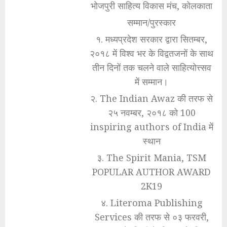
भोजपुरी साहित्य विकास मंच, कोलकाता
सम्मान/पुरस्कार
१. मध्यप्रदेश सरकार द्वारा सितम्बर,
२०१८ में विश्व भर के विद्वतजनों के साथ
तीन दिनों तक चलने वाले साहित्योत्त्सव
में सम्मान।
२. The Indian Awaz की तरफ से
२५ नवम्बर, २०१८ को 100
inspiring authors of India में
स्थान
३. The Spirit Mania, TSM
POPULAR AUTHOR AWARD
2K19
४. Literoma Publishing
Services की तरफ से ०३ फरवरी,