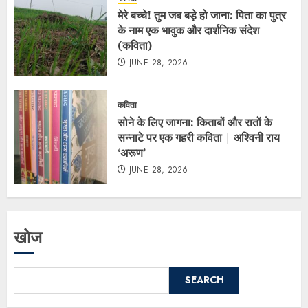
मेरे बच्चे! तुम जब बड़े हो जाना: पिता का पुत्र
के नाम एक भावुक और दार्शनिक संदेश
(कविता)
JUNE 28, 2026
कविता
सोने के लिए जागना: किताबों और रातों के
सन्नाटे पर एक गहरी कविता | अश्विनी राय
‘अरूण’
JUNE 28, 2026
खोज
SEARCH