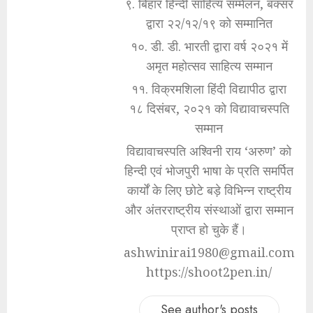
९. बिहार हिन्दी साहित्य सम्मेलन, बक्सर
द्वारा २२/१२/१९ को सम्मानित
१०. डी. डी. भारती द्वारा वर्ष २०२१ में
अमृत महोत्सव साहित्य सम्मान
११. विक्रमशिला हिंदी विद्यापीठ द्वारा
१८ दिसंबर, २०२१ को विद्यावाचस्पति
सम्मान
विद्यावाचस्पति अश्विनी राय ‘अरुण’ को
हिन्दी एवं भोजपुरी भाषा के प्रति समर्पित
कार्यों के लिए छोटे बड़े विभिन्न राष्ट्रीय
और अंतरराष्ट्रीय संस्थाओं द्वारा सम्मान
प्राप्त हो चुके हैं।
ashwinirai1980@gmail.com
https://shoot2pen.in/
See author's posts