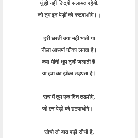
यूं ही नहीं जिंदगी सलामत रहेगी,
जो तुम इन पेड़ों को कटवाओगे।।
हरी धरती क्या नहीं भाती या
नीला आसमां फीका लगता है।
क्या भीनी धूप तुम्हें जलाती है
या हवा का झोंका तड़पता है।
सच में तुम एक दिन तड़पोगे,
जो इन पेड़ों को हटवाओगे।।
सोचो तो बात बड़ी सीधी है,