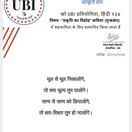
मूल से मूल निकालोगे,
तो क्या मूल्य तुम पाओगे।
सत्य से सत्य को छिपाओगे,
तो क्षत-विक्षत तुम हो जाओगे।