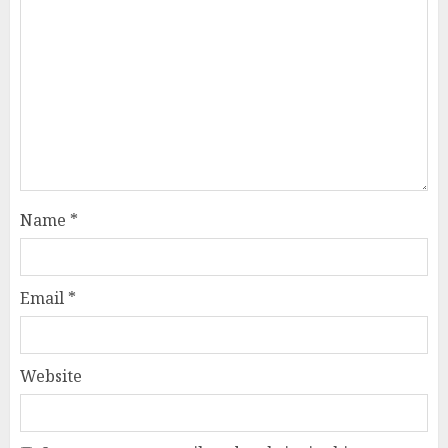
Name
*
Email
*
Website