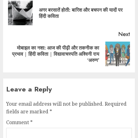
अगर बरसातें होती: बारिश और बचपन की यादों पर
हिंदी कविता
Next
मोबाइल का नशा: आज की पीढ़ी और तकनीक का
प्रभाव | हिंदी कविता | विद्यावाचस्पति अश्विनी राय
‘अरुण’
Leave a Reply
Your email address will not be published.
Required
fields are marked
*
Comment
*