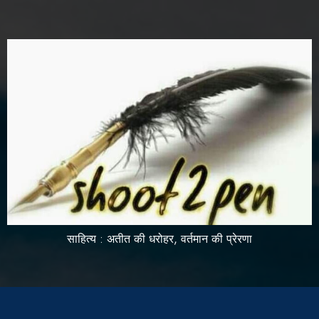
साहित्य : अतीत की धरोहर, वर्तमान की प्रेरणा