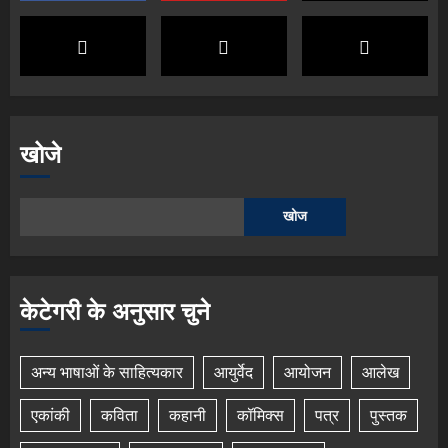
खोजे
खोज
केटेगरी के अनुसार चुने
अन्य भाषाओं के साहित्यकार
आयुर्वेद
आयोजन
आलेख
एकांकी
कविता
कहानी
कॉमिक्स
पत्र
पुस्तक