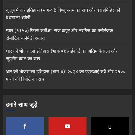
कुतुब मीनार इतिहास (भाग-१): विष्णु स्तंभ का सच और वराहमिहिर की
वेधशाला थ्योरी
प्यार (१९५०) फ़िल्म समीक्षा: राज कपूर और नरगिस का मनोरंजक
रोमांटिक-कॉमेडी अंदाज़
धार की भोजशाला इतिहास (भाग-५): हाईकोर्ट का अंतिम फैसला और
सुप्रीम कोर्ट का रुख
धार की भोजशाला इतिहास (भाग-४): २०२४ का एएसआई सर्वे और २१००
पन्नों की रिपोर्ट का सच
हमारे साथ जुड़ें