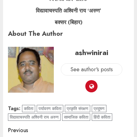
विद्यावाचस्पति अश्विनी राय ‘अरुण’
बक्सर (बिहार)
About The Author
ashwinirai
See author's posts
Tags:
कविता
पर्यावरण कविता
प्रकृति संरक्षण
प्रदूषण
विद्यावाचस्पति अश्विनी राय अरुण
सामाजिक कविता
हिंदी कविता
Previous