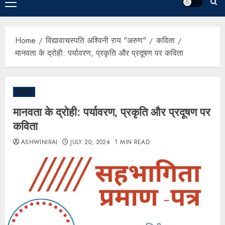
Home
विद्यावाचस्पति अश्विनी राय "अरुण"
कविता
मानवता के द्रोही: पर्यावरण, प्रकृति और प्रदूषण पर कविता
कविता
मानवता के द्रोही: पर्यावरण, प्रकृति और प्रदूषण पर
कविता
ASHWINIRAI
JULY 20, 2024
1 MIN READ