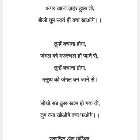
अगर खाना ज़हर हुआ तो,
बोलो तुम स्वयं ही क्या खाओगे।।
तुम्हें बचाना होगा,
जंगल को मरुस्थल हो जाने से,
तुम्हें बचाना होगा,
मनुष्य को जंगल बन जाने से।
सोचो सब कुछ खत्म हो गया तो,
तुम क्या खोओगे क्या पाओगे।।
स्वरचित और मौलिक