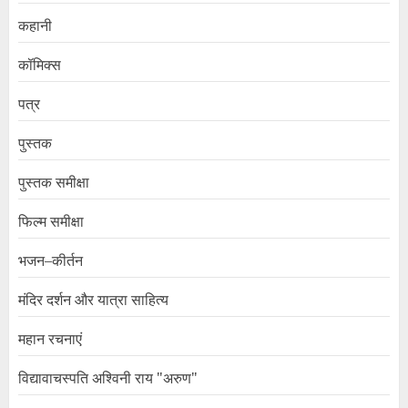
कहानी
कॉमिक्स
पत्र
पुस्तक
पुस्तक समीक्षा
फिल्म समीक्षा
भजन–कीर्तन
मंदिर दर्शन और यात्रा साहित्य
महान रचनाएं
विद्यावाचस्पति अश्विनी राय "अरुण"