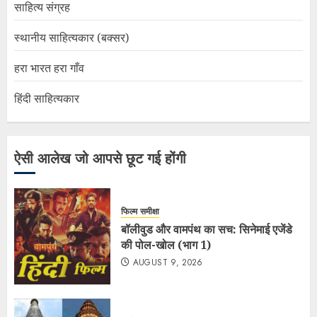
साहित्य संग्रह
स्थानीय साहित्यकार (बक्सर)
हरा भारत हरा गाँव
हिंदी साहित्यकार
ऐसी आलेख जो आपसे छूट गई होंगी
फिल्म समीक्षा
बॉलीवुड और वामपंथ का सच: सिनेमाई एजेंडे
की पोल-खोल (भाग 1)
AUGUST 9, 2026