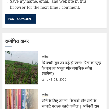
Save my name, email, and website in this
browser for the next time I comment.
सम्बंधित खबर
कविता
मेरे बच्चे! तुम जब बड़े हो जाना: पिता का पुत्र
के नाम एक भावुक और दार्शनिक संदेश
(कविता)
JUNE 28, 2026
कविता
सोने के लिए जागना: किताबों और रातों के
सन्नाटे पर एक गहरी कविता | अश्विनी राय