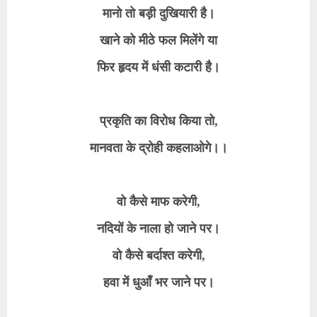
मानो तो बड़ी दुखियारी है।
खाने को मीठे फल मिलेंगे या
फिर हृदय में धंसी कटारी है।
प्रकृति का विरोध किया तो,
मानवता के द्रोही कहलाओगे।।
वो कैसे माफ करेगी,
नदियों के नाला हो जाने पर।
वो कैसे बर्दाश्त करेगी,
हवा में धुआँ भर जाने पर।