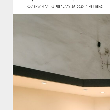
ASHWINIRAI
FEBRUARY 25, 2020
1 MIN READ