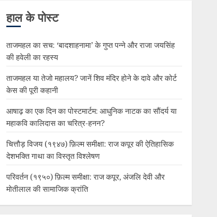
हाल के पोस्ट
ताजमहल का सच: ‘बादशाहनामा’ के गुप्त पन्ने और राजा जयसिंह
की हवेली का रहस्य
ताजमहल या तेजो महालय? जानें शिव मंदिर होने के दावे और कोर्ट
केस की पूरी कहानी
आषाढ़ का एक दिन का पोस्टमार्टम: आधुनिक नाटक का सौंदर्य या
महाकवि कालिदास का चरित्र-हनन?
चित्तौड़ विजय (१९४७) फ़िल्म समीक्षा: राज कपूर की ऐतिहासिक
देशभक्ति गाथा का विस्तृत विश्लेषण
परिवर्तन (१९५०) फ़िल्म समीक्षा: राज कपूर, अंजलि देवी और
मोतीलाल की सामाजिक क्रांति