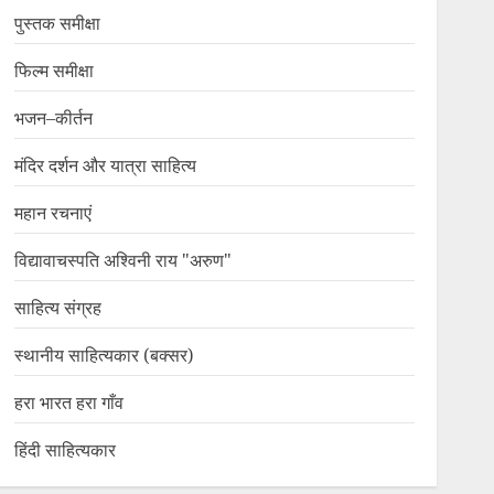
पुस्तक समीक्षा
फिल्म समीक्षा
भजन–कीर्तन
मंदिर दर्शन और यात्रा साहित्य
महान रचनाएं
विद्यावाचस्पति अश्विनी राय "अरुण"
साहित्य संग्रह
स्थानीय साहित्यकार (बक्सर)
हरा भारत हरा गाँव
हिंदी साहित्यकार