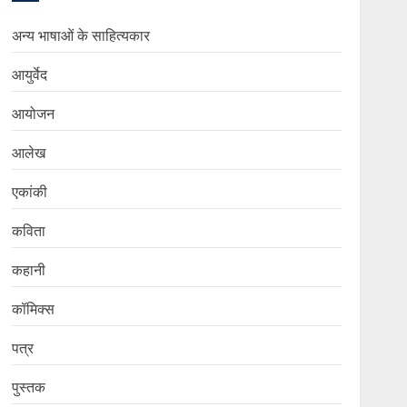
अन्य भाषाओं के साहित्यकार
आयुर्वेद
आयोजन
आलेख
एकांकी
कविता
कहानी
कॉमिक्स
पत्र
पुस्तक