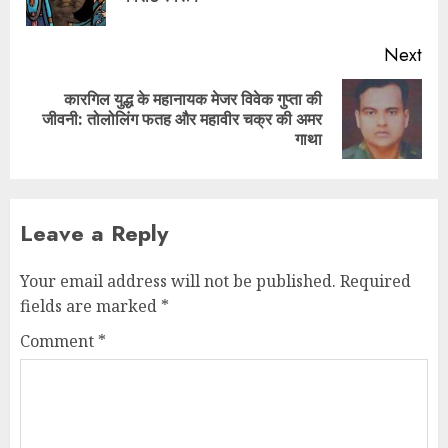
Next
कारगिल युद्ध के महानायक मेजर विवेक गुप्ता की
जीवनी: तोलोलिंग फतह और महावीर चक्र की अमर
गाथा
Leave a Reply
Your email address will not be published.
Required
fields are marked
*
Comment
*