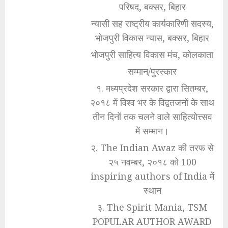
परिषद, बक्सर, बिहार
न्यासी सह राष्ट्रीय कार्यकारिणी सदस्य,
भोजपुरी विकास न्यास, बक्सर, बिहार
भोजपुरी साहित्य विकास मंच, कोलकाता
सम्मान/पुरस्कार
१. मध्यप्रदेश सरकार द्वारा सितम्बर,
२०१८ में विश्व भर के विद्वतजनों के साथ
तीन दिनों तक चलने वाले साहित्योत्त्सव
में सम्मान।
२. The Indian Awaz की तरफ से
२५ नवम्बर, २०१८ को 100
inspiring authors of India में
स्थान
३. The Spirit Mania, TSM
POPULAR AUTHOR AWARD