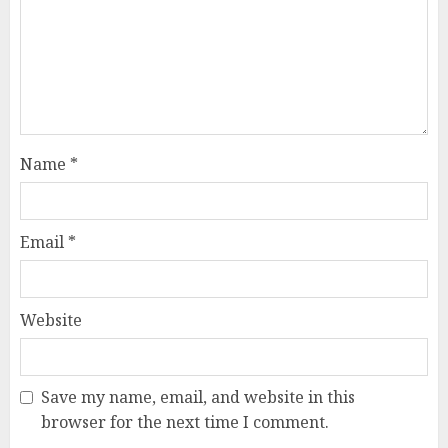
Name
*
Email
*
Website
Save my name, email, and website in this
browser for the next time I comment.