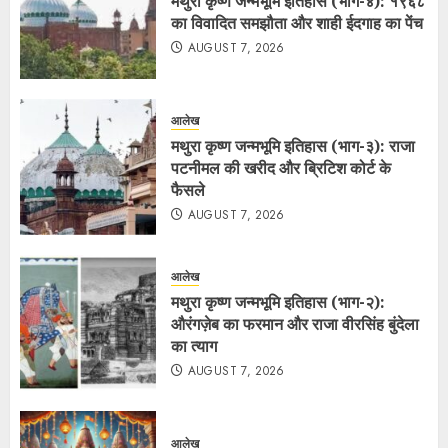
मथुरा कृष्ण जन्मभूमि इतिहास (भाग-४): १९६८
का विवादित समझौता और शाही ईदगाह का पेंच
AUGUST 7, 2026
आलेख
मथुरा कृष्ण जन्मभूमि इतिहास (भाग-३): राजा
पटनीमल की खरीद और ब्रिटिश कोर्ट के
फैसले
AUGUST 7, 2026
आलेख
मथुरा कृष्ण जन्मभूमि इतिहास (भाग-२):
औरंगज़ेब का फरमान और राजा वीरसिंह बुंदेला
का त्याग
AUGUST 7, 2026
आलेख