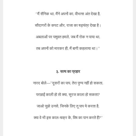
“मैं सैनिक था, मैंने अपनों का, वीभत्स अंत देखा है,
सौदागरों के कपट और, राजा का षड्यंत्र देखा है।
अबलाओं पर पशुवत हमले, जब मैं रोक न पाया था,
तब अपनों को मारकर ही, मैं बागी कहलाया था।”
३. सत्य का प्रहार
नारद बोले—”दूसरों का पाप, तेरा पुण्य नहीं हो सकता,
परछाईं काली हो तो क्या, सूरज काला हो सकता?
जाओ पूछो उनसे, जिनके लिए तू पाप ये करता है,
क्या वे भी इस काल-चक्र के, विष का पान करते हैं?”