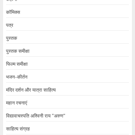
कॉमिक्स
पत्र
पुस्तक
पुस्तक समीक्षा
फिल्म समीक्षा
भजन–कीर्तन
मंदिर दर्शन और यात्रा साहित्य
महान रचनाएं
विद्यावाचस्पति अश्विनी राय "अरुण"
साहित्य संग्रह