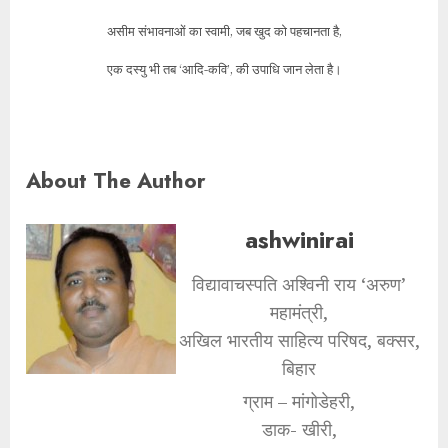
असीम संभावनाओं का स्वामी, जब खुद को पहचानता है,
एक दस्यु भी तब ‘आदि-कवि’, की उपाधि जान लेता है।
About The Author
ashwinirai
विद्यावाचस्पति अश्विनी राय ‘अरुण’
महामंत्री,
अखिल भारतीय साहित्य परिषद, बक्सर,
बिहार
ग्राम – मांगोडेहरी,
डाक- खीरी,