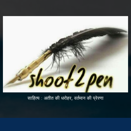
साहित्य : अतीत की धरोहर, वर्तमान की प्रेरणा