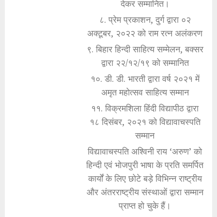
देकर सम्मानित।
८. प्रेम प्रकाशन, दुर्ग द्वारा ०२
अक्टूबर, २०२२ को राम रत्न अलंकरण
९. बिहार हिन्दी साहित्य सम्मेलन, बक्सर
द्वारा २२/१२/१९ को सम्मानित
१०. डी. डी. भारती द्वारा वर्ष २०२१ में
अमृत महोत्सव साहित्य सम्मान
११. विक्रमशिला हिंदी विद्यापीठ द्वारा
१८ दिसंबर, २०२१ को विद्यावाचस्पति
सम्मान
विद्यावाचस्पति अश्विनी राय ‘अरुण’ को
हिन्दी एवं भोजपुरी भाषा के प्रति समर्पित
कार्यों के लिए छोटे बड़े विभिन्न राष्ट्रीय
और अंतरराष्ट्रीय संस्थाओं द्वारा सम्मान
प्राप्त हो चुके हैं।