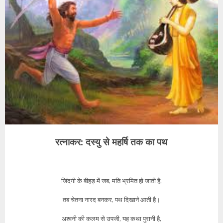
रत्नाकर: दस्यु से महर्षि तक का पथ
जिंदगी के बीहड़ में जब, मति भ्रमित हो जाती है,
तब चेतना नारद बनकर, पथ दिखाने आती है।
अश्वनी की कलम से उपजी, यह कथा पुरानी है,