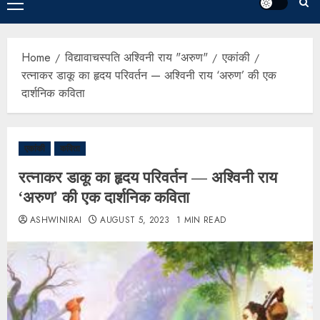
Home
विद्यावाचस्पति अश्विनी राय "अरुण"
एकांकी
रत्नाकर डाकू का हृदय परिवर्तन — अश्विनी राय ‘अरुण’ की एक
दार्शनिक कविता
एकांकी
कविता
रत्नाकर डाकू का हृदय परिवर्तन — अश्विनी राय
‘अरुण’ की एक दार्शनिक कविता
ASHWINIRAI
AUGUST 5, 2023
1 MIN READ