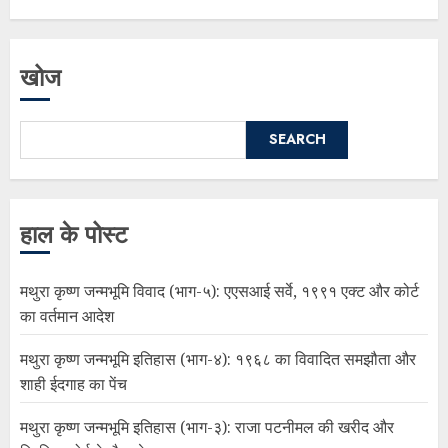
खोज
SEARCH
हाल के पोस्ट
मथुरा कृष्ण जन्मभूमि विवाद (भाग-५): एएसआई सर्वे, १९९१ एक्ट और कोर्ट
का वर्तमान आदेश
मथुरा कृष्ण जन्मभूमि इतिहास (भाग-४): १९६८ का विवादित समझौता और
शाही ईदगाह का पेंच
मथुरा कृष्ण जन्मभूमि इतिहास (भाग-३): राजा पटनीमल की खरीद और