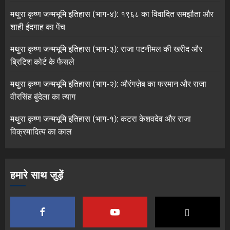
मथुरा कृष्ण जन्मभूमि इतिहास (भाग-४): १९६८ का विवादित समझौता और
शाही ईदगाह का पेंच
मथुरा कृष्ण जन्मभूमि इतिहास (भाग-३): राजा पटनीमल की खरीद और
ब्रिटिश कोर्ट के फैसले
मथुरा कृष्ण जन्मभूमि इतिहास (भाग-२): औरंगज़ेब का फरमान और राजा
वीरसिंह बुंदेला का त्याग
मथुरा कृष्ण जन्मभूमि इतिहास (भाग-१): कटरा केशवदेव और राजा
विक्रमादित्य का काल
हमारे साथ जुड़ें