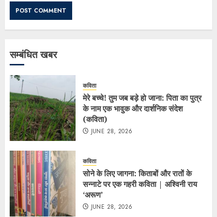
सम्बंधित खबर
कविता
मेरे बच्चे! तुम जब बड़े हो जाना: पिता का पुत्र
के नाम एक भावुक और दार्शनिक संदेश
(कविता)
JUNE 28, 2026
कविता
सोने के लिए जागना: किताबों और रातों के
सन्नाटे पर एक गहरी कविता | अश्विनी राय
‘अरूण’
JUNE 28, 2026