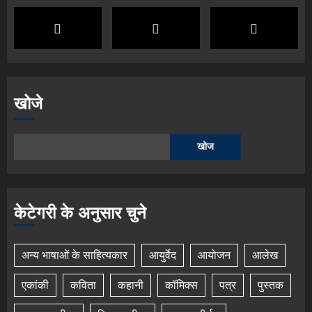
खोजे
खोज
केटेगरी के अनुसार चुने
अन्य भाषाओं के साहित्यकार
आयुर्वेद
आयोजन
आलेख
एकांकी
कविता
कहानी
कॉमिक्स
पत्र
पुस्तक