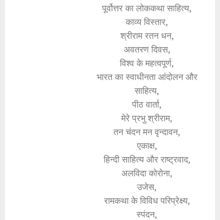
पूर्वोत्तर का लोककथा साहित्य,
काव्य विस्तार,
श्रीराम रतन धन,
अवतरण दिवस,
विश्व के महत्वपूर्ण,
भारत का स्वाधीनता आंदोलन और
साहित्य,
पीठ वार्ता,
मेरे प्रभु श्रीराम,
तन चंदन मन वृन्दावन,
एकाक्ष,
हिन्दी साहित्य और राष्ट्रवाद,
अलविदा कोरोना,
उजेस,
रामकथा के विविध परिप्रेक्ष्य,
स्पंदन,