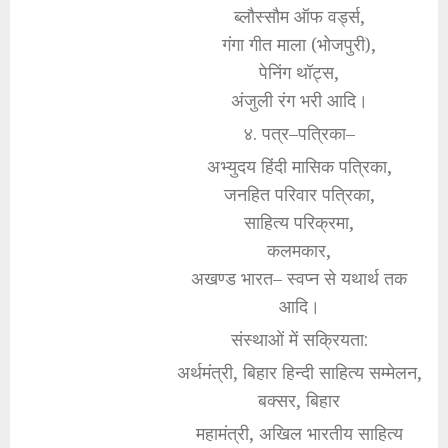
ब्लौस्सौम ऑफ वर्ड्स,
गंगा गीत माला (भोजपुरी),
पेनिंग थॉट्स,
अंजुली रंग भरी आदि।
४. पत्र–पत्रिका–
अभ्युदय हिंदी मासिक पत्रिका,
जनहित परिवार पत्रिका,
साहित्य परिक्रमा,
कलमकार,
अखण्ड भारत– स्वप्न से यथार्थ तक
आदि।
संस्थाओं में सक्रियता:
अर्थमंत्री, बिहार हिन्दी साहित्य सम्मेलन,
बक्सर, बिहार
महामंत्री, अखिल भारतीय साहित्य