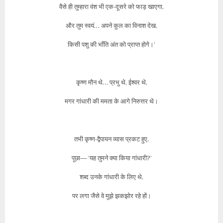
वैसे ही तुम्हारा वंश भी एक-दूसरे को फाड़ खाएगा,
और तुम स्वयं… अपने कुल का विनाश देख,
किसी पशु की भाँति अंत को प्राप्त होगे।’
कृष्ण मौन थे… प्रभु थे, ईश्वर थे,
मगर गांधारी की ममता के आगे निरुत्तर थे।
तभी कृष्ण-द्वैपायन व्यास प्रकट हुए,
पूछा— ‘यह तुमने क्या किया गांधारी?’
शब्द उनके गांधारी के लिए थे,
पर लगा जैसे वे मुझे झकझोर रहे हों।