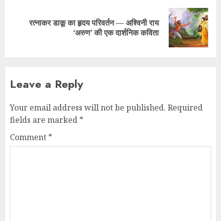
रत्नाकर डाकू का हृदय परिवर्तन — अश्विनी राय
‘अरुण’ की एक दार्शनिक कविता
Leave a Reply
Your email address will not be published.
Required
fields are marked
*
Comment
*