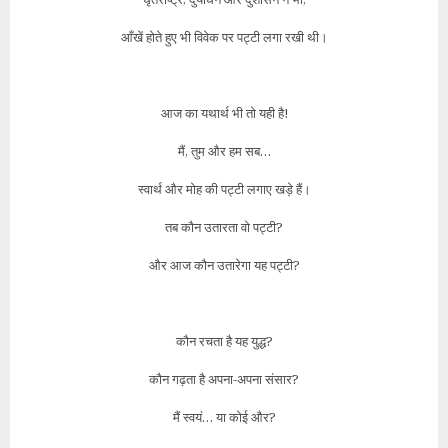
आँखें होते हुए भी विवेक पर पट्टी लगा रखी थी।
आज का यथार्थ भी तो यही है!
मैं, तुम और हम सब…
स्वार्थ और मोह की पट्टी लगाए खड़े हैं।
तब कौन उतारता वो पट्टी?
और आज कौन उतारेगा यह पट्टी?
कौन रचता है यह युद्ध?
कौन गढ़ता है अपना-अपना संसार?
मैं स्वयं… या कोई और?