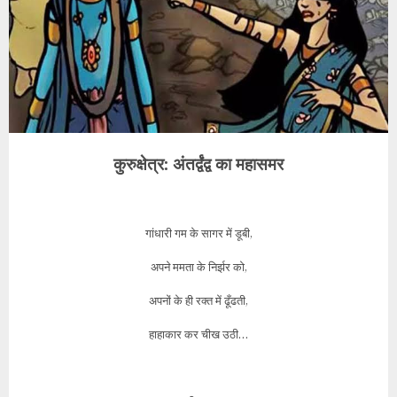
कुरुक्षेत्र: अंतर्द्वंद्व का महासमर
गांधारी गम के सागर में डूबी,
अपने ममता के निर्झर को,
अपनों के ही रक्त में ढूँढती,
हाहाकार कर चीख उठी…