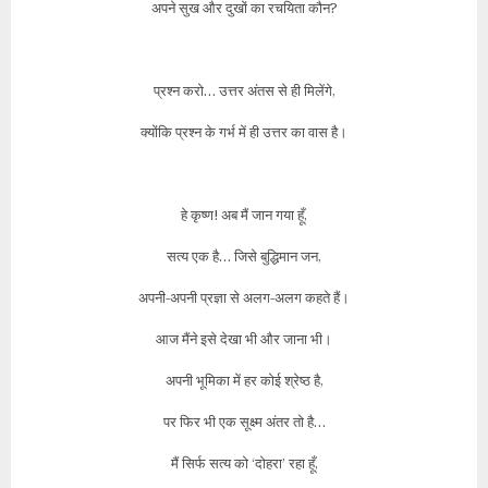
अपने सुख और दुखों का रचयिता कौन?
प्रश्न करो… उत्तर अंतस से ही मिलेंगे,
क्योंकि प्रश्न के गर्भ में ही उत्तर का वास है।
हे कृष्ण! अब मैं जान गया हूँ,
सत्य एक है… जिसे बुद्धिमान जन,
अपनी-अपनी प्रज्ञा से अलग-अलग कहते हैं।
आज मैंने इसे देखा भी और जाना भी।
अपनी भूमिका में हर कोई श्रेष्ठ है,
पर फिर भी एक सूक्ष्म अंतर तो है…
मैं सिर्फ सत्य को ‘दोहरा’ रहा हूँ,