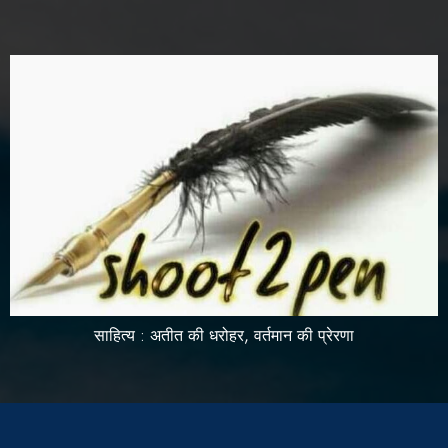
साहित्य : अतीत की धरोहर, वर्तमान की प्रेरणा