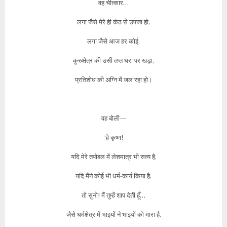
वह चीत्कार…
लगा जैसे मेरे ही कंठ से उपजा हो,
लगा जैसे आज हर कोई,
कुरुक्षेत्र की उसी तप्त धरा पर खड़ा,
प्रतिशोध की अग्नि में जल रहा हो।
वह बोली—
‘हे कृष्ण!
यदि मेरे तपोबल में लेशमात्र भी सत्य है,
यदि मैंने कोई भी धर्म-कार्य किया है,
तो सुनो! मैं तुम्हें शाप देती हूँ…
जैसे धर्मक्षेत्र में भाइयों ने भाइयों को मारा है,