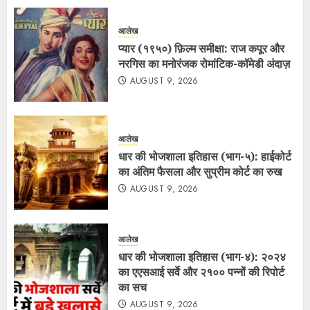
आलेख
प्यार (१९५०) फ़िल्म समीक्षा: राज कपूर और
नरगिस का मनोरंजक रोमांटिक-कॉमेडी अंदाज़
AUGUST 9, 2026
आलेख
धार की भोजशाला इतिहास (भाग-५): हाईकोर्ट
का अंतिम फैसला और सुप्रीम कोर्ट का रुख
AUGUST 9, 2026
आलेख
धार की भोजशाला इतिहास (भाग-४): २०२४
का एएसआई सर्वे और २१०० पन्नों की रिपोर्ट
का सच
AUGUST 9, 2026