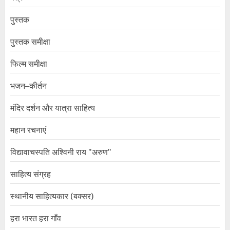
पुस्तक
पुस्तक समीक्षा
फिल्म समीक्षा
भजन–कीर्तन
मंदिर दर्शन और यात्रा साहित्य
महान रचनाएं
विद्यावाचस्पति अश्विनी राय "अरुण"
साहित्य संग्रह
स्थानीय साहित्यकार (बक्सर)
हरा भारत हरा गाँव