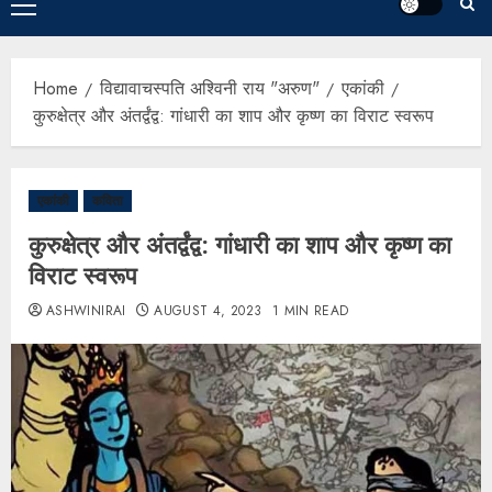
Home
विद्यावाचस्पति अश्विनी राय "अरुण"
एकांकी
कुरुक्षेत्र और अंतर्द्वंद्व: गांधारी का शाप और कृष्ण का विराट स्वरूप
एकांकी
कविता
कुरुक्षेत्र और अंतर्द्वंद्व: गांधारी का शाप और कृष्ण का
विराट स्वरूप
ASHWINIRAI
AUGUST 4, 2023
1 MIN READ