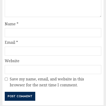
Name
*
Email
*
Website
Save my name, email, and website in this
browser for the next time I comment.