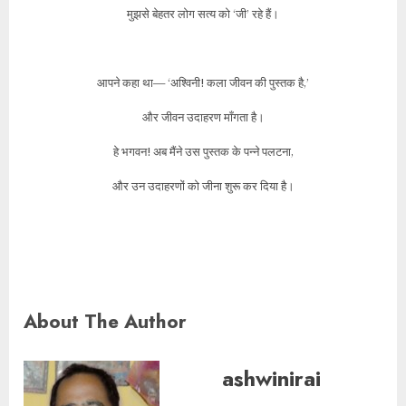
मुझसे बेहतर लोग सत्य को ‘जी’ रहे हैं।
आपने कहा था— ‘अश्विनी! कला जीवन की पुस्तक है,’
और जीवन उदाहरण माँगता है।
हे भगवन! अब मैंने उस पुस्तक के पन्ने पलटना,
और उन उदाहरणों को जीना शुरू कर दिया है।
About The Author
ashwinirai