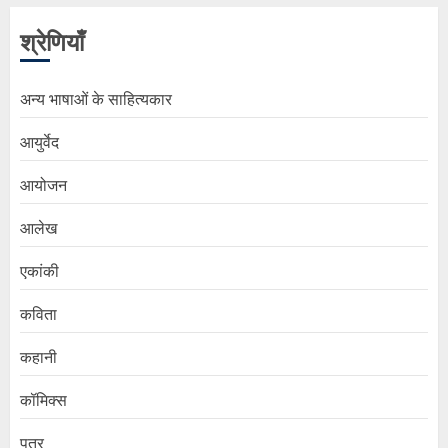
श्रेणियाँ
अन्य भाषाओं के साहित्यकार
आयुर्वेद
आयोजन
आलेख
एकांकी
कविता
कहानी
कॉमिक्स
पत्र