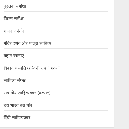
पुस्तक समीक्षा
फिल्म समीक्षा
भजन–कीर्तन
मंदिर दर्शन और यात्रा साहित्य
महान रचनाएं
विद्यावाचस्पति अश्विनी राय "अरुण"
साहित्य संग्रह
स्थानीय साहित्यकार (बक्सर)
हरा भारत हरा गाँव
हिंदी साहित्यकार