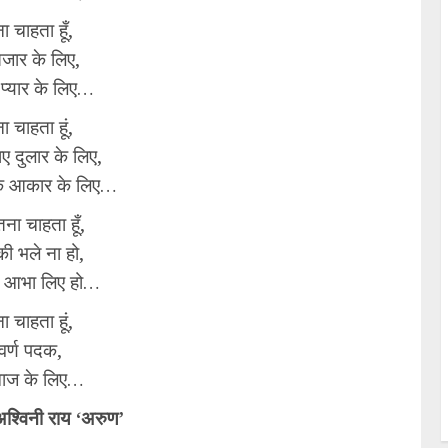
ना चाहता हूँ,
ंतजार के लिए,
 प्यार के लिए…
ना चाहता हूं,
ए दुलार के लिए,
के आकार के लिए…
तना चाहता हूँ,
की भले ना हो,
 आभा लिए हो…
ना चाहता हूं,
वर्ण पदक,
ाज के लिए…
 अश्विनी राय ‘अरुण’