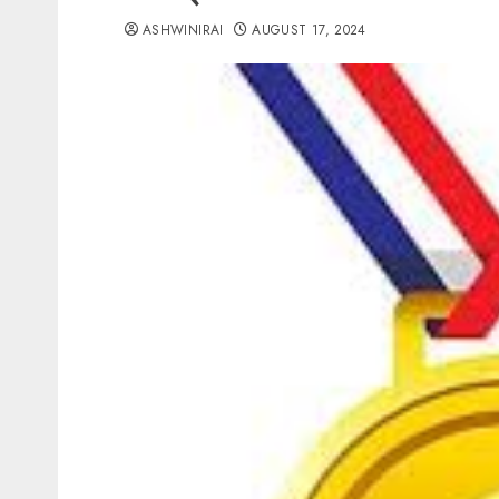
ASHWINIRAI
AUGUST 17, 2024