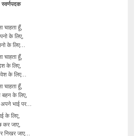
 स्वर्णपदक
ना चाहता हूँ,
पनो के लिए,
नो के लिए…
ना चाहता हूँ,
ेश के लिए,
िवेश के लिए…
ना चाहता हूँ,
 बहन के लिए,
े अपने भाई पर…
ई के लिए,
छ कर जाए,
और निखर जाए…