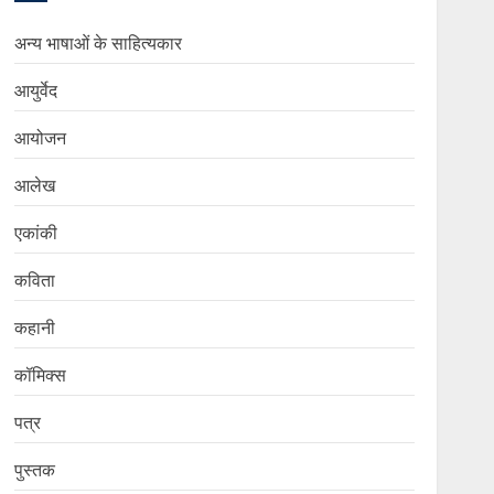
अन्य भाषाओं के साहित्यकार
आयुर्वेद
आयोजन
आलेख
एकांकी
कविता
कहानी
कॉमिक्स
पत्र
पुस्तक