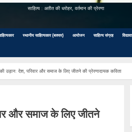
साहित्य : अतीत की धरोहर, वर्तमान की प्रेरणा
ाहित्यकार
स्थानीय साहित्यकार (बक्सर)
आयोजन
साहित्य संग्रह
विद्या
 की उड़ान: देश, परिवार और समाज के लिए जीतने की प्रेरणादायक कविता
िवार और समाज के लिए जीतने