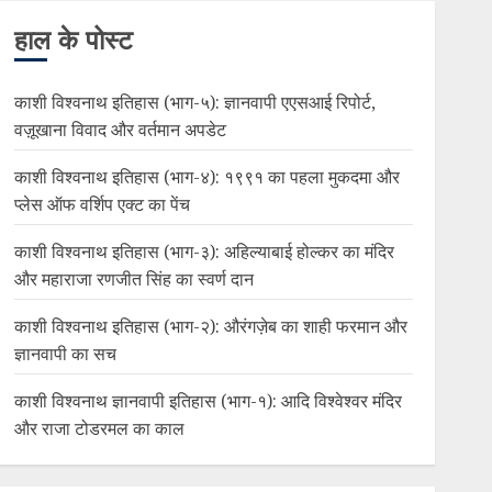
हाल के पोस्ट
काशी विश्वनाथ इतिहास (भाग-५): ज्ञानवापी एएसआई रिपोर्ट,
वज़ूखाना विवाद और वर्तमान अपडेट
काशी विश्वनाथ इतिहास (भाग-४): १९९१ का पहला मुकदमा और
प्लेस ऑफ वर्शिप एक्ट का पेंच
काशी विश्वनाथ इतिहास (भाग-३): अहिल्याबाई होल्कर का मंदिर
और महाराजा रणजीत सिंह का स्वर्ण दान
काशी विश्वनाथ इतिहास (भाग-२): औरंगज़ेब का शाही फरमान और
ज्ञानवापी का सच
काशी विश्वनाथ ज्ञानवापी इतिहास (भाग-१): आदि विश्वेश्वर मंदिर
और राजा टोडरमल का काल