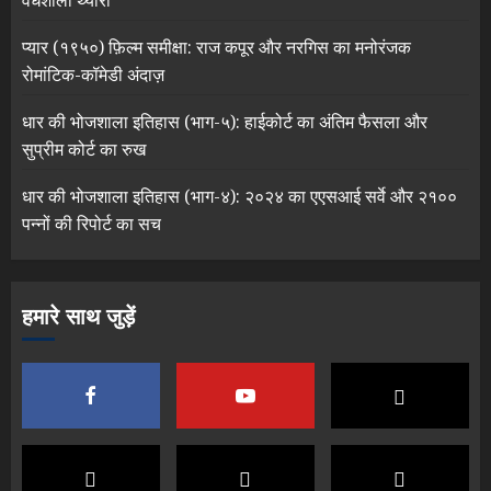
प्यार (१९५०) फ़िल्म समीक्षा: राज कपूर और नरगिस का मनोरंजक
रोमांटिक-कॉमेडी अंदाज़
धार की भोजशाला इतिहास (भाग-५): हाईकोर्ट का अंतिम फैसला और
सुप्रीम कोर्ट का रुख
धार की भोजशाला इतिहास (भाग-४): २०२४ का एएसआई सर्वे और २१००
पन्नों की रिपोर्ट का सच
हमारे साथ जुड़ें