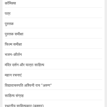
कॉमिक्स
पत्र
पुस्तक
पुस्तक समीक्षा
फिल्म समीक्षा
भजन–कीर्तन
मंदिर दर्शन और यात्रा साहित्य
महान रचनाएं
विद्यावाचस्पति अश्विनी राय "अरुण"
साहित्य संग्रह
स्थानीय साहित्यकार (बक्सर)