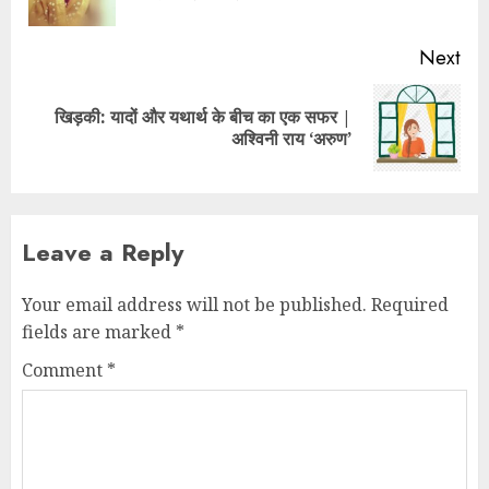
Next
खिड़की: यादों और यथार्थ के बीच का एक सफर |
अश्विनी राय ‘अरुण’
Leave a Reply
Your email address will not be published.
Required
fields are marked
*
Comment
*