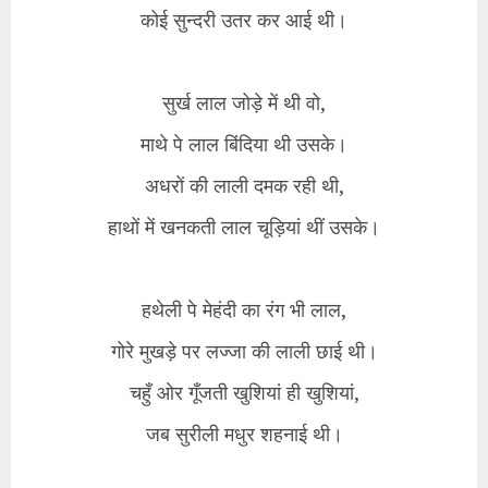
कोई सुन्दरी उतर कर आई थी।
​सुर्ख लाल जोड़े में थी वो,
माथे पे लाल बिंदिया थी उसके।
अधरों की लाली दमक रही थी,
हाथों में खनकती लाल चूड़ियां थीं उसके।
​हथेली पे मेहंदी का रंग भी लाल,
गोरे मुखड़े पर लज्जा की लाली छाई थी।
चहुँ ओर गूँजती खुशियां ही खुशियां,
जब सुरीली मधुर शहनाई थी।