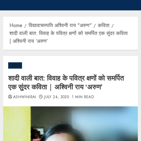
Home
विद्यावाचस्पति अश्विनी राय "अरुण"
कविता
शादी वाली बात: विवाह के पवित्र क्षणों को समर्पित एक सुंदर कविता
| अश्विनी राय ‘अरुण’
कविता
शादी वाली बात: विवाह के पवित्र क्षणों को समर्पित
एक सुंदर कविता | अश्विनी राय ‘अरुण’
ASHWINIRAI
JULY 24, 2020
1 MIN READ