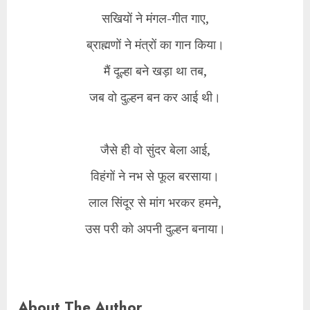
​सखियों ने मंगल-गीत गाए,
ब्राह्मणों ने मंत्रों का गान किया।
मैं दूल्हा बने खड़ा था तब,
जब वो दुल्हन बन कर आई थी।
​जैसे ही वो सुंदर बेला आई,
विहंगों ने नभ से फूल बरसाया।
लाल सिंदूर से मांग भरकर हमने,
उस परी को अपनी दुल्हन बनाया।
About The Author