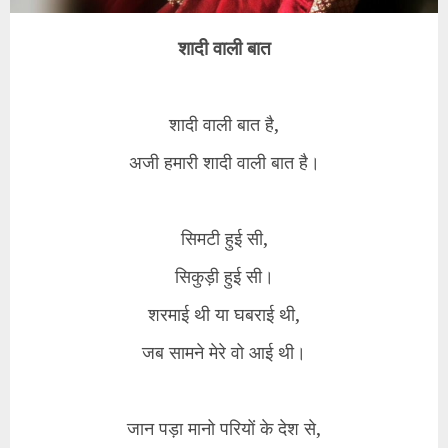
शादी वाली बात
​शादी वाली बात है,
अजी हमारी शादी वाली बात है।
​सिमटी हुई सी,
सिकुड़ी हुई सी।
शरमाई थी या घबराई थी,
जब सामने मेरे वो आई थी।
​जान पड़ा मानो परियों के देश से,