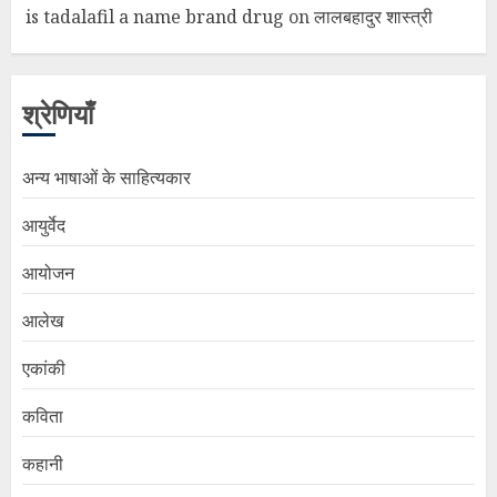
is tadalafil a name brand drug
on
लालबहादुर शास्त्री
श्रेणियाँ
अन्य भाषाओं के साहित्यकार
आयुर्वेद
आयोजन
आलेख
एकांकी
कविता
कहानी