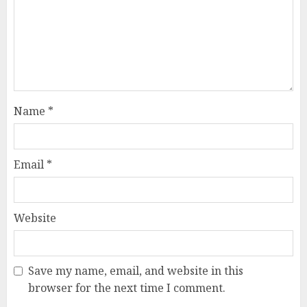
Name
*
Email
*
Website
Save my name, email, and website in this
browser for the next time I comment.