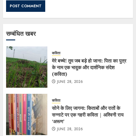
सम्बंधित खबर
कविता
मेरे बच्चे! तुम जब बड़े हो जाना: पिता का पुत्र
के नाम एक भावुक और दार्शनिक संदेश
(कविता)
JUNE 28, 2026
कविता
सोने के लिए जागना: किताबों और रातों के
सन्नाटे पर एक गहरी कविता | अश्विनी राय
‘अरूण’
JUNE 28, 2026