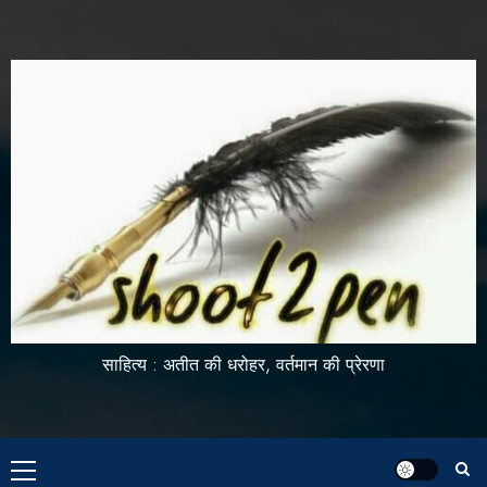
साहित्य : अतीत की धरोहर, वर्तमान की प्रेरणा