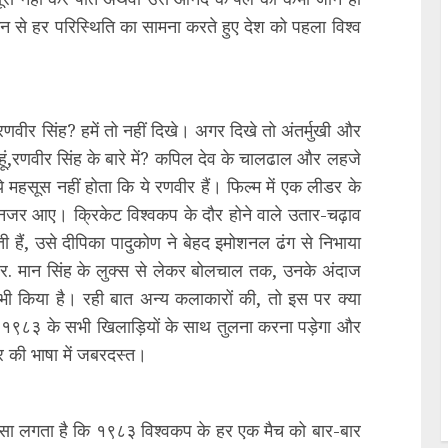
न से हर परिस्थिति का सामना करते हुए देश को पहला विश्व
रणवीर सिंह? हमें तो नहीं दिखे। अगर दिखे तो अंतर्मुखी और
ूं,रणवीर सिंह के बारे में? कपिल देव के चालढाल और लहजे
े महसूस नहीं होता कि ये रणवीर हैं। फिल्म में एक लीडर के
े नजर आए। क्रिकेट विश्वकप के दौर होने वाले उतार-चढ़ाव
ी हैं, उसे दीपिका पादुकोण ने बेहद इमोशनल ढंग से निभाया
.आर. मान सिंह के लुक्स से लेकर बोलचाल तक, उनके अंदाज
त भी किया है। रही बात अन्य कलाकारों की, तो इस पर क्या
९८३ के सभी खिलाड़ियों के साथ तुलना करना पड़ेगा और
 की भाषा में जबरदस्त।
्च। ऐसा लगता है कि १९८३ विश्वकप के हर एक मैच को बार-बार