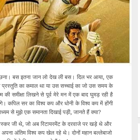
मत पूछना। बस इतना जान लो देख ली बस। दिल भर आया, एक
की प्रस्तुति का कमाल था या उस सच्चाई का जो उस समय के
 समीक्षा लिखने से पूर्व मेरे मन में एक बाद घुमड़ रही है
ंगे। कपिल सर का विश्व कप और धोनी के विश्व कप में होंगी
्यम से मुझे एक समानता दिखाई पड़ी, जानते हैं क्या?
वस्कर जी थे, जो अब रिटायरमेंट के दरवाजे पर खड़े थे और
जो अपना अंतिम विश्व कप खेल रहे थे। दोनों महान बल्लेबाजो