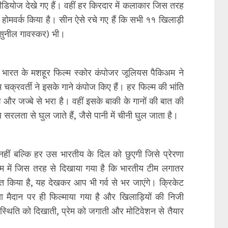
 वीडियोज देखे गए हैं। वहीं हर किरदार में कलाकार जिस तरह
 होमवर्क किया है। सीन ऐसे रचे गए हैं कि सभी ११ खिलाड़ी
(सुनील गावस्कर) भी।
भारत के मशहूर फिल्म स्कोर कंपोजर जूलियस पैकिअम ने
 चक्रवर्ती ने इसके गाने कंपोज किए हैं। हर फिल्म की भांति
श और जज्बे से भरा है। वहीं इसके बाकी के गानों की बात की
सरलता से घुल जाते हैं, जैसे पानी में चीनी घुल जाता है।
ही नहीं बल्कि हर उस भारतीय के दिल को छुएगी जिसे प्रेरणा
्म में जिस तरह से दिखाया गया है कि भारतीय टीम लगातर
त किया है, यह देखकर आप भी गर्व से भर जाएंगे। क्रिकेट
ा मैदान पर ही फिल्माया गया है और खिलाड़ियों की निजी
्थिति को दिखाती, प्रेम को जगाती और मोटिवेशन से तैयार