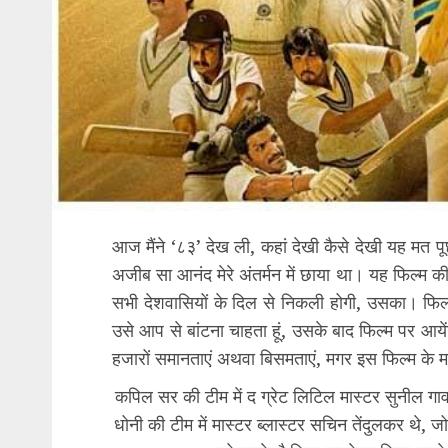
आज मैंने ‘८३’ देख ली, कहां देखी कैसे देखी यह 
अजीब सा आनंद मेरे अंतर्मन में छाया था। यह फिल्म 
सभी देशवासियों के दिल से निकली होगी, उसका। फिल्म की
उसे आप से बांटना चाहता हूं, उसके बाद फिल्म पर आये
हजारों समानताएं अथवा बिसमताएं, मगर इस फिल्म के माध
कपिल सर की टीम में द ग्रेट लिटिल मास्टर सुनील गा
धोनी की टीम में मास्टर ब्लास्टर सचिन तेंदुलकर थे, 