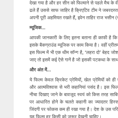
देखा गया है और हर सीन को फ‍िल्‍माने से पहले मैच के
ढले हैं उससे साफ जाहिर है क्रिएटिव टीम ने जबरदस्‍त
अपनी पूरी अहमियत रखते हैं, इवेन ताहिर राज भसीन 
म्यूजिक…
आपकी जानकारी के लिए इतना बताना ही काफी है कि 
इसके बैकग्राउंड म्यूजिक पर काम किया है। वहीं प्रीतम
इस फिल्म में भी एक थीम सॉन्ग है, ‘लहरा दो’ बेहद जो
जाए तो इसमें कई ऐसे गानें है जो इसकी पटकथा के साथ 
और अंत में…
ये फिल्म केवल क्रिकेट प्रेमियों, खेल प्रेमियों को 
और आत्मविश्वास से भरी कहानियां पसंद है। इस फिल
नीचा दिखाए जाने के बावजूद स्वयं को किस तरह साबि
पर आधारित होने के चलते कहानी का ज्यादतर हिस्स
जिंदगी पर फोकस कम ही रखा गया है। देश के उस परिस
यह फिल्म हर किसी को जरूर देखनी चाहिए।