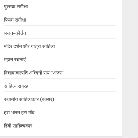
पुस्तक समीक्षा
फिल्म समीक्षा
भजन–कीर्तन
मंदिर दर्शन और यात्रा साहित्य
महान रचनाएं
विद्यावाचस्पति अश्विनी राय "अरुण"
साहित्य संग्रह
स्थानीय साहित्यकार (बक्सर)
हरा भारत हरा गाँव
हिंदी साहित्यकार