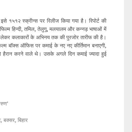
इसे १५१२ स्क्रीन्स पर रिलीज किया गया है। रिपोर्ट की
ल्म हिन्दी, तमिल, तेलुगू, मलयालम और कन्नड़ भाषाओं में
से लेकर कलाकारों के अभिनय तक की पुरजोर तारीफ की है।
िल्म बॉक्स ऑफिस पर कमाई के नए नए कीर्तिमान बनाएगी,
 हैरान करने वाले थे। उसके अगले दिन कमाई ज्यादा हुई
अरुण’
, बक्सर, बिहार