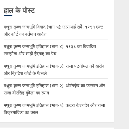
हाल के पोस्ट
मथुरा कृष्ण जन्मभूमि विवाद (भाग-५): एएसआई सर्वे, १९९१ एक्ट
और कोर्ट का वर्तमान आदेश
मथुरा कृष्ण जन्मभूमि इतिहास (भाग-४): १९६८ का विवादित
समझौता और शाही ईदगाह का पेंच
मथुरा कृष्ण जन्मभूमि इतिहास (भाग-३): राजा पटनीमल की खरीद
और ब्रिटिश कोर्ट के फैसले
मथुरा कृष्ण जन्मभूमि इतिहास (भाग-२): औरंगज़ेब का फरमान और
राजा वीरसिंह बुंदेला का त्याग
मथुरा कृष्ण जन्मभूमि इतिहास (भाग-१): कटरा केशवदेव और राजा
विक्रमादित्य का काल