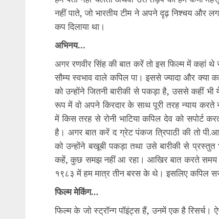
नहीं पाते, जो भारतीय टीम ने अपने दृढ़ निश्चय और लग
कप दिलाया था।
अभिनय…
अगर रणवीर सिंह की बात करें तो इस फिल्म में कहां थे 
सौम्य स्वभाव वाले कपिल पा। इससे ज्यादा और क्या कह
को उन्होंने जितनी बारीकी से पकड़ा है, उससे कहीं भी य
रूप में वो अपने किरदार के साथ पूरी तरह न्याय करत
में किस तरह से रोनी भाटिया कपिल देव को सपोर्ट करत
है। अगर बात करें द ग्रेट पंकज त्रिपाठी की तो पी
को उन्होंने बखूबी पकड़ा तथा उसे बारीकी से प्रस्तु
कहें, कुछ समझ नहीं आ रहा। आखिर बात करते समय १
१९८३ में हम मात्र तीन बरस के थे। इसलिए कपिल सर
फिल्म मेकिंग…
फिल्म के जो स्ट्रॉन्ग पॉइंट्स हैं, उनमें एक है रिसर