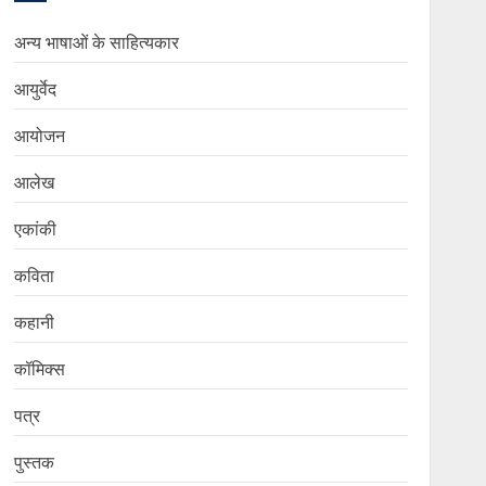
अन्य भाषाओं के साहित्यकार
आयुर्वेद
आयोजन
आलेख
एकांकी
कविता
कहानी
कॉमिक्स
पत्र
पुस्तक