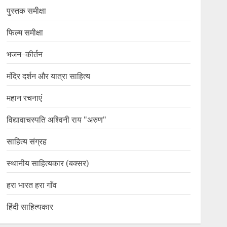
पुस्तक समीक्षा
फिल्म समीक्षा
भजन–कीर्तन
मंदिर दर्शन और यात्रा साहित्य
महान रचनाएं
विद्यावाचस्पति अश्विनी राय "अरुण"
साहित्य संग्रह
स्थानीय साहित्यकार (बक्सर)
हरा भारत हरा गाँव
हिंदी साहित्यकार