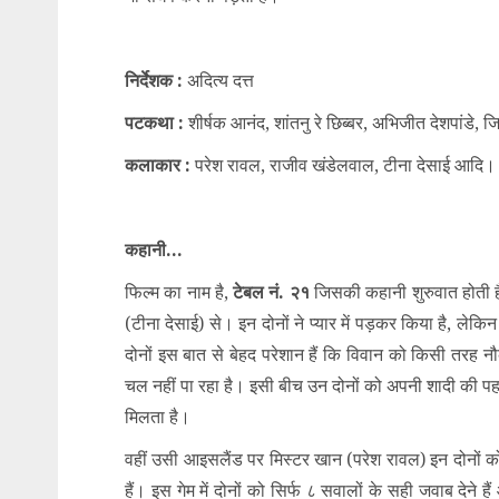
निर्देशक :
अदित्य दत्त
पटकथा :
शीर्षक आनंद, शांतनु रे छिब्बर, अभिजीत देशपांडे, 
कलाकार :
परेश रावल, राजीव खंडेलवाल, टीना देसाई आदि।
कहानी…
फिल्म का नाम है,
टेबल नं. २१
जिसकी कहानी शुरुवात होती ह
(टीना देसाई) से। इन दोनों ने प्यार में पड़कर किया है, लेक
दोनों इस बात से बेहद परेशान हैं कि विवान को किसी तरह
चल नहीं पा रहा है। इसी बीच उन दोनों को अपनी शादी की 
मिलता है।
वहीं उसी आइसलैंड पर मिस्टर खान (परेश रावल) इन दोनों को 
हैं। इस गेम में दोनों को सिर्फ ८ सवालों के सही जवाब देने