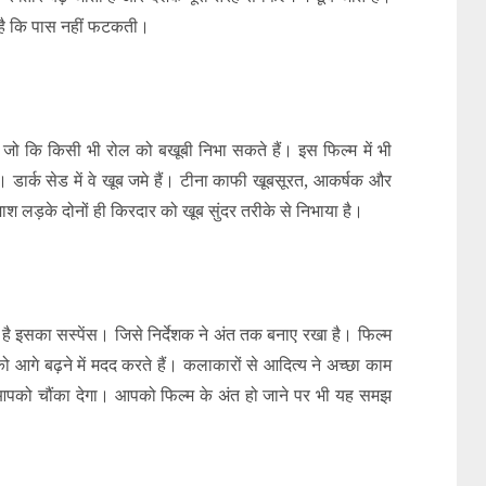
यत है कि पास नहीं फटकती।
 जो कि किसी भी रोल को बखूबी निभा सकते हैं। इस फिल्म में भी
। डार्क सेड में वे खूब जमे हैं। टीना काफी खूबसूरत, आकर्षक और
श लड़के दोनों ही किरदार को खूब सुंदर तरीके से निभाया है।
 है इसका सस्पेंस। जिसे निर्देशक ने अंत तक बनाए रखा है। फिल्म
को आगे बढ़ने में मदद करते हैं। कलाकारों से आदित्य ने अच्छा काम
 आपको चौंका देगा। आपको फिल्म के अंत हो जाने पर भी यह समझ