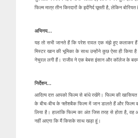
फिल्म मात्र तीन किरदारों के इर्दगिर्द घूमती है, लेकिन बोरि
अभिनय…
यह तो सभी जानते हैं कि परेश रावल एक मंझे हुए कलाकर हैं
मिस्टर खान की भूमिका के साथ उन्होंने कुछ ऐसा ही किया है
नेचुरल लगी हैं। राजीव ने एक बेबस इंसान और कॉलेज के बदमा
निर्देशन…
आदित्य दत्त आपको फिल्म से बांधे रखेंगे। फिल्म की खासियत
के बीच-बीच के फ्लैशबैक फिल्म में जान डालते हैं और फिल्म 
लिया है। हालांकि फिल्म का अंत जिस तरह से होता है, वह
नहीं आएगा कि मैं किसके साथ खड़ा हूं।