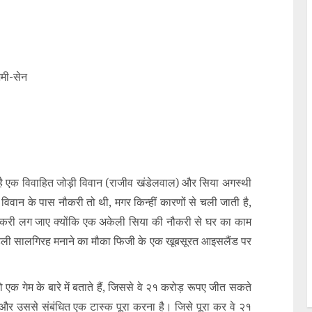
जिमी-सेन
ै एक विवाहित जोड़ी विवान (राजीव खंडेलवाल) और सिया अगस्थी
िन विवान के पास नौकरी तो थी, मगर किन्हीं कारणों से चली जाती है,
 नौकरी लग जाए क्योंकि एक अकेली सिया की नौकरी से घर का काम
पहली सालगिरह मनाने का मौका फिजी के एक खूबसूरत आइसलैंड पर
एक गेम के बारे में बताते हैं, जिससे वे २१ करोड़ रूपए जीत सकते
 हैं और उससे संबंधित एक टास्क पूरा करना है। जिसे पूरा कर वे २१