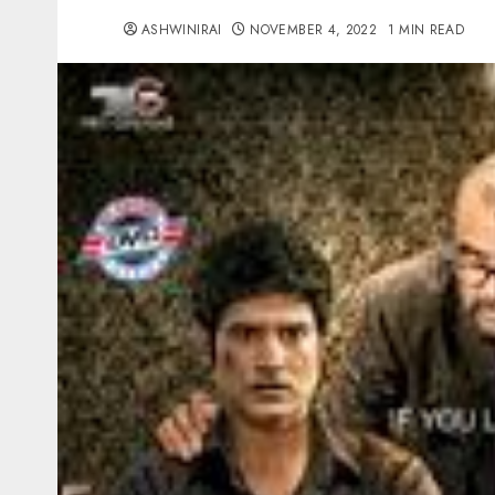
ASHWINIRAI
NOVEMBER 4, 2022
1 MIN READ