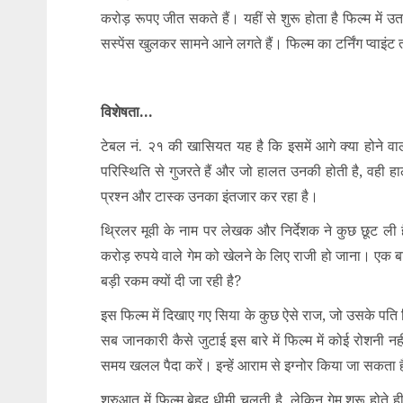
करोड़ रूपए जीत सकते हैं। यहीं से शुरू होता है फिल्म मे
सस्पेंस खुलकर सामने आने लगते हैं। फिल्म का टर्निंग प्वा
विशेषता…
टेबल नं. २१ की खासियत यह है कि इसमें आगे क्या होने 
परिस्थिति से गुजरते हैं और जो हालत उनकी होती है, वही हाल
प्रश्न और टास्क उनका इंतजार कर रहा है।
थ्रिलर मूवी के नाम पर लेखक और निर्देशक ने कुछ छूट ली ह
करोड़ रुपये वाले गेम को खेलने के लिए राजी हो जाना। एक बा
बड़ी रकम क्यों दी जा रही है?
इस फिल्म में दिखाए गए सिया के कुछ ऐसे राज, जो उसके पति वि
सब जानकारी कैसे जुटाई इस बारे में फिल्म में कोई रोशनी नही
समय खलल पैदा करें। इन्हें आराम से इग्नोर किया जा सकता 
शुरुआत में फिल्म बेहद धीमी चलती है, लेकिन गेम शुरू होते ही