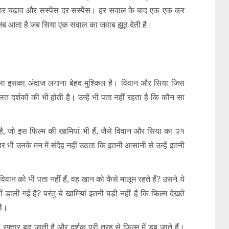
ं उतार चढ़ाव और सस्पेंस दर सस्पेंस। हर सवाल के बाद एक-एक कर
इंट तब आता है जब सिया एक सवाल का जवाब झूठ देती है।
वाला इसका अंदाज लगाना बेहद मुश्किल है। विवान और सिया जिस
त दर्शकों की भी होती है। उन्हें भी पता नहीं रहता है कि कौन सा
ै, जो इस फिल्म की खामियां भी हैं, जैसे विवान और सिया का २१
र भी उनके मन में संदेह नहीं उठता कि इतनी आसानी से उन्हें इतनी
वान को भी पता नहीं हैं, वह खान को कैसे मालूम रहते हैं? उसने ये
ं डाली गई है? परंतु ये खामियां इतनी बड़ी नहीं है कि फिल्म देखते
है।
 रफ्तार बढ़ जाती है और दर्शक पूरी तरह से फिल्म में डूब जाते हैं।