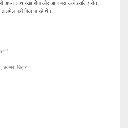
खकर ही अपने साथ रखा होगा और आज बस उन्हें इसलिए हीन
तालमेल नहीं बिठा पा रहे थे।
अरुण’
, बक्सर, बिहार