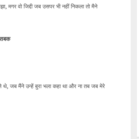
मझा, मगर वो जिद्दी जब उसपर भी नहीं निकला तो मैने
ल सबक
े थे, जब मैंने उन्हें बुरा भला कहा था और ना तब जब मेरे