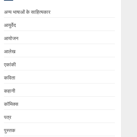
अन्य भाषाओं के साहित्यकार
आयुर्वेद
आयोजन
आलेख
एकांकी
कविता
कहानी
कॉमिक्स
पत्र
पुस्तक