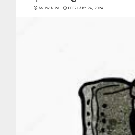
ASHWINIRAI
FEBRUARY 24, 2024