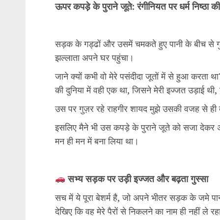
ऊपर कपड़े के पुराने जूते: रंगीनियत पर धर्म निष्ठा 
सड़क के गड्ढों और उसमें चमकते हुए पानी के बीच से गु
झल्लाता अपने घर पहुंचा।
जाने क्यों कभी वो मेरे पसंदीदा जूतों में से हुआ करता
की दुनिया में वही एक था, जिसने मेरी इज्जत उड़ाई थ
उस पर गुज़र रहे राहगीर शायद मुझे उसकी वजह से ही द
इसलिए मैने भी उस कपड़े के पुराने जूते को सजा देकर
मन ही मन में बना लिया था।
सभ्य सड़क पर उड़ी इज्जत और बढ़ता गुस्सा
सच में ये पूरा बेशर्म है, जो अपने भीतर सड़क के जम
देखिए कि वह मेरे पैरों से निकलने का नाम ही नहीं ले र