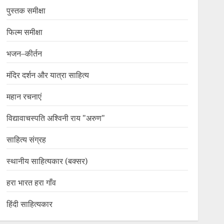
पुस्तक समीक्षा
फिल्म समीक्षा
भजन–कीर्तन
मंदिर दर्शन और यात्रा साहित्य
महान रचनाएं
विद्यावाचस्पति अश्विनी राय "अरुण"
साहित्य संग्रह
स्थानीय साहित्यकार (बक्सर)
हरा भारत हरा गाँव
हिंदी साहित्यकार