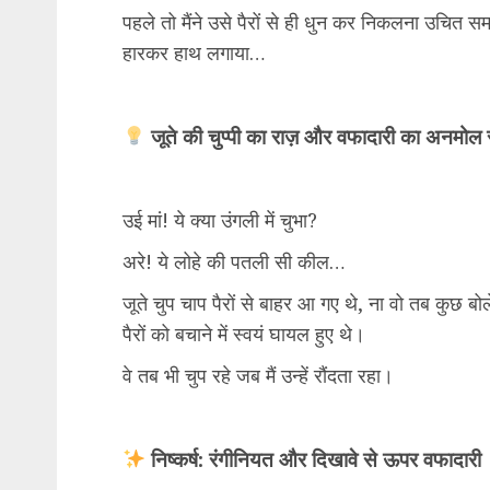
पहले तो मैंने उसे पैरों से ही धुन कर निकलना उचित स
हारकर हाथ लगाया…
जूते की चुप्पी का राज़ और वफादारी का अनमो
उई मां! ये क्या उंगली में चुभा?
अरे! ये लोहे की पतली सी कील…
जूते चुप चाप पैरों से बाहर आ गए थे, ना वो तब कुछ बोल
पैरों को बचाने में स्वयं घायल हुए थे।
वे तब भी चुप रहे जब मैं उन्हें रौंदता रहा।
निष्कर्ष: रंगीनियत और दिखावे से ऊपर वफादारी