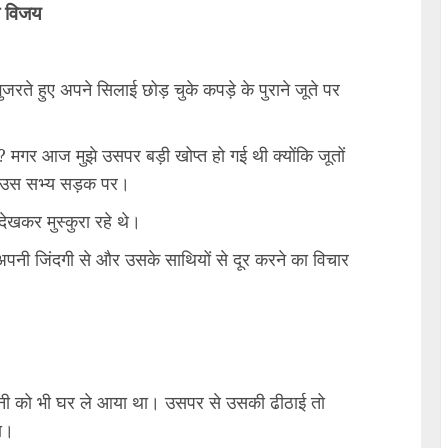
की विजय
जरते हुए अपने सिलाई छोड़ चुके कपड़े के पुराने जूते पर
 था? मगर आज मुझे उसपर बड़ी खोप्त हो गई थी क्योंकि जूतों
ी, उस सभ्य सड़क पर।
ेखकर मुस्कुरा रहे थे।
 अपनी जिंदगी से और उसके साथियों से दूर करने का विचार
े पानी को भी घर ले आया था। उसपर से उसकी ढीठाई तो
हा।