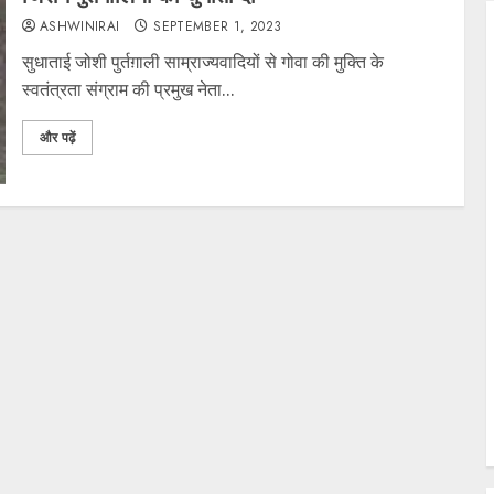
ASHWINIRAI
SEPTEMBER 1, 2023
सुधाताई जोशी पुर्तग़ाली साम्राज्यवादियों से गोवा की मुक्ति के
स्वतंत्रता संग्राम की प्रमुख नेता...
और पढ़ें