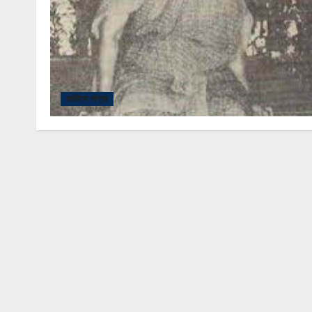
साहित्य संग्रह