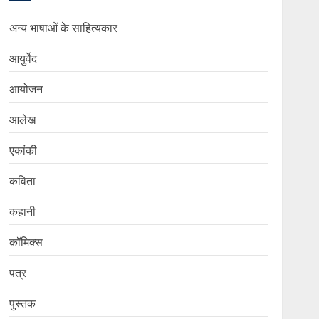
अन्य भाषाओं के साहित्यकार
आयुर्वेद
आयोजन
आलेख
एकांकी
कविता
कहानी
कॉमिक्स
पत्र
पुस्तक