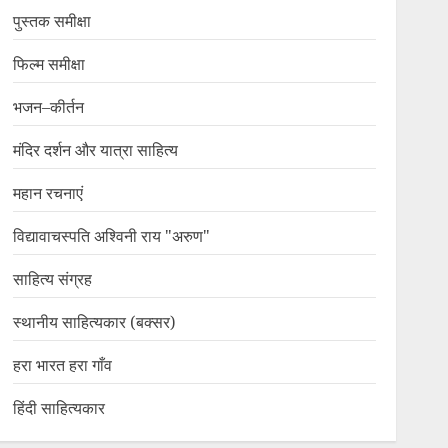
पुस्तक समीक्षा
फिल्म समीक्षा
भजन–कीर्तन
मंदिर दर्शन और यात्रा साहित्य
महान रचनाएं
विद्यावाचस्पति अश्विनी राय "अरुण"
साहित्य संग्रह
स्थानीय साहित्यकार (बक्सर)
हरा भारत हरा गाँव
हिंदी साहित्यकार