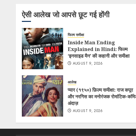
ऐसी आलेख जो आपसे छूट गई होंगी
फिल्म समीक्षा
Inside Man Ending
Explained in Hindi: फिल्म
‘इनसाइड मैन’ की कहानी और समीक्षा
AUGUST 9, 2026
आलेख
प्यार (१९५०) फ़िल्म समीक्षा: राज कपूर
और नरगिस का मनोरंजक रोमांटिक-कॉमे
अंदाज़
AUGUST 9, 2026